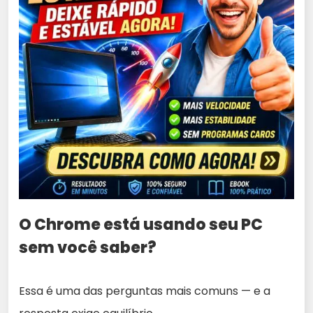
O Chrome está usando seu PC
sem você saber?
Essa é uma das perguntas mais comuns — e a