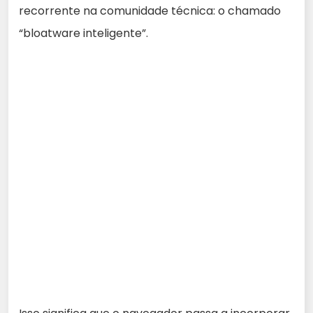
recorrente na comunidade técnica: o chamado
“bloatware inteligente”.