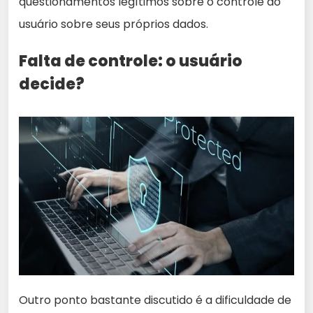
questionamentos legítimos sobre o controle do
usuário sobre seus próprios dados.
Falta de controle: o usuário
decide?
Outro ponto bastante discutido é a dificuldade de