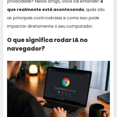
privacidade? Neste artigo, você vai entender
o
que realmente está acontecendo
, quais são
as principais controvérsias e como isso pode
impactar diretamente o seu computador.
O que significa rodar IA no
navegador?