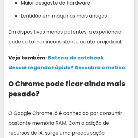
Maior desgaste do hardware
Lentidão em máquinas mais antigas
Em dispositivos menos potentes, a experiência
pode se tornar inconsistente ou até prejudicial.
Veja também:
Bateria do notebook
descarregando rápido? Descubra o motivo.
O Chrome pode ficar ainda mais
pesado?
O Google Chrome já é conhecido por consumir
bastante memória RAM. Com a adição de
recursos de IA, surge uma preocupação