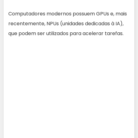
Computadores modernos possuem GPUs e, mais
recentemente, NPUs (unidades dedicadas à IA),
que podem ser utilizados para acelerar tarefas.