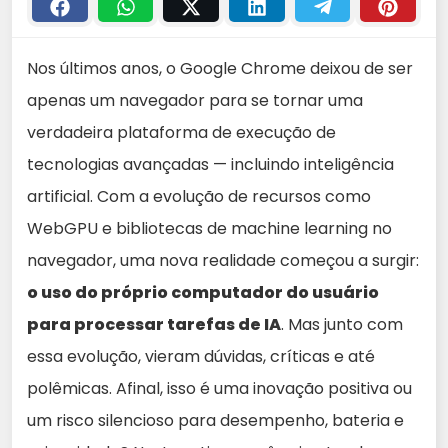
Nos últimos anos, o Google Chrome deixou de ser
apenas um navegador para se tornar uma
verdadeira plataforma de execução de
tecnologias avançadas — incluindo inteligência
artificial. Com a evolução de recursos como
WebGPU e bibliotecas de machine learning no
navegador, uma nova realidade começou a surgir:
o uso do próprio computador do usuário
para processar tarefas de IA
. Mas junto com
essa evolução, vieram dúvidas, críticas e até
polêmicas. Afinal, isso é uma inovação positiva ou
um risco silencioso para desempenho, bateria e