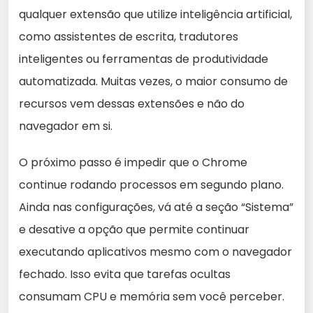
qualquer extensão que utilize inteligência artificial,
como assistentes de escrita, tradutores
inteligentes ou ferramentas de produtividade
automatizada. Muitas vezes, o maior consumo de
recursos vem dessas extensões e não do
navegador em si.
O próximo passo é impedir que o Chrome
continue rodando processos em segundo plano.
Ainda nas configurações, vá até a seção “Sistema”
e desative a opção que permite continuar
executando aplicativos mesmo com o navegador
fechado. Isso evita que tarefas ocultas
consumam CPU e memória sem você perceber.