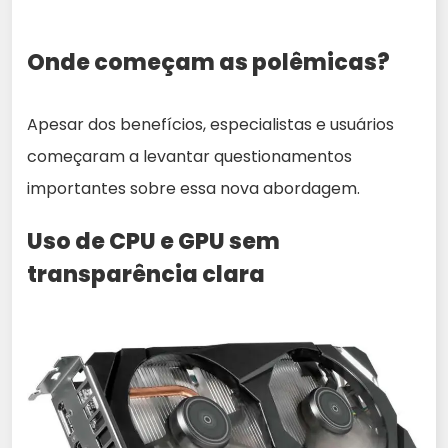
Onde começam as polêmicas?
Apesar dos benefícios, especialistas e usuários
começaram a levantar questionamentos
importantes sobre essa nova abordagem.
Uso de CPU e GPU sem
transparência clara