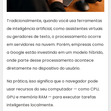
Tradicionalmente, quando você usa ferramentas
de inteligência artificial, como assistentes virtuais
ou geradores de texto, o processamento ocorre
em servidores na nuvem. Porém, empresas como
a Google estão investindo em um modelo híbrido,
onde parte desse processamento acontece
diretamente no dispositivo do usuário.
Na prática, isso significa que o navegador pode
usar recursos do seu computador — como CPU,
GPU e memória RAM — para executar tarefas
inteligentes localmente.