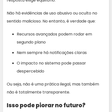
resposta exige equilíbrio.
Não há evidências de uso abusivo ou oculto no
sentido malicioso. No entanto, é verdade que:
Recursos avançados podem rodar em
segundo plano
Nem sempre há notificações claras
O impacto no sistema pode passar
despercebido
Ou seja, não é uma prática ilegal, mas também
não é totalmente transparente.
Isso pode piorar no futuro?