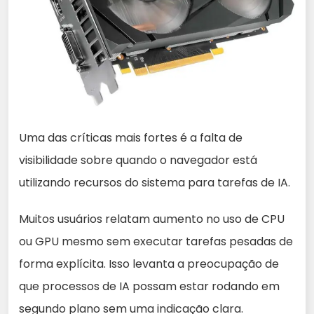
Uma das críticas mais fortes é a falta de
visibilidade sobre quando o navegador está
utilizando recursos do sistema para tarefas de IA.
Muitos usuários relatam aumento no uso de CPU
ou GPU mesmo sem executar tarefas pesadas de
forma explícita. Isso levanta a preocupação de
que processos de IA possam estar rodando em
segundo plano sem uma indicação clara.