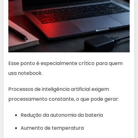
Esse ponto é especialmente crítico para quem
usa notebook.
Processos de inteligência artificial exigem
processamento constante, o que pode gerar:
Redução da autonomia da bateria
Aumento de temperatura