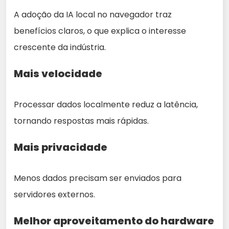
A adoção da IA local no navegador traz
benefícios claros, o que explica o interesse
crescente da indústria.
Mais velocidade
Processar dados localmente reduz a latência,
tornando respostas mais rápidas.
Mais privacidade
Menos dados precisam ser enviados para
servidores externos.
Melhor aproveitamento do hardware