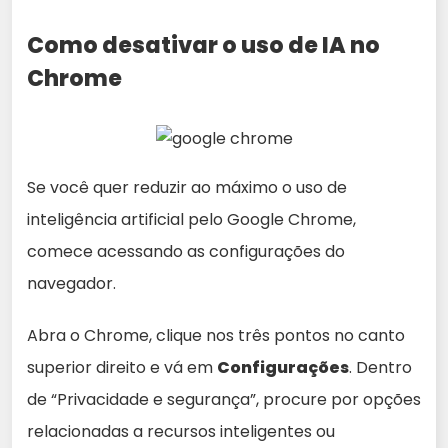
Como desativar o uso de IA no
Chrome
Se você quer reduzir ao máximo o uso de
inteligência artificial pelo Google Chrome,
comece acessando as configurações do
navegador.
Abra o Chrome, clique nos três pontos no canto
superior direito e vá em
Configurações
. Dentro
de “Privacidade e segurança”, procure por opções
relacionadas a recursos inteligentes ou