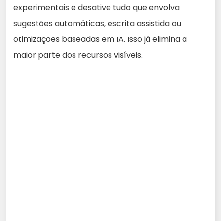
experimentais e desative tudo que envolva
sugestões automáticas, escrita assistida ou
otimizações baseadas em IA. Isso já elimina a
maior parte dos recursos visíveis.