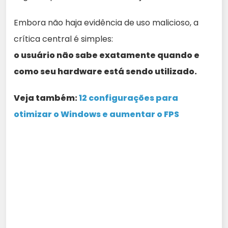
Embora não haja evidência de uso malicioso, a
crítica central é simples:
o usuário não sabe exatamente quando e
como seu hardware está sendo utilizado.
Veja também:
12 configurações para
otimizar o Windows e aumentar o FPS