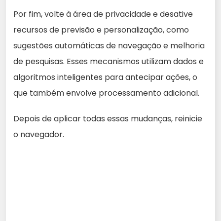
Por fim, volte à área de privacidade e desative
recursos de previsão e personalização, como
sugestões automáticas de navegação e melhoria
de pesquisas. Esses mecanismos utilizam dados e
algoritmos inteligentes para antecipar ações, o
que também envolve processamento adicional.
Depois de aplicar todas essas mudanças, reinicie
o navegador.