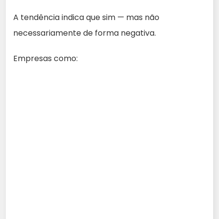
A tendência indica que sim — mas não
necessariamente de forma negativa.
Empresas como: