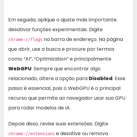
Em seguida, aplique o ajuste mais importante:
desativar funções experimentais. Digite
na barra de endereço. Na página
chrome://flags
que abrir, use a busca e procure por termos
como “AI”, “Optimization” e principalmente
WebGPU
. Sempre que encontrar algo
relacionado, altere a opção para
Disabled
. Esse
passo é essencial, pois o WebGPU é o principal
recurso que permite ao navegador usar sua GPU
para rodar modelos de IA.
Depois disso, revise suas extensões. Digite
e desative ou remova
chrome://extensions