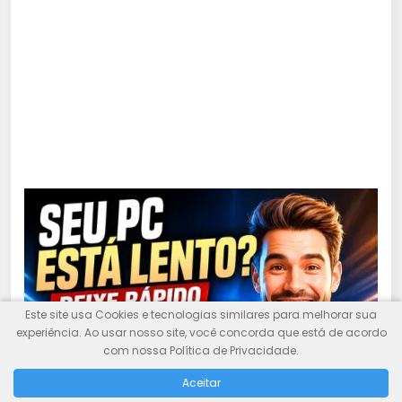
Este site usa Cookies e tecnologias similares para melhorar sua
experiência. Ao usar nosso site, você concorda que está de acordo
com nossa Política de Privacidade.
Aceitar