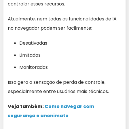
controlar esses recursos.
Atualmente, nem todas as funcionalidades de IA
no navegador podem ser facilmente:
Desativadas
Limitadas
Monitoradas
Isso gera a sensação de perda de controle,
especialmente entre usuários mais técnicos.
Veja também:
Como navegar com
segurança e anonimato