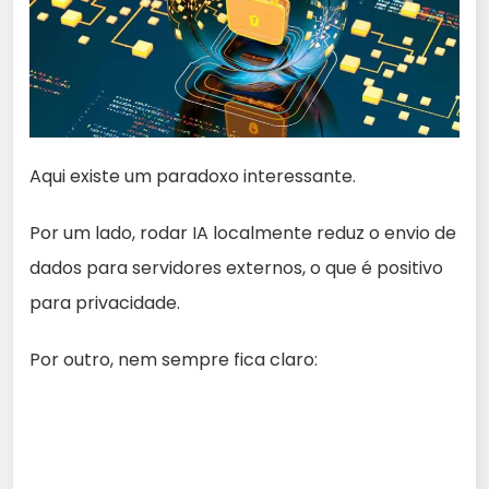
Aqui existe um paradoxo interessante.
Por um lado, rodar IA localmente reduz o envio de
dados para servidores externos, o que é positivo
para privacidade.
Por outro, nem sempre fica claro: