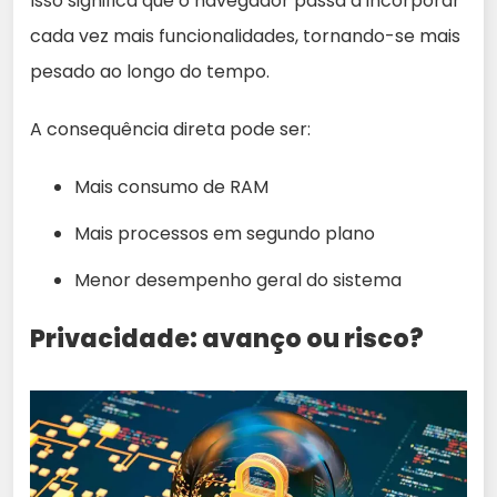
Isso significa que o navegador passa a incorporar
cada vez mais funcionalidades, tornando-se mais
pesado ao longo do tempo.
A consequência direta pode ser:
Mais consumo de RAM
Mais processos em segundo plano
Menor desempenho geral do sistema
Privacidade: avanço ou risco?