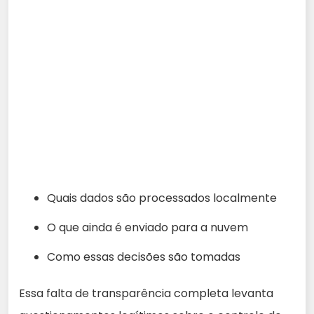
Quais dados são processados localmente
O que ainda é enviado para a nuvem
Como essas decisões são tomadas
Essa falta de transparência completa levanta