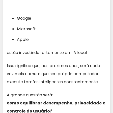
Google
Microsoft
Apple
estão investindo fortemente em IA local.
Isso significa que, nos próximos anos, será cada
vez mais comum que seu próprio computador
execute tarefas inteligentes constantemente.
A grande questão será:
como equilibrar desempenho, privacidade e
controle do usuário?