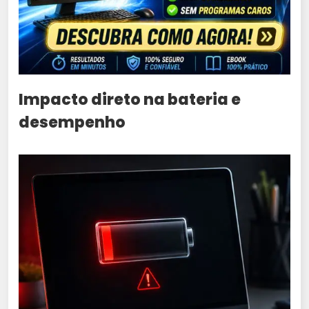
Impacto direto na bateria e
desempenho