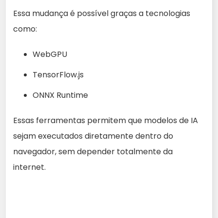
Essa mudança é possível graças a tecnologias
como:
WebGPU
TensorFlow.js
ONNX Runtime
Essas ferramentas permitem que modelos de IA
sejam executados diretamente dentro do
navegador, sem depender totalmente da
internet.