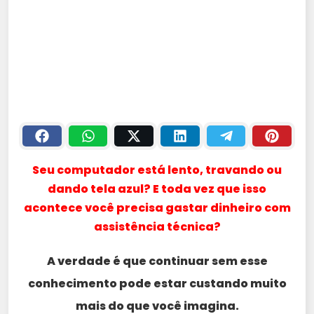
Seu computador está lento, travando ou
dando tela azul? E toda vez que isso
acontece você precisa gastar dinheiro com
assistência técnica?
A verdade é que continuar sem esse
conhecimento pode estar custando muito
mais do que você imagina.