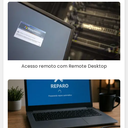
Acesso remoto com Remote Desktop