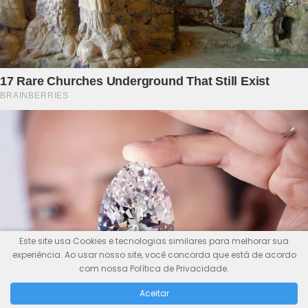
Este site usa Cookies e tecnologias similares para melhorar sua
experiência. Ao usar nosso site, você concorda que está de acordo
com nossa Política de Privacidade.
Aceitar