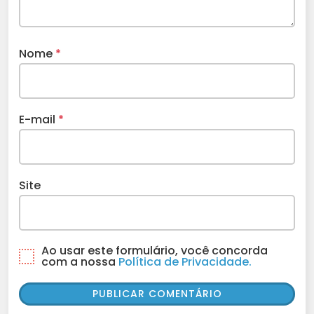
Nome
*
E-mail
*
Site
Ao usar este formulário, você concorda
com a nossa
Política de Privacidade.