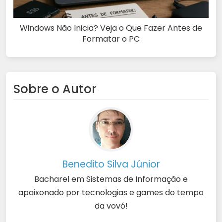
Windows Não Inicia? Veja o Que Fazer Antes de
Formatar o PC
Sobre o Autor
Benedito Silva Júnior
Bacharel em Sistemas de Informação e
apaixonado por tecnologias e games do tempo
da vovó!