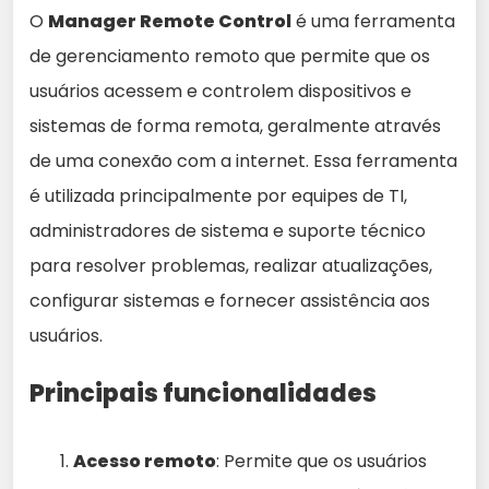
O
Manager Remote Control
é uma ferramenta
de gerenciamento remoto que permite que os
usuários acessem e controlem dispositivos e
sistemas de forma remota, geralmente através
de uma conexão com a internet. Essa ferramenta
é utilizada principalmente por equipes de TI,
administradores de sistema e suporte técnico
para resolver problemas, realizar atualizações,
configurar sistemas e fornecer assistência aos
usuários.
Principais funcionalidades
Acesso remoto
: Permite que os usuários