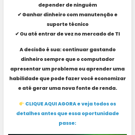
depender de ninguém
✔ Ganhar dinheiro com manutenção e
suporte técnico
✔ Ou até entrar de vez no mercado de TI
A decisão é sua: continuar gastando
dinheiro sempre que o computador
apresentar um problema ou aprender uma
habilidade que pode fazer você economizar
e até gerar uma nova fonte de renda.
CLIQUE AQUI AGORA e veja todos os
detalhes antes que essa oportunidade
passe: