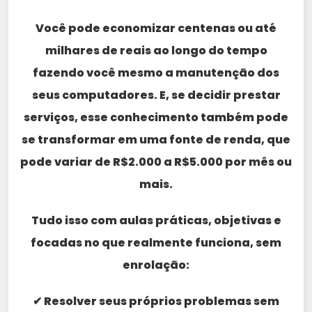
Você pode economizar centenas ou até
milhares de reais ao longo do tempo
fazendo você mesmo a manutenção dos
seus computadores. E, se decidir prestar
serviços, esse conhecimento também pode
se transformar em uma fonte de renda, que
pode variar de R$2.000 a R$5.000 por mês ou
mais.
Tudo isso com aulas práticas, objetivas e
focadas no que realmente funciona, sem
enrolação:
✔ Resolver seus próprios problemas sem