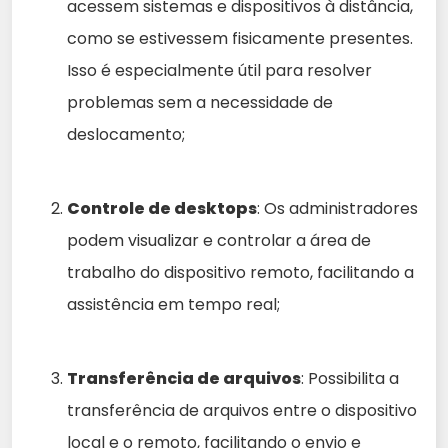
acessem sistemas e dispositivos à distância,
como se estivessem fisicamente presentes.
Isso é especialmente útil para resolver
problemas sem a necessidade de
deslocamento;
Controle de desktops
: Os administradores
podem visualizar e controlar a área de
trabalho do dispositivo remoto, facilitando a
assistência em tempo real;
Transferência de arquivos
: Possibilita a
transferência de arquivos entre o dispositivo
local e o remoto, facilitando o envio e