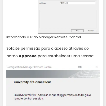
Informando o IP ao Manager Remote Control
Solicite permissão para o acesso através do
botão
Approve
para estabelecer uma sessão: