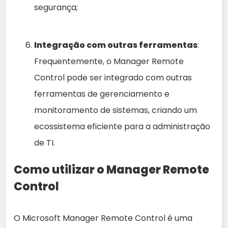
segurança;
Integração com outras ferramentas
:
Frequentemente, o Manager Remote
Control pode ser integrado com outras
ferramentas de gerenciamento e
monitoramento de sistemas, criando um
ecossistema eficiente para a administração
de TI.
Como utilizar o Manager Remote
Control
O Microsoft Manager Remote Control é uma