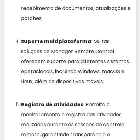
recebimento de documentos, atualizações e
patches;
Suporte multiplataforma
: Muitas
soluções de Manager Remote Control
oferecem suporte para diferentes sistemas
operacionais, incluindo Windows, macOS e
Linux, além de dispositivos móveis;
Registro de atividades
: Permite o
monitoramento e registro das atividades
realizadas durante as sessões de controle
remoto, garantindo transparência e