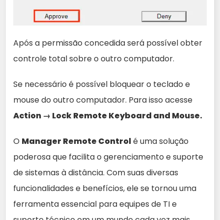
Após a permissão concedida será possível obter
controle total sobre o outro computador.
Se necessário é possível bloquear o teclado e
mouse do outro computador. Para isso acesse
Action → Lock Remote Keyboard and Mouse.
O
Manager Remote Control
é uma solução
poderosa que facilita o gerenciamento e suporte
de sistemas à distância. Com suas diversas
funcionalidades e benefícios, ele se tornou uma
ferramenta essencial para equipes de TI e
suporte técnico em um mundo cada vez mais