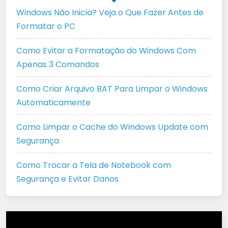
Windows Não Inicia? Veja o Que Fazer Antes de
Formatar o PC
Como Evitar a Formatação do Windows Com
Apenas 3 Comandos
Como Criar Arquivo BAT Para Limpar o Windows
Automaticamente
Como Limpar o Cache do Windows Update com
Segurança
Como Trocar a Tela de Notebook com
Segurança e Evitar Danos
Tocador