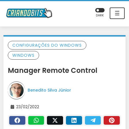
☰
DARK
CONFIGURAÇÕES DO WINDOWS
WINDOWS
Manager Remote Control
Benedito Silva Júnior
23/02/2022