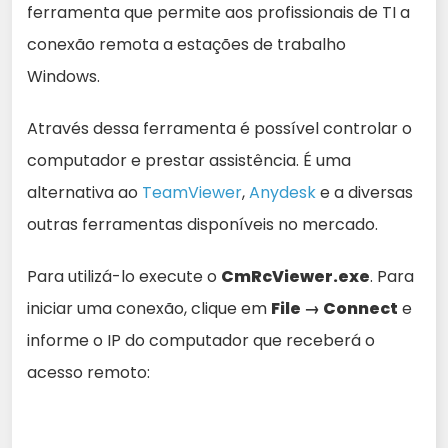
ferramenta que permite aos profissionais de TI a
conexão remota a estações de trabalho
Windows.
Através dessa ferramenta é possível controlar o
computador e prestar assistência. É uma
alternativa ao
TeamViewer
,
Anydesk
e a diversas
outras ferramentas disponíveis no mercado.
Para utilizá-lo execute o
CmRcViewer.exe
. Para
iniciar uma conexão, clique em
File → Connect
e
informe o IP do computador que receberá o
acesso remoto: