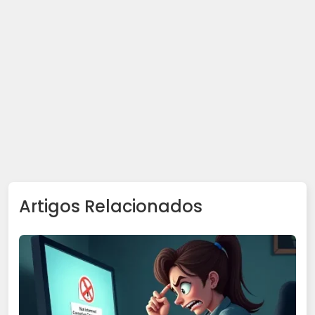
Artigos Relacionados