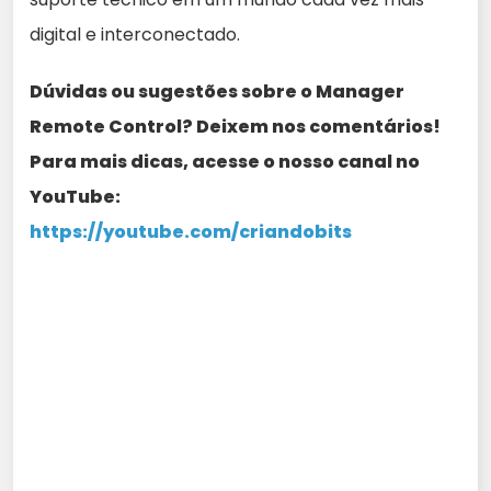
digital e interconectado.
Dúvidas ou sugestões sobre o Manager
Remote Control? Deixem nos comentários!
Para mais dicas, acesse o nosso canal no
YouTube:
https://youtube.com/criandobits