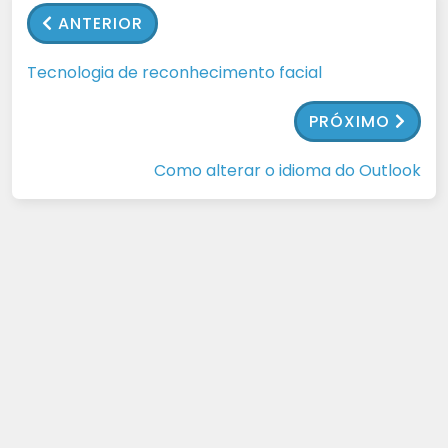
ANTERIOR
Tecnologia de reconhecimento facial
PRÓXIMO
Como alterar o idioma do Outlook