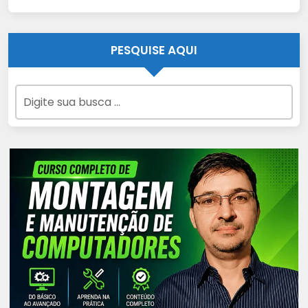
PESQUISE AQUI