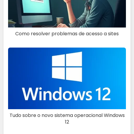
Como resolver problemas de acesso a sites
Tudo sobre o novo sistema operacional Windows
12