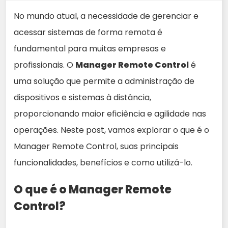
No mundo atual, a necessidade de gerenciar e
acessar sistemas de forma remota é
fundamental para muitas empresas e
profissionais. O
Manager Remote Control
é
uma solução que permite a administração de
dispositivos e sistemas à distância,
proporcionando maior eficiência e agilidade nas
operações. Neste post, vamos explorar o que é o
Manager Remote Control, suas principais
funcionalidades, benefícios e como utilizá-lo.
O que é o Manager Remote
Control?