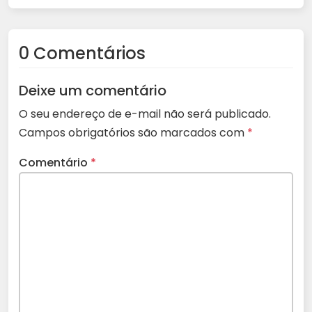
0 Comentários
Deixe um comentário
O seu endereço de e-mail não será publicado.
Campos obrigatórios são marcados com
*
Comentário
*