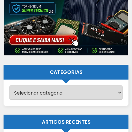
CATEGORIAS
Categorias
ARTIGOS RECENTES