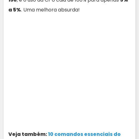
a 5%
. Uma melhora absurda!
Veja também:
10 comandos essenciais do