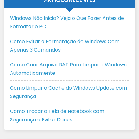
ARTIGOS RECENTES
Windows Não Inicia? Veja o Que Fazer Antes de
Formatar o PC
Como Evitar a Formatação do Windows Com
Apenas 3 Comandos
Como Criar Arquivo BAT Para Limpar o Windows
Automaticamente
Como Limpar o Cache do Windows Update com
Segurança
Como Trocar a Tela de Notebook com
Segurança e Evitar Danos