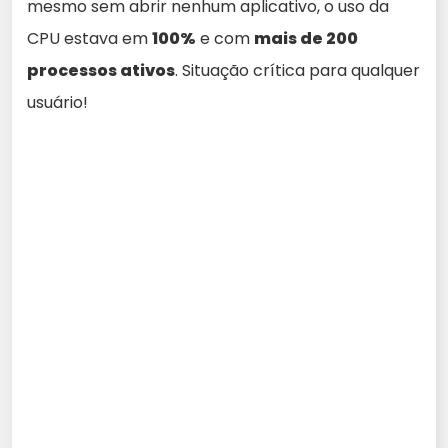
mesmo sem abrir nenhum aplicativo, o uso da
CPU estava em
100%
e com
mais de 200
processos ativos
. Situação crítica para qualquer
usuário!