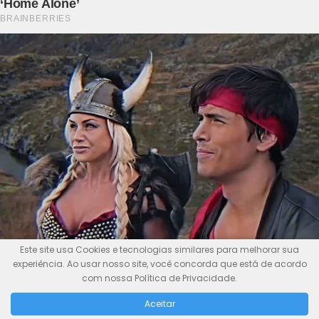
Este site usa Cookies e tecnologias similares para melhorar sua
experiência. Ao usar nosso site, você concorda que está de acordo
com nossa Política de Privacidade.
Aceitar