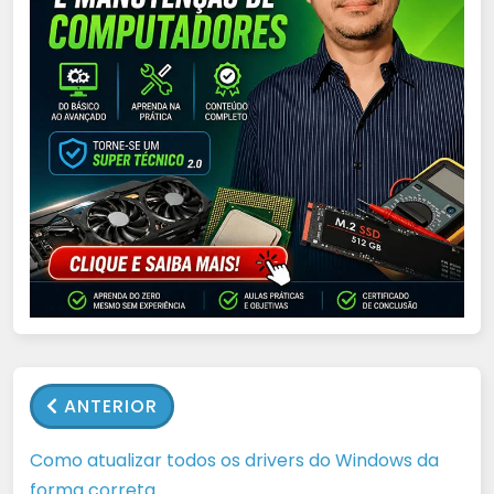
ANTERIOR
Como atualizar todos os drivers do Windows da
forma correta