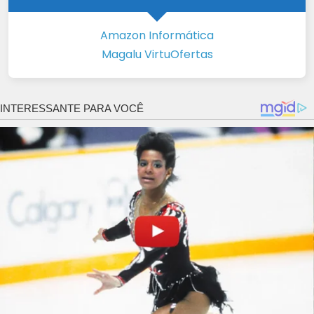
Amazon Informática
Magalu VirtuOfertas