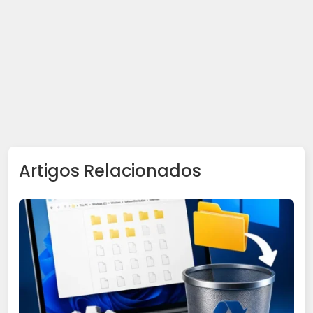
Artigos Relacionados