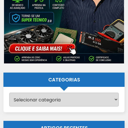
CATEGORIAS
Categorias