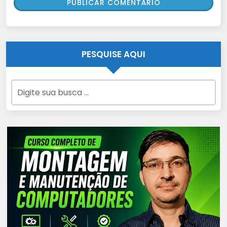
PESQUISE AQUI