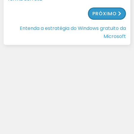
PRÓXIMO
Entenda a estratégia do Windows gratuito da
Microsoft