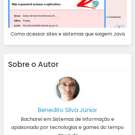
Como acessar sites e sistemas que exigem Java
Sobre o Autor
Benedito Silva Júnior
Bacharel em Sistemas de Informação e
apaixonado por tecnologias e games do tempo