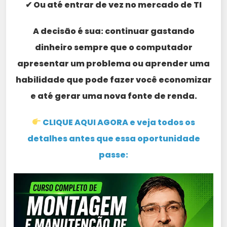
✔ Ou até entrar de vez no mercado de TI
A decisão é sua: continuar gastando
dinheiro sempre que o computador
apresentar um problema ou aprender uma
habilidade que pode fazer você economizar
e até gerar uma nova fonte de renda.
CLIQUE AQUI AGORA e veja todos os
detalhes antes que essa oportunidade
passe: