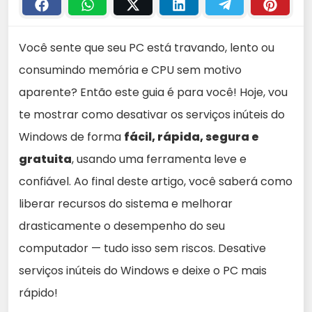
Você sente que seu PC está travando, lento ou
consumindo memória e CPU sem motivo
aparente? Então este guia é para você! Hoje, vou
te mostrar como desativar os serviços inúteis do
Windows de forma
fácil, rápida, segura e
gratuita
, usando uma ferramenta leve e
confiável. Ao final deste artigo, você saberá como
liberar recursos do sistema e melhorar
drasticamente o desempenho do seu
computador — tudo isso sem riscos. Desative
serviços inúteis do Windows e deixe o PC mais
rápido!