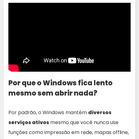
Por que o Windows fica lento
mesmo sem abrir nada?
Por padrão, o Windows mantém
diversos
serviços ativos
mesmo que você nunca use
funções como impressão em rede, mapas offline,