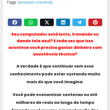
Tags:
windows travando
Seu computador está lento, travando ou
dando tela azul? E toda vez que isso
acontece você precisa gastar dinheiro com
assistência técnica?
A verdade é que continuar sem esse
conhecimento pode estar custando muito
mais do que você imagina.
Você pode economizar centenas ou até
milhares de reais ao longo do tempo