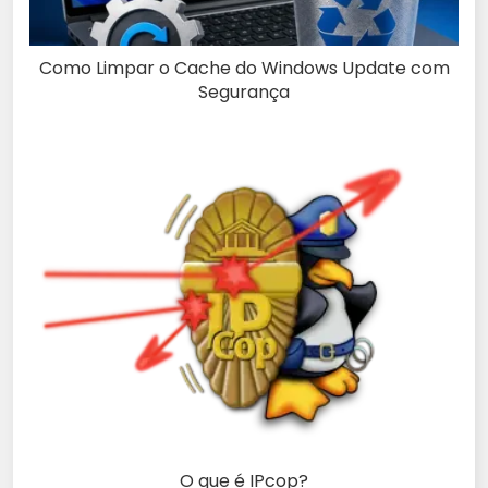
Como Limpar o Cache do Windows Update com
Segurança
O que é IPcop?