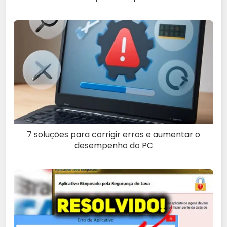
7 soluções para corrigir erros e aumentar o
desempenho do PC