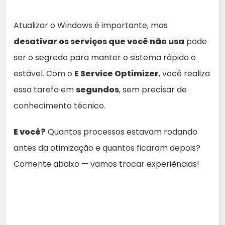
Atualizar o Windows é importante, mas
desativar os serviços que você não usa
pode
ser o segredo para manter o sistema rápido e
estável. Com o
E Service Optimizer
, você realiza
essa tarefa em
segundos
, sem precisar de
conhecimento técnico.
E você?
Quantos processos estavam rodando
antes da otimização e quantos ficaram depois?
Comente abaixo — vamos trocar experiências!