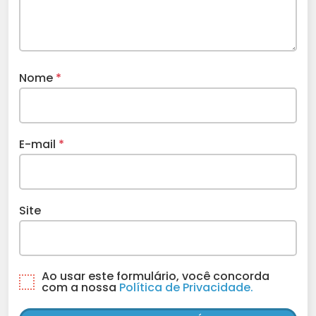
Nome
*
E-mail
*
Site
Ao usar este formulário, você concorda
com a nossa
Política de Privacidade.