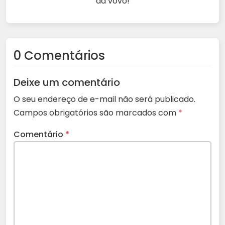
da vovó!
0 Comentários
Deixe um comentário
O seu endereço de e-mail não será publicado.
Campos obrigatórios são marcados com
*
Comentário
*