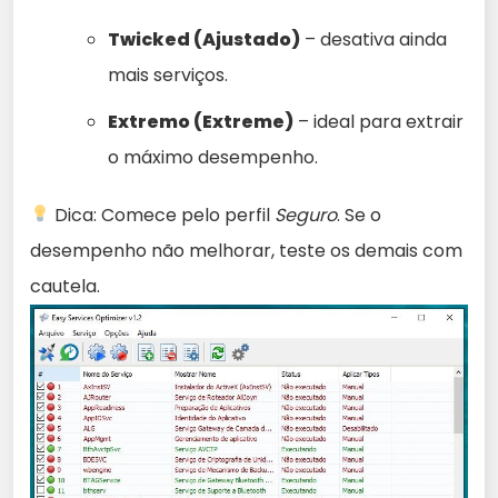
Twicked (Ajustado)
– desativa ainda
mais serviços.
Extremo (Extreme)
– ideal para extrair
o máximo desempenho.
Dica: Comece pelo perfil
Seguro
. Se o
desempenho não melhorar, teste os demais com
cautela.