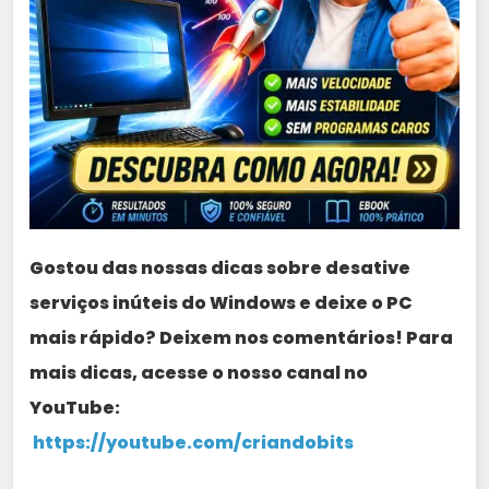
Gostou das nossas dicas sobre desative
serviços inúteis do Windows e deixe o PC
mais rápido? Deixem nos comentários! Para
mais dicas, acesse o nosso canal no
YouTube:
https://youtube.com/criandobits