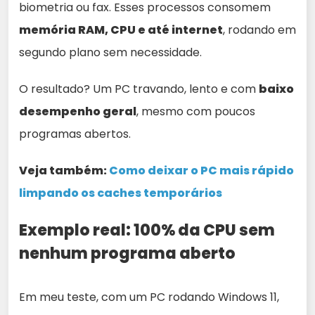
biometria ou fax. Esses processos consomem
memória RAM, CPU e até internet
, rodando em
segundo plano sem necessidade.
O resultado? Um PC travando, lento e com
baixo
desempenho geral
, mesmo com poucos
programas abertos.
Veja também:
Como deixar o PC mais rápido
limpando os caches temporários
Exemplo real: 100% da CPU sem
nenhum programa aberto
Em meu teste, com um PC rodando Windows 11,