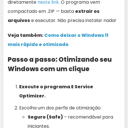
diretamente
neste link
. O programa vem
compactado em .ZIP — basta
extrair os
arquivos
e executar. Não precisa instalar nada!
Veja também:
Como deixar o Windows 11
mais rápido e otimizado
Passo a passo: Otimizando seu
Windows com um clique
Execute o programa E Service
Optimizer.
Escolha um dos perfis de otimização:
Seguro (Safe)
– recomendável para
iniciantes.