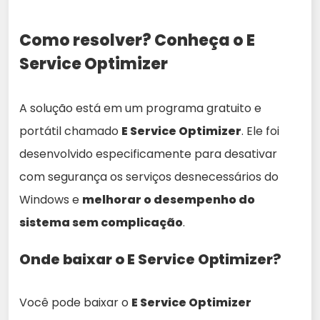
Como resolver? Conheça o E
Service Optimizer
A solução está em um programa gratuito e
portátil chamado
E Service Optimizer
. Ele foi
desenvolvido especificamente para desativar
com segurança os serviços desnecessários do
Windows e
melhorar o desempenho do
sistema sem complicação
.
Onde baixar o E Service Optimizer?
Você pode baixar o
E Service Optimizer