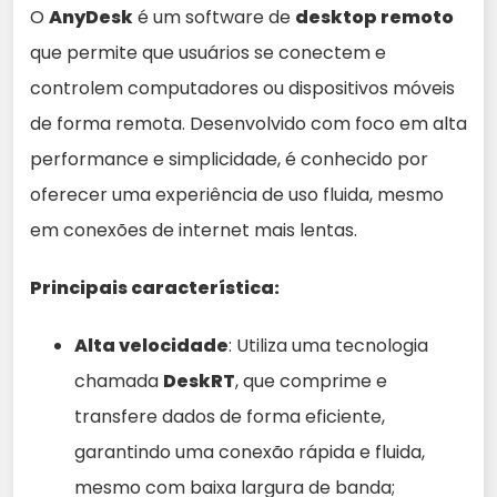
O
AnyDesk
é um software de
desktop remoto
que permite que usuários se conectem e
controlem computadores ou dispositivos móveis
de forma remota. Desenvolvido com foco em alta
performance e simplicidade, é conhecido por
oferecer uma experiência de uso fluida, mesmo
em conexões de internet mais lentas.
Principais característica:
Alta velocidade
: Utiliza uma tecnologia
chamada
DeskRT
, que comprime e
transfere dados de forma eficiente,
garantindo uma conexão rápida e fluida,
mesmo com baixa largura de banda;