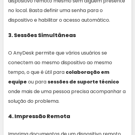
dispositivo remoto mesmo sem alguém presente
no local. Basta definir uma senha para o
dispositivo e habilitar o acesso automático.
3.
Sessões Simultâneas
O AnyDesk permite que vários usuários se
conectem ao mesmo dispositivo ao mesmo
tempo, o que é útil para
colaboração em
equipe
ou para
sessões de suporte técnico
onde mais de uma pessoa precisa acompanhar a
solução do problema.
4.
Impressão Remota
Imprima documentos de um dispositivo remoto