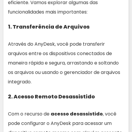
eficiente. Vamos explorar algumas das
funcionalidades mais importantes:
1.
Transferência de Arquivos
Através do AnyDesk, você pode transferir
arquivos entre os dispositivos conectados de
maneira rápida e segura, arrastando e soltando
os arquivos ou usando o gerenciador de arquivos
integrado.
2.
Acesso Remoto Desassistido
Com o recurso de
acesso desassistido
, você
pode configurar o AnyDesk para acessar um