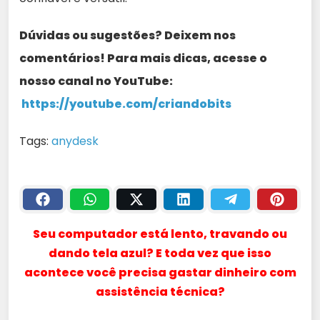
Dúvidas ou sugestões? Deixem nos
comentários! Para mais dicas, acesse o
nosso canal no YouTube:
https://youtube.com/criandobits
Tags:
anydesk
Seu computador está lento, travando ou
dando tela azul? E toda vez que isso
acontece você precisa gastar dinheiro com
assistência técnica?