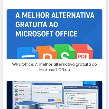
WPS Office: A melhor alternativa gratuita ao
Microsoft Office