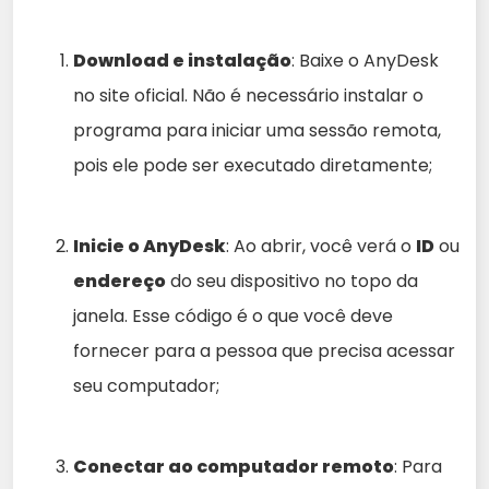
Download e instalação
: Baixe o AnyDesk
no site oficial. Não é necessário instalar o
programa para iniciar uma sessão remota,
pois ele pode ser executado diretamente;
Inicie o AnyDesk
: Ao abrir, você verá o
ID
ou
endereço
do seu dispositivo no topo da
janela. Esse código é o que você deve
fornecer para a pessoa que precisa acessar
seu computador;
Conectar ao computador remoto
: Para