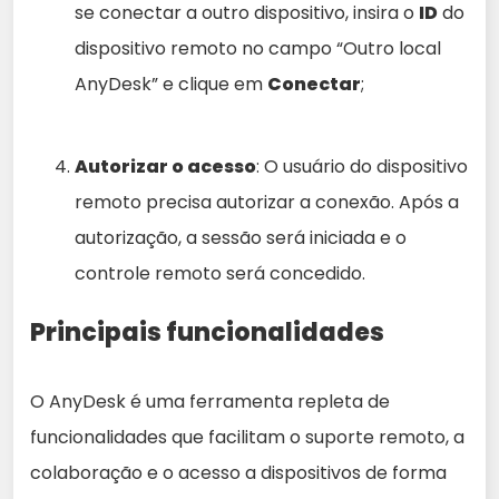
se conectar a outro dispositivo, insira o
ID
do
dispositivo remoto no campo “Outro local
AnyDesk” e clique em
Conectar
;
Autorizar o acesso
: O usuário do dispositivo
remoto precisa autorizar a conexão. Após a
autorização, a sessão será iniciada e o
controle remoto será concedido.
Principais funcionalidades
O AnyDesk é uma ferramenta repleta de
funcionalidades que facilitam o suporte remoto, a
colaboração e o acesso a dispositivos de forma