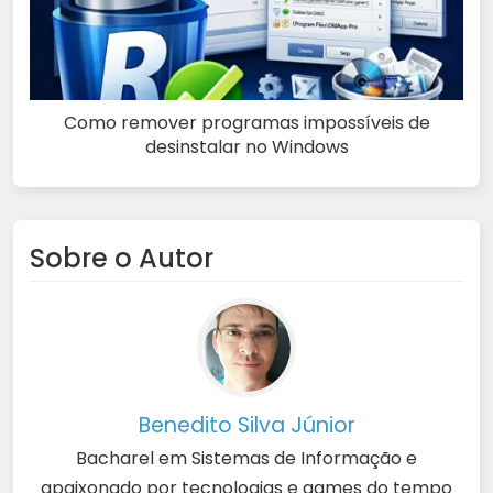
Como remover programas impossíveis de
desinstalar no Windows
Sobre o Autor
Benedito Silva Júnior
Bacharel em Sistemas de Informação e
apaixonado por tecnologias e games do tempo