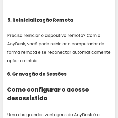
5.
Reinicialização Remota
Precisa reiniciar o dispositivo remoto? Com o
AnyDesk, você pode reiniciar o computador de
forma remota e se reconectar automaticamente
após o reinício.
6.
Gravação de Sessões
Como configurar o acesso
desassistido
Uma das grandes vantagens do AnyDesk é a