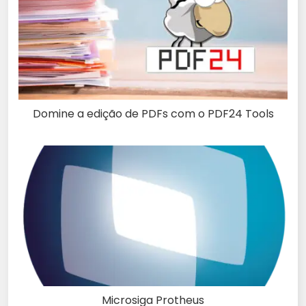
Domine a edição de PDFs com o PDF24 Tools
Microsiga Protheus