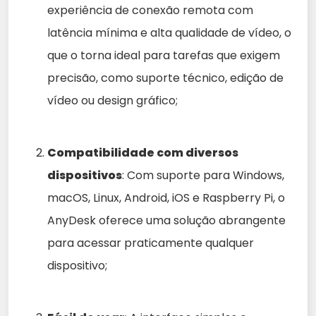
experiência de conexão remota com
latência mínima e alta qualidade de vídeo, o
que o torna ideal para tarefas que exigem
precisão, como suporte técnico, edição de
vídeo ou design gráfico;
Compatibilidade com diversos
dispositivos
: Com suporte para Windows,
macOS, Linux, Android, iOS e Raspberry Pi, o
AnyDesk oferece uma solução abrangente
para acessar praticamente qualquer
dispositivo;