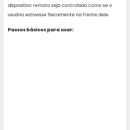
dispositivo remoto seja controlado como se o
usuário estivesse fisicamente na frente dele.
Passos básicos para usar: