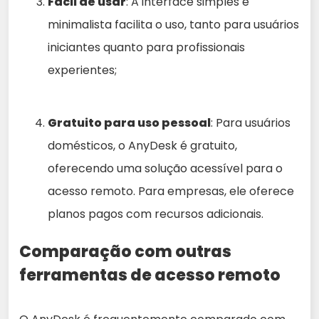
Fácil de usar
: A interface simples e
minimalista facilita o uso, tanto para usuários
iniciantes quanto para profissionais
experientes;
Gratuito para uso pessoal
: Para usuários
domésticos, o AnyDesk é gratuito,
oferecendo uma solução acessível para o
acesso remoto. Para empresas, ele oferece
planos pagos com recursos adicionais.
Comparação com outras
ferramentas de acesso remoto