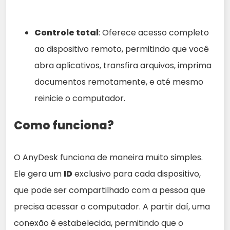
Controle total
: Oferece acesso completo
ao dispositivo remoto, permitindo que você
abra aplicativos, transfira arquivos, imprima
documentos remotamente, e até mesmo
reinicie o computador.
Como funciona?
O AnyDesk funciona de maneira muito simples.
Ele gera um
ID
exclusivo para cada dispositivo,
que pode ser compartilhado com a pessoa que
precisa acessar o computador. A partir daí, uma
conexão é estabelecida, permitindo que o