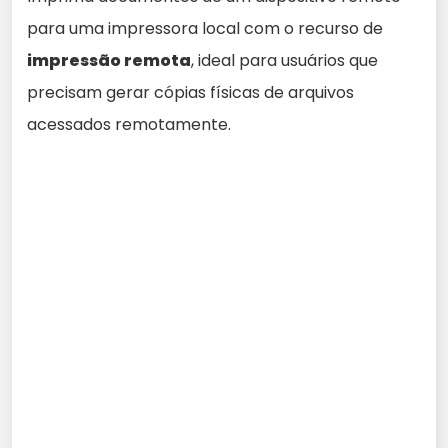
para uma impressora local com o recurso de
impressão remota
, ideal para usuários que
precisam gerar cópias físicas de arquivos
acessados remotamente.