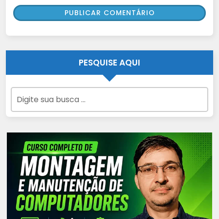
PESQUISE AQUI