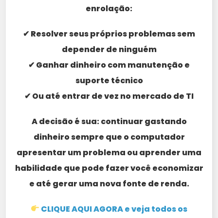
enrolação:
✔ Resolver seus próprios problemas sem
depender de ninguém
✔ Ganhar dinheiro com manutenção e
suporte técnico
✔ Ou até entrar de vez no mercado de TI
A decisão é sua: continuar gastando
dinheiro sempre que o computador
apresentar um problema ou aprender uma
habilidade que pode fazer você economizar
e até gerar uma nova fonte de renda.
CLIQUE AQUI AGORA e veja todos os