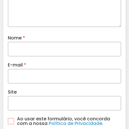
Nome
*
E-mail
*
Site
Ao usar este formulário, você concorda
com a nossa
Política de Privacidade.