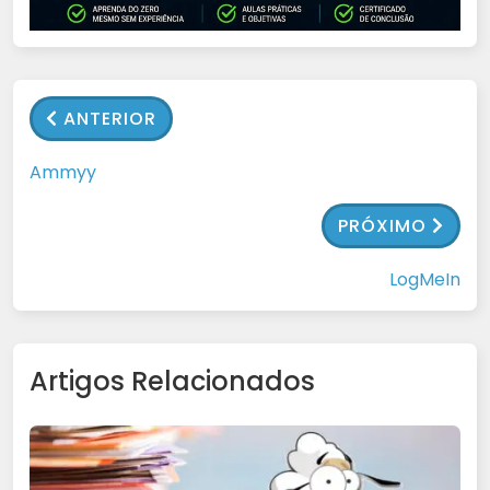
ANTERIOR
Ammyy
PRÓXIMO
LogMeIn
Artigos Relacionados