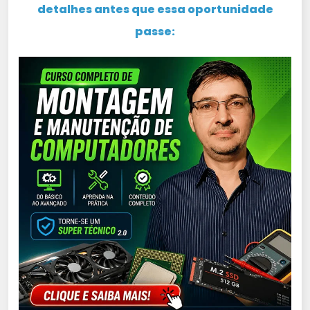
detalhes antes que essa oportunidade
passe: