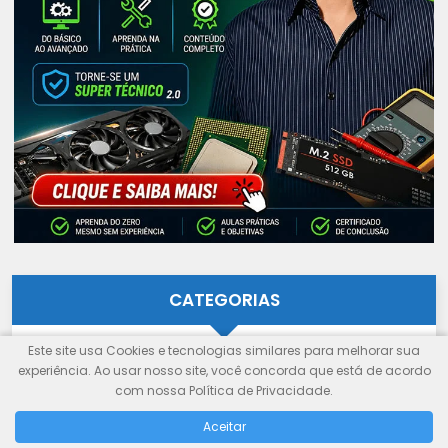
CATEGORIAS
Este site usa Cookies e tecnologias similares para melhorar sua
Categorias
experiência. Ao usar nosso site, você concorda que está de acordo
com nossa Política de Privacidade.
Aceitar