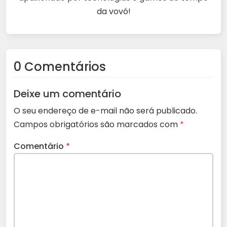
da vovó!
0 Comentários
Deixe um comentário
O seu endereço de e-mail não será publicado.
Campos obrigatórios são marcados com
*
Comentário
*