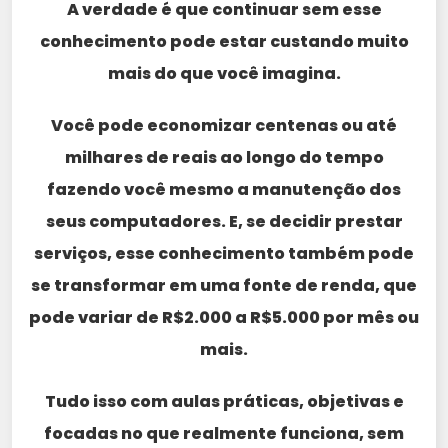
A verdade é que continuar sem esse
conhecimento pode estar custando muito
mais do que você imagina.
Você pode economizar centenas ou até
milhares de reais ao longo do tempo
fazendo você mesmo a manutenção dos
seus computadores. E, se decidir prestar
serviços, esse conhecimento também pode
se transformar em uma fonte de renda, que
pode variar de R$2.000 a R$5.000 por mês ou
mais.
Tudo isso com aulas práticas, objetivas e
focadas no que realmente funciona, sem