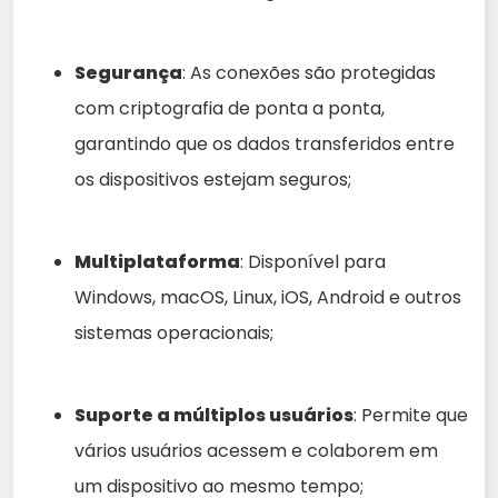
Segurança
: As conexões são protegidas
com criptografia de ponta a ponta,
garantindo que os dados transferidos entre
os dispositivos estejam seguros;
Multiplataforma
: Disponível para
Windows, macOS, Linux, iOS, Android e outros
sistemas operacionais;
Suporte a múltiplos usuários
: Permite que
vários usuários acessem e colaborem em
um dispositivo ao mesmo tempo;