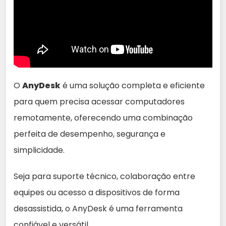
O
AnyDesk
é uma solução completa e eficiente
para quem precisa acessar computadores
remotamente, oferecendo uma combinação
perfeita de desempenho, segurança e
simplicidade.
Seja para suporte técnico, colaboração entre
equipes ou acesso a dispositivos de forma
desassistida, o AnyDesk é uma ferramenta
confiável e versátil.