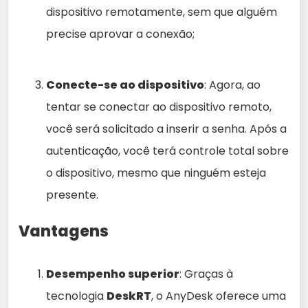
dispositivo remotamente, sem que alguém
precise aprovar a conexão;
Conecte-se ao dispositivo
: Agora, ao
tentar se conectar ao dispositivo remoto,
você será solicitado a inserir a senha. Após a
autenticação, você terá controle total sobre
o dispositivo, mesmo que ninguém esteja
presente.
Vantagens
Desempenho superior
: Graças à
tecnologia
DeskRT
, o AnyDesk oferece uma