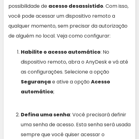
possibilidade de
acesso desassistido
. Com isso,
você pode acessar um dispositivo remoto a
qualquer momento, sem precisar da autorização
de alguém no local. Veja como configurar:
Habilite o acesso automático
: No
dispositivo remoto, abra o AnyDesk e vá até
as configurações. Selecione a opção
Segurança
e ative a opção
Acesso
automático
;
Defina uma senha
: Você precisará definir
uma senha de acesso. Esta senha será usada
sempre que você quiser acessar o