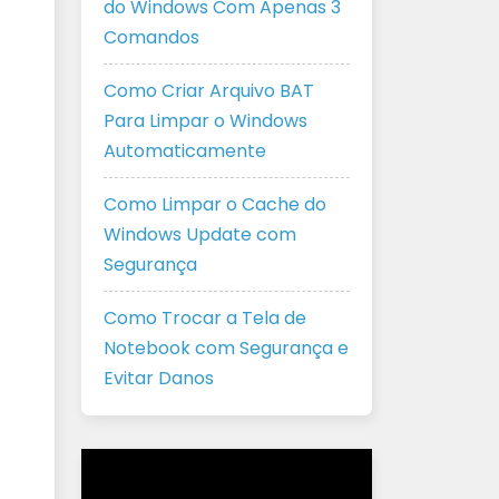
do Windows Com Apenas 3
Comandos
Como Criar Arquivo BAT
Para Limpar o Windows
Automaticamente
Como Limpar o Cache do
Windows Update com
Segurança
Como Trocar a Tela de
Notebook com Segurança e
Evitar Danos
Tocador
de