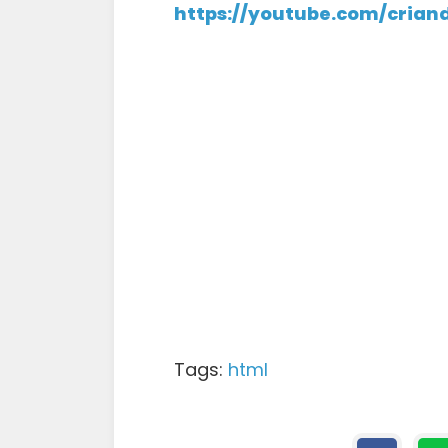
https://youtube.com/crian
Tags:
html