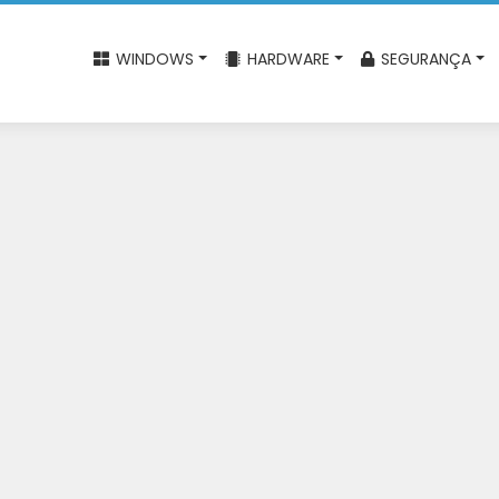
WINDOWS
HARDWARE
SEGURANÇA