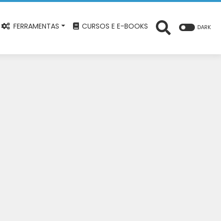
FERRAMENTAS
CURSOS E E-BOOKS
DARK