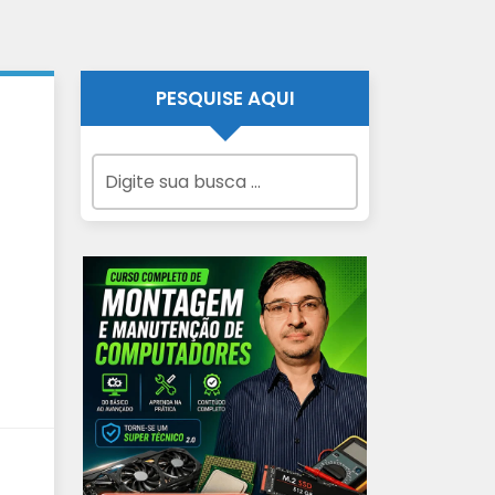
PESQUISE AQUI