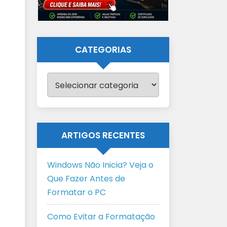
CATEGORIAS
Categorias
ARTIGOS RECENTES
Windows Não Inicia? Veja o
Que Fazer Antes de
Formatar o PC
Como Evitar a Formatação