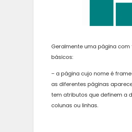
Geralmente uma página com fr
básicos:
– a página cujo nome é frame
as diferentes páginas aparece
tem atributos que definem a 
colunas ou linhas.