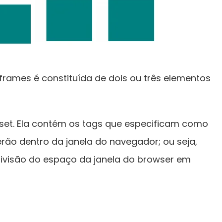
ames é constituída de dois ou três elementos
set. Ela contém os tags que especificam como
rão dentro da janela do navegador; ou seja,
divisão do espaço da janela do browser em