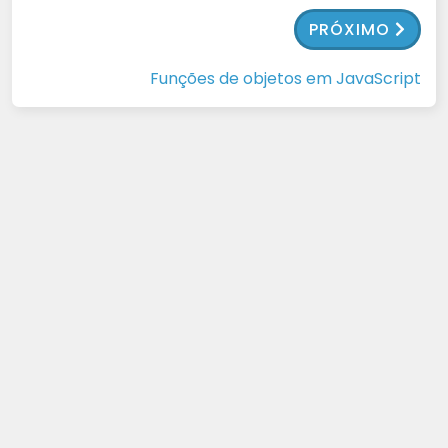
PRÓXIMO
Funções de objetos em JavaScript