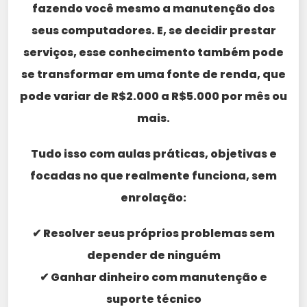
fazendo você mesmo a manutenção dos
seus computadores. E, se decidir prestar
serviços, esse conhecimento também pode
se transformar em uma fonte de renda, que
pode variar de R$2.000 a R$5.000 por mês ou
mais.
Tudo isso com aulas práticas, objetivas e
focadas no que realmente funciona, sem
enrolação:
✔ Resolver seus próprios problemas sem
depender de ninguém
✔ Ganhar dinheiro com manutenção e
suporte técnico