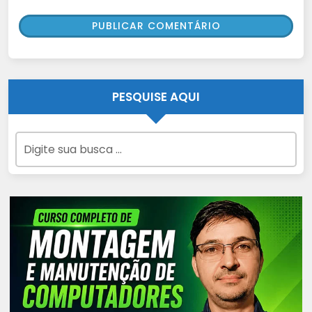
PESQUISE AQUI