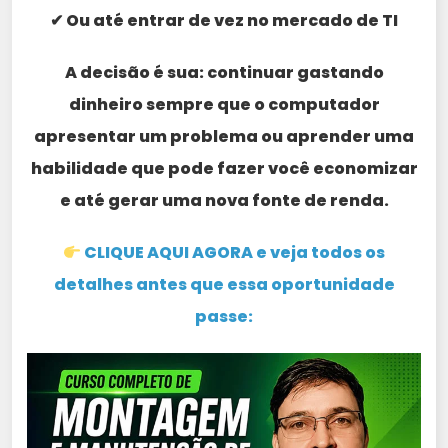
✔ Ou até entrar de vez no mercado de TI
A decisão é sua: continuar gastando
dinheiro sempre que o computador
apresentar um problema ou aprender uma
habilidade que pode fazer você economizar
e até gerar uma nova fonte de renda.
CLIQUE AQUI AGORA e veja todos os
detalhes antes que essa oportunidade
passe: