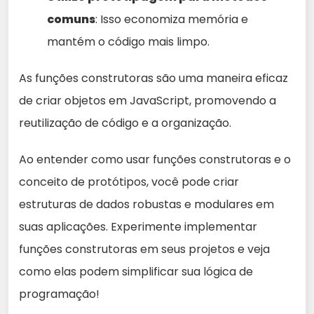
comuns
: Isso economiza memória e
mantém o código mais limpo.
As funções construtoras são uma maneira eficaz
de criar objetos em JavaScript, promovendo a
reutilização de código e a organização.
Ao entender como usar funções construtoras e o
conceito de protótipos, você pode criar
estruturas de dados robustas e modulares em
suas aplicações. Experimente implementar
funções construtoras em seus projetos e veja
como elas podem simplificar sua lógica de
programação!