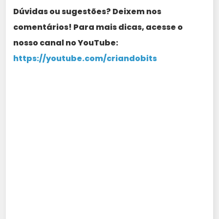
Dúvidas ou sugestões? Deixem nos
comentários! Para mais dicas, acesse o
nosso canal no YouTube:
https://youtube.com/criandobits