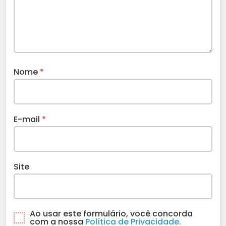
Nome
*
E-mail
*
Site
Ao usar este formulário, você concorda
com a nossa
Política de Privacidade.