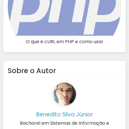
O que é cURL em PHP e como usar
Sobre o Autor
Benedito Silva Júnior
Bacharel em Sistemas de Informação e