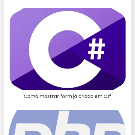
Como mostrar form já criado em C#