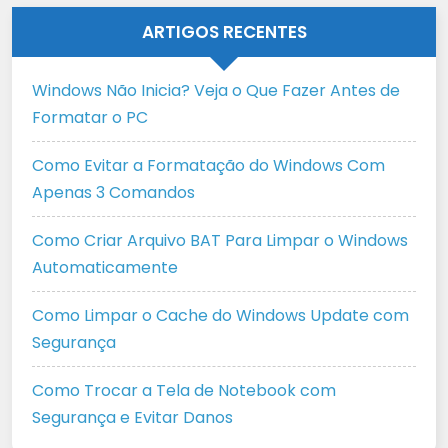
ARTIGOS RECENTES
Windows Não Inicia? Veja o Que Fazer Antes de
Formatar o PC
Como Evitar a Formatação do Windows Com
Apenas 3 Comandos
Como Criar Arquivo BAT Para Limpar o Windows
Automaticamente
Como Limpar o Cache do Windows Update com
Segurança
Como Trocar a Tela de Notebook com
Segurança e Evitar Danos