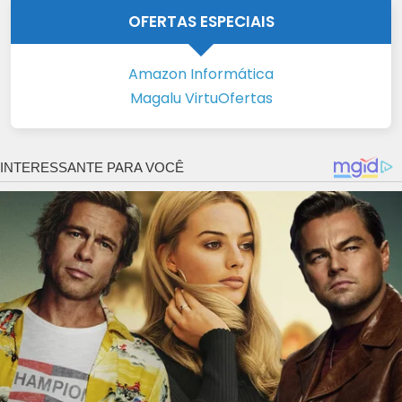
OFERTAS ESPECIAIS
Amazon Informática
Magalu VirtuOfertas