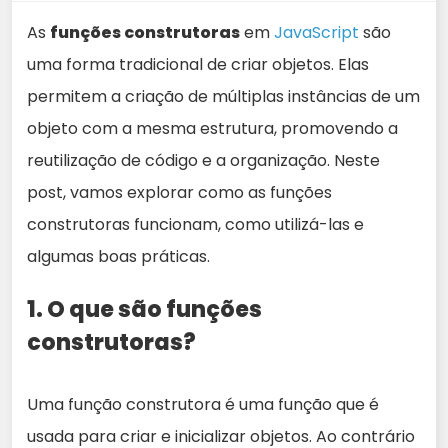
As
funções construtoras
em
JavaScript
são
uma forma tradicional de criar objetos. Elas
permitem a criação de múltiplas instâncias de um
objeto com a mesma estrutura, promovendo a
reutilização de código e a organização. Neste
post, vamos explorar como as funções
construtoras funcionam, como utilizá-las e
algumas boas práticas.
1. O que são funções
construtoras?
Uma função construtora é uma função que é
usada para criar e inicializar objetos. Ao contrário