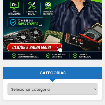
CATEGORIAS
Categorias