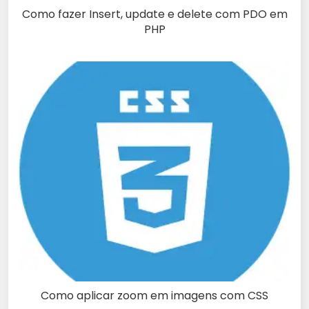
Como fazer Insert, update e delete com PDO em
PHP
Como aplicar zoom em imagens com CSS