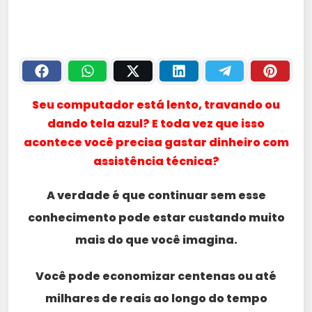
Seu computador está lento, travando ou
dando tela azul? E toda vez que isso
acontece você precisa gastar dinheiro com
assistência técnica?
A verdade é que continuar sem esse
conhecimento pode estar custando muito
mais do que você imagina.
Você pode economizar centenas ou até
milhares de reais ao longo do tempo