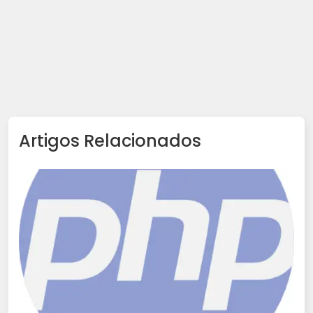
Artigos Relacionados