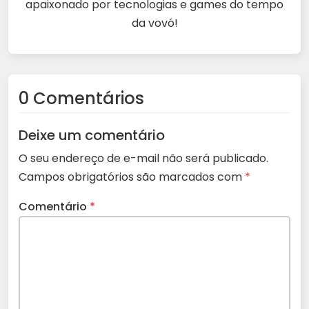
apaixonado por tecnologias e games do tempo
da vovó!
0 Comentários
Deixe um comentário
O seu endereço de e-mail não será publicado.
Campos obrigatórios são marcados com
*
Comentário
*