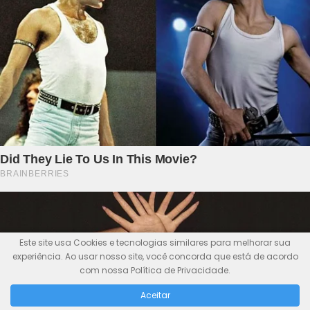
Este site usa Cookies e tecnologias similares para melhorar sua
experiência. Ao usar nosso site, você concorda que está de acordo
com nossa Política de Privacidade.
Aceitar