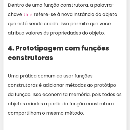
Dentro de uma função construtora, a palavra-
chave
refere-se à nova instância do objeto
this
que está sendo criada. Isso permite que você
atribua valores às propriedades do objeto.
4. Prototipagem com funções
construtoras
Uma prática comum ao usar funções
construtoras é adicionar métodos ao protótipo
da função. Isso economiza memória, pois todos os
objetos criados a partir da função construtora
compartilham o mesmo método.