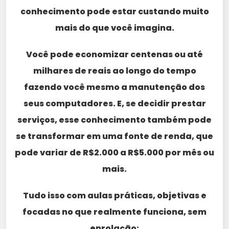
conhecimento pode estar custando muito
mais do que você imagina.
Você pode economizar centenas ou até
milhares de reais ao longo do tempo
fazendo você mesmo a manutenção dos
seus computadores. E, se decidir prestar
serviços, esse conhecimento também pode
se transformar em uma fonte de renda, que
pode variar de R$2.000 a R$5.000 por mês ou
mais.
Tudo isso com aulas práticas, objetivas e
focadas no que realmente funciona, sem
enrolação: