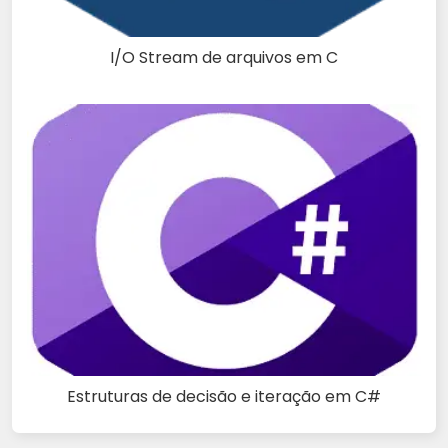
I/O Stream de arquivos em C
Estruturas de decisão e iteração em C#