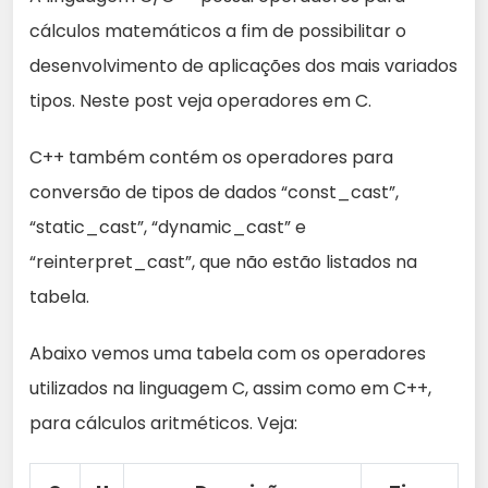
cálculos matemáticos a fim de possibilitar o
desenvolvimento de aplicações dos mais variados
tipos. Neste post veja operadores em C.
C++ também contém os operadores para
conversão de tipos de dados “const_cast”,
“static_cast”, “dynamic_cast” e
“reinterpret_cast”, que não estão listados na
tabela.
Abaixo vemos uma tabela com os operadores
utilizados na linguagem C, assim como em C++,
para cálculos aritméticos. Veja: