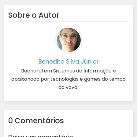
Sobre o Autor
Benedito Silva Júnior
Bacharel em Sistemas de Informação e
apaixonado por tecnologias e games do tempo
da vovó!
0 Comentários