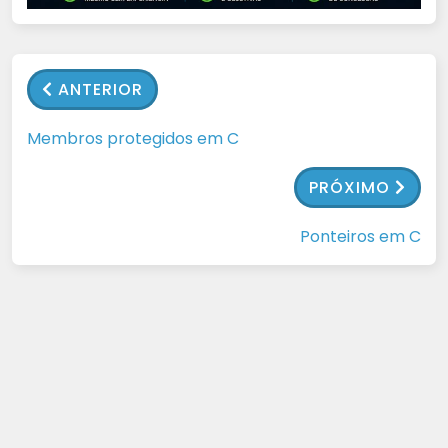
ANTERIOR
Membros protegidos em C
PRÓXIMO
Ponteiros em C