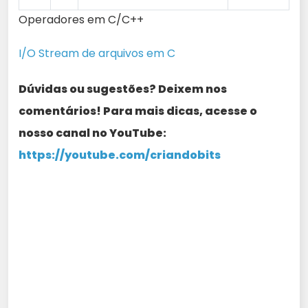
Operadores em C/C++
I/O Stream de arquivos em C
Dúvidas ou sugestões? Deixem nos
comentários! Para mais dicas, acesse o
nosso canal no YouTube:
https://youtube.com/criandobits