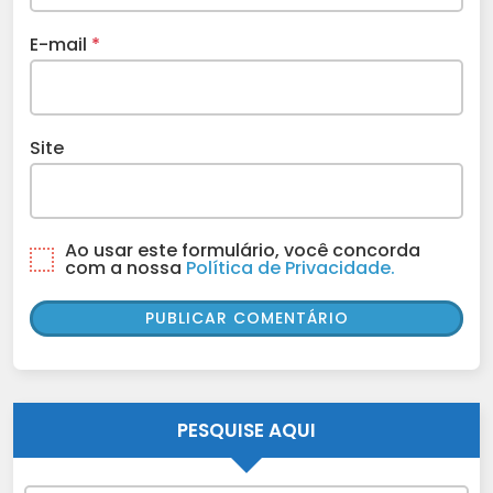
E-mail
*
Site
Ao usar este formulário, você concorda
com a nossa
Política de Privacidade.
PESQUISE AQUI