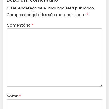
Deixe um comentário
O seu endereço de e-mail não será publicado.
Campos obrigatórios são marcados com
*
Comentário
*
Nome
*