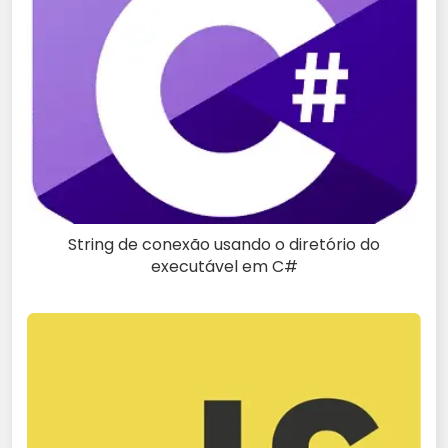
String de conexão usando o diretório do
executável em C#