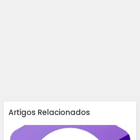
Artigos Relacionados