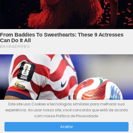
Este site usa Cookies e tecnologias similares para melhorar sua
experiência. Ao usar nosso site, você concorda que está de acordo
com nossa Política de Privacidade.
Aceitar