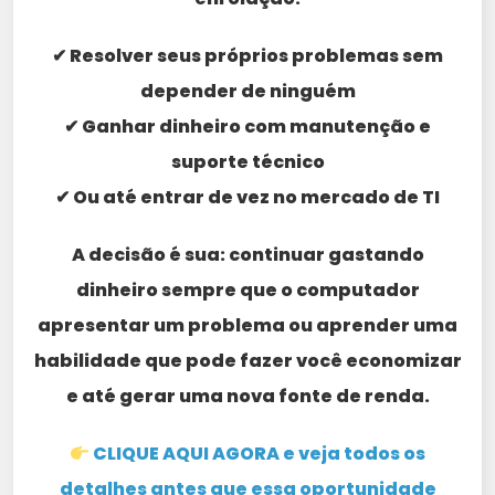
✔ Resolver seus próprios problemas sem
depender de ninguém
✔ Ganhar dinheiro com manutenção e
suporte técnico
✔ Ou até entrar de vez no mercado de TI
A decisão é sua: continuar gastando
dinheiro sempre que o computador
apresentar um problema ou aprender uma
habilidade que pode fazer você economizar
e até gerar uma nova fonte de renda.
CLIQUE AQUI AGORA e veja todos os
detalhes antes que essa oportunidade