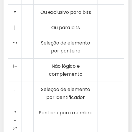
^
Ou exclusivo para bits
|
Ou para bits
->
Seleção de elemento
por ponteiro
!~
Não lógico e
complemento
.
Seleção de elemento
por identificador
.*
Ponteiro para membro
-
>*