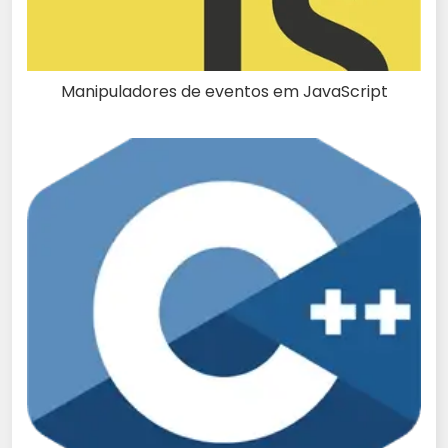
Manipuladores de eventos em JavaScript