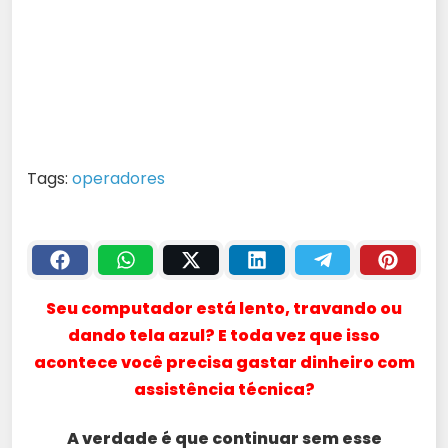
Tags:
operadores
Seu computador está lento, travando ou
dando tela azul? E toda vez que isso
acontece você precisa gastar dinheiro com
assistência técnica?
A verdade é que continuar sem esse