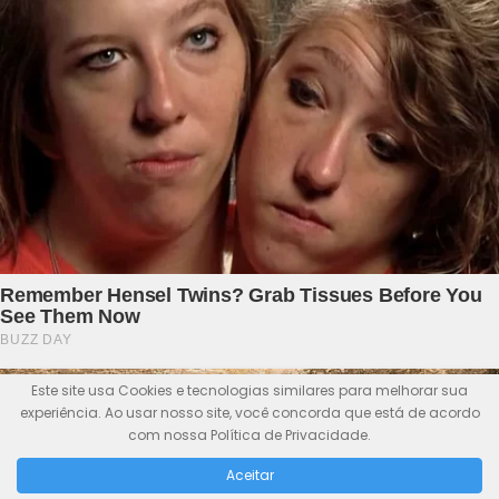
Este site usa Cookies e tecnologias similares para melhorar sua
experiência. Ao usar nosso site, você concorda que está de acordo
com nossa Política de Privacidade.
Aceitar