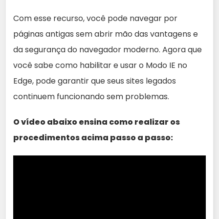
Com esse recurso, você pode navegar por
páginas antigas sem abrir mão das vantagens e
da segurança do navegador moderno. Agora que
você sabe como habilitar e usar o Modo IE no
Edge, pode garantir que seus sites legados
continuem funcionando sem problemas.
O vídeo abaixo ensina como realizar os
procedimentos acima passo a passo: