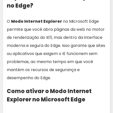
no Edge?
O
Modo Internet Explorer
no Microsoft Edge
permite que você abra páginas da web no motor
de renderização do IE11, mas dentro da interface
moderna e segura do Edge. Isso garante que sites
ou aplicativos que exigem o IE funcionem sem
problemas, ao mesmo tempo em que você
mantém os recursos de segurança e
desempenho do Edge.
Como ativar o Modo Internet
Explorer no Microsoft Edge