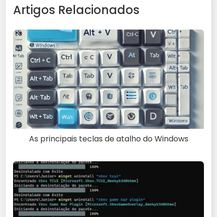
Artigos Relacionados
As principais teclas de atalho do Windows