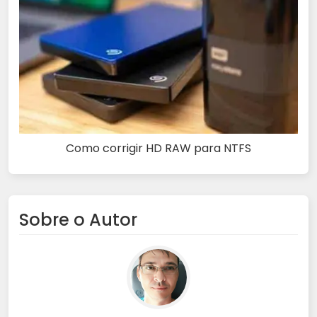
Como corrigir HD RAW para NTFS
Sobre o Autor