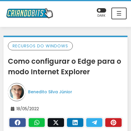
☰
DARK
RECURSOS DO WINDOWS
Como configurar o Edge para o
modo Internet Explorer
Benedito Silva Júnior
18/05/2022