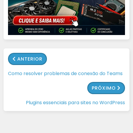
ANTERIOR
Como resolver problemas de conexão do Teams
PRÓXIMO
Plugins essenciais para sites no WordPress