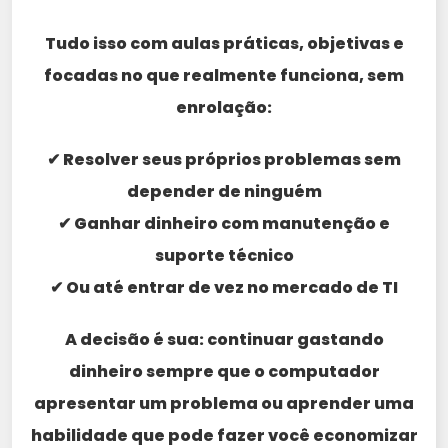
Tudo isso com aulas práticas, objetivas e
focadas no que realmente funciona, sem
enrolação:
✔ Resolver seus próprios problemas sem
depender de ninguém
✔ Ganhar dinheiro com manutenção e
suporte técnico
✔ Ou até entrar de vez no mercado de TI
A decisão é sua: continuar gastando
dinheiro sempre que o computador
apresentar um problema ou aprender uma
habilidade que pode fazer você economizar