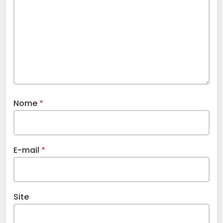
Nome
*
E-mail
*
Site