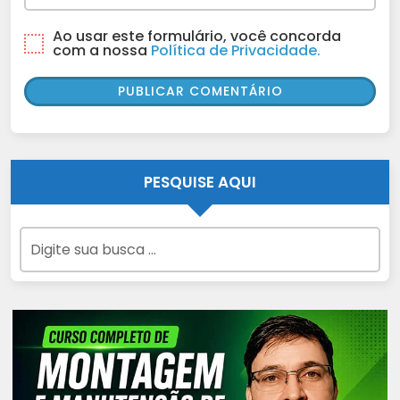
Ao usar este formulário, você concorda
com a nossa
Política de Privacidade.
PESQUISE AQUI