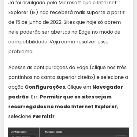
Já foi divulgado pela Microsoft que o Internet
Explorer (IE) não receberá mais suporte a partir
de 15 de junho de 2022. Sites que hoje só abrem
nele poderão ser abertos no Edge no modo de
compatibilidade. Veja como resolver esse
problema:
Acesse as configurações do Edge (clique nos três
pontinhos no canto superior direito) e selecione a
opção
Configurações
. Clique em
Navegador
padrão
. Em
Permitir que os sites sejam
recarregados no modo Internet Explorer
,
selecione
Permitir
: