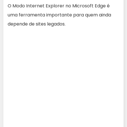
O Modo Internet Explorer no Microsoft Edge é
uma ferramenta importante para quem ainda
depende de sites legados.