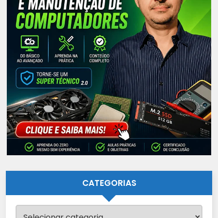
CATEGORIAS
Categorias