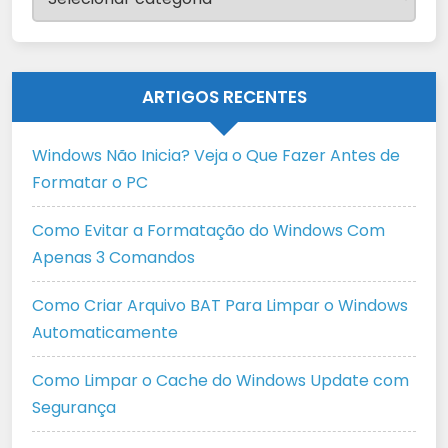
ARTIGOS RECENTES
Windows Não Inicia? Veja o Que Fazer Antes de
Formatar o PC
Como Evitar a Formatação do Windows Com
Apenas 3 Comandos
Como Criar Arquivo BAT Para Limpar o Windows
Automaticamente
Como Limpar o Cache do Windows Update com
Segurança