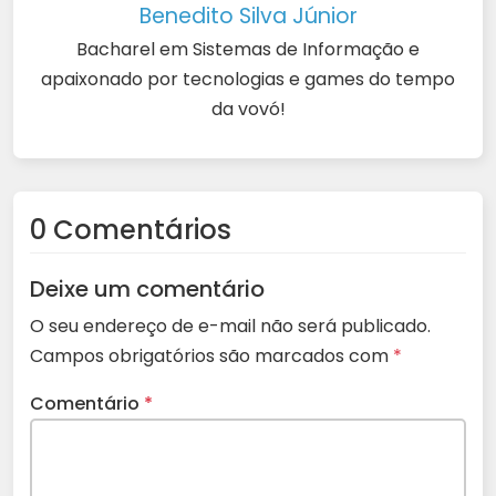
Benedito Silva Júnior
Bacharel em Sistemas de Informação e
apaixonado por tecnologias e games do tempo
da vovó!
0 Comentários
Deixe um comentário
O seu endereço de e-mail não será publicado.
Campos obrigatórios são marcados com
*
Comentário
*