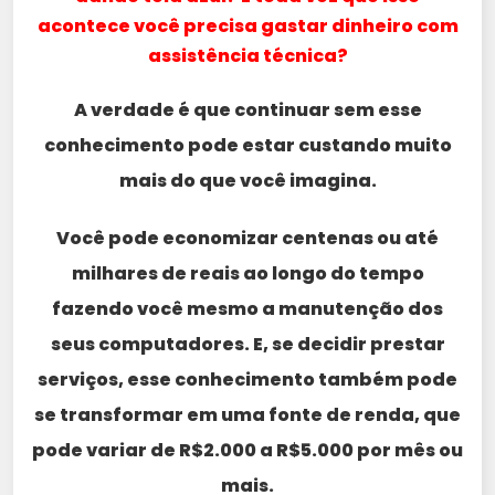
acontece você precisa gastar dinheiro com
assistência técnica?
A verdade é que continuar sem esse
conhecimento pode estar custando muito
mais do que você imagina.
Você pode economizar centenas ou até
milhares de reais ao longo do tempo
fazendo você mesmo a manutenção dos
seus computadores. E, se decidir prestar
serviços, esse conhecimento também pode
se transformar em uma fonte de renda, que
pode variar de R$2.000 a R$5.000 por mês ou
mais.