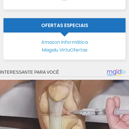
OFERTAS ESPECIAIS
Amazon Informática
Magalu VirtuOfertas