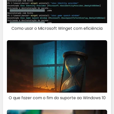
Como usar o Microsoft Winget com eficiência
O que fazer com o fim do suporte ao Windows 10