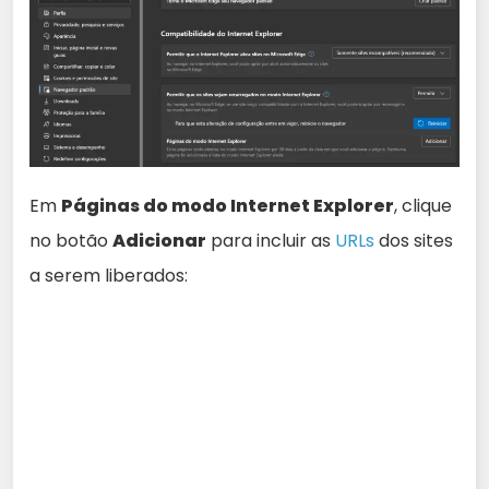
Em
Páginas do modo Internet Explorer
, clique
no botão
Adicionar
para incluir as
URLs
dos sites
a serem liberados: