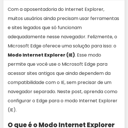
Com a aposentadoria do Internet Explorer,
muitos usuários ainda precisam usar ferramentas
e sites legados que só funcionam
adequadamente nesse navegador. Felizmente, o
Microsoft Edge oferece uma solução para isso: o
Modo Internet Explorer (IE)
. Esse modo
permite que você use o Microsoft Edge para
acessar sites antigos que ainda dependem da
compatibilidade com o IE, sem precisar de um
navegador separado. Neste post, aprenda como
configurar o Edge para o modo Internet Explorer
(IE).
O que é o Modo Internet Explorer