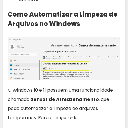
Como Automatizar a Limpeza de
Arquivos no Windows
O Windows 10 e 11 possuem uma funcionalidade
chamada
Sensor de Armazenamento
, que
pode automatizar a limpeza de arquivos
temporários. Para configurá-lo: