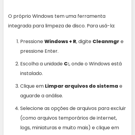
O próprio Windows tem uma ferramenta
integrada para limpeza de disco. Para usá-la:
Pressione
Windows + R
, digite
Cleanmgr
e
pressione Enter.
Escolha a unidade
C:
, onde o Windows está
instalado.
Clique em
Limpar arquivos do sistema
e
aguarde a análise.
Selecione as opções de arquivos para excluir
(como arquivos temporários de internet,
logs, miniaturas e muito mais) e clique em