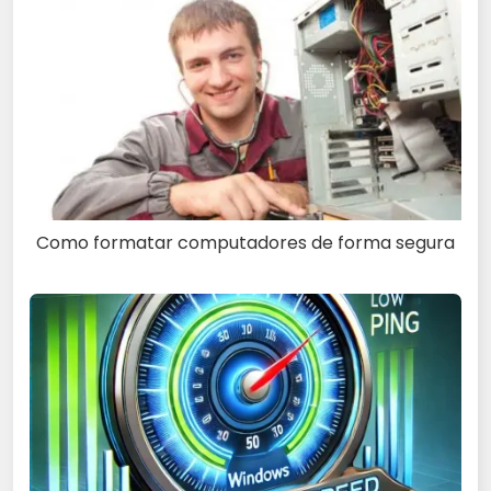
Como formatar computadores de forma segura