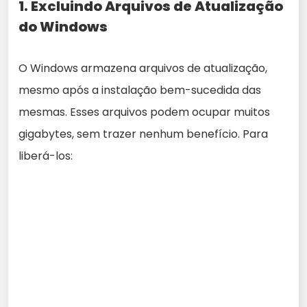
1. Excluindo Arquivos de Atualização
do Windows
O Windows armazena arquivos de atualização,
mesmo após a instalação bem-sucedida das
mesmas. Esses arquivos podem ocupar muitos
gigabytes, sem trazer nenhum benefício. Para
liberá-los: