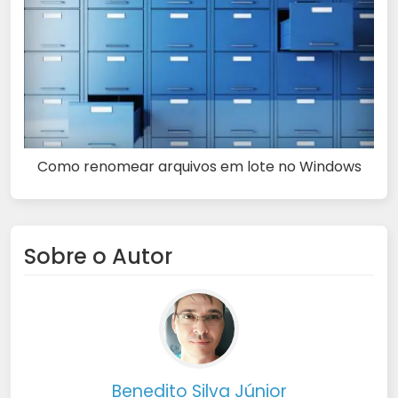
Como renomear arquivos em lote no Windows
Sobre o Autor
Benedito Silva Júnior