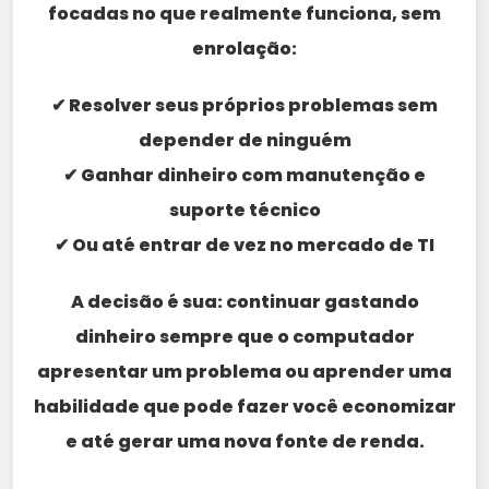
focadas no que realmente funciona, sem
enrolação:
✔ Resolver seus próprios problemas sem
depender de ninguém
✔ Ganhar dinheiro com manutenção e
suporte técnico
✔ Ou até entrar de vez no mercado de TI
A decisão é sua: continuar gastando
dinheiro sempre que o computador
apresentar um problema ou aprender uma
habilidade que pode fazer você economizar
e até gerar uma nova fonte de renda.