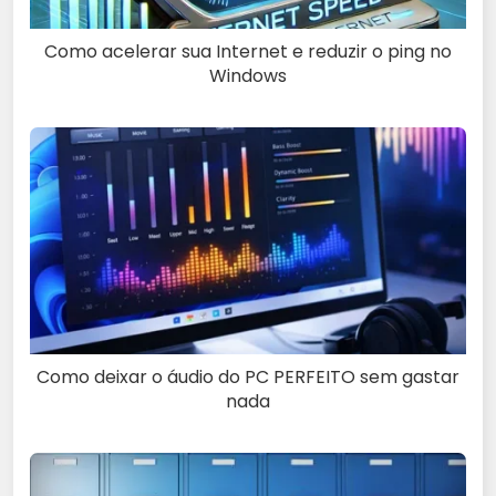
Como acelerar sua Internet e reduzir o ping no
Windows
Como deixar o áudio do PC PERFEITO sem gastar
nada