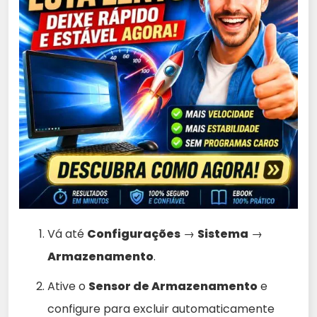
Vá até
Configurações
→
Sistema
→
Armazenamento
.
Ative o
Sensor de Armazenamento
e
configure para excluir automaticamente