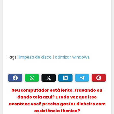
Tags:
limpeza de disco
|
otimizar windows
Seu computador está lento, travando ou
dando tela azul? E toda vez que isso
acontece você precisa gastar dinheiro com
assistência técnica?