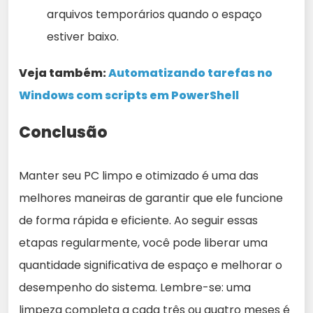
arquivos temporários quando o espaço
estiver baixo.
Veja também:
Automatizando tarefas no
Windows com scripts em PowerShell
Conclusão
Manter seu PC limpo e otimizado é uma das
melhores maneiras de garantir que ele funcione
de forma rápida e eficiente. Ao seguir essas
etapas regularmente, você pode liberar uma
quantidade significativa de espaço e melhorar o
desempenho do sistema. Lembre-se: uma
limpeza completa a cada três ou quatro meses é