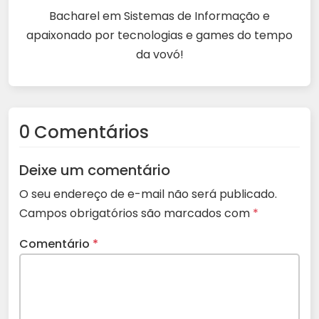
Bacharel em Sistemas de Informação e
apaixonado por tecnologias e games do tempo
da vovó!
0 Comentários
Deixe um comentário
O seu endereço de e-mail não será publicado.
Campos obrigatórios são marcados com
*
Comentário
*