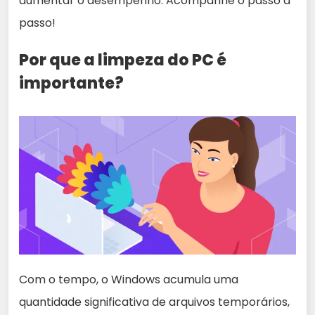
aumentar o desempenho. Acompanhe o passo a
passo!
Por que a limpeza do PC é
importante?
Com o tempo, o Windows acumula uma
quantidade significativa de arquivos temporários,