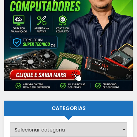
CATEGORIAS
Categorias