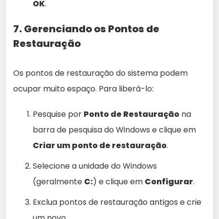
OK
.
7. Gerenciando os Pontos de
Restauração
Os pontos de restauração do sistema podem
ocupar muito espaço. Para liberá-lo:
Pesquise por
Ponto de Restauração
na
barra de pesquisa do Windows e clique em
Criar um ponto de restauração
.
Selecione a unidade do Windows
(geralmente
C:
) e clique em
Configurar
.
Exclua pontos de restauração antigos e crie
um novo.