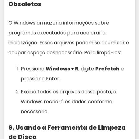
Obsoletos
O Windows armazena informações sobre
programas executados para acelerar a
inicialização. Esses arquivos podem se acumular e
ocupar espaço desnecessário. Para limpá-los:
Pressione
Windows + R
, digite
Prefetch
e
pressione Enter.
Exclua todos os arquivos dessa pasta, o
Windows recriará os dados conforme
necessário.
6. Usando a Ferramenta de Limpeza
de Disco