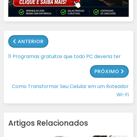
ANTERIOR
11 Programas gratuitos que todo PC deveria ter
PRÓXIMO
Como Transformar Seu Celular em um Roteador
Wi-Fi
Artigos Relacionados