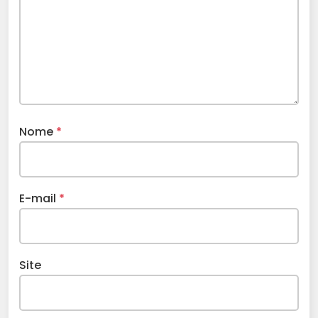
Nome
*
E-mail
*
Site