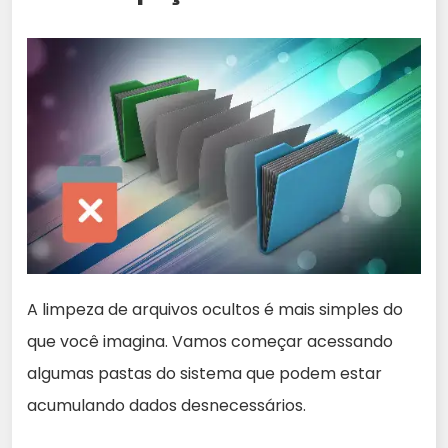
A limpeza de arquivos ocultos é mais simples do
que você imagina. Vamos começar acessando
algumas pastas do sistema que podem estar
acumulando dados desnecessários.