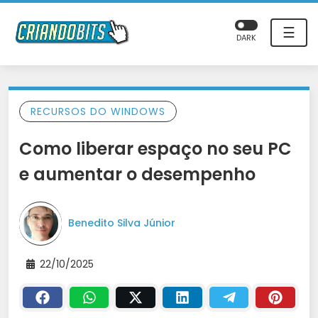
☰
DARK
RECURSOS DO WINDOWS
Como liberar espaço no seu PC
e aumentar o desempenho
Benedito Silva Júnior
22/10/2025