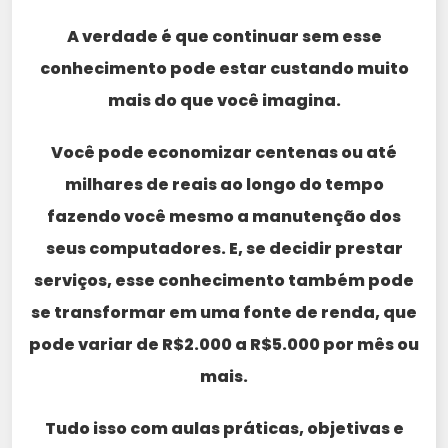
A verdade é que continuar sem esse
conhecimento pode estar custando muito
mais do que você imagina.
Você pode economizar centenas ou até
milhares de reais ao longo do tempo
fazendo você mesmo a manutenção dos
seus computadores. E, se decidir prestar
serviços, esse conhecimento também pode
se transformar em uma fonte de renda, que
pode variar de R$2.000 a R$5.000 por mês ou
mais.
Tudo isso com aulas práticas, objetivas e