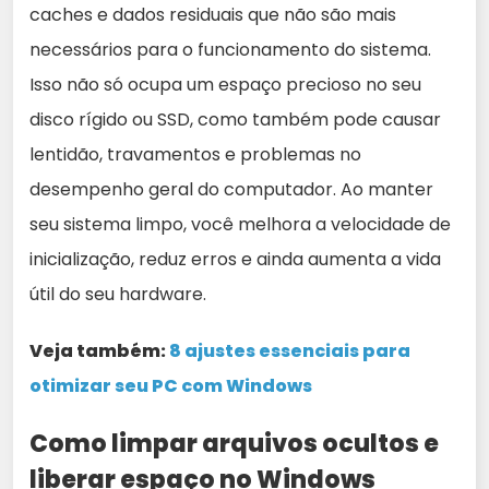
caches e dados residuais que não são mais
necessários para o funcionamento do sistema.
Isso não só ocupa um espaço precioso no seu
disco rígido ou SSD, como também pode causar
lentidão, travamentos e problemas no
desempenho geral do computador. Ao manter
seu sistema limpo, você melhora a velocidade de
inicialização, reduz erros e ainda aumenta a vida
útil do seu hardware.
Veja também:
8 ajustes essenciais para
otimizar seu PC com Windows
Como limpar arquivos ocultos e
liberar espaço no Windows