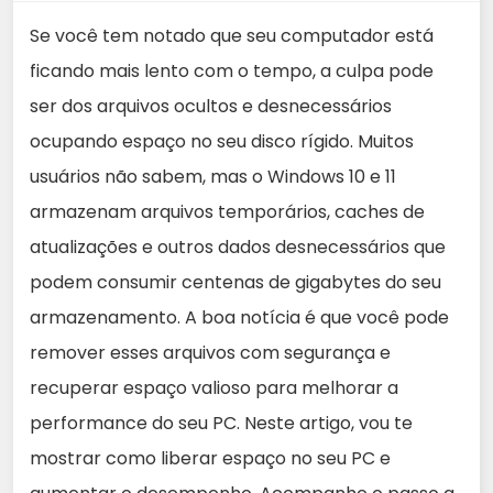
Se você tem notado que seu computador está
ficando mais lento com o tempo, a culpa pode
ser dos arquivos ocultos e desnecessários
ocupando espaço no seu disco rígido. Muitos
usuários não sabem, mas o Windows 10 e 11
armazenam arquivos temporários, caches de
atualizações e outros dados desnecessários que
podem consumir centenas de gigabytes do seu
armazenamento. A boa notícia é que você pode
remover esses arquivos com segurança e
recuperar espaço valioso para melhorar a
performance do seu PC. Neste artigo, vou te
mostrar como liberar espaço no seu PC e