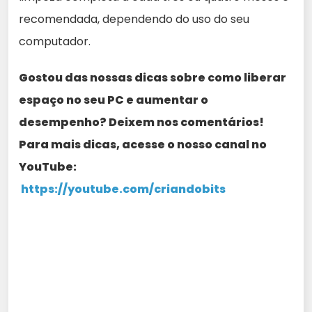
recomendada, dependendo do uso do seu
computador.
Gostou das nossas dicas sobre como liberar
espaço no seu PC e aumentar o
desempenho? Deixem nos comentários!
Para mais dicas, acesse o nosso canal no
YouTube:
https://youtube.com/criandobits