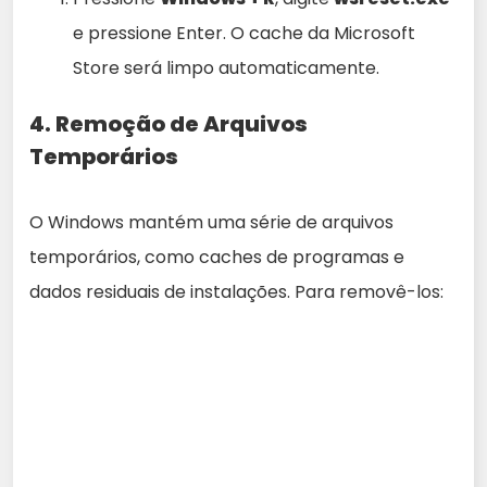
e pressione Enter. O cache da Microsoft
Store será limpo automaticamente.
4. Remoção de Arquivos
Temporários
O Windows mantém uma série de arquivos
temporários, como caches de programas e
dados residuais de instalações. Para removê-los: