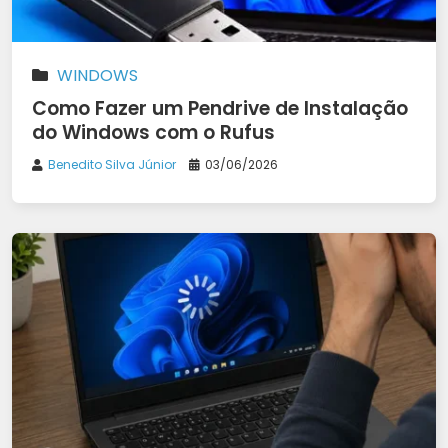
WINDOWS
Como Fazer um Pendrive de Instalação
do Windows com o Rufus
Benedito Silva Júnior
03/06/2026