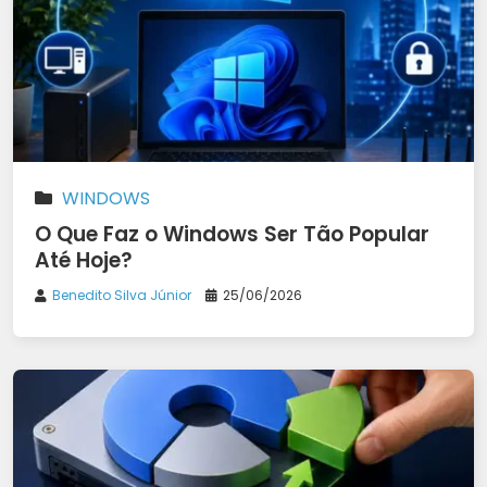
WINDOWS
O Que Faz o Windows Ser Tão Popular
Até Hoje?
Benedito Silva Júnior
25/06/2026