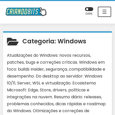
☰
DARK
Categoria:
Windows
Atualizações do Windows: novos recursos,
patches, bugs e correções críticas. Windows em
foco: builds Insider, segurança, compatibilidade e
desempenho. Do desktop ao servidor: Windows
10/11, Server, WSL e virtualização. Ecosistema
Microsoft: Edge, Store, drivers, políticas e
integrações na nuvem. Resumo diário: releases,
problemas conhecidos, dicas rápidas e roadmap
do Windows. Otimizações e correções de