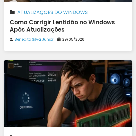
ATUALIZAÇÕES DO WINDOWS
Como Corrigir Lentidão no Windows
Após Atualizações
Benedito Silva Júnior
29/05/2026