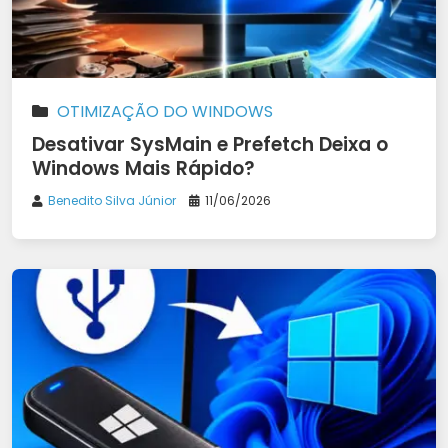
OTIMIZAÇÃO DO WINDOWS
Desativar SysMain e Prefetch Deixa o
Windows Mais Rápido?
Benedito Silva Júnior
11/06/2026