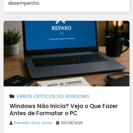
desempenho.
ERROS CRÍTICOS DO WINDOWS
Windows Não Inicia? Veja o Que Fazer
Antes de Formatar o PC
Benedito Silva Júnior
05/08/2026