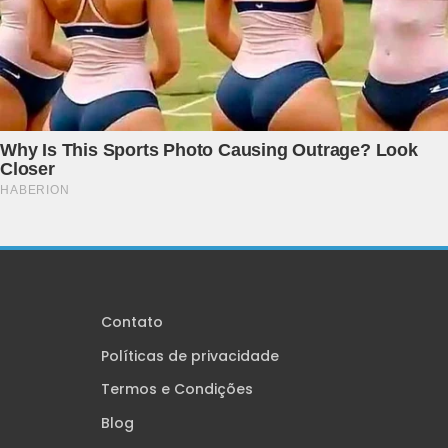
Contato
Políticas de privacidade
Termos e Condições
Blog