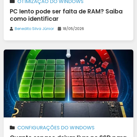
OTIMIZAÇÃO DO WINDOWS
PC lento pode ser falta de RAM? Saiba
como identificar
Benedito Silva Júnior
18/05/2026
CONFIGURAÇÕES DO WINDOWS