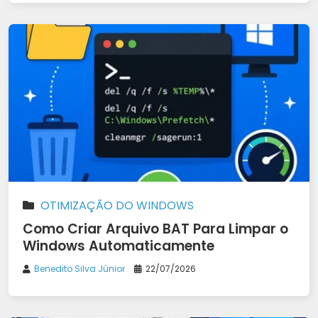
OTIMIZAÇÃO DO WINDOWS
Como Criar Arquivo BAT Para Limpar o
Windows Automaticamente
Benedito Silva Júnior
22/07/2026