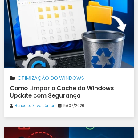
OTIMIZAÇÃO DO WINDOWS
Como Limpar o Cache do Windows
Update com Segurança
Benedito Silva Júnior
15/07/2026