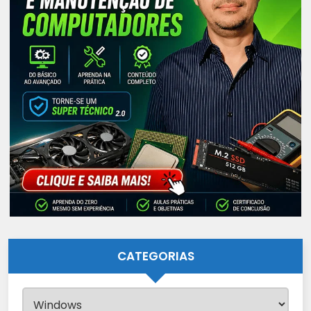
CATEGORIAS
Categorias