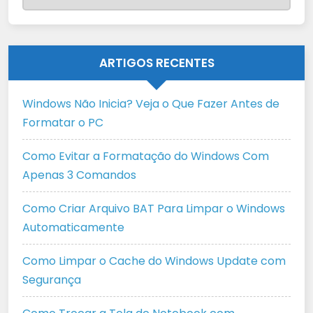
ARTIGOS RECENTES
Windows Não Inicia? Veja o Que Fazer Antes de
Formatar o PC
Como Evitar a Formatação do Windows Com
Apenas 3 Comandos
Como Criar Arquivo BAT Para Limpar o Windows
Automaticamente
Como Limpar o Cache do Windows Update com
Segurança