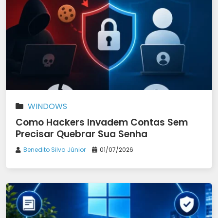
WINDOWS
Como Hackers Invadem Contas Sem
Precisar Quebrar Sua Senha
Benedito Silva Júnior
01/07/2026