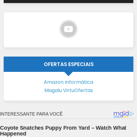
OFERTAS ESPECIAIS
Amazon Informática
Magalu VirtuOfertas