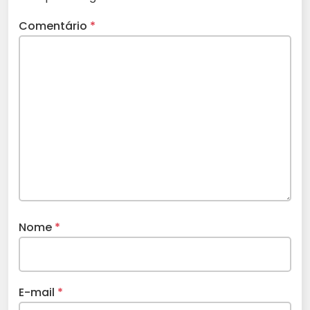
Comentário
*
Nome
*
E-mail
*