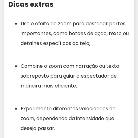
Dicas extras
Use o efeito de zoom para destacar partes
importantes, como botões de ação, texto ou
detalhes específicos da tela;
Combine o zoom com narração ou texto
sobreposto para guiar o espectador de
maneira mais eficiente;
Experimente diferentes velocidades de
zoom, dependendo da intensidade que
deseja passar.