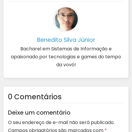
Benedito Silva Júnior
Bacharel em Sistemas de Informação e
apaixonado por tecnologias e games do tempo
da vovó!
0 Comentários
Deixe um comentário
O seu endereço de e-mail não será publicado.
Campos obrigatórios são marcados com
*