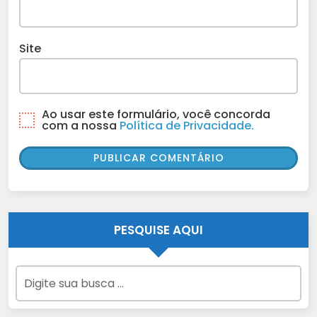
Site
Ao usar este formulário, você concorda
com a nossa
Política de Privacidade.
PESQUISE AQUI