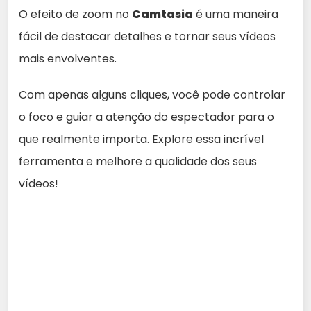
O efeito de zoom no
Camtasia
é uma maneira
fácil de destacar detalhes e tornar seus vídeos
mais envolventes.
Com apenas alguns cliques, você pode controlar
o foco e guiar a atenção do espectador para o
que realmente importa. Explore essa incrível
ferramenta e melhore a qualidade dos seus
vídeos!