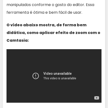
manipulados conforme o gosto do editor. Essa
ferramenta é ótima e bem fácil de usar.
O vídeo abaixo mostra, de forma bem
didática, como aplicar efeito de zoom com o
Camtasia: