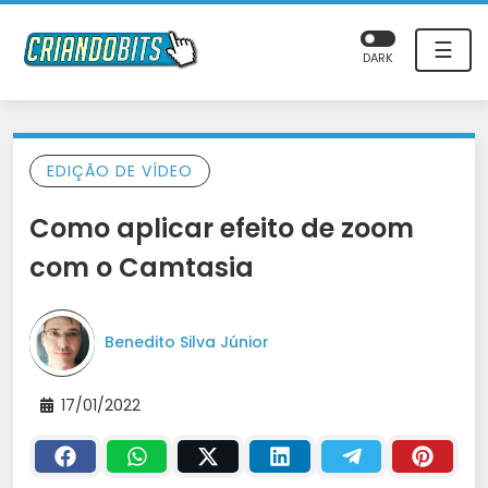
☰
DARK
EDIÇÃO DE VÍDEO
Como aplicar efeito de zoom
com o Camtasia
Benedito Silva Júnior
17/01/2022