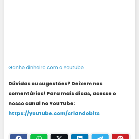
Ganhe dinheiro com o Youtube
Dúvidas ou sugestões? Deixem nos
comentários! Para mais dicas, acesse o
nosso canal no YouTube:
https://youtube.com/criandobits