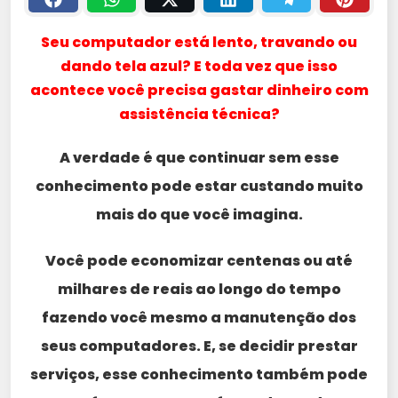
Seu computador está lento, travando ou
dando tela azul? E toda vez que isso
acontece você precisa gastar dinheiro com
assistência técnica?
A verdade é que continuar sem esse
conhecimento pode estar custando muito
mais do que você imagina.
Você pode economizar centenas ou até
milhares de reais ao longo do tempo
fazendo você mesmo a manutenção dos
seus computadores. E, se decidir prestar
serviços, esse conhecimento também pode