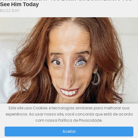
Este site usa Cookies e tecnologias similares para melhorar sua
experiência. Ao usar nosso site, você concorda que está de acordo
com nossa Política de Privacidade.
Aceitar