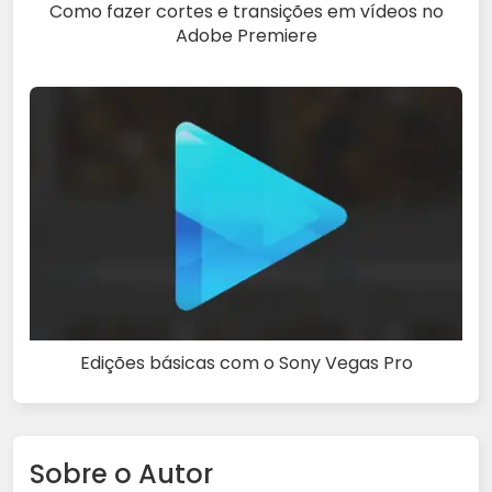
Como fazer cortes e transições em vídeos no
Adobe Premiere
Edições básicas com o Sony Vegas Pro
Sobre o Autor