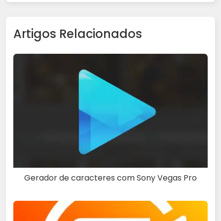
Artigos Relacionados
Gerador de caracteres com Sony Vegas Pro