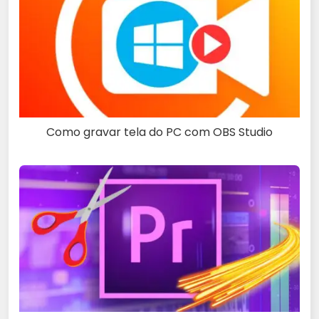
Como gravar tela do PC com OBS Studio