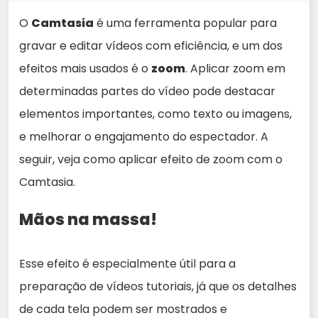
O
Camtasia
é uma ferramenta popular para
gravar e editar vídeos com eficiência, e um dos
efeitos mais usados é o
zoom
. Aplicar zoom em
determinadas partes do vídeo pode destacar
elementos importantes, como texto ou imagens,
e melhorar o engajamento do espectador. A
seguir, veja como aplicar efeito de zoom com o
Camtasia.
Mãos na massa!
Esse efeito é especialmente útil para a
preparação de vídeos tutoriais, já que os detalhes
de cada tela podem ser mostrados e