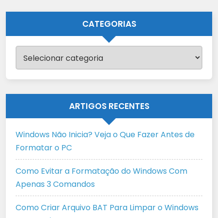
CATEGORIAS
Categorias
ARTIGOS RECENTES
Windows Não Inicia? Veja o Que Fazer Antes de
Formatar o PC
Como Evitar a Formatação do Windows Com
Apenas 3 Comandos
Como Criar Arquivo BAT Para Limpar o Windows