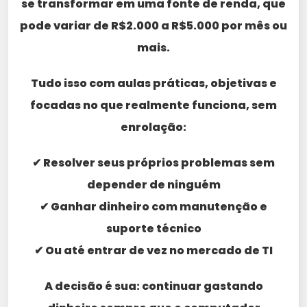
se transformar em uma fonte de renda, que
pode variar de R$2.000 a R$5.000 por mês ou
mais.
Tudo isso com aulas práticas, objetivas e
focadas no que realmente funciona, sem
enrolação:
✔ Resolver seus próprios problemas sem
depender de ninguém
✔ Ganhar dinheiro com manutenção e
suporte técnico
✔ Ou até entrar de vez no mercado de TI
A decisão é sua: continuar gastando