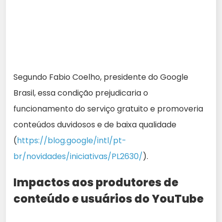
Segundo Fabio Coelho, presidente do Google
Brasil, essa condição prejudicaria o
funcionamento do serviço gratuito e promoveria
conteúdos duvidosos e de baixa qualidade
(
https://blog.google/intl/pt-
br/novidades/iniciativas/PL2630/
).
Impactos aos produtores de
conteúdo e usuários do YouTube