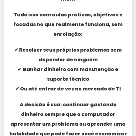
Tudo isso com aulas práticas, objetivas e
focadas no que realmente funciona, sem
enrolação:
✔ Resolver seus próprios problemas sem
depender de ninguém
✔ Ganhar dinheiro com manutenção e
suporte técnico
✔ Ou até entrar de vez no mercado de TI
A decisão é sua: continuar gastando
dinheiro sempre que o computador
apresentar um problema ou aprender uma
habilidade que pode fazer você economizar