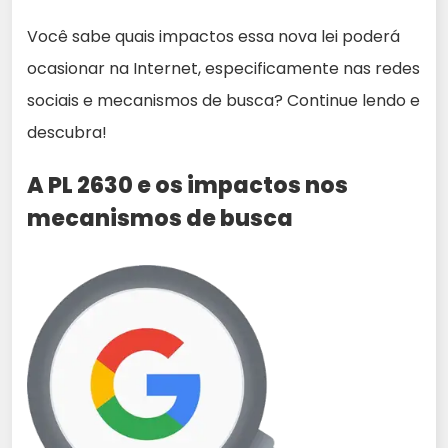
Você sabe quais impactos essa nova lei poderá
ocasionar na Internet, especificamente nas redes
sociais e mecanismos de busca? Continue lendo e
descubra!
A PL 2630 e os impactos nos
mecanismos de busca