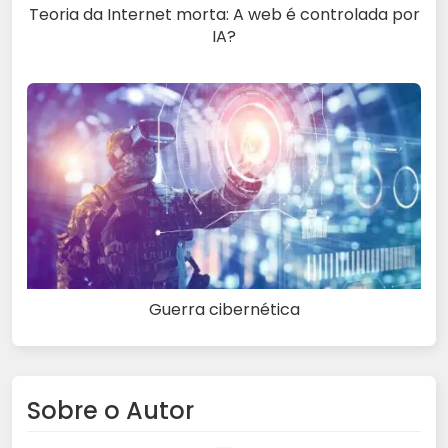
Teoria da Internet morta: A web é controlada por
IA?
Guerra cibernética
Sobre o Autor