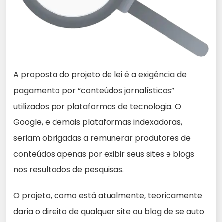
A proposta do projeto de lei é a exigência de
pagamento por “conteúdos jornalísticos”
utilizados por plataformas de tecnologia. O
Google, e demais plataformas indexadoras,
seriam obrigadas a remunerar produtores de
conteúdos apenas por exibir seus sites e blogs
nos resultados de pesquisas.
O projeto, como está atualmente, teoricamente
daria o direito de qualquer site ou blog de se auto