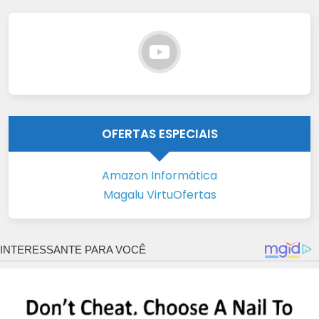
OFERTAS ESPECIAIS
Amazon Informática
Magalu VirtuOfertas