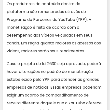
Os produtores de conteúdo dentro da
plataforma são remunerados através do
Programa de Parcerias do YouTube (YPP). A
monetização é feita de acordo com o
desempenho dos vídeos veiculados em seus
canais. Em regra, quanto maiores os acessos aos
vídeos, maiores serão seus rendimentos.
Caso o projeto de lei 2630 seja aprovado, poderá
haver alterações no padrão de monetização
estabelecido pelo YPP para atender as grandes
empresas de notícias. Essas empresas poderiam
exigir um acordo de compartilhamento de
receita diferente daquele que o YouTube oferece