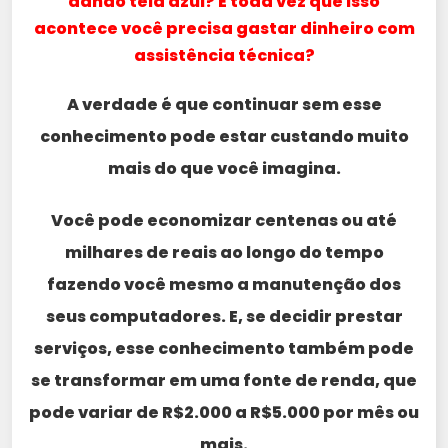
dando tela azul? E toda vez que isso
acontece você precisa gastar dinheiro com
assistência técnica?
A verdade é que continuar sem esse
conhecimento pode estar custando muito
mais do que você imagina.
Você pode economizar centenas ou até
milhares de reais ao longo do tempo
fazendo você mesmo a manutenção dos
seus computadores. E, se decidir prestar
serviços, esse conhecimento também pode
se transformar em uma fonte de renda, que
pode variar de R$2.000 a R$5.000 por mês ou
mais.