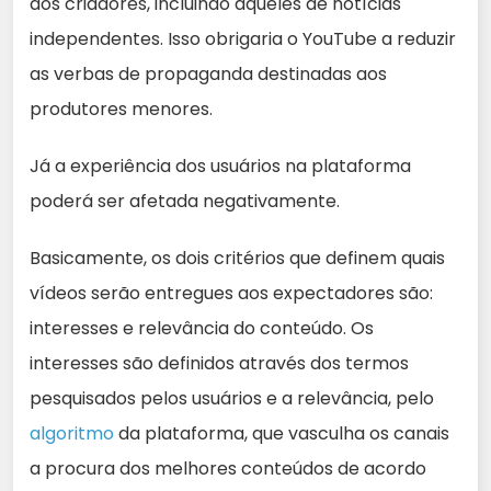
aos criadores, incluindo aqueles de notícias
independentes. Isso obrigaria o YouTube a reduzir
as verbas de propaganda destinadas aos
produtores menores.
Já a experiência dos usuários na plataforma
poderá ser afetada negativamente.
Basicamente, os dois critérios que definem quais
vídeos serão entregues aos expectadores são:
interesses e relevância do conteúdo. Os
interesses são definidos através dos termos
pesquisados pelos usuários e a relevância, pelo
algoritmo
da plataforma, que vasculha os canais
a procura dos melhores conteúdos de acordo