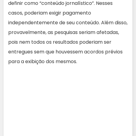
definir como “conteúdo jornalístico”. Nesses
casos, poderiam exigir pagamento
independentemente de seu conteúdo. Além disso,
provavelmente, as pesquisas seriam afetadas,
pois nem todos os resultados poderiam ser
entregues sem que houvessem acordos prévios
para a exibição dos mesmos.