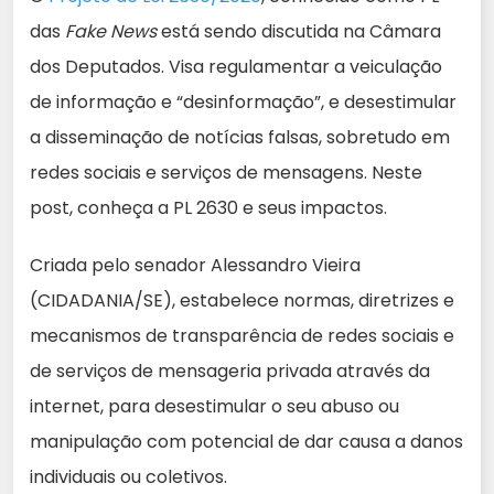
das
Fake News
está sendo discutida na Câmara
dos Deputados. Visa regulamentar a veiculação
de informação e “desinformação”, e desestimular
a disseminação de notícias falsas, sobretudo em
redes sociais e serviços de mensagens. Neste
post, conheça a PL 2630 e seus impactos.
Criada pelo senador Alessandro Vieira
(CIDADANIA/SE), estabelece normas, diretrizes e
mecanismos de transparência de redes sociais e
de serviços de mensageria privada através da
internet, para desestimular o seu abuso ou
manipulação com potencial de dar causa a danos
individuais ou coletivos.