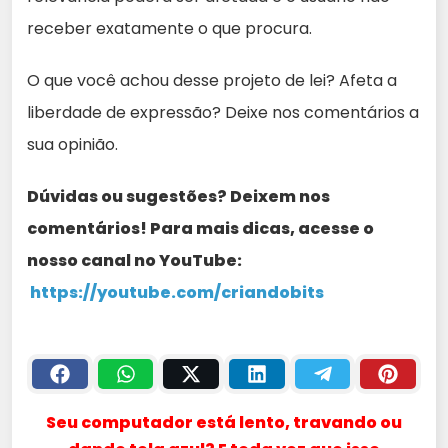
receber exatamente o que procura.
O que você achou desse projeto de lei? Afeta a
liberdade de expressão? Deixe nos comentários a
sua opinião.
Dúvidas ou sugestões? Deixem nos
comentários! Para mais dicas, acesse o
nosso canal no YouTube:
https://youtube.com/criandobits
Seu computador está lento, travando ou