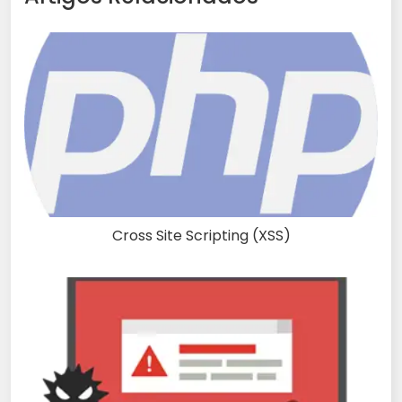
Cross Site Scripting (XSS)