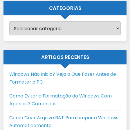
CATEGORIAS
Categorias
ARTIGOS RECENTES
Windows Não Inicia? Veja o Que Fazer Antes de
Formatar o PC
Como Evitar a Formatação do Windows Com
Apenas 3 Comandos
Como Criar Arquivo BAT Para Limpar o Windows
Automaticamente