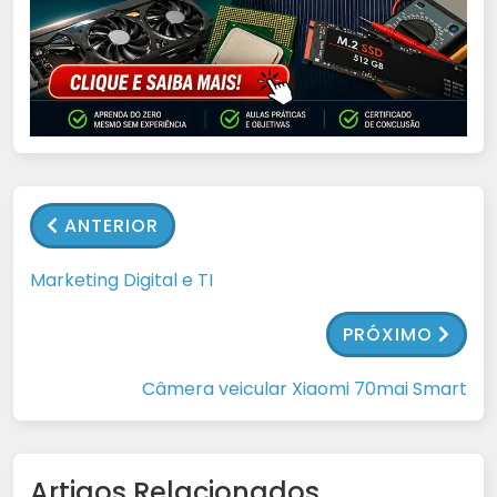
ANTERIOR
Marketing Digital e TI
PRÓXIMO
Câmera veicular Xiaomi 70mai Smart
Artigos Relacionados