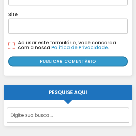
Site
Ao usar este formulário, você concorda
com a nossa
Política de Privacidade.
PESQUISE AQUI