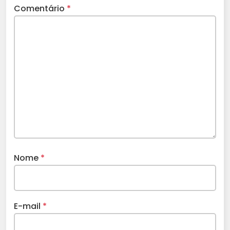
Comentário
*
Nome
*
E-mail
*