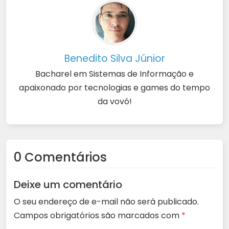
Benedito Silva Júnior
Bacharel em Sistemas de Informação e
apaixonado por tecnologias e games do tempo
da vovó!
0 Comentários
Deixe um comentário
O seu endereço de e-mail não será publicado.
Campos obrigatórios são marcados com
*