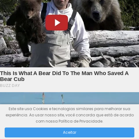
Este site usa Cookies e tecnologias similares para melhorar sua
experiência. Ao usar nosso site, você concorda que está de acordo
com nossa Política de Privacidade.
Aceitar