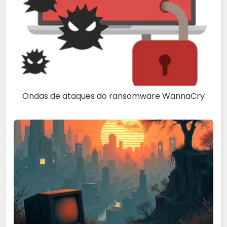
Ondas de ataques do ransomware WannaCry