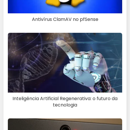
Antivírus ClamAV no pfSense
Inteligência Artificial Regenerativa: o futuro da
tecnologia