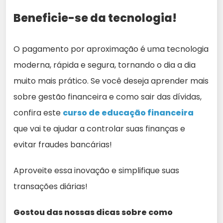
Beneficie-se da tecnologia!
O pagamento por aproximação é uma tecnologia
moderna, rápida e segura, tornando o dia a dia
muito mais prático. Se você deseja aprender mais
sobre gestão financeira e como sair das dívidas,
confira este
curso de educação financeira
que vai te ajudar a controlar suas finanças e
evitar fraudes bancárias!
Aproveite essa inovação e simplifique suas
transações diárias!
Gostou das nossas dicas sobre como