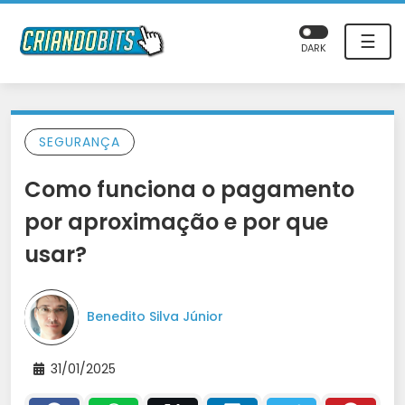
☰
DARK
SEGURANÇA
Como funciona o pagamento
por aproximação e por que
usar?
Benedito Silva Júnior
31/01/2025