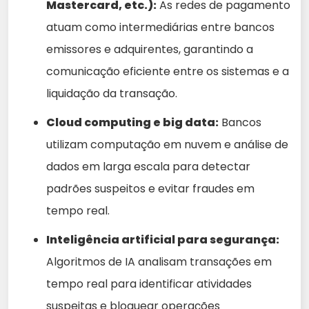
Mastercard, etc.):
As redes de pagamento
atuam como intermediárias entre bancos
emissores e adquirentes, garantindo a
comunicação eficiente entre os sistemas e a
liquidação da transação.
Cloud computing e big data:
Bancos
utilizam computação em nuvem e análise de
dados em larga escala para detectar
padrões suspeitos e evitar fraudes em
tempo real.
Inteligência artificial para segurança:
Algoritmos de IA analisam transações em
tempo real para identificar atividades
suspeitas e bloquear operações