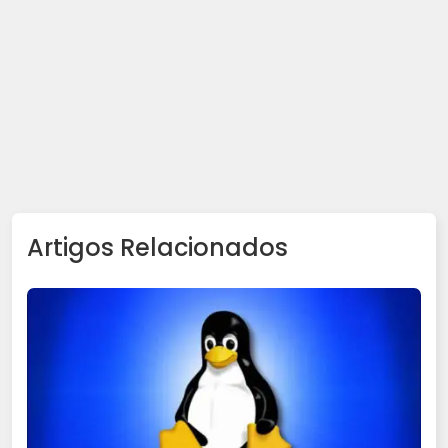
Artigos Relacionados