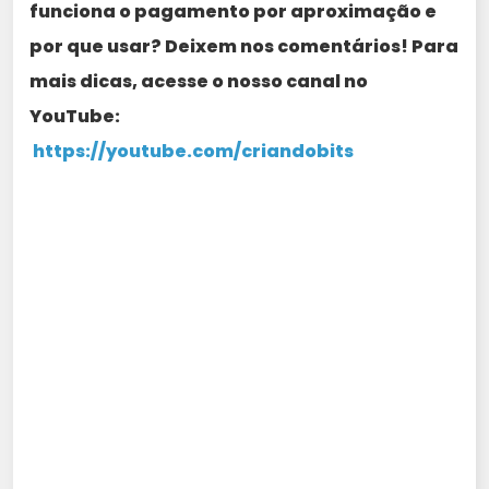
funciona o pagamento por aproximação e
por que usar? Deixem nos comentários! Para
mais dicas, acesse o nosso canal no
YouTube:
https://youtube.com/criandobits