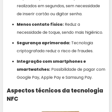
realizados em segundos, sem necessidade
de inserir cartão ou digitar senha.
Menos contato físico:
Reduz a
necessidade de toque, sendo mais higiênico.
Segurança aprimorada:
Tecnologia
criptografada reduz o risco de fraudes.
Integração com smartphones e
smartwatches:
Possibilidade de pagar com
Google Pay, Apple Pay e Samsung Pay.
Aspectos técnicos da tecnologia
NFC