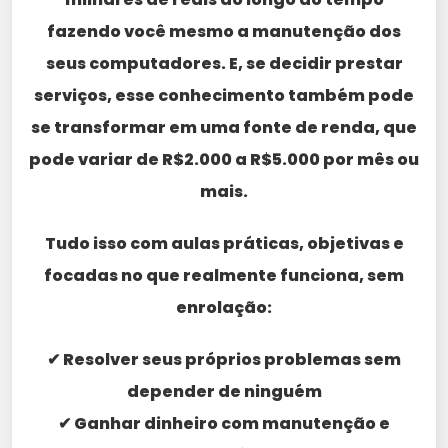
fazendo você mesmo a manutenção dos
seus computadores. E, se decidir prestar
serviços, esse conhecimento também pode
se transformar em uma fonte de renda, que
pode variar de R$2.000 a R$5.000 por mês ou
mais.
Tudo isso com aulas práticas, objetivas e
focadas no que realmente funciona, sem
enrolação:
✔ Resolver seus próprios problemas sem
depender de ninguém
✔ Ganhar dinheiro com manutenção e