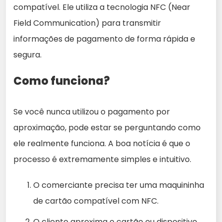
compatível. Ele utiliza a tecnologia NFC (Near
Field Communication) para transmitir
informações de pagamento de forma rápida e
segura.
Como funciona?
Se você nunca utilizou o pagamento por
aproximação, pode estar se perguntando como
ele realmente funciona. A boa notícia é que o
processo é extremamente simples e intuitivo.
O comerciante precisa ter uma maquininha
de cartão compatível com NFC.
O cliente aproxima o cartão ou dispositivo