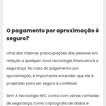
O pagamento por aproximação é
seguro?
Uma das maiores preocupações das pessoas em
relação a qualquer nova tecnologia financeira é a
segurança. No caso do pagamento por
aproximação, é importante entender que ele é
projetado para ser seguro e confiável.
Sim! A tecnologia NFC conta com várias camadas
de segurança, como criptografia de dados e