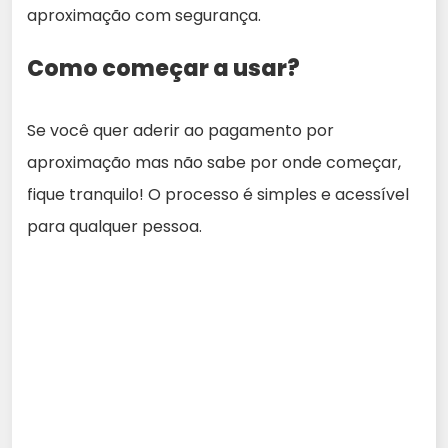
aproximação com segurança.
Como começar a usar?
Se você quer aderir ao pagamento por
aproximação mas não sabe por onde começar,
fique tranquilo! O processo é simples e acessível
para qualquer pessoa.