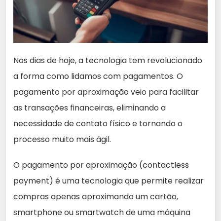
Nos dias de hoje, a tecnologia tem revolucionado
a forma como lidamos com pagamentos. O
pagamento por aproximação veio para facilitar
as transações financeiras, eliminando a
necessidade de contato físico e tornando o
processo muito mais ágil.
O pagamento por aproximação (contactless
payment) é uma tecnologia que permite realizar
compras apenas aproximando um cartão,
smartphone ou smartwatch de uma máquina