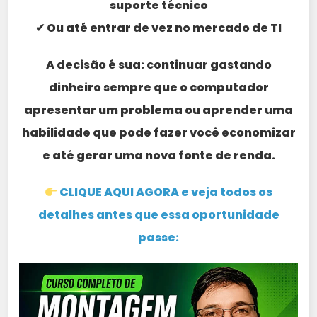
suporte técnico
✔ Ou até entrar de vez no mercado de TI
A decisão é sua: continuar gastando
dinheiro sempre que o computador
apresentar um problema ou aprender uma
habilidade que pode fazer você economizar
e até gerar uma nova fonte de renda.
CLIQUE AQUI AGORA e veja todos os
detalhes antes que essa oportunidade
passe: