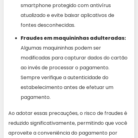
smartphone protegido com antivírus
atualizado e evite baixar aplicativos de
fontes desconhecidas.
Fraudes em maquininhas adulteradas:
Algumas maquininhas podem ser
modificadas para capturar dados do cartão
ao invés de processar o pagamento.
Sempre verifique a autenticidade do
estabelecimento antes de efetuar um
pagamento.
Ao adotar essas precauções, o risco de fraudes é
reduzido significativamente, permitindo que você
aproveite a conveniência do pagamento por