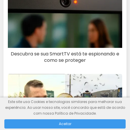
Descubra se sua SmartTV está te espionando e
como se proteger
Este site usa Cookies e tecnologias similares para melhorar sua
experiência. Ao usar nosso site, você concorda que está de acordo
com nossa Política de Privacidade.
Aceitar