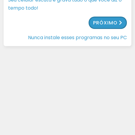
tempo todo!
PRÓXIMO
Nunca instale esses programas no seu PC