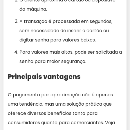
da máquina.
A transação é processada em segundos,
sem necessidade de inserir o cartão ou
digitar senha para valores baixos.
Para valores mais altos, pode ser solicitada a
senha para maior segurança.
Principais vantagens
O pagamento por aproximação não é apenas
uma tendência, mas uma solução prática que
oferece diversos benefícios tanto para
consumidores quanto para comerciantes. Veja