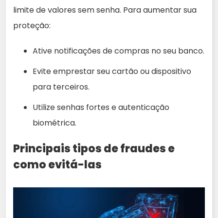
limite de valores sem senha. Para aumentar sua
proteção:
Ative notificações de compras no seu banco.
Evite emprestar seu cartão ou dispositivo
para terceiros.
Utilize senhas fortes e autenticação
biométrica.
Principais tipos de fraudes e
como evitá-las