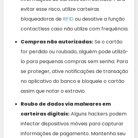
evitar esse risco, utilize carteiras
bloqueadoras de
RFID
ou desative a função
contactless caso não utilize com frequência.
Compras não autorizadas:
Se o cartão
for perdido ou roubado, alguém pode utilizá-
lo para pequenas compras sem senha. Para
se proteger, ative notificações de transação
no aplicativo do banco e bloqueie o cartão
assim que notar o extravio.
Roubo de dados via malwares em
carteiras digitais:
Alguns hackers podem
infectar dispositivos móveis para capturar
informações de pagamento. Mantenha seu