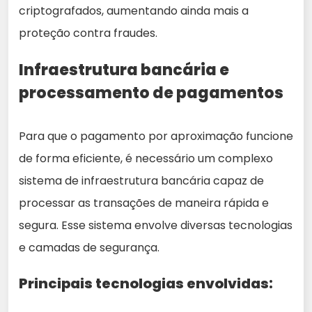
criptografados, aumentando ainda mais a
proteção contra fraudes.
Infraestrutura bancária e
processamento de pagamentos
Para que o pagamento por aproximação funcione
de forma eficiente, é necessário um complexo
sistema de infraestrutura bancária capaz de
processar as transações de maneira rápida e
segura. Esse sistema envolve diversas tecnologias
e camadas de segurança.
Principais tecnologias envolvidas: