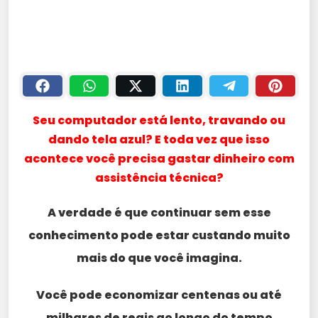
Seu computador está lento, travando ou
dando tela azul? E toda vez que isso
acontece você precisa gastar dinheiro com
assistência técnica?
A verdade é que continuar sem esse
conhecimento pode estar custando muito
mais do que você imagina.
Você pode economizar centenas ou até
milhares de reais ao longo do tempo