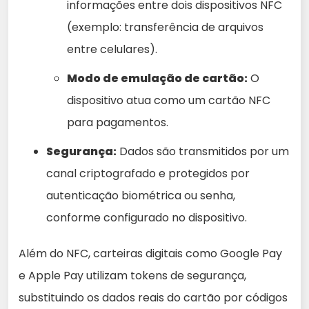
informações entre dois dispositivos NFC
(exemplo: transferência de arquivos
entre celulares).
Modo de emulação de cartão:
O
dispositivo atua como um cartão NFC
para pagamentos.
Segurança:
Dados são transmitidos por um
canal criptografado e protegidos por
autenticação biométrica ou senha,
conforme configurado no dispositivo.
Além do NFC, carteiras digitais como Google Pay
e Apple Pay utilizam tokens de segurança,
substituindo os dados reais do cartão por códigos