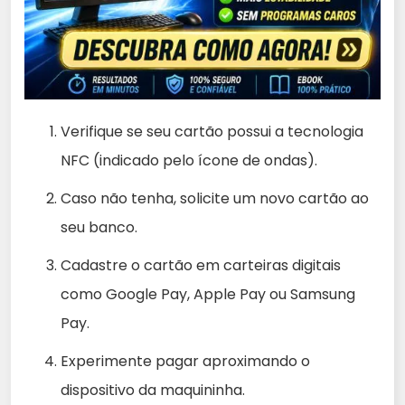
Verifique se seu cartão possui a tecnologia
NFC (indicado pelo ícone de ondas).
Caso não tenha, solicite um novo cartão ao
seu banco.
Cadastre o cartão em carteiras digitais
como Google Pay, Apple Pay ou Samsung
Pay.
Experimente pagar aproximando o
dispositivo da maquininha.