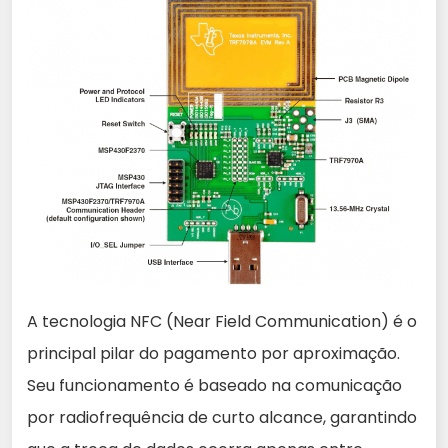
A tecnologia NFC (Near Field Communication) é o
principal pilar do pagamento por aproximação.
Seu funcionamento é baseado na comunicação
por radiofrequência de curto alcance, garantindo