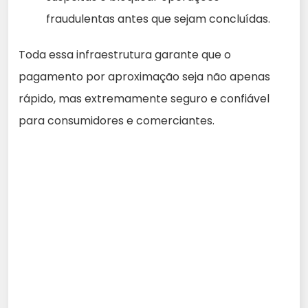
fraudulentas antes que sejam concluídas.
Toda essa infraestrutura garante que o
pagamento por aproximação seja não apenas
rápido, mas extremamente seguro e confiável
para consumidores e comerciantes.