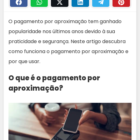
O pagamento por aproximação tem ganhado
popularidade nos últimos anos devido à sua
praticidade e segurança. Neste artigo descubra
como funciona o pagamento por aproximação e
por que usar.
O que é o pagamento por
aproximação?