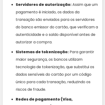
Servidores de autorização:
Assim que um
pagamento é iniciado, os dados da
transação são enviados para os servidores
do banco emissor do cartão, que verificam a
autenticidade e o saldo disponível antes de
autorizar a compra.
Sistemas de tokenização:
Para garantir
maior segurança, os bancos utilizam
tecnologia de tokenização, que substitui os
dados sensíveis do cartão por um código
único para cada transação, reduzindo os
riscos de fraude.
Redes de pagamento (Visa,