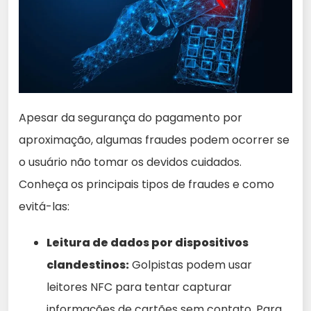
Apesar da segurança do pagamento por
aproximação, algumas fraudes podem ocorrer se
o usuário não tomar os devidos cuidados.
Conheça os principais tipos de fraudes e como
evitá-las:
Leitura de dados por dispositivos
clandestinos:
Golpistas podem usar
leitores NFC para tentar capturar
informações de cartões sem contato. Para