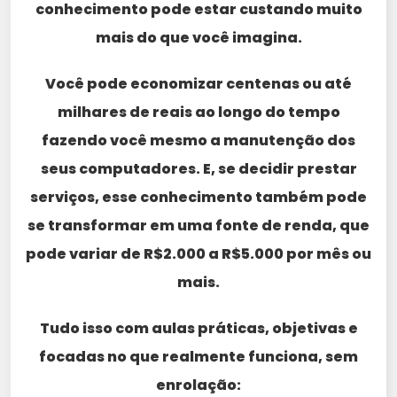
conhecimento pode estar custando muito
mais do que você imagina.
Você pode economizar centenas ou até
milhares de reais ao longo do tempo
fazendo você mesmo a manutenção dos
seus computadores. E, se decidir prestar
serviços, esse conhecimento também pode
se transformar em uma fonte de renda, que
pode variar de R$2.000 a R$5.000 por mês ou
mais.
Tudo isso com aulas práticas, objetivas e
focadas no que realmente funciona, sem
enrolação: