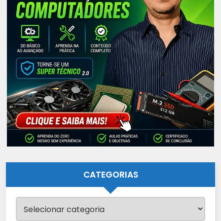
CATEGORIAS
Categorias