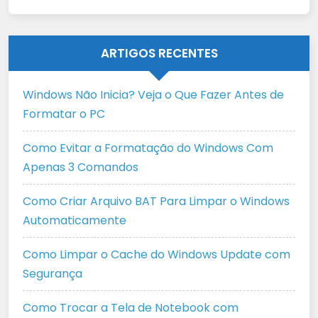
ARTIGOS RECENTES
Windows Não Inicia? Veja o Que Fazer Antes de
Formatar o PC
Como Evitar a Formatação do Windows Com
Apenas 3 Comandos
Como Criar Arquivo BAT Para Limpar o Windows
Automaticamente
Como Limpar o Cache do Windows Update com
Segurança
Como Trocar a Tela de Notebook com