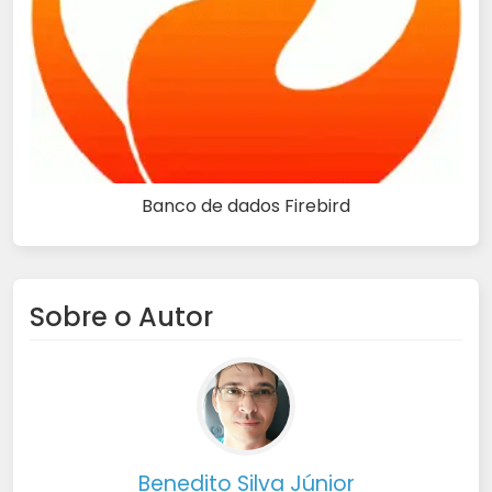
Banco de dados Firebird
Sobre o Autor
Benedito Silva Júnior