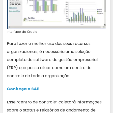
Interface do Oracle
Para fazer o melhor uso dos seus recursos
organizacionais, é necessária uma solução
completa de software de gestão empresarial
(ERP) que possa atuar como um centro de
controle de toda a organização.
Conheça a SAP
Esse “centro de controle” coletará informações
sobre o status e relatórios de andamento de