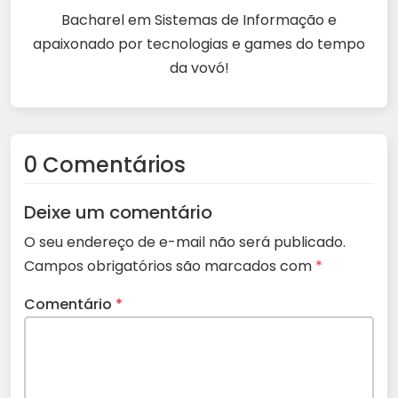
Bacharel em Sistemas de Informação e
apaixonado por tecnologias e games do tempo
da vovó!
0 Comentários
Deixe um comentário
O seu endereço de e-mail não será publicado.
Campos obrigatórios são marcados com
*
Comentário
*