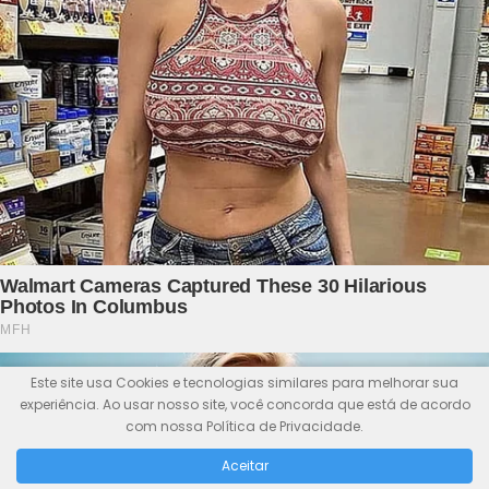
Este site usa Cookies e tecnologias similares para melhorar sua
experiência. Ao usar nosso site, você concorda que está de acordo
com nossa Política de Privacidade.
Aceitar