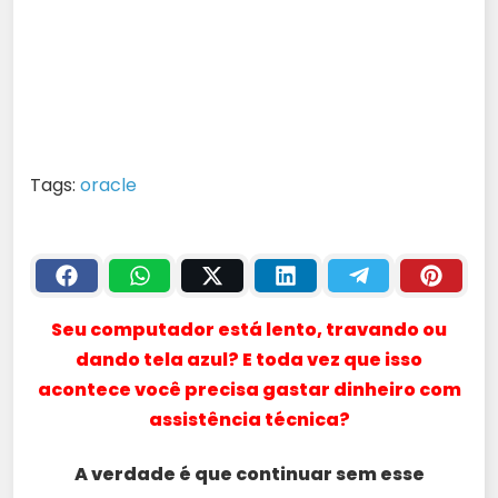
Tags:
oracle
Seu computador está lento, travando ou
dando tela azul? E toda vez que isso
acontece você precisa gastar dinheiro com
assistência técnica?
A verdade é que continuar sem esse