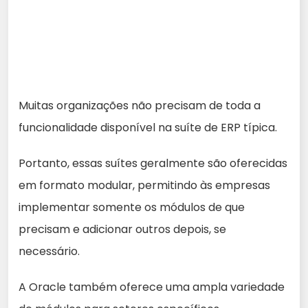
Muitas organizações não precisam de toda a
funcionalidade disponível na suíte de ERP típica.
Portanto, essas suítes geralmente são oferecidas
em formato modular, permitindo às empresas
implementar somente os módulos de que
precisam e adicionar outros depois, se
necessário.
A Oracle também oferece uma ampla variedade