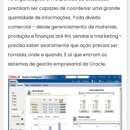
precisam ser capazes de coordenar uma grande
quantidade de informações. Toda divisão
comercial – desde gerenciamento de materiais,
produção e finanças até RH, vendas e marketing –
precisa saber exatamente que ação precisa ser
tomada, onde e quando. É aí que entram os
sistemas de gestão empresarial da Oracle.