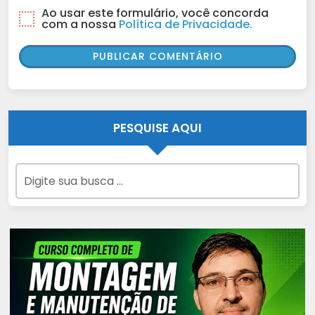
Ao usar este formulário, você concorda
com a nossa
Política de Privacidade.
PESQUISE AQUI