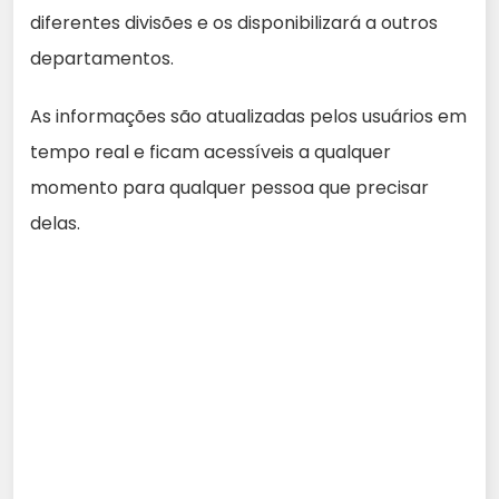
diferentes divisões e os disponibilizará a outros
departamentos.
As informações são atualizadas pelos usuários em
tempo real e ficam acessíveis a qualquer
momento para qualquer pessoa que precisar
delas.