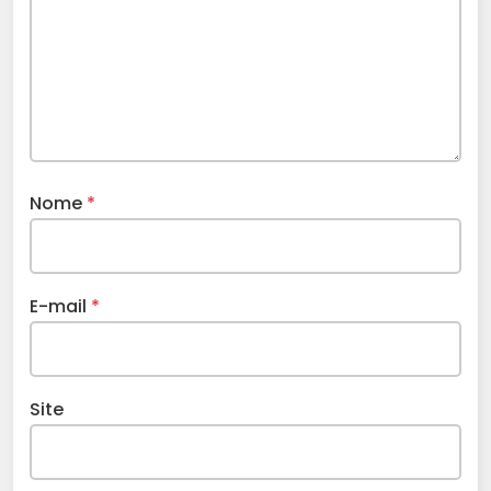
Nome
*
E-mail
*
Site