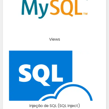
Views
Injeção de SQL (SQL Inject)