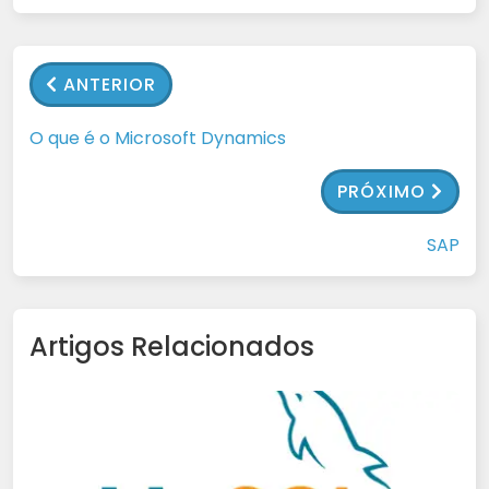
ANTERIOR
O que é o Microsoft Dynamics
PRÓXIMO
SAP
Artigos Relacionados