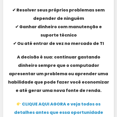
✔ Resolver seus próprios problemas sem
depender de ninguém
✔ Ganhar dinheiro com manutenção e
suporte técnico
✔ Ou até entrar de vez no mercado de TI
A decisão é sua: continuar gastando
dinheiro sempre que o computador
apresentar um problema ou aprender uma
habilidade que pode fazer você economizar
e até gerar uma nova fonte de renda.
CLIQUE AQUI AGORA e veja todos os
detalhes antes que essa oportunidade