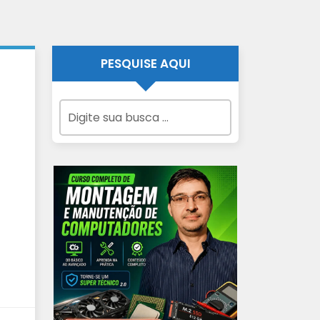
PESQUISE AQUI