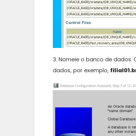
3. Nomeie o banco de dados. 
dados, por exemplo,
filial01.