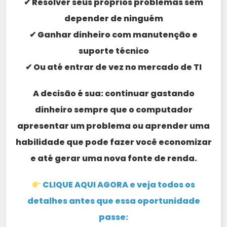
✔ Resolver seus próprios problemas sem
depender de ninguém
✔ Ganhar dinheiro com manutenção e
suporte técnico
✔ Ou até entrar de vez no mercado de TI
A decisão é sua: continuar gastando
dinheiro sempre que o computador
apresentar um problema ou aprender uma
habilidade que pode fazer você economizar
e até gerar uma nova fonte de renda.
CLIQUE AQUI AGORA e veja todos os
detalhes antes que essa oportunidade
passe: