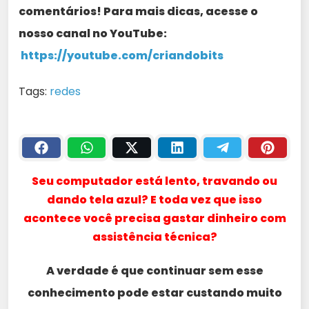
comentários! Para mais dicas, acesse o
nosso canal no YouTube:
https://youtube.com/criandobits
Tags:
redes
Seu computador está lento, travando ou
dando tela azul? E toda vez que isso
acontece você precisa gastar dinheiro com
assistência técnica?
A verdade é que continuar sem esse
conhecimento pode estar custando muito