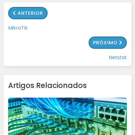
ANTERIOR
MikroTik
PRÓXIMO
Netstat
Artigos Relacionados