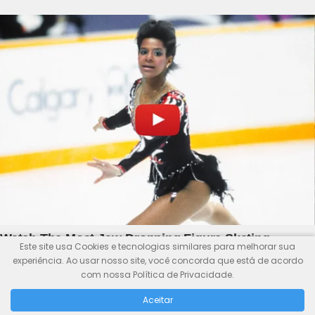
Este site usa Cookies e tecnologias similares para melhorar sua
experiência. Ao usar nosso site, você concorda que está de acordo
com nossa Política de Privacidade.
Aceitar