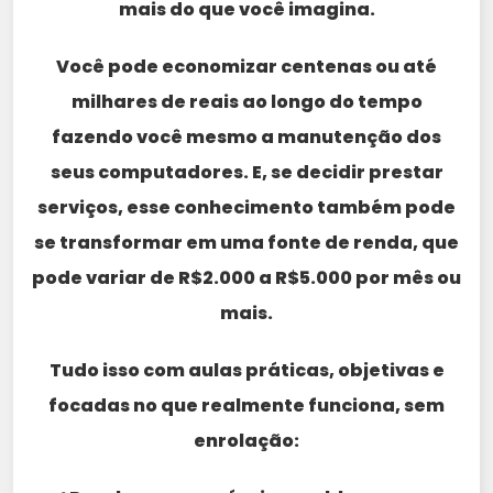
mais do que você imagina.
Você pode economizar centenas ou até
milhares de reais ao longo do tempo
fazendo você mesmo a manutenção dos
seus computadores. E, se decidir prestar
serviços, esse conhecimento também pode
se transformar em uma fonte de renda, que
pode variar de R$2.000 a R$5.000 por mês ou
mais.
Tudo isso com aulas práticas, objetivas e
focadas no que realmente funciona, sem
enrolação: