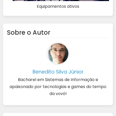
Equipamentos ativos
Sobre o Autor
Benedito Silva Júnior
Bacharel em Sistemas de Informação e
apaixonado por tecnologias e games do tempo
da vovó!