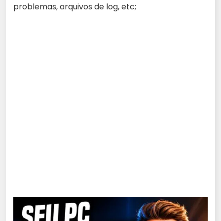
problemas, arquivos de log, etc;