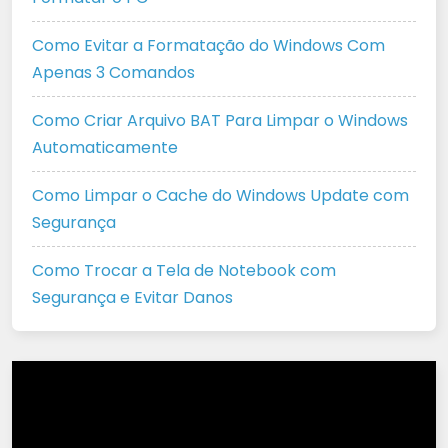
Como Evitar a Formatação do Windows Com
Apenas 3 Comandos
Como Criar Arquivo BAT Para Limpar o Windows
Automaticamente
Como Limpar o Cache do Windows Update com
Segurança
Como Trocar a Tela de Notebook com
Segurança e Evitar Danos
Tocador
de
vídeo