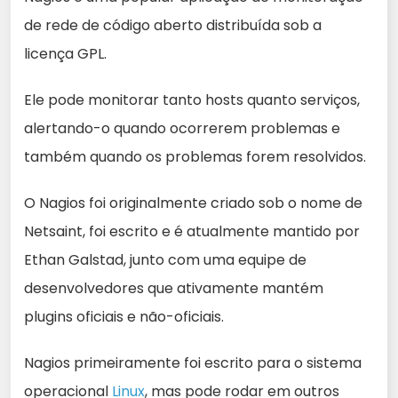
de rede de código aberto distribuída sob a
licença GPL.
Ele pode monitorar tanto hosts quanto serviços,
alertando-o quando ocorrerem problemas e
também quando os problemas forem resolvidos.
O Nagios foi originalmente criado sob o nome de
Netsaint, foi escrito e é atualmente mantido por
Ethan Galstad, junto com uma equipe de
desenvolvedores que ativamente mantém
plugins oficiais e não-oficiais.
Nagios primeiramente foi escrito para o sistema
operacional
Lin
u
x
, mas pode rodar em outros