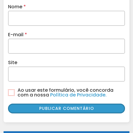
Nome
*
E-mail
*
Site
Ao usar este formulário, você concorda
com a nossa
Política de Privacidade.