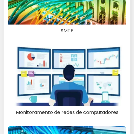
SMTP
Monitoramento de redes de computadores