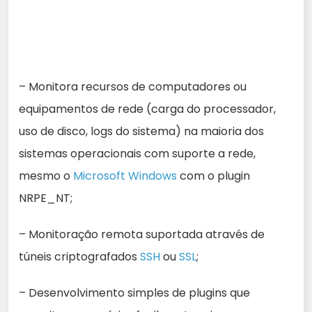
– Monitora recursos de computadores ou
equipamentos de rede (carga do processador,
uso de disco, logs do sistema) na maioria dos
sistemas operacionais com suporte a rede,
mesmo o
Microsoft Windows
com o plugin
NRPE_NT;
– Monitoração remota suportada através de
túneis criptografados
SSH
ou
SSL
;
– Desenvolvimento simples de plugins que