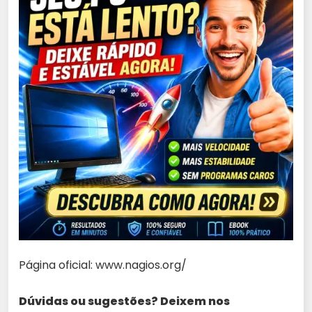
Página oficial: www.nagios.org/
Dúvidas ou sugestões? Deixem nos