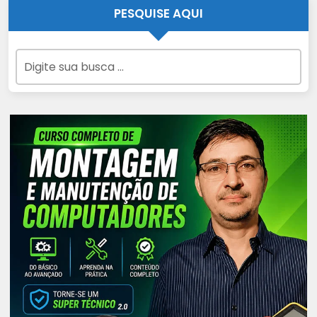
PESQUISE AQUI