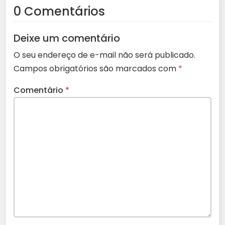
0 Comentários
Deixe um comentário
O seu endereço de e-mail não será publicado.
Campos obrigatórios são marcados com
*
Comentário
*