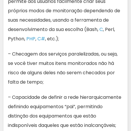
permite aos usuários facilmente criar seus
próprios modos de monitoração dependendo de
suas necessidades, usando a ferramenta de
desenvolvimento da sua escolha (Bash,
C
, Perl,
Python,
PHP
,
C#
, etc.);
– Checagem dos serviços paralelizadas, ou seja,
se você tiver muitos itens monitorados não há
risco de alguns deles não serem checados por
falta de tempo;
– Capacidade de definir a rede hierarquicamente
definindo equipamentos “pai”, permitindo
distinção dos equipamentos que estão
indisponíveis daqueles que estão inalcançáveis;