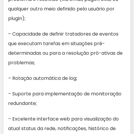
qualquer outro meio definido pelo usuário por
plugin);
– Capacidade de definir tratadores de eventos
que executam tarefas em situações pré-
determinadas ou para a resolução pró-ativas de
problemas;
– Rotação automática de log;
– Suporte para implementação de monitoração
redundante;
– Excelente interface web para visualização do
atual status da rede, notificações, histórico de