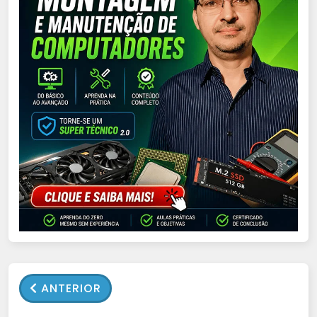
ANTERIOR