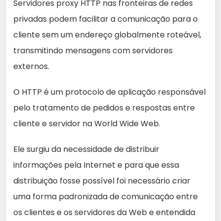
Servidores proxy HTTP nas fronteiras de redes
privadas podem facilitar a comunicação para o
cliente sem um endereço globalmente roteável,
transmitindo mensagens com servidores
externos.
O HTTP é um protocolo de aplicação responsável
pelo tratamento de pedidos e respostas entre
cliente e servidor na World Wide Web.
Ele surgiu da necessidade de distribuir
informações pela Internet e para que essa
distribuição fosse possível foi necessário criar
uma forma padronizada de comunicação entre
os clientes e os servidores da Web e entendida