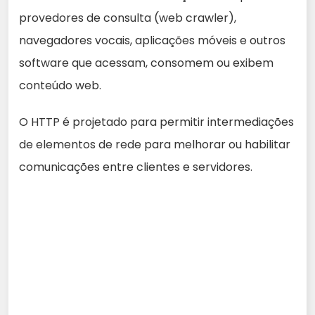
provedores de consulta (web crawler),
navegadores vocais, aplicações móveis e outros
software que acessam, consomem ou exibem
conteúdo web.
O HTTP é projetado para permitir intermediações
de elementos de rede para melhorar ou habilitar
comunicações entre clientes e servidores.