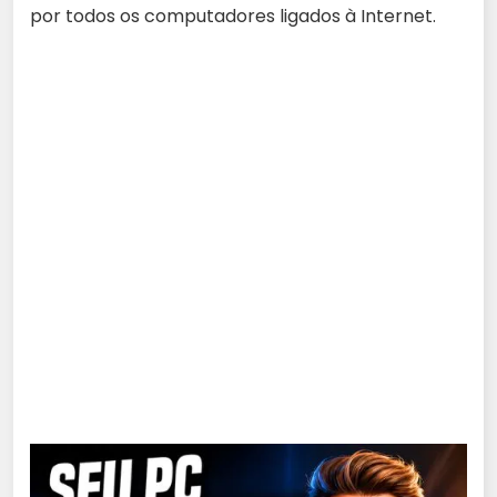
por todos os computadores ligados à Internet.