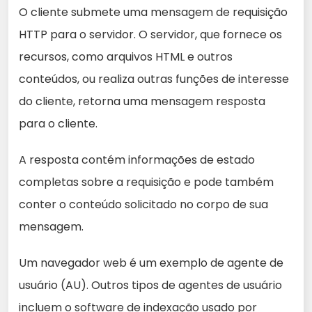
O cliente submete uma mensagem de requisição
HTTP para o servidor. O servidor, que fornece os
recursos, como arquivos HTML e outros
conteúdos, ou realiza outras funções de interesse
do cliente, retorna uma mensagem resposta
para o cliente.
A resposta contém informações de estado
completas sobre a requisição e pode também
conter o conteúdo solicitado no corpo de sua
mensagem.
Um navegador web é um exemplo de agente de
usuário (AU). Outros tipos de agentes de usuário
incluem o software de indexação usado por