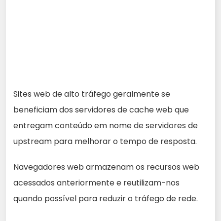
Sites web de alto tráfego geralmente se
beneficiam dos servidores de cache web que
entregam conteúdo em nome de servidores de
upstream para melhorar o tempo de resposta.
Navegadores web armazenam os recursos web
acessados anteriormente e reutilizam-nos
quando possível para reduzir o tráfego de rede.