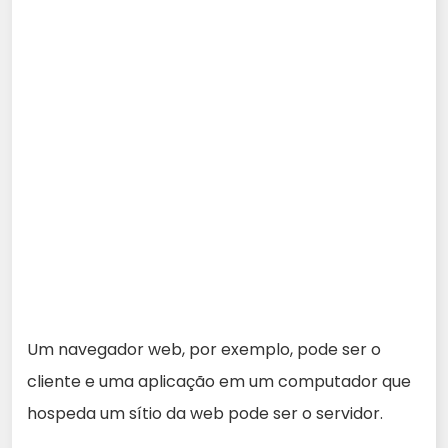
Um navegador web, por exemplo, pode ser o
cliente e uma aplicação em um computador que
hospeda um sítio da web pode ser o servidor.