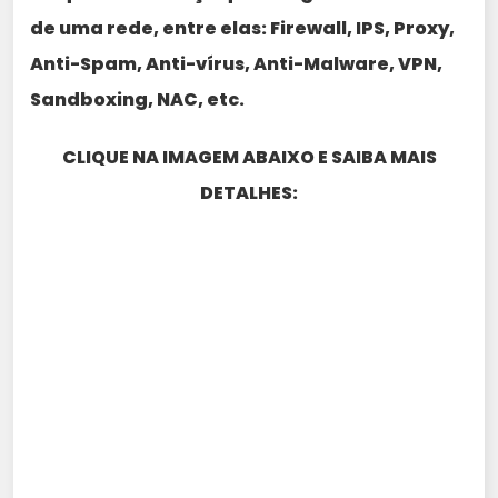
de uma rede, entre elas: Firewall, IPS, Proxy,
Anti-Spam, Anti-vírus, Anti-Malware, VPN,
Sandboxing, NAC, etc.
CLIQUE NA IMAGEM ABAIXO E SAIBA MAIS
DETALHES: