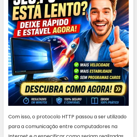
Com isso, o protocolo HTTP passou a ser utilizado
para a comunicação entre computadores na
Internet e a especificar como seriam realizadas