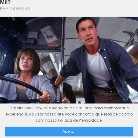
Este site usa Cookies e tecnologias similares para melhorar sua
experiência. Ao usar nosso site, você concorda que está de acordo
com nossa Política de Privacidade.
Aceitar