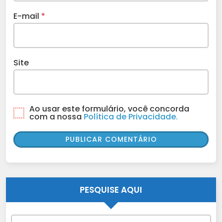
E-mail
*
Site
Ao usar este formulário, você concorda
com a nossa
Política de Privacidade.
PESQUISE AQUI