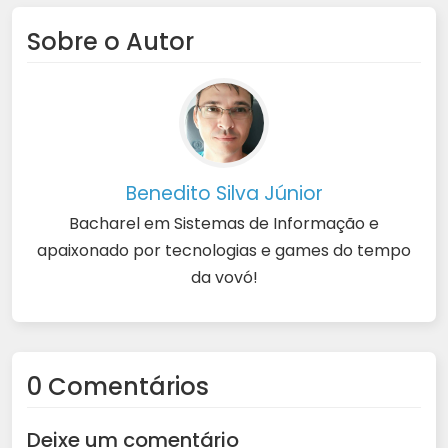
Sobre o Autor
Benedito Silva Júnior
Bacharel em Sistemas de Informação e
apaixonado por tecnologias e games do tempo
da vovó!
0 Comentários
Deixe um comentário