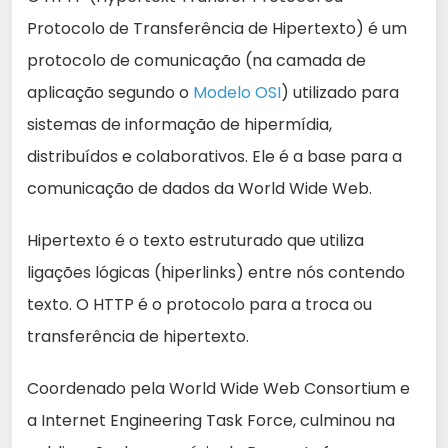
Protocolo de Transferência de Hipertexto) é um
protocolo de comunicação (na camada de
aplicação segundo o
Modelo OSI
) utilizado para
sistemas de informação de hipermídia,
distribuídos e colaborativos. Ele é a base para a
comunicação de dados da World Wide Web.
Hipertexto é o texto estruturado que utiliza
ligações lógicas (hiperlinks) entre nós contendo
texto. O HTTP é o protocolo para a troca ou
transferência de hipertexto.
Coordenado pela World Wide Web Consortium e
a Internet Engineering Task Force, culminou na