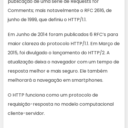
publicação de uma série de Requests for
Comments; mais notavelmente o RFC 2616, de
junho de 1999, que definiu o HTTP/1.1.
Em Junho de 2014 foram publicados 6 RFC’s para
maior clareza do protocolo HTTP/1.1. Em Março de
2015, foi divulgado o lançamento do HTTP/2. A
atualização deixa o navegador com um tempo de
resposta melhor e mais seguro. Ele também
melhorará a navegação em smartphones.
O HTTP funciona como um protocolo de
requisição-resposta no modelo computacional
cliente-servidor.