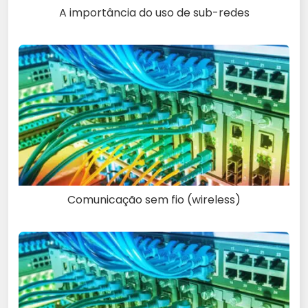
A importância do uso de sub-redes
Comunicação sem fio (wireless)