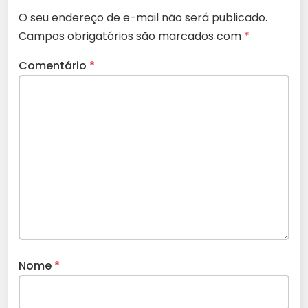
O seu endereço de e-mail não será publicado.
Campos obrigatórios são marcados com
*
Comentário
*
Nome
*