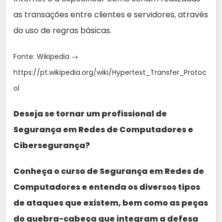
as transações entre clientes e servidores, através
do uso de regras básicas.
Fonte: Wikipedia →
https://pt.wikipedia.org/wiki/Hypertext_Transfer_Protoc
ol
Deseja se tornar um profissional de
Segurança em Redes de Computadores e
Cibersegurança?
Conheça o curso de Segurança em Redes de
Computadores e entenda os diversos tipos
de ataques que existem, bem como as peças
do quebra-cabeça que integram a defesa