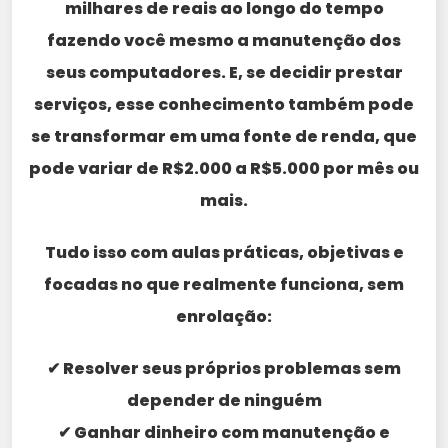
milhares de reais ao longo do tempo
fazendo você mesmo a manutenção dos
seus computadores. E, se decidir prestar
serviços, esse conhecimento também pode
se transformar em uma fonte de renda, que
pode variar de R$2.000 a R$5.000 por mês ou
mais.
Tudo isso com aulas práticas, objetivas e
focadas no que realmente funciona, sem
enrolação:
✔ Resolver seus próprios problemas sem
depender de ninguém
✔ Ganhar dinheiro com manutenção e