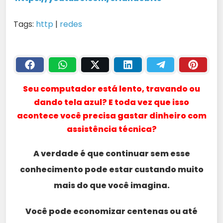
Tags:
http
|
redes
Seu computador está lento, travando ou
dando tela azul? E toda vez que isso
acontece você precisa gastar dinheiro com
assistência técnica?
A verdade é que continuar sem esse
conhecimento pode estar custando muito
mais do que você imagina.
Você pode economizar centenas ou até