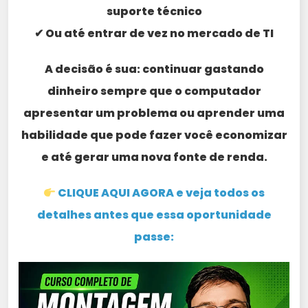
suporte técnico
✔ Ou até entrar de vez no mercado de TI
A decisão é sua: continuar gastando
dinheiro sempre que o computador
apresentar um problema ou aprender uma
habilidade que pode fazer você economizar
e até gerar uma nova fonte de renda.
CLIQUE AQUI AGORA e veja todos os
detalhes antes que essa oportunidade
passe: