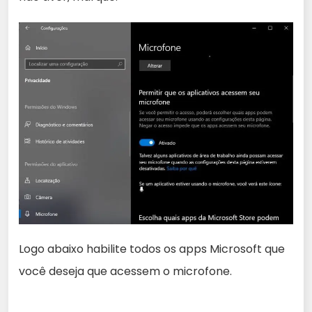
Logo abaixo habilite todos os apps Microsoft que
você deseja que acessem o microfone.