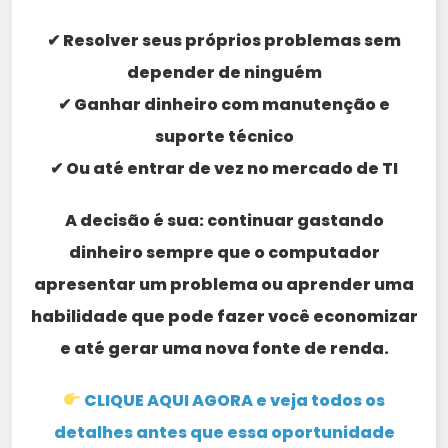
✔ Resolver seus próprios problemas sem
depender de ninguém
✔ Ganhar dinheiro com manutenção e
suporte técnico
✔ Ou até entrar de vez no mercado de TI
A decisão é sua: continuar gastando
dinheiro sempre que o computador
apresentar um problema ou aprender uma
habilidade que pode fazer você economizar
e até gerar uma nova fonte de renda.
CLIQUE AQUI AGORA e veja todos os
detalhes antes que essa oportunidade