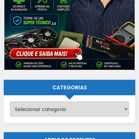
CATEGORIAS
Categorias