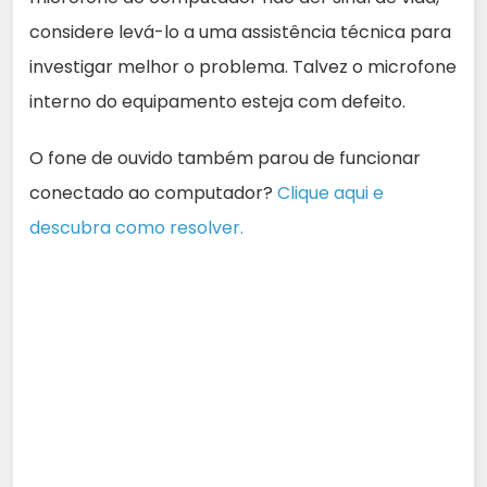
considere levá-lo a uma assistência técnica para
investigar melhor o problema. Talvez o microfone
interno do equipamento esteja com defeito.
O fone de ouvido também parou de funcionar
conectado ao computador?
Clique aqui e
descubra como resolver.