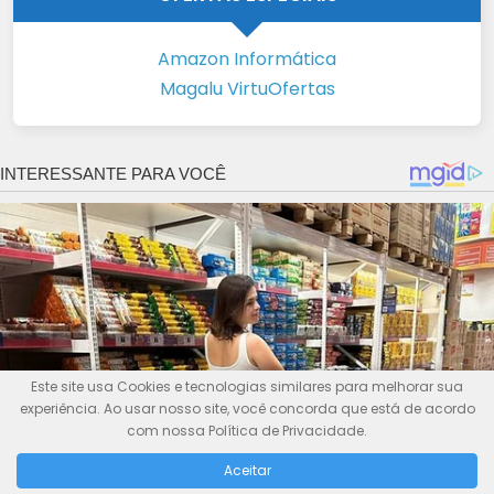
Amazon Informática
Magalu VirtuOfertas
Este site usa Cookies e tecnologias similares para melhorar sua
experiência. Ao usar nosso site, você concorda que está de acordo
com nossa Política de Privacidade.
Aceitar