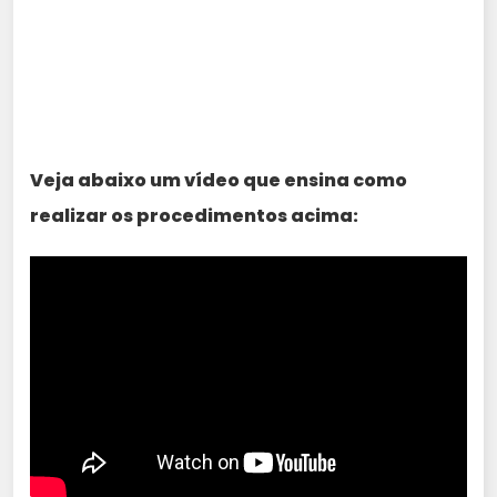
Veja abaixo um vídeo que ensina como
realizar os procedimentos acima: