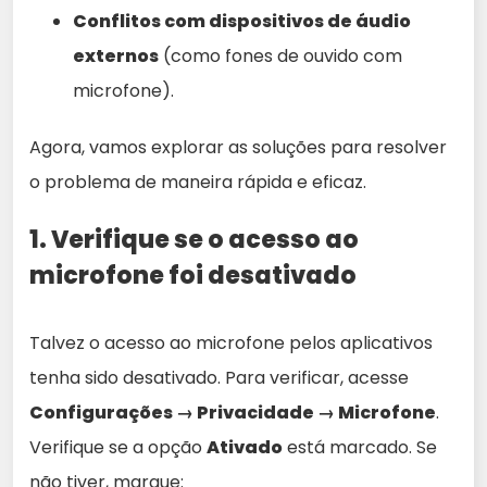
Conflitos com dispositivos de áudio
externos
(como fones de ouvido com
microfone).
Agora, vamos explorar as soluções para resolver
o problema de maneira rápida e eficaz.
1. Verifique se o acesso ao
microfone foi desativado
Talvez o acesso ao microfone pelos aplicativos
tenha sido desativado. Para verificar, acesse
Configurações → Privacidade → Microfone
.
Verifique se a opção
Ativado
está marcado. Se
não tiver, marque: