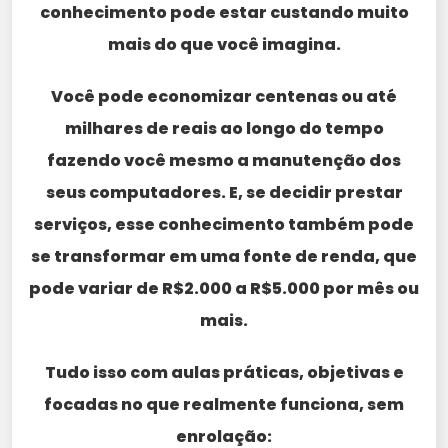
conhecimento pode estar custando muito
mais do que você imagina.
Você pode economizar centenas ou até
milhares de reais ao longo do tempo
fazendo você mesmo a manutenção dos
seus computadores. E, se decidir prestar
serviços, esse conhecimento também pode
se transformar em uma fonte de renda, que
pode variar de R$2.000 a R$5.000 por mês ou
mais.
Tudo isso com aulas práticas, objetivas e
focadas no que realmente funciona, sem
enrolação: