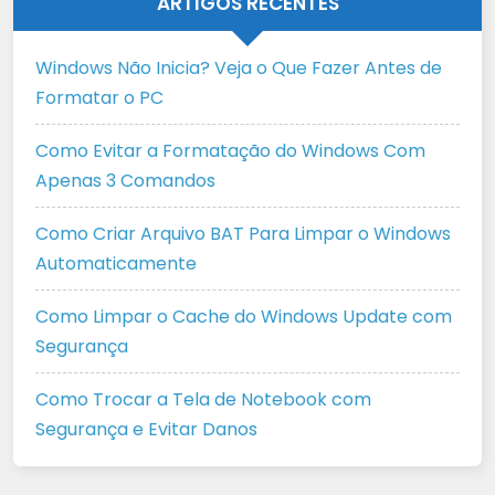
ARTIGOS RECENTES
Windows Não Inicia? Veja o Que Fazer Antes de
Formatar o PC
Como Evitar a Formatação do Windows Com
Apenas 3 Comandos
Como Criar Arquivo BAT Para Limpar o Windows
Automaticamente
Como Limpar o Cache do Windows Update com
Segurança
Como Trocar a Tela de Notebook com
Segurança e Evitar Danos