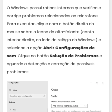
O Windows possui rotinas internas que verifica e
corrige problemas relacionados ao microfone.
Para executar, clique com o botão direito do
mouse sobre o ícone do alto-falante (canto
inferior direito, ao lado do relógio do Windows) e
selecione a opção
Abrir Configurações de
som
. Clique no botão
Solução de Problemas
e
aguarde a detecção e correção de possíveis
problemas: