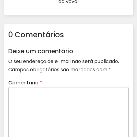
da vovó!
0 Comentários
Deixe um comentário
O seu endereço de e-mail não será publicado.
Campos obrigatórios são marcados com
*
Comentário
*