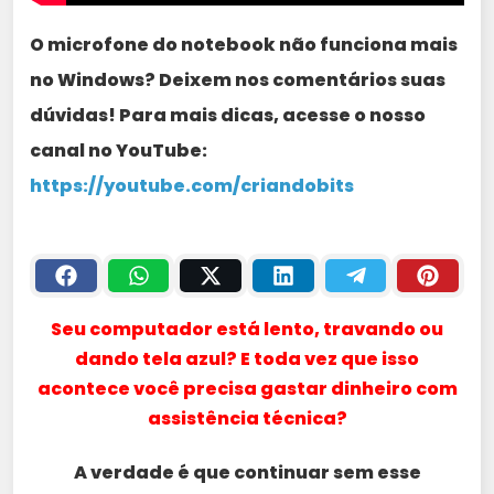
O microfone do notebook não funciona mais
no Windows? Deixem nos comentários suas
dúvidas! Para mais dicas, acesse o nosso
canal no YouTube:
https://youtube.com/criandobits
Seu computador está lento, travando ou
dando tela azul? E toda vez que isso
acontece você precisa gastar dinheiro com
assistência técnica?
A verdade é que continuar sem esse