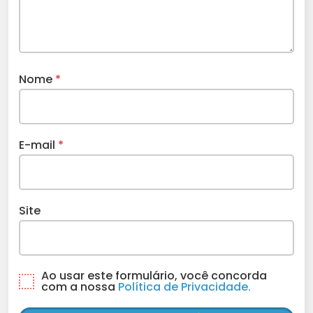
Nome
*
E-mail
*
Site
Ao usar este formulário, você concorda
com a nossa
Política de Privacidade.