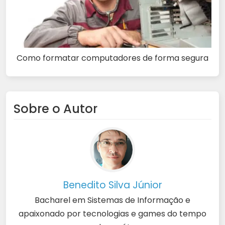
Como formatar computadores de forma segura
Sobre o Autor
Benedito Silva Júnior
Bacharel em Sistemas de Informação e
apaixonado por tecnologias e games do tempo