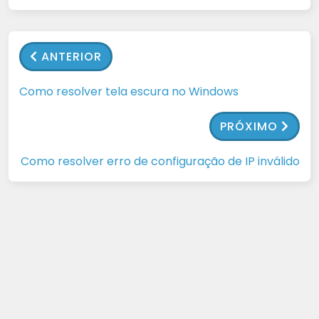
ANTERIOR
Como resolver tela escura no Windows
PRÓXIMO
Como resolver erro de configuração de IP inválido