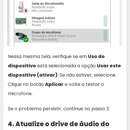
Nessa mesma tela, verifique se em
Uso do
dispositivo
está selecionada a opção
Usar este
dispositivo (ativar)
. Se não estiver, selecione.
Clique no botão
Aplicar
e volte a testar o
microfone.
Se o problema persistir, continue no passo 3.
4. Atualize o drive de áudio do