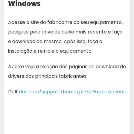
Windows
Acesse o site do fabricante do seu equipamento,
pesquise pelo drive de áudio mais recente e faça
o download do mesmo. Após isso, faça a
instalação e reinicie o equipamento.
Abaixo veja a relação das páginas de download de
drivers dos principais fabricantes:
Dell:
dell.com/support/home/pt-br?app=drivers