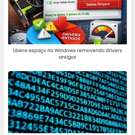
Libere espaço no Windows removendo drivers
antigos