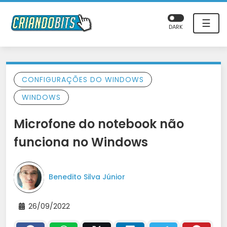
☰
DARK
CONFIGURAÇÕES DO WINDOWS
WINDOWS
Microfone do notebook não
funciona no Windows
Benedito Silva Júnior
26/09/2022