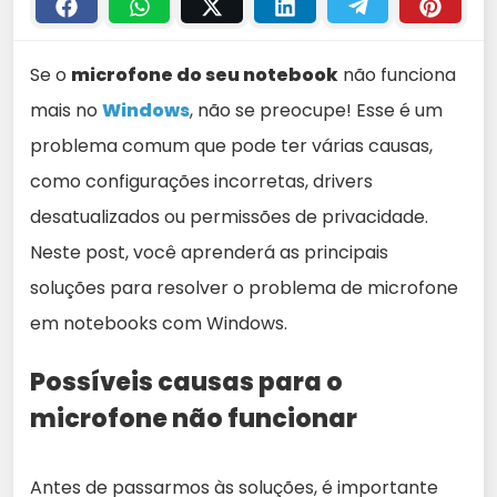
Se o
microfone do seu notebook
não funciona
mais no
Windows
, não se preocupe! Esse é um
problema comum que pode ter várias causas,
como configurações incorretas, drivers
desatualizados ou permissões de privacidade.
Neste post, você aprenderá as principais
soluções para resolver o problema de microfone
em notebooks com Windows.
Possíveis causas para o
microfone não funcionar
Antes de passarmos às soluções, é importante