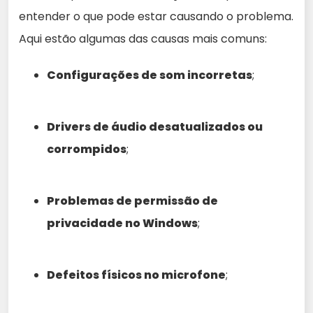
entender o que pode estar causando o problema.
Aqui estão algumas das causas mais comuns:
Configurações de som incorretas
;
Drivers de áudio desatualizados ou
corrompidos
;
Problemas de permissão de
privacidade no Windows
;
Defeitos físicos no microfone
;