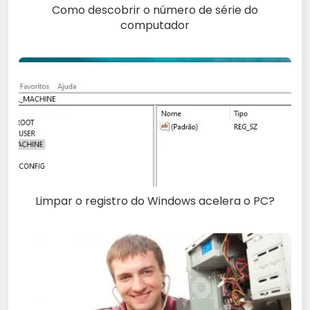
Como descobrir o número de série do
computador
Limpar o registro do Windows acelera o PC?