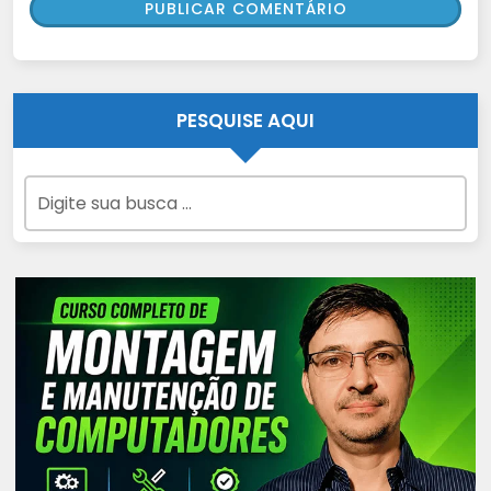
PESQUISE AQUI