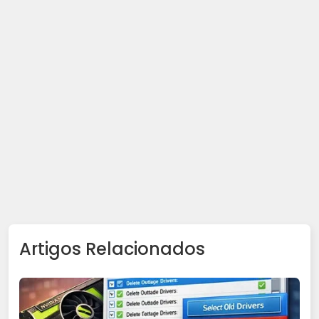
Artigos Relacionados