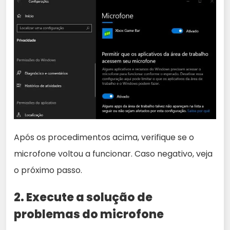
Após os procedimentos acima, verifique se o
microfone voltou a funcionar. Caso negativo, veja
o próximo passo.
2. Execute a solução de
problemas do microfone