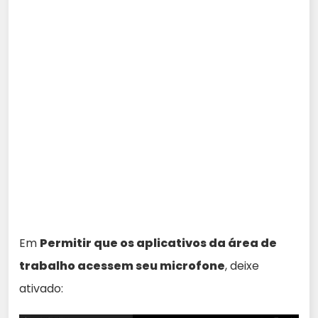
Em
Permitir que os aplicativos da área de
trabalho acessem seu microfone
, deixe
ativado: