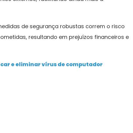
didas de segurança robustas correm o risco
ometidas, resultando em prejuízos financeiros e
car e eliminar vírus de computador