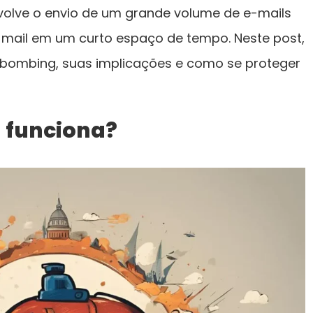
volve o envio de um grande volume de e-mails
mail em um curto espaço de tempo. Neste post,
lbombing, suas implicações e como se proteger
 funciona?