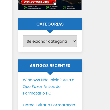
CATEGORIAS
Categorias
ARTIGOS RECENTES
Windows Não Inicia? Veja o
Que Fazer Antes de
Formatar o PC
Como Evitar a Formatação