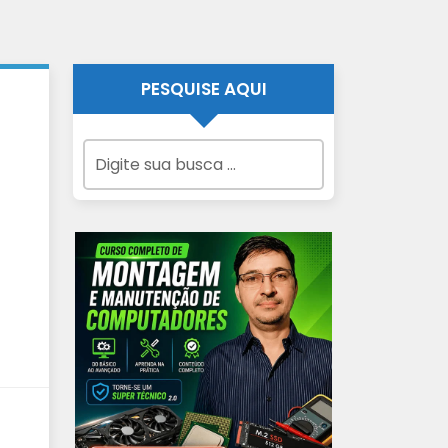
PESQUISE AQUI