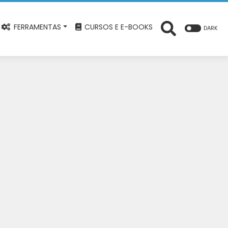
FERRAMENTAS
CURSOS E E-BOOKS
DARK