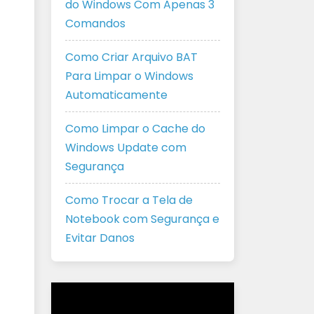
do Windows Com Apenas 3
Comandos
Como Criar Arquivo BAT
Para Limpar o Windows
Automaticamente
Como Limpar o Cache do
Windows Update com
Segurança
Como Trocar a Tela de
Notebook com Segurança e
Evitar Danos
Tocador
de