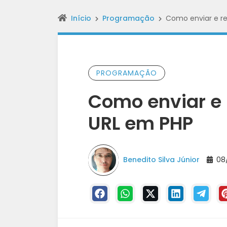
Início
Programação
Como enviar e re
PROGRAMAÇÃO
Como enviar e 
URL em PHP
Benedito Silva Júnior
08/