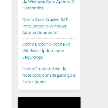
do Windows Com Apenas 3
Comandos
Como Criar Arquivo BAT
Para Limpar o Windows
Automaticamente
Como Limpar o Cache do
Windows Update com
Segurança
Como Trocar a Tela de
Notebook com Segurança e
Evitar Danos
Tocador
de