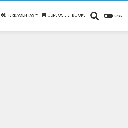
FERRAMENTAS
CURSOS E E-BOOKS
DARK