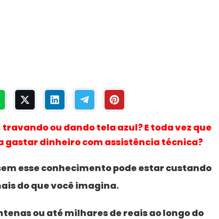
 travando ou dando tela azul? E toda vez que
a gastar dinheiro com assistência técnica?
 sem esse conhecimento pode estar custando
ais do que você imagina.
tenas ou até milhares de reais ao longo do