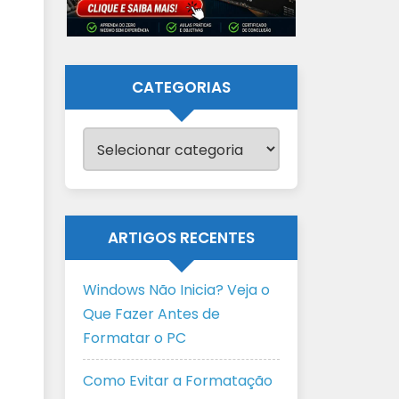
CATEGORIAS
Categorias
ARTIGOS RECENTES
Windows Não Inicia? Veja o
Que Fazer Antes de
Formatar o PC
Como Evitar a Formatação