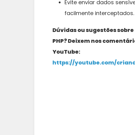
Evite enviar dados sensíve
facilmente interceptados.
Dúvidas ou sugestões sobre 
PHP? Deixem nos comentários
YouTube:
https://youtube.com/crian