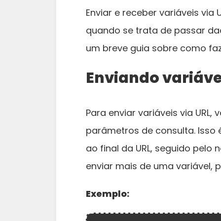
Enviar e receber variáveis vi
quando se trata de passar da
um breve guia sobre como faze
Enviando variáve
Para enviar variáveis via URL
parâmetros de consulta. Isso
ao final da URL, seguido pelo 
enviar mais de uma variável,
Exemplo: