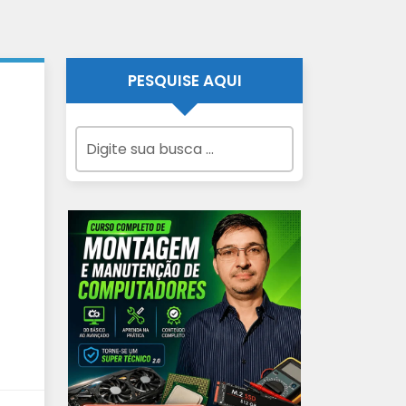
PESQUISE AQUI