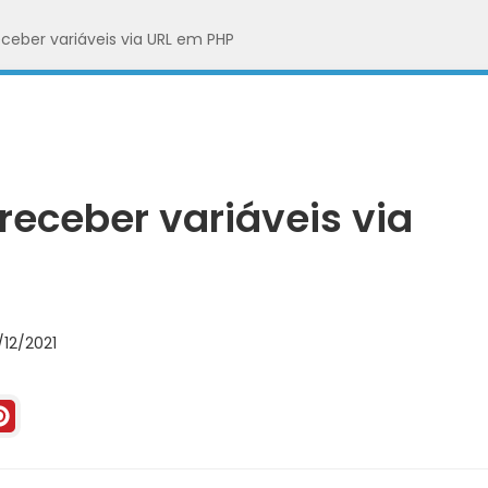
ceber variáveis via URL em PHP
receber variáveis via
12/2021