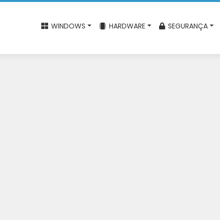
WINDOWS
HARDWARE
SEGURANÇA