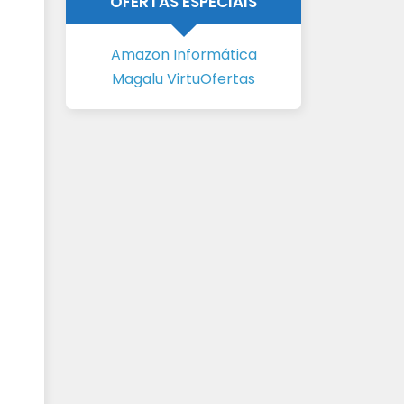
OFERTAS ESPECIAIS
Amazon Informática
Magalu VirtuOfertas