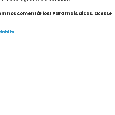
em nos comentários! Para mais dicas, acesse
dobits