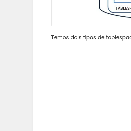
Temos dois tipos de tablespa