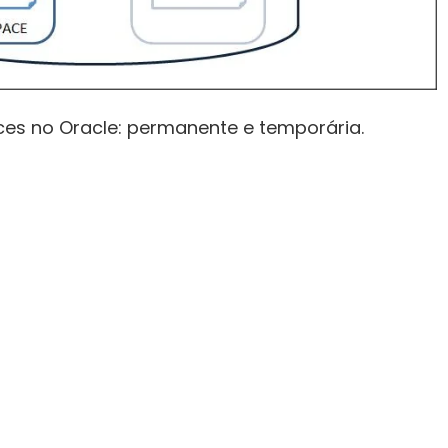
ces no Oracle: permanente e temporária.