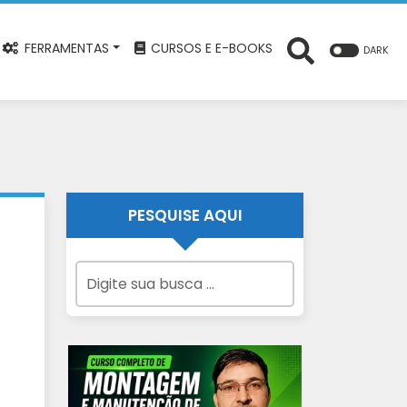
FERRAMENTAS
CURSOS E E-BOOKS
DARK
PESQUISE AQUI