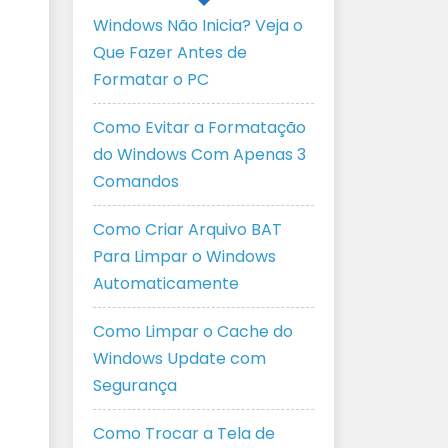
Windows Não Inicia? Veja o
Que Fazer Antes de
Formatar o PC
Como Evitar a Formatação
do Windows Com Apenas 3
Comandos
Como Criar Arquivo BAT
Para Limpar o Windows
Automaticamente
Como Limpar o Cache do
Windows Update com
Segurança
Como Trocar a Tela de