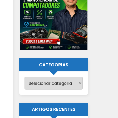
CATEGORIAS
Categorias
ARTIGOS RECENTES