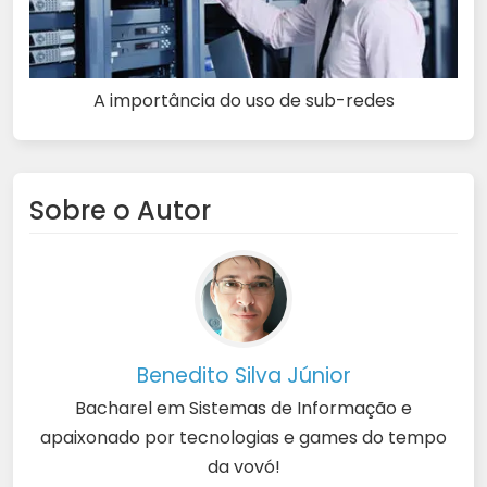
A importância do uso de sub-redes
Sobre o Autor
Benedito Silva Júnior
Bacharel em Sistemas de Informação e
apaixonado por tecnologias e games do tempo
da vovó!