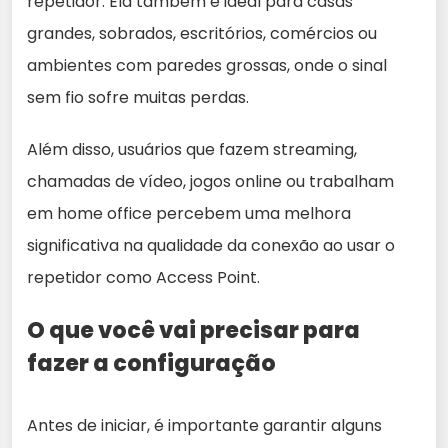
repetidor. Ela também é ideal para casas
grandes, sobrados, escritórios, comércios ou
ambientes com paredes grossas, onde o sinal
sem fio sofre muitas perdas.
Além disso, usuários que fazem streaming,
chamadas de vídeo, jogos online ou trabalham
em home office percebem uma melhora
significativa na qualidade da conexão ao usar o
repetidor como Access Point.
O que você vai precisar para
fazer a configuração
Antes de iniciar, é importante garantir alguns