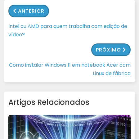
ANTERIOR
Intel ou AMD para quem trabalha com edição de
vídeo?
PRÓXIMO
Como instalar Windows 11 em notebook Acer com
Linux de fábrica
Artigos Relacionados