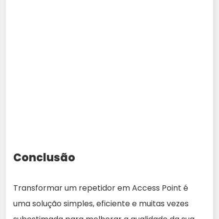
Conclusão
Transformar um repetidor em Access Point é
uma solução simples, eficiente e muitas vezes