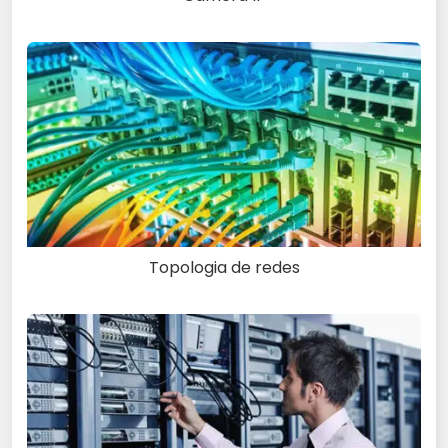
Topologia de redes