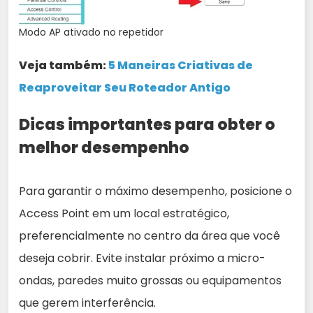
Modo AP ativado no repetidor
Veja também:
5 Maneiras Criativas de
Reaproveitar Seu Roteador Antigo
Dicas importantes para obter o
melhor desempenho
Para garantir o máximo desempenho, posicione o
Access Point em um local estratégico,
preferencialmente no centro da área que você
deseja cobrir. Evite instalar próximo a micro-
ondas, paredes muito grossas ou equipamentos
que gerem interferência.