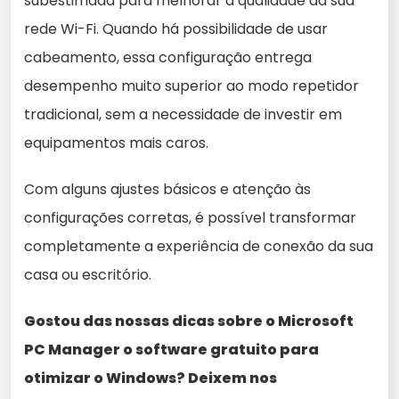
subestimada para melhorar a qualidade da sua
rede Wi-Fi. Quando há possibilidade de usar
cabeamento, essa configuração entrega
desempenho muito superior ao modo repetidor
tradicional, sem a necessidade de investir em
equipamentos mais caros.
Com alguns ajustes básicos e atenção às
configurações corretas, é possível transformar
completamente a experiência de conexão da sua
casa ou escritório.
Gostou das nossas dicas sobre o Microsoft
PC Manager o software gratuito para
otimizar o Windows? Deixem nos