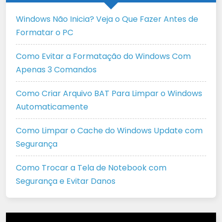
Windows Não Inicia? Veja o Que Fazer Antes de
Formatar o PC
Como Evitar a Formatação do Windows Com
Apenas 3 Comandos
Como Criar Arquivo BAT Para Limpar o Windows
Automaticamente
Como Limpar o Cache do Windows Update com
Segurança
Como Trocar a Tela de Notebook com
Segurança e Evitar Danos
Tocador