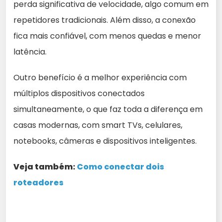
perda significativa de velocidade, algo comum em
repetidores tradicionais. Além disso, a conexão
fica mais confiável, com menos quedas e menor
latência.
Outro benefício é a melhor experiência com
múltiplos dispositivos conectados
simultaneamente, o que faz toda a diferença em
casas modernas, com smart TVs, celulares,
notebooks, câmeras e dispositivos inteligentes.
Veja também:
Como conectar dois
roteadores