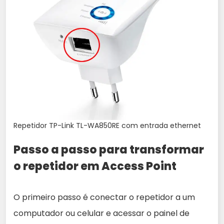
Repetidor TP-Link TL-WA850RE com entrada ethernet
Passo a passo para transformar
o repetidor em Access Point
O primeiro passo é conectar o repetidor a um
computador ou celular e acessar o painel de