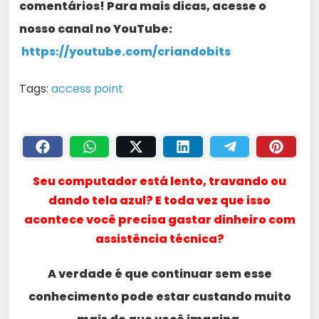
comentários! Para mais dicas, acesse o
nosso canal no YouTube:
https://youtube.com/criandobits
Tags:
access point
Seu computador está lento, travando ou
dando tela azul? E toda vez que isso
acontece você precisa gastar dinheiro com
assistência técnica?
A verdade é que continuar sem esse
conhecimento pode estar custando muito