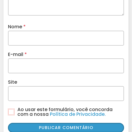
Nome
*
E-mail
*
Site
Ao usar este formulário, você concorda
com a nossa
Política de Privacidade.