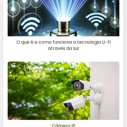
O que é e como funciona a tecnologia Li-Fi
através da luz
Câmera IP