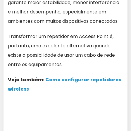
garante maior estabilidade, menor interferência
e melhor desempenho, especialmente em
ambientes com muitos dispositivos conectados.
Transformar um repetidor em Access Point é,
portanto, uma excelente alternativa quando
existe a possibilidade de usar um cabo de rede
entre os equipamentos.
Veja também:
Como configurar repetidores
wireless