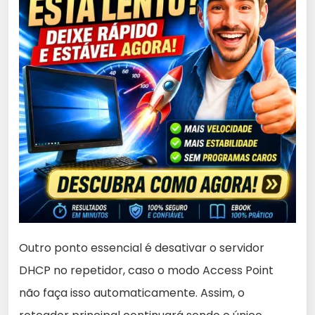
Outro ponto essencial é desativar o servidor
DHCP no repetidor, caso o modo Access Point
não faça isso automaticamente. Assim, o