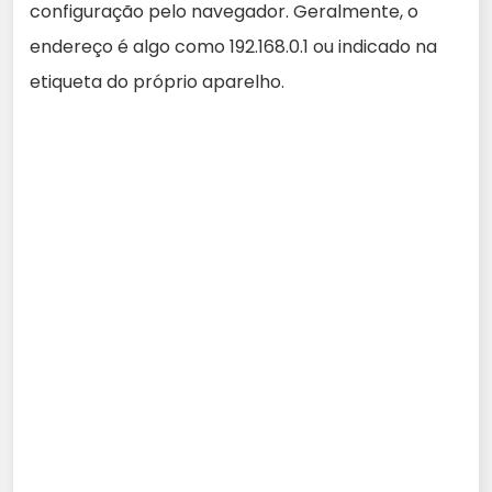
configuração pelo navegador. Geralmente, o
endereço é algo como 192.168.0.1 ou indicado na
etiqueta do próprio aparelho.