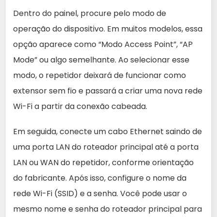
Dentro do painel, procure pelo modo de
operação do dispositivo. Em muitos modelos, essa
opção aparece como “Modo Access Point”, “AP
Mode” ou algo semelhante. Ao selecionar esse
modo, o repetidor deixará de funcionar como
extensor sem fio e passará a criar uma nova rede
Wi-Fi a partir da conexão cabeada.
Em seguida, conecte um cabo Ethernet saindo de
uma porta LAN do roteador principal até a porta
LAN ou WAN do repetidor, conforme orientação
do fabricante. Após isso, configure o nome da
rede Wi-Fi (SSID) e a senha. Você pode usar o
mesmo nome e senha do roteador principal para