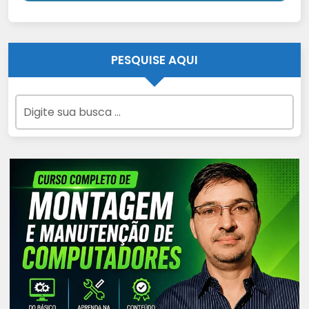
PESQUISE AQUI