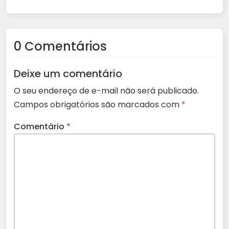
0 Comentários
Deixe um comentário
O seu endereço de e-mail não será publicado.
Campos obrigatórios são marcados com
*
Comentário
*