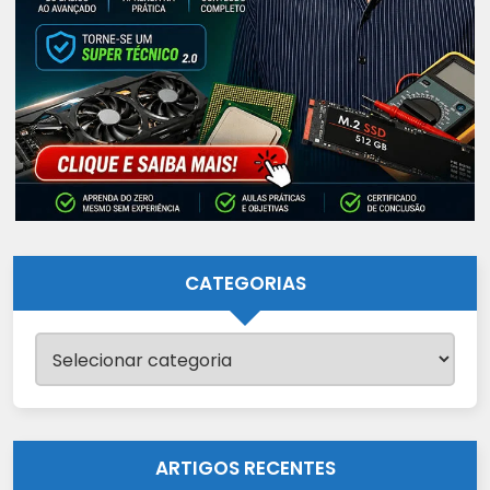
CATEGORIAS
Categorias
ARTIGOS RECENTES