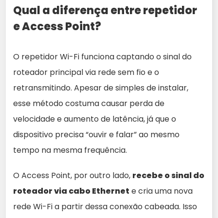
Qual a diferença entre repetidor
e Access Point?
O repetidor Wi-Fi funciona captando o sinal do
roteador principal via rede sem fio e o
retransmitindo. Apesar de simples de instalar,
esse método costuma causar perda de
velocidade e aumento de latência, já que o
dispositivo precisa “ouvir e falar” ao mesmo
tempo na mesma frequência.
O Access Point, por outro lado,
recebe o sinal do
roteador via cabo Ethernet
e cria uma nova
rede Wi-Fi a partir dessa conexão cabeada. Isso