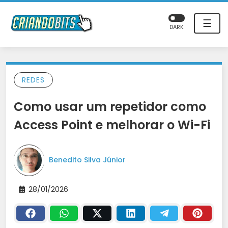
☰
DARK
REDES
Como usar um repetidor como
Access Point e melhorar o Wi-Fi
Benedito Silva Júnior
28/01/2026