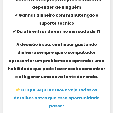
depender de ninguém
✔ Ganhar dinheiro com manutenção e
suporte técnico
✔ Ou até entrar de vez no mercado de TI
A decisão é sua: continuar gastando
dinheiro sempre que o computador
apresentar um problema ou aprender uma
habilidade que pode fazer você economizar
e até gerar uma nova fonte de renda.
CLIQUE AQUI AGORA e veja todos os
detalhes antes que essa oportunidade
passe: