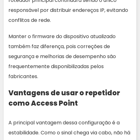
roteador principal continuará sendo o único
responsável por distribuir endereços IP, evitando
conflitos de rede.
Manter o firmware do dispositivo atualizado
também faz diferença, pois correções de
segurança e melhorias de desempenho são
frequentemente disponibilizadas pelos
fabricantes.
Vantagens de usar o repetidor
como Access Point
A principal vantagem dessa configuração é a
estabilidade. Como o sinal chega via cabo, não há