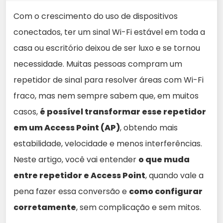
Com o crescimento do uso de dispositivos
conectados, ter um sinal Wi-Fi estável em toda a
casa ou escritório deixou de ser luxo e se tornou
necessidade. Muitas pessoas compram um
repetidor de sinal para resolver áreas com Wi-Fi
fraco, mas nem sempre sabem que, em muitos
casos,
é possível transformar esse repetidor
em um Access Point (AP)
, obtendo mais
estabilidade, velocidade e menos interferências.
Neste artigo, você vai entender
o que muda
entre repetidor e Access Point
, quando vale a
pena fazer essa conversão e
como configurar
corretamente
, sem complicação e sem mitos.