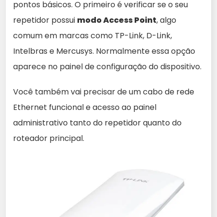
pontos básicos. O primeiro é verificar se o seu
repetidor possui
modo Access Point
, algo
comum em marcas como TP-Link, D-Link,
Intelbras e Mercusys. Normalmente essa opção
aparece no painel de configuração do dispositivo.
Você também vai precisar de um cabo de rede
Ethernet funcional e acesso ao painel
administrativo tanto do repetidor quanto do
roteador principal.