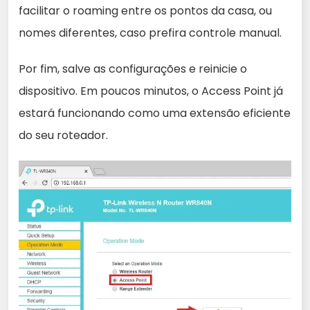
facilitar o roaming entre os pontos da casa, ou
nomes diferentes, caso prefira controle manual.
Por fim, salve as configurações e reinicie o
dispositivo. Em poucos minutos, o Access Point já
estará funcionando como uma extensão eficiente
do seu roteador.