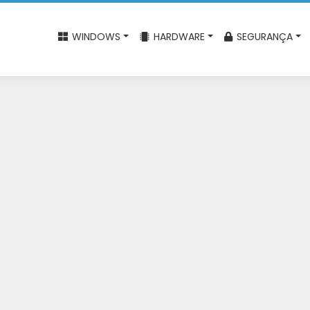
WINDOWS
HARDWARE
SEGURANÇA