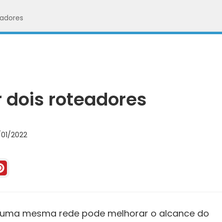
eadores
 dois roteadores
01/2022
 uma mesma rede pode melhorar o alcance do