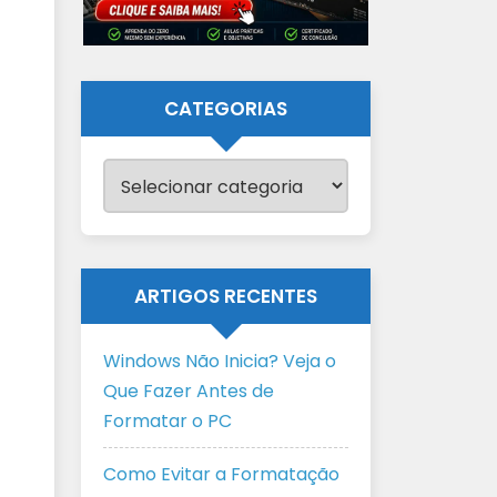
CATEGORIAS
Categorias
ARTIGOS RECENTES
Windows Não Inicia? Veja o
Que Fazer Antes de
Formatar o PC
Como Evitar a Formatação