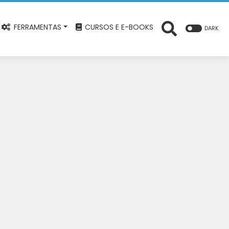
FERRAMENTAS
CURSOS E E-BOOKS
DARK