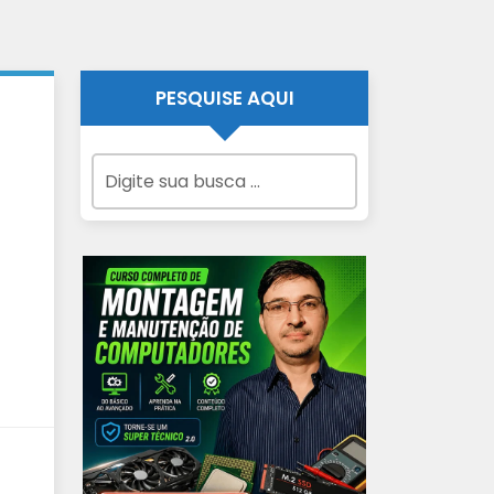
PESQUISE AQUI