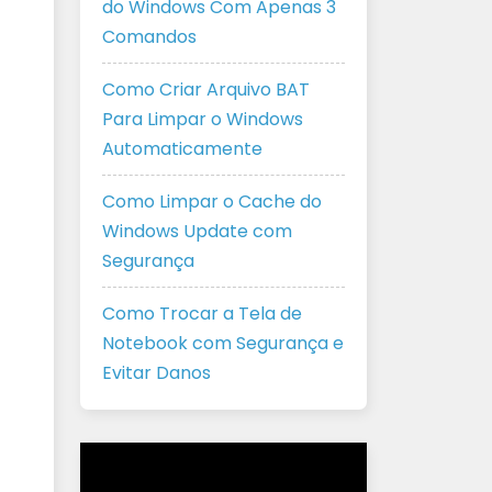
do Windows Com Apenas 3
Comandos
Como Criar Arquivo BAT
Para Limpar o Windows
Automaticamente
Como Limpar o Cache do
Windows Update com
Segurança
Como Trocar a Tela de
Notebook com Segurança e
Evitar Danos
Tocador
de