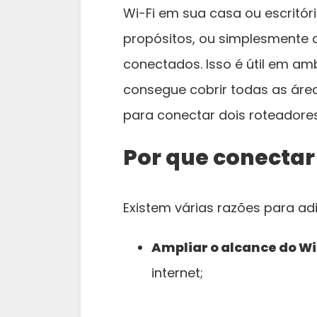
Wi-Fi em sua casa ou escritóri
propósitos, ou simplesmente 
conectados. Isso é útil em am
consegue cobrir todas as área
para conectar dois roteadores
Por que conectar
Existem várias razões para ad
Ampliar o alcance do Wi
internet;