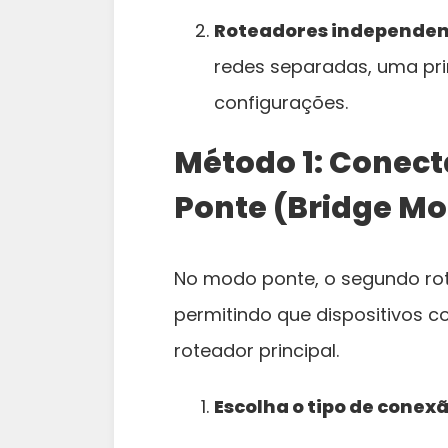
Roteadores independen
redes separadas, uma pri
configurações.
Método 1: Conect
Ponte (Bridge M
No modo ponte, o segundo ro
permitindo que dispositivos 
roteador principal.
Escolha o tipo de conex