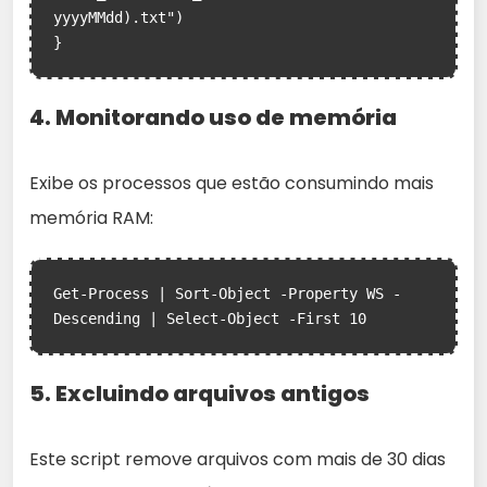
yyyyMMdd).txt")

4. Monitorando uso de memória
Exibe os processos que estão consumindo mais
memória RAM:
Get-Process | Sort-Object -Property WS -
5. Excluindo arquivos antigos
Este script remove arquivos com mais de 30 dias