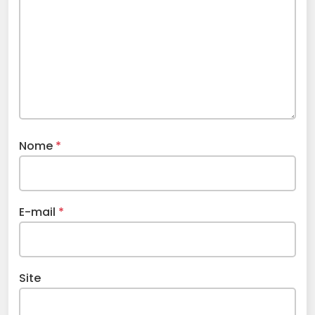
Nome
*
E-mail
*
Site