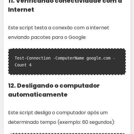
11. Verificando conectividade com a
Internet
Este script testa a conexão com a internet
enviando pacotes para o Google:
Test-Connection -ComputerName google.com -
12. Desligando o computador
automaticamente
Este script desliga o computador após um
determinado tempo (exemplo: 60 segundos):