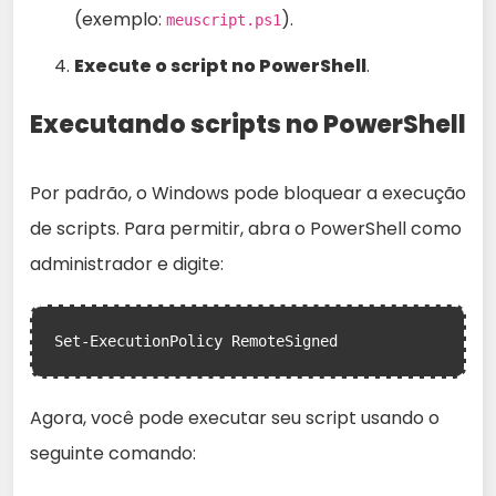
(exemplo:
).
meuscript.ps1
Execute o script no PowerShell
.
Executando scripts no PowerShell
Por padrão, o Windows pode bloquear a execução
de scripts. Para permitir, abra o PowerShell como
administrador e digite:
Agora, você pode executar seu script usando o
seguinte comando: