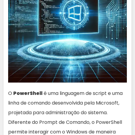
O
PowerShell
é uma linguagem de script e uma
linha de comando desenvolvida pela Microsoft,
projetada para administração do sistema.
Diferente do Prompt de Comando, o PowerShell
permite interagir com o Windows de maneira