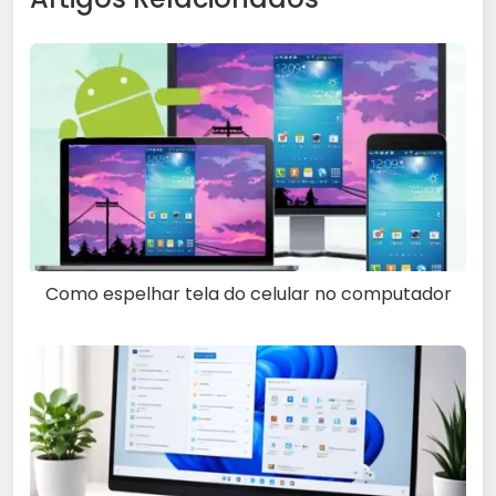
Como espelhar tela do celular no computador