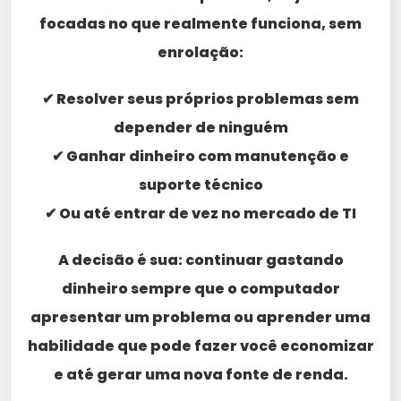
focadas no que realmente funciona, sem
enrolação:
✔ Resolver seus próprios problemas sem
depender de ninguém
✔ Ganhar dinheiro com manutenção e
suporte técnico
✔ Ou até entrar de vez no mercado de TI
A decisão é sua: continuar gastando
dinheiro sempre que o computador
apresentar um problema ou aprender uma
habilidade que pode fazer você economizar
e até gerar uma nova fonte de renda.