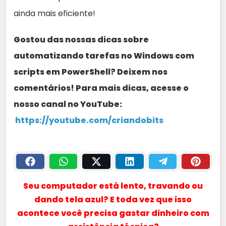
ainda mais eficiente!
Gostou das nossas dicas sobre
automatizando tarefas no Windows com
scripts em PowerShell? Deixem nos
comentários! Para mais dicas, acesse o
nosso canal no YouTube:
https://youtube.com/criandobits
Seu computador está lento, travando ou
dando tela azul? E toda vez que isso
acontece você precisa gastar dinheiro com