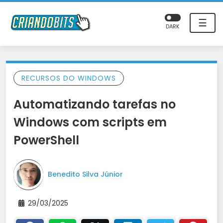
☰
DARK
RECURSOS DO WINDOWS
Automatizando tarefas no
Windows com scripts em
PowerShell
Benedito Silva Júnior
29/03/2025