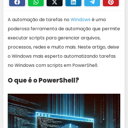
A automação de tarefas no
Windows
é uma
poderosa ferramenta de automação que permite
executar scripts para gerenciar arquivos,
processos, redes e muito mais. Neste artigo, deixe
o Windows mais esperto automatizando tarefas
no Windows com scripts em PowerShell.
O que é o PowerShell?