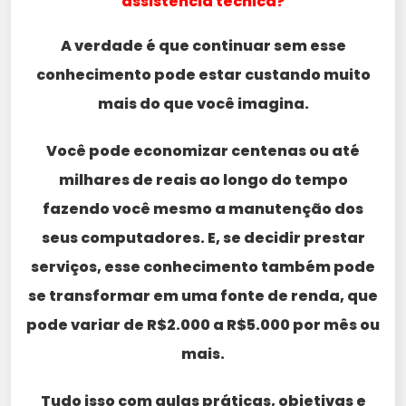
assistência técnica?
A verdade é que continuar sem esse
conhecimento pode estar custando muito
mais do que você imagina.
Você pode economizar centenas ou até
milhares de reais ao longo do tempo
fazendo você mesmo a manutenção dos
seus computadores. E, se decidir prestar
serviços, esse conhecimento também pode
se transformar em uma fonte de renda, que
pode variar de R$2.000 a R$5.000 por mês ou
mais.
Tudo isso com aulas práticas, objetivas e