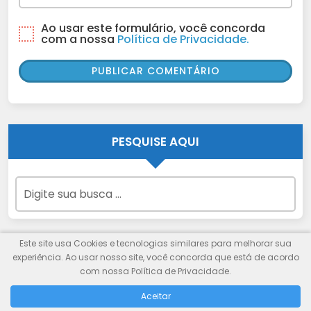
Ao usar este formulário, você concorda
com a nossa
Política de Privacidade.
PESQUISE AQUI
Este site usa Cookies e tecnologias similares para melhorar sua
experiência. Ao usar nosso site, você concorda que está de acordo
com nossa Política de Privacidade.
Aceitar