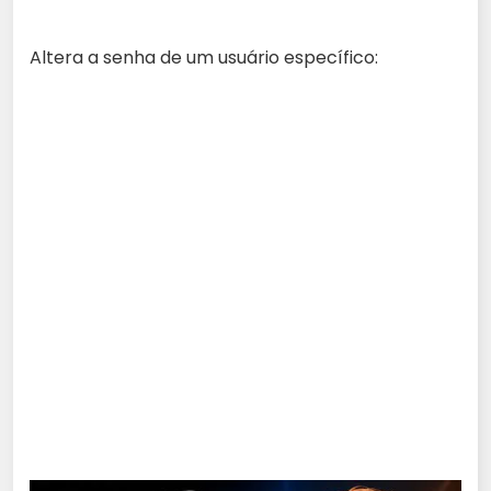
Altera a senha de um usuário específico: