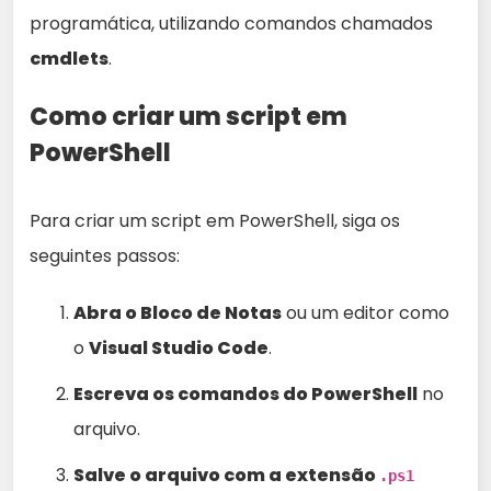
programática, utilizando comandos chamados
cmdlets
.
Como criar um script em
PowerShell
Para criar um script em PowerShell, siga os
seguintes passos:
Abra o Bloco de Notas
ou um editor como
o
Visual Studio Code
.
Escreva os comandos do PowerShell
no
arquivo.
Salve o arquivo com a extensão
.ps1