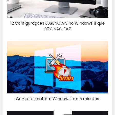
12 Configurações ESSENCIAIS no Windows 11 que
90% NÃO FAZ
Como formatar o Windows em 5 minutos