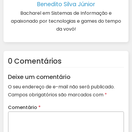
Benedito Silva Júnior
Bacharel em Sistemas de Informação e
apaixonado por tecnologias e games do tempo
da vovó!
0 Comentários
Deixe um comentário
O seu endereço de e-mail não será publicado.
Campos obrigatórios são marcados com
*
Comentário
*