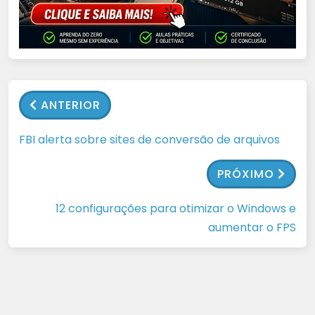
ANTERIOR
FBI alerta sobre sites de conversão de arquivos
PRÓXIMO
12 configurações para otimizar o Windows e
aumentar o FPS