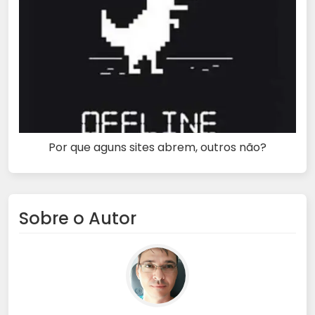
Por que aguns sites abrem, outros não?
Sobre o Autor