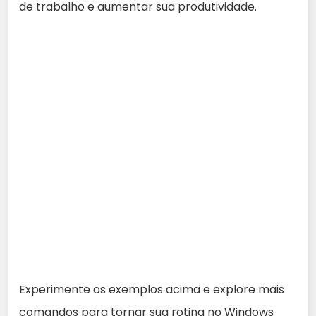
de trabalho e aumentar sua produtividade.
Experimente os exemplos acima e explore mais
comandos para tornar sua rotina no Windows