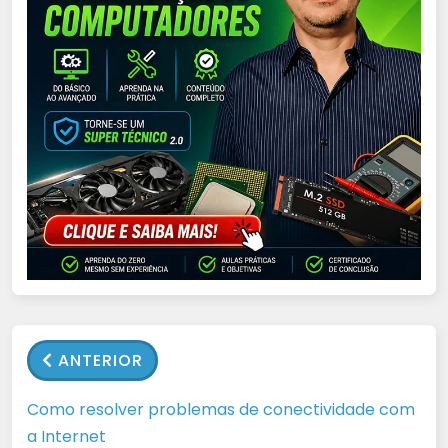
ANTERIOR
Como resolver problemas de conectividade com
a Internet