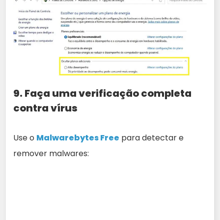
9. Faça uma verificação completa
contra vírus
Use o
Malwarebytes Free
para detectar e
remover malwares: