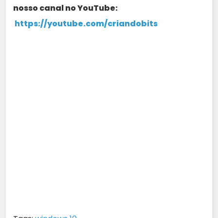
nosso canal no YouTube:
https://youtube.com/criandobits