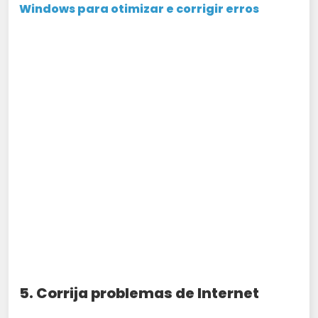
Windows para otimizar e corrigir erros
5. Corrija problemas de Internet