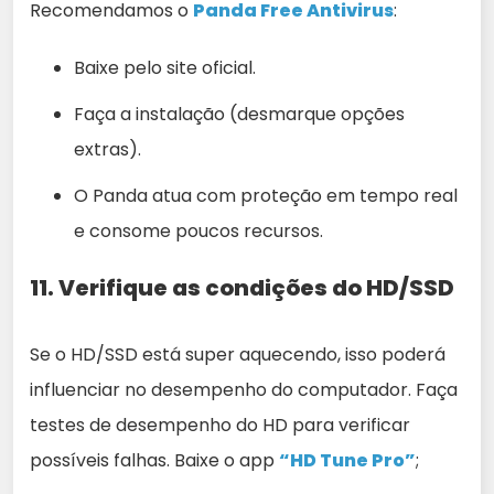
Recomendamos o
Panda Free Antivirus
:
Baixe pelo site oficial.
Faça a instalação (desmarque opções
extras).
O Panda atua com proteção em tempo real
e consome poucos recursos.
11. Verifique as condições do HD/SSD
Se o HD/SSD está super aquecendo, isso poderá
influenciar no desempenho do computador. Faça
testes de desempenho do HD para verificar
possíveis falhas. Baixe o app
“HD Tune Pro”
;