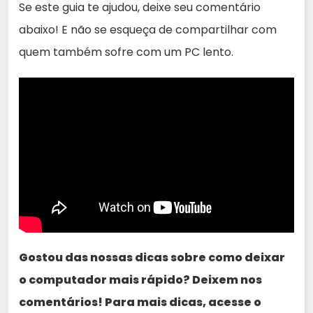
Se este guia te ajudou, deixe seu comentário
abaixo! E não se esqueça de compartilhar com
quem também sofre com um PC lento.
Gostou das nossas dicas sobre como deixar
o computador mais rápido? Deixem nos
comentários! Para mais dicas, acesse o