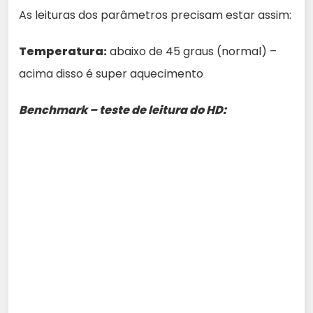
As leituras dos parâmetros precisam estar assim:
Temperatura:
abaixo de 45 graus (normal) –
acima disso é super aquecimento
Benchmark – teste de leitura do HD: