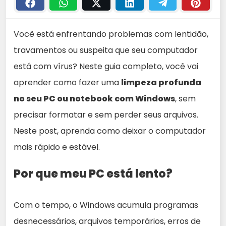
Você está enfrentando problemas com lentidão,
travamentos ou suspeita que seu computador
está com vírus? Neste guia completo, você vai
aprender como fazer uma
limpeza profunda
no seu PC ou notebook com Windows
, sem
precisar formatar e sem perder seus arquivos.
Neste post, aprenda como deixar o computador
mais rápido e estável.
Por que meu PC está lento?
Com o tempo, o Windows acumula programas
desnecessários, arquivos temporários, erros de