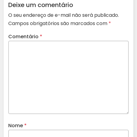
Deixe um comentário
O seu endereço de e-mail não será publicado.
Campos obrigatórios são marcados com
*
Comentário
*
Nome
*