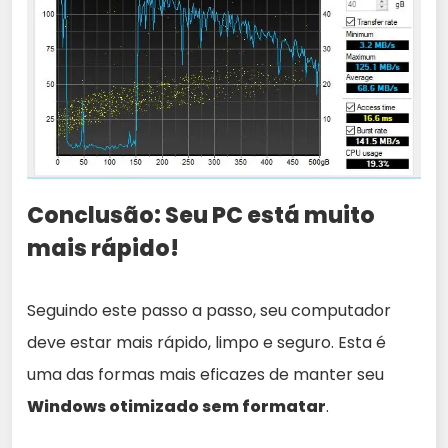
Conclusão: Seu PC está muito
mais rápido!
Seguindo este passo a passo, seu computador
deve estar mais rápido, limpo e seguro. Esta é
uma das formas mais eficazes de manter seu
Windows otimizado sem formatar
.