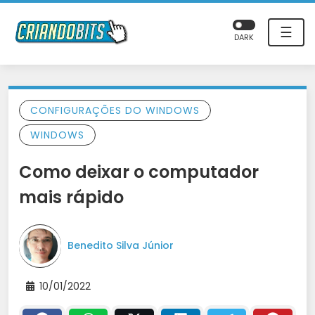
☰
DARK
CONFIGURAÇÕES DO WINDOWS
WINDOWS
Como deixar o computador
mais rápido
Benedito Silva Júnior
10/01/2022