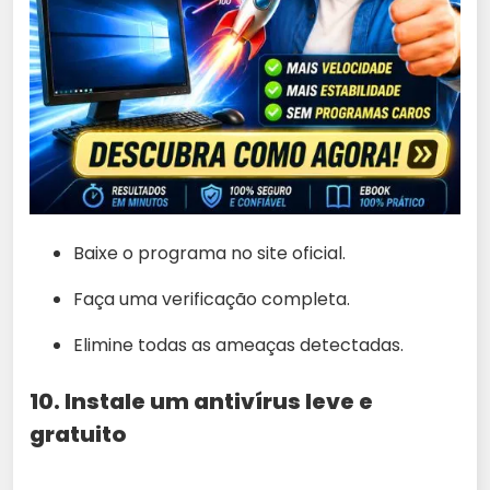
Baixe o programa no site oficial.
Faça uma verificação completa.
Elimine todas as ameaças detectadas.
10. Instale um antivírus leve e
gratuito