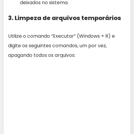
deixados no sistema.
3. Limpeza de arquivos temporários
Utilize o comando “Executar” (Windows + R) e
digite os seguintes comandos, um por vez,
apagando todos os arquivos: