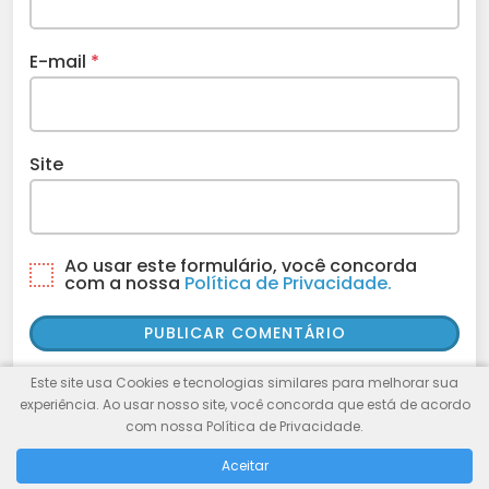
E-mail
*
Site
Ao usar este formulário, você concorda
com a nossa
Política de Privacidade.
Este site usa Cookies e tecnologias similares para melhorar sua
experiência. Ao usar nosso site, você concorda que está de acordo
com nossa Política de Privacidade.
PESQUISE AQUI
Aceitar