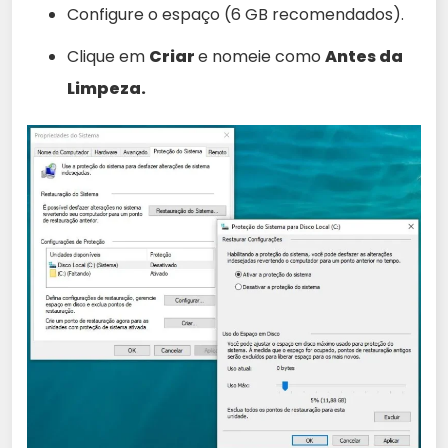
Configure o espaço (6 GB recomendados).
Clique em
Criar
e nomeie como
Antes da
Limpeza.