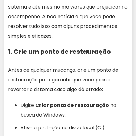
sistema e até mesmo malwares que prejudicam o
desempenho. A boa notícia é que você pode
resolver tudo isso com alguns procedimentos
simples e eficazes.
1. Crie um ponto de restauração
Antes de qualquer mudança, crie um ponto de
restauração para garantir que você possa
reverter o sistema caso algo dê errado:
Digite
Criar ponto de restauração
na
busca do Windows.
Ative a proteção no disco local (C:).