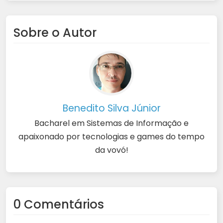
Sobre o Autor
Benedito Silva Júnior
Bacharel em Sistemas de Informação e
apaixonado por tecnologias e games do tempo
da vovó!
0 Comentários