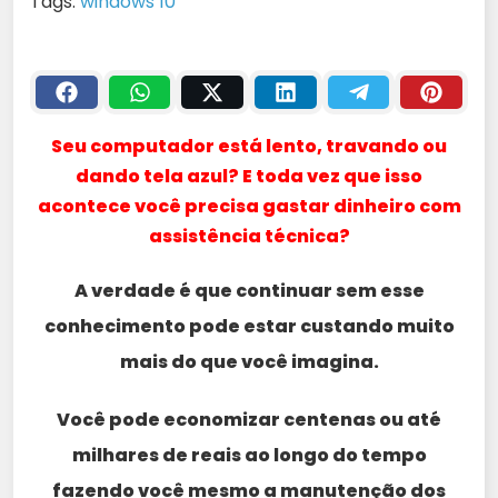
Tags:
windows 10
Seu computador está lento, travando ou
dando tela azul? E toda vez que isso
acontece você precisa gastar dinheiro com
assistência técnica?
A verdade é que continuar sem esse
conhecimento pode estar custando muito
mais do que você imagina.
Você pode economizar centenas ou até
milhares de reais ao longo do tempo
fazendo você mesmo a manutenção dos