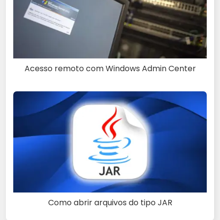
Acesso remoto com Windows Admin Center
Como abrir arquivos do tipo JAR