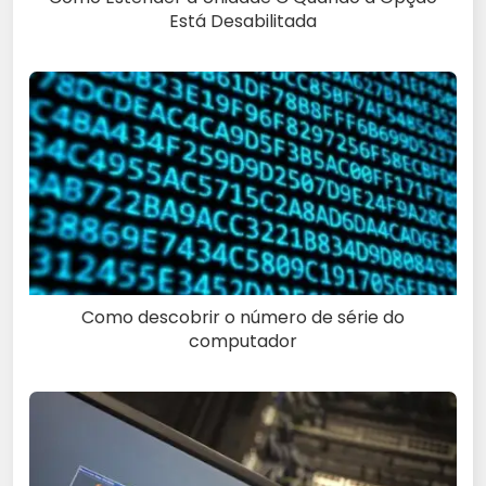
Está Desabilitada
Como descobrir o número de série do
computador