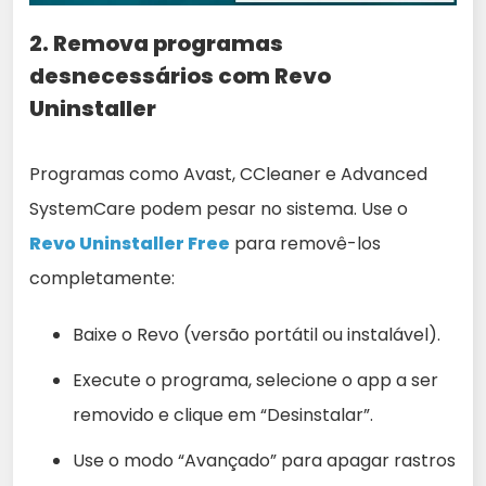
2. Remova programas
desnecessários com Revo
Uninstaller
Programas como Avast, CCleaner e Advanced
SystemCare podem pesar no sistema. Use o
Revo Uninstaller Free
para removê-los
completamente:
Baixe o Revo (versão portátil ou instalável).
Execute o programa, selecione o app a ser
removido e clique em “Desinstalar”.
Use o modo “Avançado” para apagar rastros