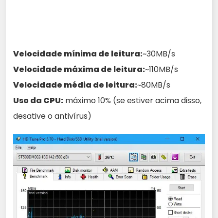
Velocidade mínima de leitura:
~30MB/s
Velocidade máxima de leitura:
~110MB/s
Velocidade média de leitura:
~80MB/s
Uso da CPU:
máximo 10% (se estiver acima disso,
desative o antivírus)