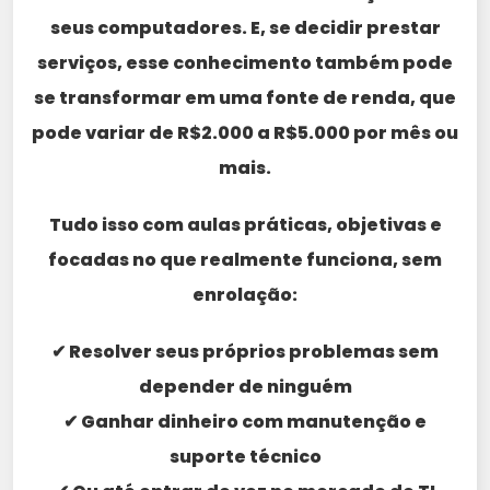
seus computadores. E, se decidir prestar
serviços, esse conhecimento também pode
se transformar em uma fonte de renda, que
pode variar de R$2.000 a R$5.000 por mês ou
mais.
Tudo isso com aulas práticas, objetivas e
focadas no que realmente funciona, sem
enrolação:
✔ Resolver seus próprios problemas sem
depender de ninguém
✔ Ganhar dinheiro com manutenção e
suporte técnico