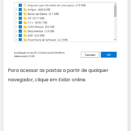
Para acessar as pastas a partir de qualquer
navegador, clique em Exibir online.