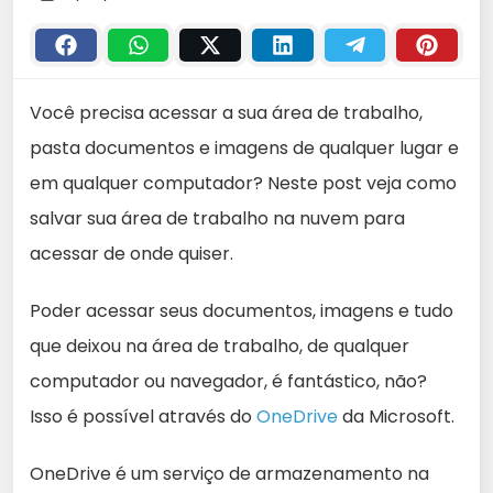
Você precisa acessar a sua área de trabalho,
pasta documentos e imagens de qualquer lugar e
em qualquer computador? Neste post veja como
salvar sua área de trabalho na nuvem para
acessar de onde quiser.
Poder acessar seus documentos, imagens e tudo
que deixou na área de trabalho, de qualquer
computador ou navegador, é fantástico, não?
Isso é possível através do
OneDrive
da Microsoft.
OneDrive é um serviço de armazenamento na