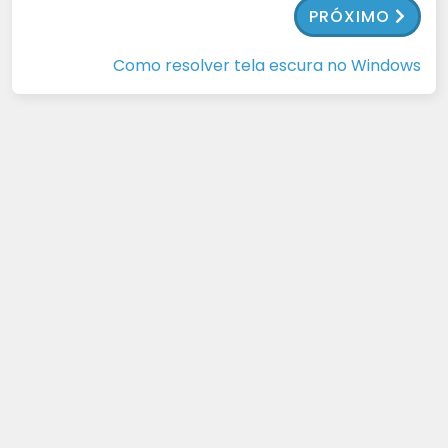
PRÓXIMO
Como resolver tela escura no Windows