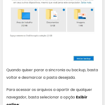
Quando quiser parar a sincronia ou backup, basta
voltar e desmarcar a pasta desejada.
Para acessar os arquivos a apartir de qualquer
navegador, basta selecionar a opção
Exibir
online
: