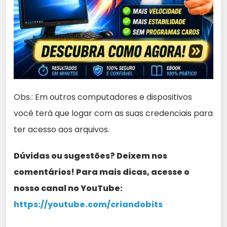
Obs.: Em outros computadores e dispositivos
você terá que logar com as suas credenciais para
ter acesso aos arquivos.
Dúvidas ou sugestões? Deixem nos
comentários! Para mais dicas, acesse o
nosso canal no YouTube:
https://youtube.com/criandobits