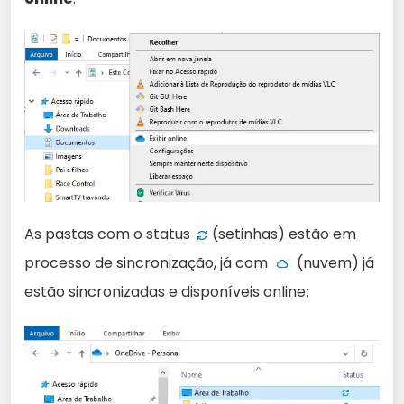
As pastas com o status
(setinhas) estão em
processo de sincronização, já com
(nuvem) já
estão sincronizadas e disponíveis online: