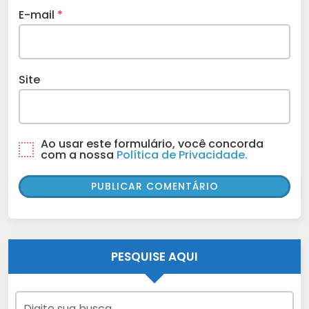
E-mail
*
Site
Ao usar este formulário, você concorda
com a nossa
Política de Privacidade.
PESQUISE AQUI