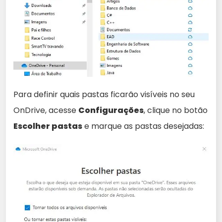
Para definir quais pastas ficarão visíveis no seu
OnDrive, acesse
Configurações
, clique no botão
Escolher pastas
e marque as pastas desejadas: