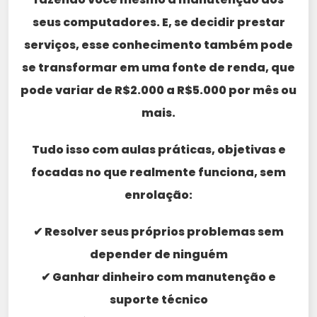
seus computadores. E, se decidir prestar
serviços, esse conhecimento também pode
se transformar em uma fonte de renda, que
pode variar de R$2.000 a R$5.000 por mês ou
mais.
Tudo isso com aulas práticas, objetivas e
focadas no que realmente funciona, sem
enrolação:
✔ Resolver seus próprios problemas sem
depender de ninguém
✔ Ganhar dinheiro com manutenção e
suporte técnico