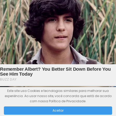
Este site usa Cookies e tecnologias similares para melhorar sua
experiência. Ao usar nosso site, você concorda que está de acordo
com nossa Política de Privacidade.
Aceitar