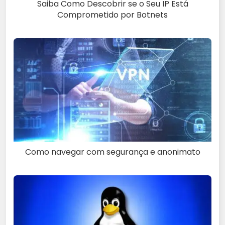
Saiba Como Descobrir se o Seu IP Está
Comprometido por Botnets
Como navegar com segurança e anonimato