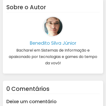
Sobre o Autor
Benedito Silva Júnior
Bacharel em Sistemas de Informação e
apaixonado por tecnologias e games do tempo
da vovó!
0 Comentários
Deixe um comentário