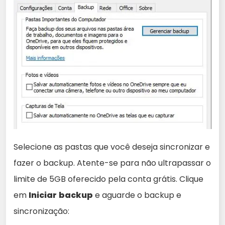
Selecione as pastas que você deseja sincronizar e
fazer o backup. Atente-se para não ultrapassar o
limite de 5GB oferecido pela conta grátis. Clique
em
Iniciar
backup
e aguarde o backup e
sincronização: