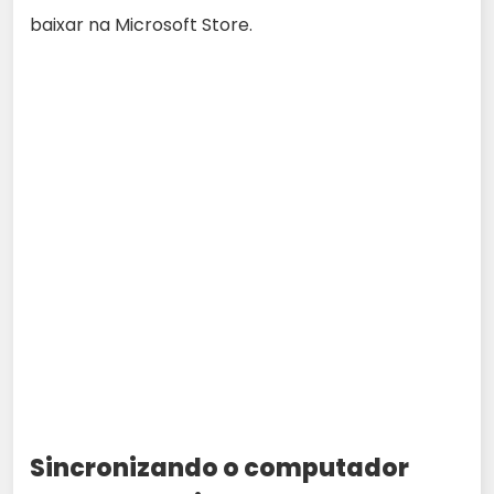
baixar na Microsoft Store.
Sincronizando o computador