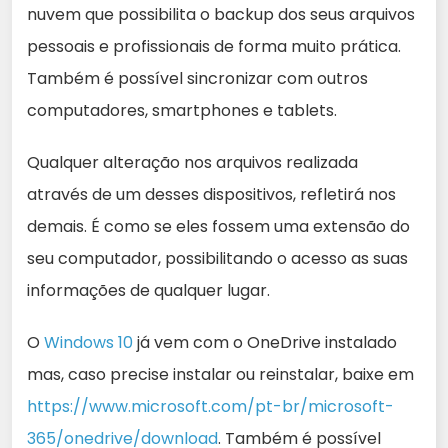
nuvem que possibilita o backup dos seus arquivos
pessoais e profissionais de forma muito prática.
Também é possível sincronizar com outros
computadores, smartphones e tablets.
Qualquer alteração nos arquivos realizada
através de um desses dispositivos, refletirá nos
demais. É como se eles fossem uma extensão do
seu computador, possibilitando o acesso as suas
informações de qualquer lugar.
O
Windows 10
já vem com o OneDrive instalado
mas, caso precise instalar ou reinstalar, baixe em
https://www.microsoft.com/pt-br/microsoft-
365/onedrive/download
. Também é possível