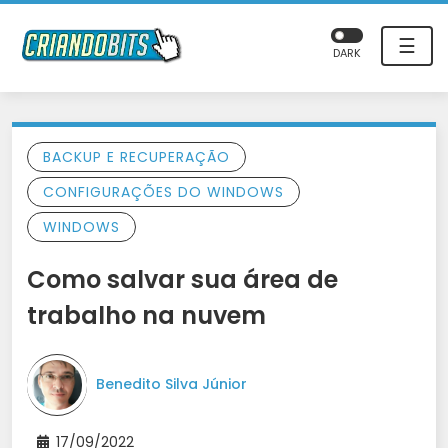
☰
DARK
BACKUP E RECUPERAÇÃO
CONFIGURAÇÕES DO WINDOWS
WINDOWS
Como salvar sua área de
trabalho na nuvem
Benedito Silva Júnior
17/09/2022