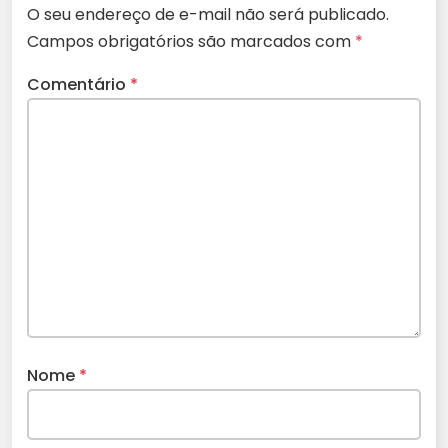
O seu endereço de e-mail não será publicado.
Campos obrigatórios são marcados com
*
Comentário
*
Nome
*