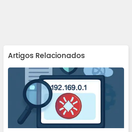
Artigos Relacionados