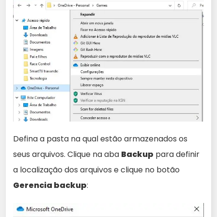
Defina a pasta na qual estão armazenados os
seus arquivos. Clique na aba
Backup
para definir
a localização dos arquivos e clique no botão
Gerencia backup
: