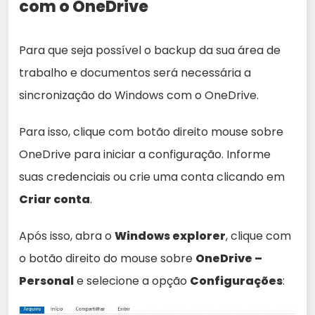
com o OneDrive
Para que seja possível o backup da sua área de
trabalho e documentos será necessária a
sincronização do Windows com o OneDrive.
Para isso, clique com botão direito mouse sobre
OneDrive para iniciar a configuração. Informe
suas credenciais ou crie uma conta clicando em
Criar conta
.
Após isso, abra o
Windows explorer
, clique com
o botão direito do mouse sobre
OneDrive –
Personal
e selecione a opção
Configurações
: