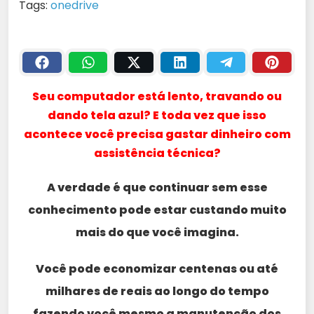
Tags:
onedrive
Seu computador está lento, travando ou
dando tela azul? E toda vez que isso
acontece você precisa gastar dinheiro com
assistência técnica?
A verdade é que continuar sem esse
conhecimento pode estar custando muito
mais do que você imagina.
Você pode economizar centenas ou até
milhares de reais ao longo do tempo
fazendo você mesmo a manutenção dos