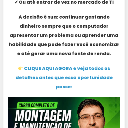
✔ Ou até entrar de vez no mercado de TI
A decisão é sua: continuar gastando
dinheiro sempre que o computador
apresentar um problema ou aprender uma
habilidade que pode fazer você economizar
e até gerar uma nova fonte de renda.
CLIQUE AQUI AGORA e veja todos os
detalhes antes que essa oportunidade
passe: