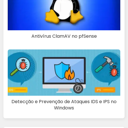
Antivírus ClamAV no pfSense
Detecção e Prevenção de Ataques IDS e IPS no
Windows