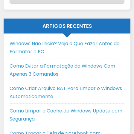
ARTIGOS RECENTES
Windows Não Inicia? Veja o Que Fazer Antes de
Formatar o PC
Como Evitar a Formatação do Windows Com
Apenas 3 Comandos
Como Criar Arquivo BAT Para Limpar o Windows
Automaticamente
Como Limpar o Cache do Windows Update com
Segurança
Como Trocar a Tela de Notebook com