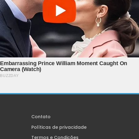
Contato
Políticas de privacidade
Termos e Condições