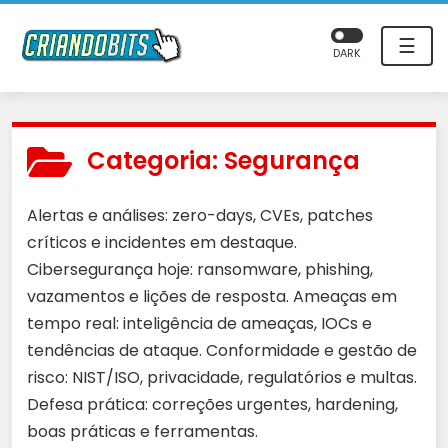
☰
DARK
Categoria:
Segurança
Alertas e análises: zero-days, CVEs, patches
críticos e incidentes em destaque.
Cibersegurança hoje: ransomware, phishing,
vazamentos e lições de resposta. Ameaças em
tempo real: inteligência de ameaças, IOCs e
tendências de ataque. Conformidade e gestão de
risco: NIST/ISO, privacidade, regulatórios e multas.
Defesa prática: correções urgentes, hardening,
boas práticas e ferramentas.