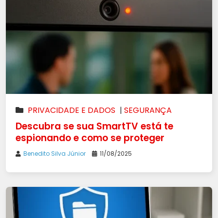
PRIVACIDADE E DADOS
|
SEGURANÇA
Descubra se sua SmartTV está te
espionando e como se proteger
Benedito Silva Júnior
11/08/2025