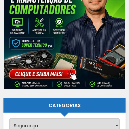
CATEGORIAS
Categorias