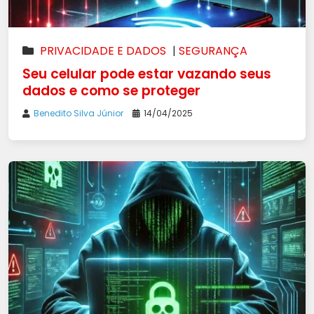
PRIVACIDADE E DADOS
|
SEGURANÇA
Seu celular pode estar vazando seus
dados e como se proteger
Benedito Silva Júnior
14/04/2025