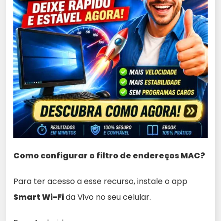
Como configurar o filtro de endereços MAC?
Para ter acesso a esse recurso, instale o app
Smart Wi-Fi
da Vivo no seu celular.