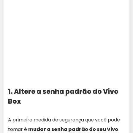
1. Altere a senha padrão do Vivo
Box
A primeira medida de segurança que você pode
tomar é
mudar a senha padrão do seu Vivo