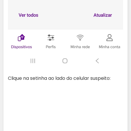
Clique na setinha ao lado do celular suspeito: