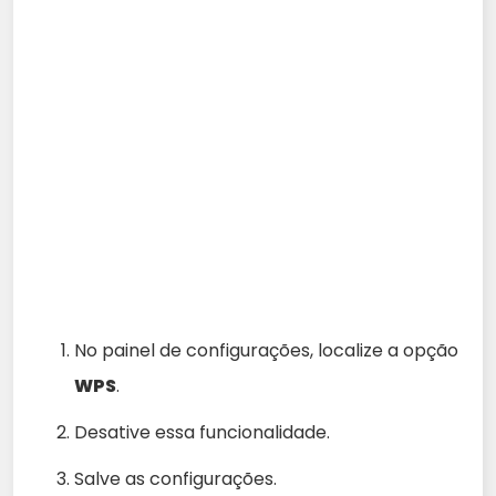
No painel de configurações, localize a opção
WPS
.
Desative essa funcionalidade.
Salve as configurações.