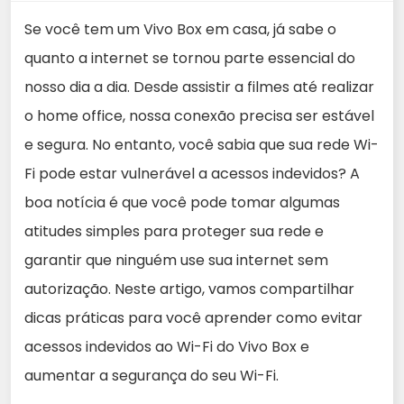
Se você tem um Vivo Box em casa, já sabe o
quanto a internet se tornou parte essencial do
nosso dia a dia. Desde assistir a filmes até realizar
o home office, nossa conexão precisa ser estável
e segura. No entanto, você sabia que sua rede Wi-
Fi pode estar vulnerável a acessos indevidos? A
boa notícia é que você pode tomar algumas
atitudes simples para proteger sua rede e
garantir que ninguém use sua internet sem
autorização. Neste artigo, vamos compartilhar
dicas práticas para você aprender como evitar
acessos indevidos ao Wi-Fi do Vivo Box e
aumentar a segurança do seu Wi-Fi.