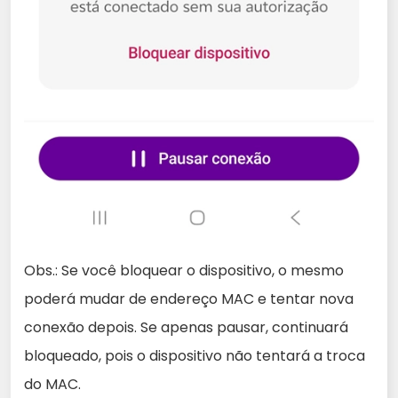
Obs.: Se você bloquear o dispositivo, o mesmo
poderá mudar de endereço MAC e tentar nova
conexão depois. Se apenas pausar, continuará
bloqueado, pois o dispositivo não tentará a troca
do MAC.