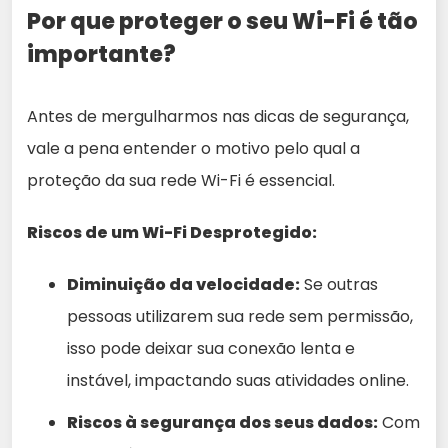
Por que proteger o seu Wi-Fi é tão
importante?
Antes de mergulharmos nas dicas de segurança,
vale a pena entender o motivo pelo qual a
proteção da sua rede Wi-Fi é essencial.
Riscos de um Wi-Fi Desprotegido:
Diminuição da velocidade:
Se outras
pessoas utilizarem sua rede sem permissão,
isso pode deixar sua conexão lenta e
instável, impactando suas atividades online.
Riscos à segurança dos seus dados:
Com