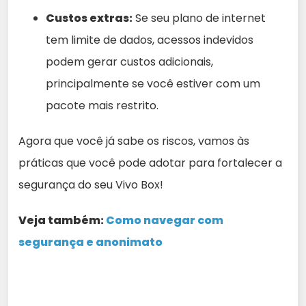
Custos extras:
Se seu plano de internet
tem limite de dados, acessos indevidos
podem gerar custos adicionais,
principalmente se você estiver com um
pacote mais restrito.
Agora que você já sabe os riscos, vamos às
práticas que você pode adotar para fortalecer a
segurança do seu Vivo Box!
Veja também:
Como navegar com
segurança e anonimato