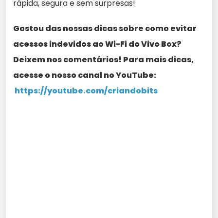
rápida, segura e sem surpresas!
Gostou das nossas dicas sobre como evitar
acessos indevidos ao Wi-Fi do Vivo Box
?
Deixem nos comentários! Para mais dicas,
acesse o nosso canal no YouTube:
https://youtube.com/criandobits