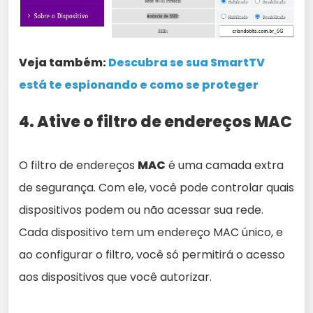
Veja também:
Descubra se sua SmartTV
está te espionando e como se proteger
4. Ative o filtro de endereços MAC
O filtro de endereços
MAC
é uma camada extra
de segurança. Com ele, você pode controlar quais
dispositivos podem ou não acessar sua rede.
Cada dispositivo tem um endereço MAC único, e
ao configurar o filtro, você só permitirá o acesso
aos dispositivos que você autorizar.