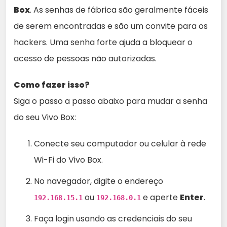
Box
. As senhas de fábrica são geralmente fáceis
de serem encontradas e são um convite para os
hackers. Uma senha forte ajuda a bloquear o
acesso de pessoas não autorizadas.
Como fazer isso?
Siga o passo a passo abaixo para mudar a senha
do seu Vivo Box:
Conecte seu computador ou celular à rede
Wi-Fi do Vivo Box.
No navegador, digite o endereço
ou
e aperte
Enter
.
192.168.15.1
192.168.0.1
Faça login usando as credenciais do seu