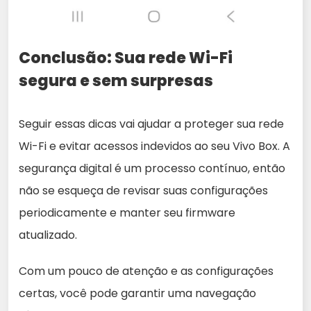
Conclusão: Sua rede Wi-Fi
segura e sem surpresas
Seguir essas dicas vai ajudar a proteger sua rede
Wi-Fi e evitar acessos indevidos ao seu Vivo Box. A
segurança digital é um processo contínuo, então
não se esqueça de revisar suas configurações
periodicamente e manter seu firmware
atualizado.
Com um pouco de atenção e as configurações
certas, você pode garantir uma navegação