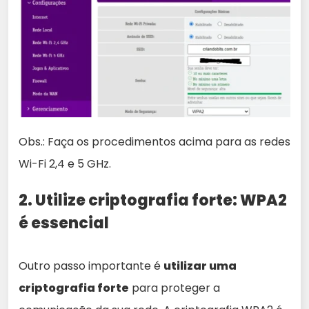
Obs.: Faça os procedimentos acima para as redes
Wi-Fi 2,4 e 5 GHz.
2. Utilize criptografia forte: WPA2
é essencial
Outro passo importante é
utilizar uma
criptografia forte
para proteger a