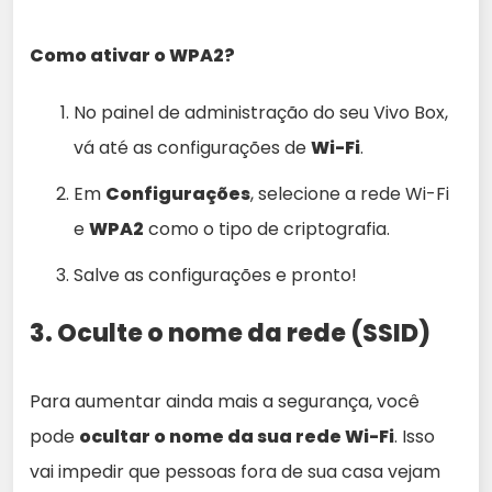
Como ativar o WPA2?
No painel de administração do seu Vivo Box,
vá até as configurações de
Wi-Fi
.
Em
Configurações
, selecione a rede Wi-Fi
e
WPA2
como o tipo de criptografia.
Salve as configurações e pronto!
3. Oculte o nome da rede (SSID)
Para aumentar ainda mais a segurança, você
pode
ocultar o nome da sua rede Wi-Fi
. Isso
vai impedir que pessoas fora de sua casa vejam