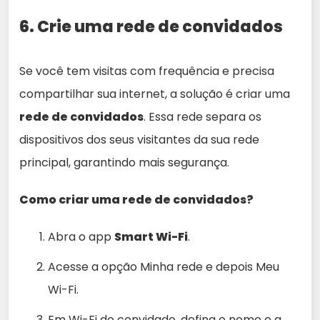
6. Crie uma rede de convidados
Se você tem visitas com frequência e precisa
compartilhar sua internet, a solução é criar uma
rede de convidados
. Essa rede separa os
dispositivos dos seus visitantes da sua rede
principal, garantindo mais segurança.
Como criar uma rede de convidados?
Abra o app
Smart Wi-Fi
.
Acesse a opção Minha rede e depois Meu
Wi-Fi.
Em Wi-Fi do convidado, defina o nome e a