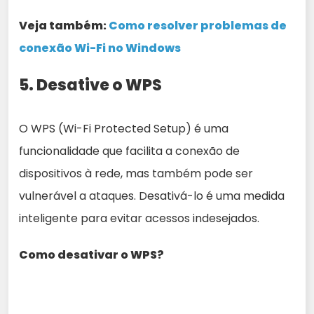
Veja também:
Como resolver problemas de
conexão Wi-Fi no Windows
5. Desative o WPS
O WPS (Wi-Fi Protected Setup) é uma
funcionalidade que facilita a conexão de
dispositivos à rede, mas também pode ser
vulnerável a ataques. Desativá-lo é uma medida
inteligente para evitar acessos indesejados.
Como desativar o WPS?