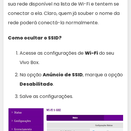
sua rede disponível na lista de Wi-Fi e tentem se
conectar a ela. Claro, quem já souber o nome da
rede poderá conectá-la normalmente.
Como ocultar o SSID?
Acesse as configurações de
Wi-Fi
do seu
Vivo Box.
Na opção
Anúncio de SSID
, marque a opção
Desabilitado
.
Salve as configurações.