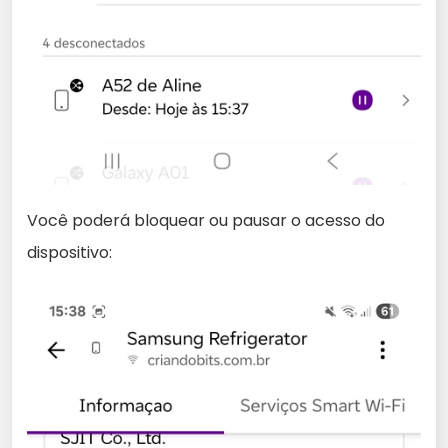
Você poderá bloquear ou pausar o acesso do
dispositivo: