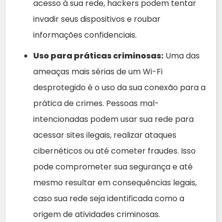
acesso à sua rede, hackers podem tentar
invadir seus dispositivos e roubar
informações confidenciais.
Uso para práticas criminosas:
Uma das
ameaças mais sérias de um Wi-Fi
desprotegido é o uso da sua conexão para a
prática de crimes. Pessoas mal-
intencionadas podem usar sua rede para
acessar sites ilegais, realizar ataques
cibernéticos ou até cometer fraudes. Isso
pode comprometer sua segurança e até
mesmo resultar em consequências legais,
caso sua rede seja identificada como a
origem de atividades criminosas.