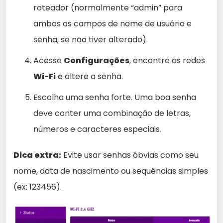
roteador (normalmente “admin” para
ambos os campos de nome de usuário e
senha, se não tiver alterado).
Acesse
Configurações
, encontre as redes
Wi-Fi
e altere a senha.
Escolha uma senha forte. Uma boa senha
deve conter uma combinação de letras,
números e caracteres especiais.
Dica extra:
Evite usar senhas óbvias como seu
nome, data de nascimento ou sequências simples
(ex: 123456).