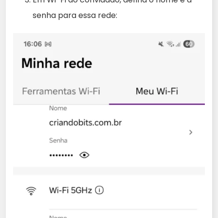
senha para essa rede: