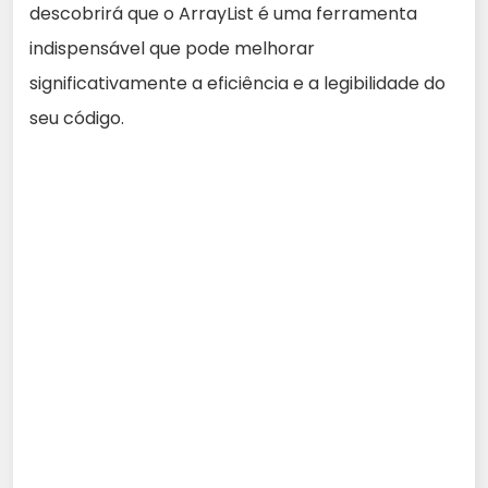
descobrirá que o ArrayList é uma ferramenta
indispensável que pode melhorar
significativamente a eficiência e a legibilidade do
seu código.