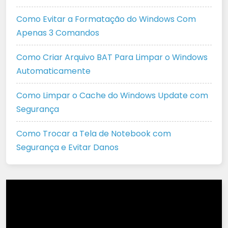
Como Evitar a Formatação do Windows Com
Apenas 3 Comandos
Como Criar Arquivo BAT Para Limpar o Windows
Automaticamente
Como Limpar o Cache do Windows Update com
Segurança
Como Trocar a Tela de Notebook com
Segurança e Evitar Danos
Tocador
de
vídeo