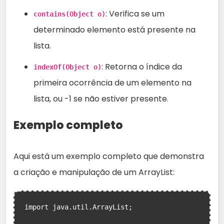
: Verifica se um
contains(Object o)
determinado elemento está presente na
lista.
: Retorna o índice da
indexOf(Object o)
primeira ocorrência de um elemento na
lista, ou -1 se não estiver presente.
Exemplo completo
Aqui está um exemplo completo que demonstra
a criação e manipulação de um ArrayList:
import java.util.ArrayList;
