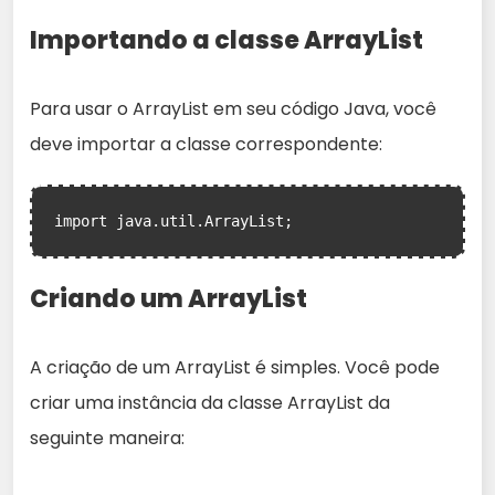
Importando a classe ArrayList
Para usar o ArrayList em seu código Java, você
deve importar a classe correspondente:
import java.util.ArrayList;
Criando um ArrayList
A criação de um ArrayList é simples. Você pode
criar uma instância da classe ArrayList da
seguinte maneira: