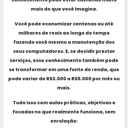
mais do que você imagina.
Você pode economizar centenas ou até
milhares de reais ao longo do tempo
fazendo você mesmo a manutenção dos
seus computadores. E, se decidir prestar
serviços, esse conhecimento também pode
se transformar em uma fonte de renda, que
pode variar de R$2.000 a R$5.000 por mês ou
mais.
Tudo isso com aulas práticas, objetivas e
focadas no que realmente funciona, sem
enrolação: