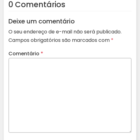
0 Comentários
Deixe um comentário
O seu endereço de e-mail não será publicado.
Campos obrigatórios são marcados com
*
Comentário
*