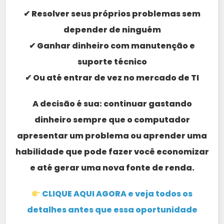
✔ Resolver seus próprios problemas sem
depender de ninguém
✔ Ganhar dinheiro com manutenção e
suporte técnico
✔ Ou até entrar de vez no mercado de TI
A decisão é sua: continuar gastando
dinheiro sempre que o computador
apresentar um problema ou aprender uma
habilidade que pode fazer você economizar
e até gerar uma nova fonte de renda.
CLIQUE AQUI AGORA e veja todos os
detalhes antes que essa oportunidade