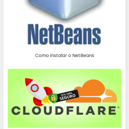
Como instalar o NetBeans