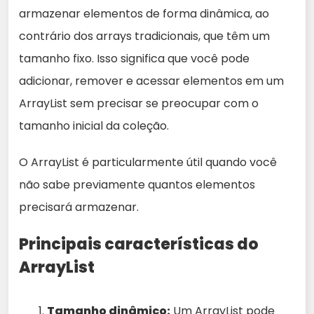
armazenar elementos de forma dinâmica, ao
contrário dos arrays tradicionais, que têm um
tamanho fixo. Isso significa que você pode
adicionar, remover e acessar elementos em um
ArrayList sem precisar se preocupar com o
tamanho inicial da coleção.
O ArrayList é particularmente útil quando você
não sabe previamente quantos elementos
precisará armazenar.
Principais características do
ArrayList
Tamanho dinâmico:
Um ArrayList pode