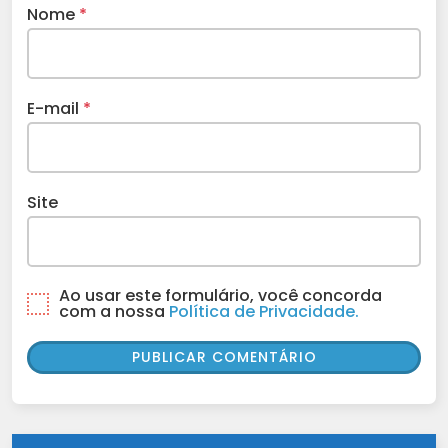
Nome
*
E-mail
*
Site
Ao usar este formulário, você concorda
com a nossa
Política de Privacidade.