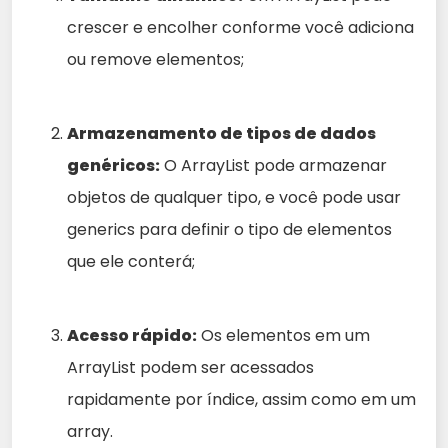
crescer e encolher conforme você adiciona
ou remove elementos;
Armazenamento de tipos de dados
genéricos:
O ArrayList pode armazenar
objetos de qualquer tipo, e você pode usar
generics para definir o tipo de elementos
que ele conterá;
Acesso rápido:
Os elementos em um
ArrayList podem ser acessados
rapidamente por índice, assim como em um
array.