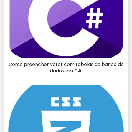
Como preencher vetor com tabelas de banco de
dados em C#