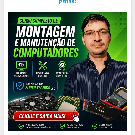
passe: