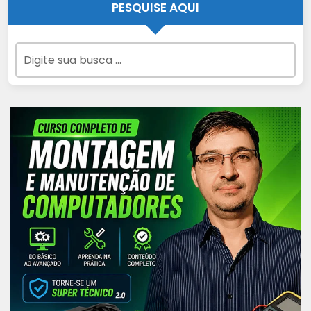
PESQUISE AQUI