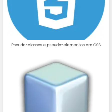
Pseudo-classes e pseudo-elementos em CSS