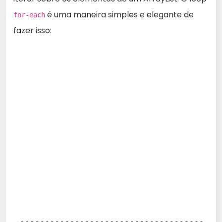
é uma maneira simples e elegante de
for-each
fazer isso: