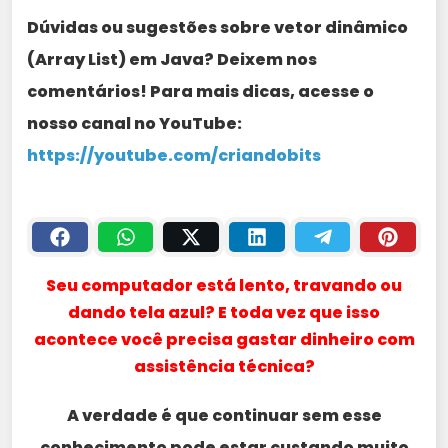
Dúvidas ou sugestões sobre vetor dinâmico
(Array List) em Java? Deixem nos
comentários! Para mais dicas, acesse o
nosso canal no YouTube:
https://youtube.com/criandobits
Seu computador está lento, travando ou
dando tela azul? E toda vez que isso
acontece você precisa gastar dinheiro com
assistência técnica?
A verdade é que continuar sem esse
conhecimento pode estar custando muito