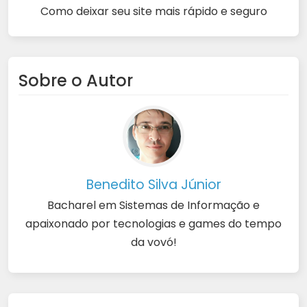
Como deixar seu site mais rápido e seguro
Sobre o Autor
Benedito Silva Júnior
Bacharel em Sistemas de Informação e
apaixonado por tecnologias e games do tempo
da vovó!