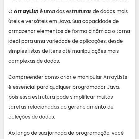
O
ArrayList
é uma das estruturas de dados mais
úteis e versáteis em Java. Sua capacidade de
armazenar elementos de forma dinâmica o torna
ideal para uma variedade de aplicações, desde
simples listas de itens até manipulações mais
complexas de dados.
Compreender como criar e manipular ArrayLists
é essencial para qualquer programador Java,
pois essa estrutura pode simplificar muitas
tarefas relacionadas ao gerenciamento de
coleções de dados.
Ao longo de sua jornada de programação, você