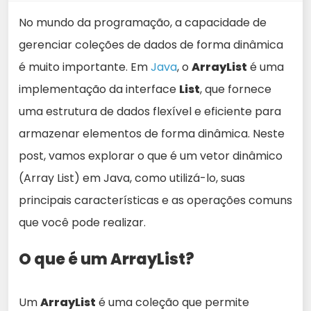
No mundo da programação, a capacidade de
gerenciar coleções de dados de forma dinâmica
é muito importante. Em
Java
, o
ArrayList
é uma
implementação da interface
List
, que fornece
uma estrutura de dados flexível e eficiente para
armazenar elementos de forma dinâmica. Neste
post, vamos explorar o que é um vetor dinâmico
(Array List) em Java, como utilizá-lo, suas
principais características e as operações comuns
que você pode realizar.
O que é um ArrayList?
Um
ArrayList
é uma coleção que permite