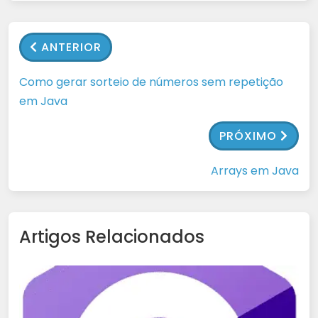
ANTERIOR
Como gerar sorteio de números sem repetição
em Java
PRÓXIMO
Arrays em Java
Artigos Relacionados