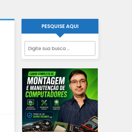
PESQUISE AQUI