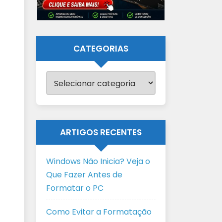
CATEGORIAS
Categorias
ARTIGOS RECENTES
Windows Não Inicia? Veja o
Que Fazer Antes de
Formatar o PC
Como Evitar a Formatação