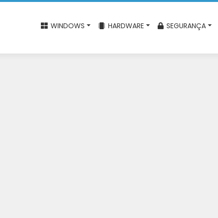
WINDOWS
HARDWARE
SEGURANÇA