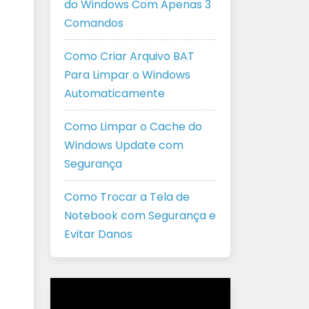
do Windows Com Apenas 3
Comandos
Como Criar Arquivo BAT
Para Limpar o Windows
Automaticamente
Como Limpar o Cache do
Windows Update com
Segurança
Como Trocar a Tela de
Notebook com Segurança e
Evitar Danos
Tocador
de