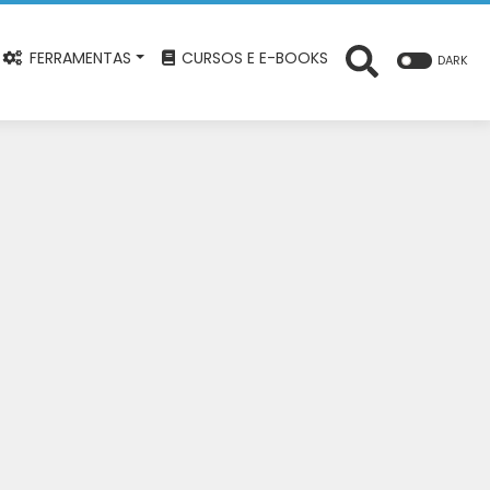
FERRAMENTAS
CURSOS E E-BOOKS
DARK