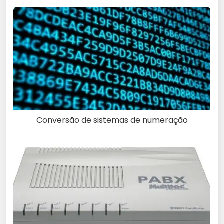
Conversão de sistemas de numeração