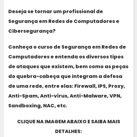
Deseja se tornar um profissional de
Segurança em Redes de Computadores e
Cibersegurança?
Conheça o curso de Segurança em Redes de
Computadores e entenda os diversos tipos
de ataques que existem, bem como as peças
do quebra-cabeça que integram a defesa
de uma rede, entre elas: Firewall, IPS, Proxy,
Anti-Spam, Anti-vírus, Anti-Malware, VPN,
Sandboxing, NAC, etc.
CLIQUE NA IMAGEM ABAIXO E SAIBA MAIS
DETALHES: