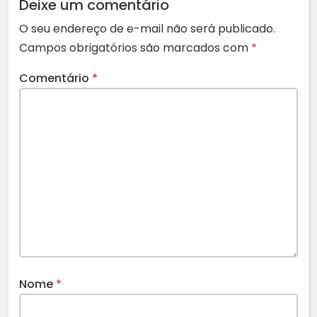
Deixe um comentário
O seu endereço de e-mail não será publicado.
Campos obrigatórios são marcados com
*
Comentário
*
Nome
*