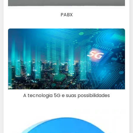
PABX
A tecnologia 5G e suas possibilidades