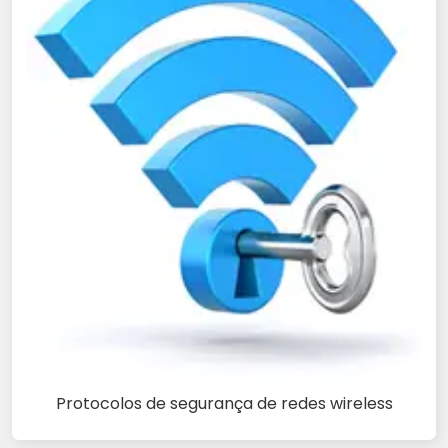
Protocolos de segurança de redes wireless