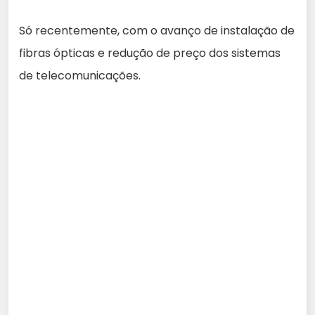
Só recentemente, com o avanço de instalação de
fibras ópticas e redução de preço dos sistemas
de telecomunicações.