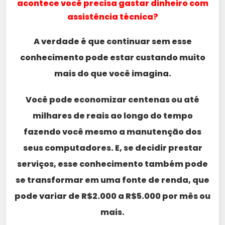
acontece você precisa gastar dinheiro com
assistência técnica?
A verdade é que continuar sem esse
conhecimento pode estar custando muito
mais do que você imagina.
Você pode economizar centenas ou até
milhares de reais ao longo do tempo
fazendo você mesmo a manutenção dos
seus computadores. E, se decidir prestar
serviços, esse conhecimento também pode
se transformar em uma fonte de renda, que
pode variar de R$2.000 a R$5.000 por mês ou
mais.