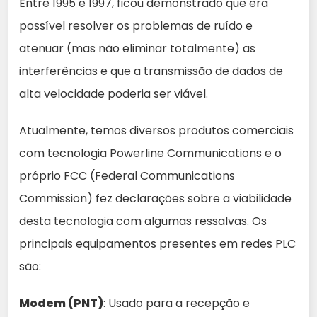
Entre 1995 e 1997, ficou demonstrado que era
possível resolver os problemas de ruído e
atenuar (mas não eliminar totalmente) as
interferências e que a transmissão de dados de
alta velocidade poderia ser viável.
Atualmente, temos diversos produtos comerciais
com tecnologia Powerline Communications e o
próprio FCC (Federal Communications
Commission) fez declarações sobre a viabilidade
desta tecnologia com algumas ressalvas. Os
principais equipamentos presentes em redes PLC
são:
Modem (PNT)
: Usado para a recepção e