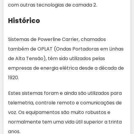
com outras tecnologias de camada 2.
Histórico
Sistemas de Powerline Carrier, chamados
também de OPLAT (Ondas Portadoras em Linhas
de Alta Tensão), têm sido utilizados pelas
empresas de energia elétrica desde a década de
1920.
Estes sistemas foram e ainda são utilizados para
telemetria, controle remoto e comunicações de
voz. Os equipamentos são muito robustos e
normalmente tem uma vida útil superior a trinta
anos.