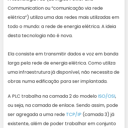
Communication ou “comunicação via rede
elétrica”) utiliza uma das redes mais utilizadas em
todo o mundo: a rede de energia elétrica. A ideia
desta tecnologia não é nova.
Ela consiste em transmitir dados e voz em banda
larga pela rede de energia elétrica. Como utiliza
uma infraestrutura já disponível, não necessita de
obras numa edificação para ser implantada.
A PLC trabalha na camada 2 do modelo
ISO/OSI
,
ou seja, na camada de enlace. Sendo assim, pode
ser agregada a uma rede
TCP/IP
(camada 3) já
existente, além de poder trabalhar em conjunto