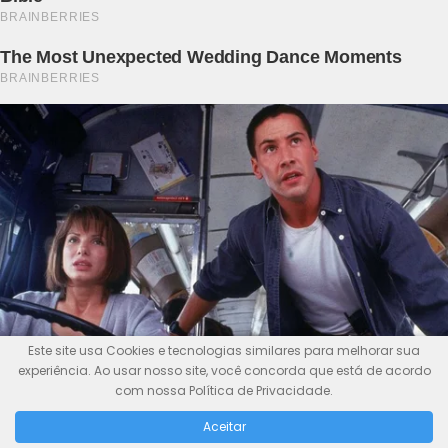
Este site usa Cookies e tecnologias similares para melhorar sua
experiência. Ao usar nosso site, você concorda que está de acordo
com nossa Política de Privacidade.
Aceitar