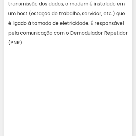
transmissão dos dados, o modem é instalado em
um host (estação de trabalho, servidor, etc.) que
é ligado à tomada de eletricidade. É responsável
pela comunicação com o Demodulador Repetidor
(PNR).