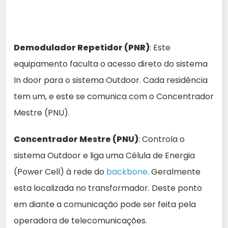
Demodulador Repetidor (PNR)
: Este
equipamento faculta o acesso direto do sistema
In door para o sistema Outdoor. Cada residência
tem um, e este se comunica com o Concentrador
Mestre (PNU).
Concentrador Mestre (PNU)
: Controla o
sistema Outdoor e liga uma Célula de Energia
(Power Cell) à rede do
backbone
. Geralmente
esta localizada no transformador. Deste ponto
em diante a comunicação pode ser feita pela
operadora de telecomunicações.