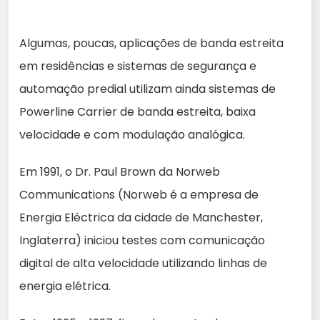
Algumas, poucas, aplicações de banda estreita
em residências e sistemas de segurança e
automação predial utilizam ainda sistemas de
Powerline Carrier de banda estreita, baixa
velocidade e com modulação analógica.
Em 1991, o Dr. Paul Brown da Norweb
Communications (Norweb é a empresa de
Energia Eléctrica da cidade de Manchester,
Inglaterra) iniciou testes com comunicação
digital de alta velocidade utilizando linhas de
energia elétrica.