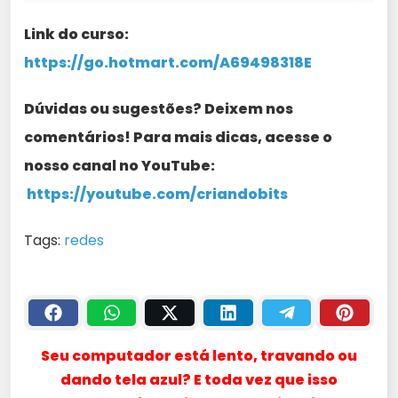
Link do curso:
https://go.hotmart.com/A69498318E
Dúvidas ou sugestões? Deixem nos
comentários! Para mais dicas, acesse o
nosso canal no YouTube:
https://youtube.com/criandobits
Tags:
redes
Seu computador está lento, travando ou
dando tela azul? E toda vez que isso