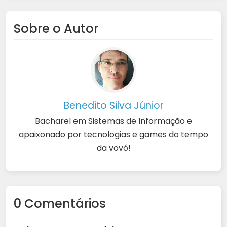
Sobre o Autor
Benedito Silva Júnior
Bacharel em Sistemas de Informação e
apaixonado por tecnologias e games do tempo
da vovó!
0 Comentários