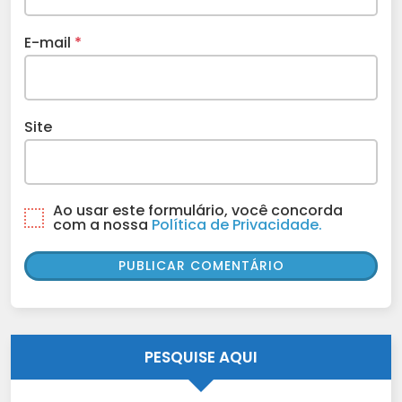
E-mail
*
Site
Ao usar este formulário, você concorda
com a nossa
Política de Privacidade.
PESQUISE AQUI