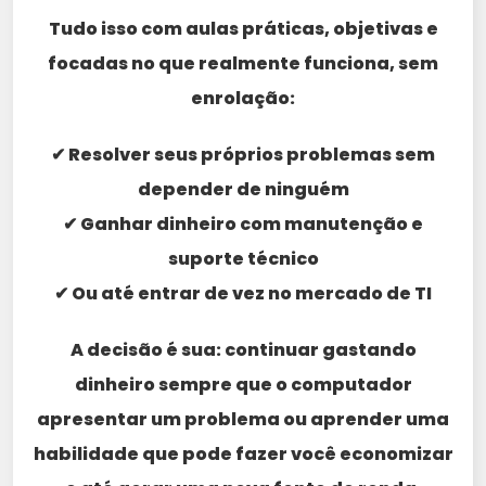
Tudo isso com aulas práticas, objetivas e
focadas no que realmente funciona, sem
enrolação:
✔ Resolver seus próprios problemas sem
depender de ninguém
✔ Ganhar dinheiro com manutenção e
suporte técnico
✔ Ou até entrar de vez no mercado de TI
A decisão é sua: continuar gastando
dinheiro sempre que o computador
apresentar um problema ou aprender uma
habilidade que pode fazer você economizar