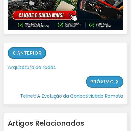
ANTERIOR
Arquitetura de redes
PRÓXIMO
Telnet: A Evolução da Conectividade Remota
Artigos Relacionados