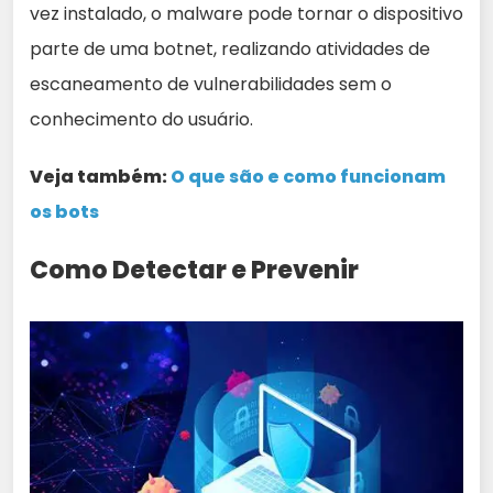
vez instalado, o malware pode tornar o dispositivo
parte de uma botnet, realizando atividades de
escaneamento de vulnerabilidades sem o
conhecimento do usuário.
Veja também:
O que são e como funcionam
os bots
Como Detectar e Prevenir