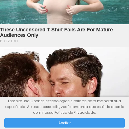
Este site usa Cookies e tecnologias similares para melhorar sua
experiência. Ao usar nosso site, você concorda que está de acordo
com nossa Política de Privacidade.
Aceitar