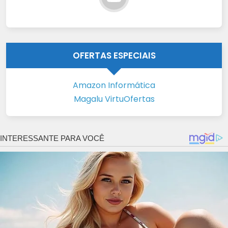
OFERTAS ESPECIAIS
Amazon Informática
Magalu VirtuOfertas