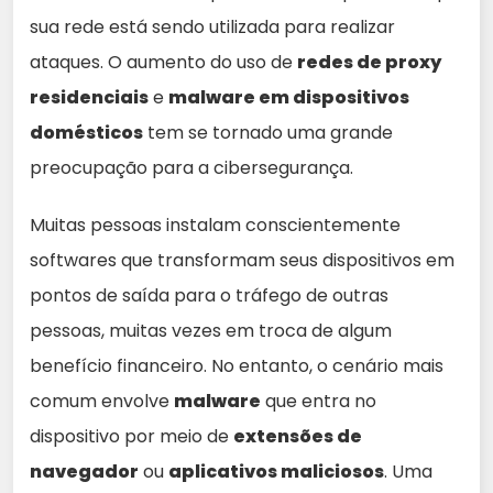
sua rede está sendo utilizada para realizar
ataques. O aumento do uso de
redes de proxy
residenciais
e
malware em dispositivos
domésticos
tem se tornado uma grande
preocupação para a cibersegurança.
Muitas pessoas instalam conscientemente
softwares que transformam seus dispositivos em
pontos de saída para o tráfego de outras
pessoas, muitas vezes em troca de algum
benefício financeiro. No entanto, o cenário mais
comum envolve
malware
que entra no
dispositivo por meio de
extensões de
navegador
ou
aplicativos maliciosos
. Uma