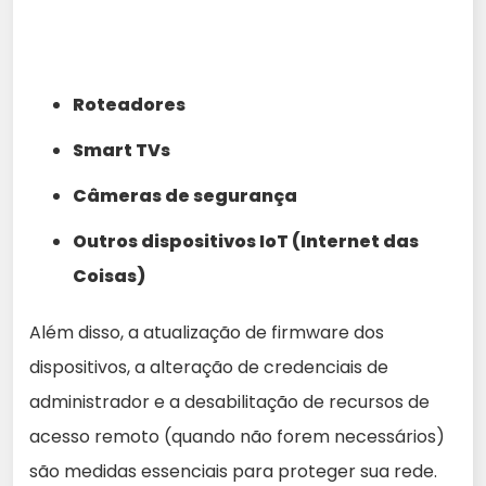
Roteadores
Smart TVs
Câmeras de segurança
Outros dispositivos IoT (Internet das
Coisas)
Além disso, a atualização de firmware dos
dispositivos, a alteração de credenciais de
administrador e a desabilitação de recursos de
acesso remoto (quando não forem necessários)
são medidas essenciais para proteger sua rede.