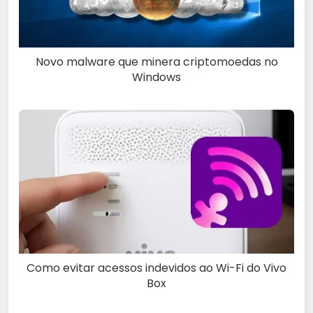
Novo malware que minera criptomoedas no
Windows
Como evitar acessos indevidos ao Wi-Fi do Vivo
Box