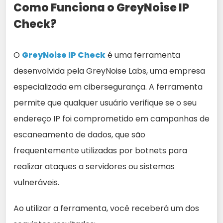
Como Funciona o GreyNoise IP
Check?
O
GreyNoise IP C
h
eck
é uma ferramenta
desenvolvida pela GreyNoise Labs, uma empresa
especializada em cibersegurança. A ferramenta
permite que qualquer usuário verifique se o seu
endereço IP foi comprometido em campanhas de
escaneamento de dados, que são
frequentemente utilizadas por botnets para
realizar ataques a servidores ou sistemas
vulneráveis.
Ao utilizar a ferramenta, você receberá um dos