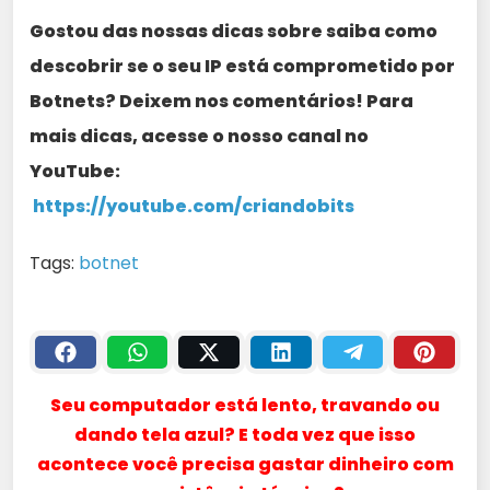
Gostou das nossas dicas sobre saiba como
descobrir se o seu IP está comprometido por
Botnets? Deixem nos comentários! Para
mais dicas, acesse o nosso canal no
YouTube:
https://youtube.com/criandobits
Tags:
botnet
Seu computador está lento, travando ou
dando tela azul? E toda vez que isso
acontece você precisa gastar dinheiro com