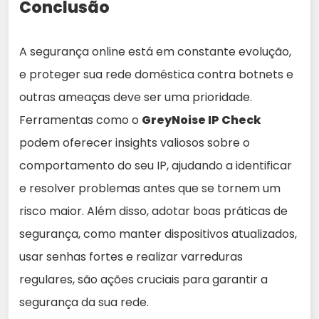
Conclusão
A segurança online está em constante evolução,
e proteger sua rede doméstica contra botnets e
outras ameaças deve ser uma prioridade.
Ferramentas como o
GreyNoise IP Check
podem oferecer insights valiosos sobre o
comportamento do seu IP, ajudando a identificar
e resolver problemas antes que se tornem um
risco maior. Além disso, adotar boas práticas de
segurança, como manter dispositivos atualizados,
usar senhas fortes e realizar varreduras
regulares, são ações cruciais para garantir a
segurança da sua rede.