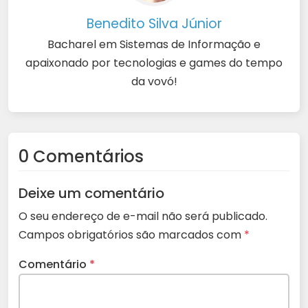
Benedito Silva Júnior
Bacharel em Sistemas de Informação e
apaixonado por tecnologias e games do tempo
da vovó!
0 Comentários
Deixe um comentário
O seu endereço de e-mail não será publicado.
Campos obrigatórios são marcados com
*
Comentário
*