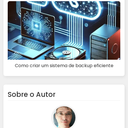
Como criar um sistema de backup eficiente
Sobre o Autor