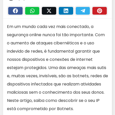
Em um mundo cada vez mais conectado, a
segurança online nunca foi tão importante. Com
o aumento de ataques cibernéticos e o uso
indevido de redes, é fundamental garantir que
nossos dispositivos e conexões de internet
estejam protegidos. Uma das ameaças mais sutis
e, muitas vezes, invisíveis, são as botnets, redes de
dispositivos infectados que realizam atividades
maliciosas sem o conhecimento dos seus donos.
Neste artigo, saiba como descobrir se o seu IP
está comprometido por Botnets.