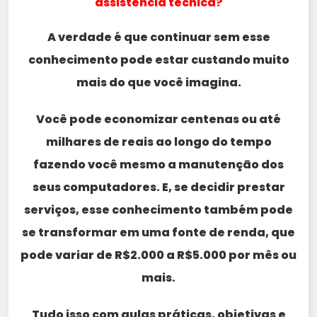
assistência técnica?
A verdade é que continuar sem esse
conhecimento pode estar custando muito
mais do que você imagina.
Você pode economizar centenas ou até
milhares de reais ao longo do tempo
fazendo você mesmo a manutenção dos
seus computadores. E, se decidir prestar
serviços, esse conhecimento também pode
se transformar em uma fonte de renda, que
pode variar de R$2.000 a R$5.000 por mês ou
mais.
Tudo isso com aulas práticas, objetivas e