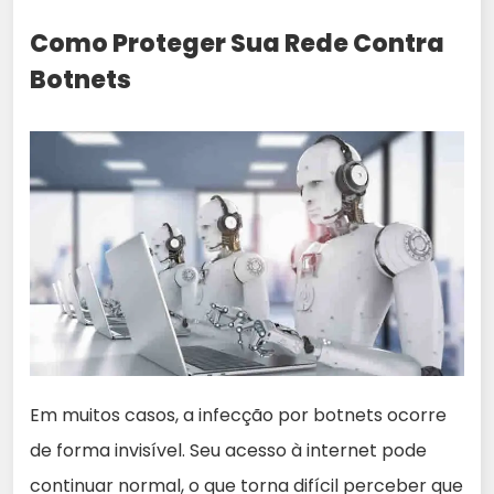
Como Proteger Sua Rede Contra
Botnets
Em muitos casos, a infecção por botnets ocorre
de forma invisível. Seu acesso à internet pode
continuar normal, o que torna difícil perceber que