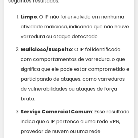
seguintes resultados:
Limpo
: O IP não foi envolvido em nenhuma
atividade maliciosa, indicando que não houve
varredura ou ataque detectado.
Malicioso/Suspeito
: O IP foi identificado
com comportamentos de varredura, o que
significa que ele pode estar comprometido e
participando de ataques, como varreduras
de vulnerabilidades ou ataques de força
bruta.
Serviço Comercial Comum
: Esse resultado
indica que o IP pertence a uma rede VPN,
provedor de nuvem ou uma rede