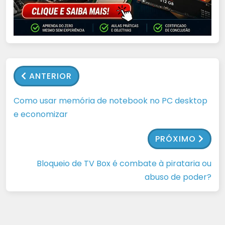
ANTERIOR
Como usar memória de notebook no PC desktop
e economizar
PRÓXIMO
Bloqueio de TV Box é combate à pirataria ou
abuso de poder?