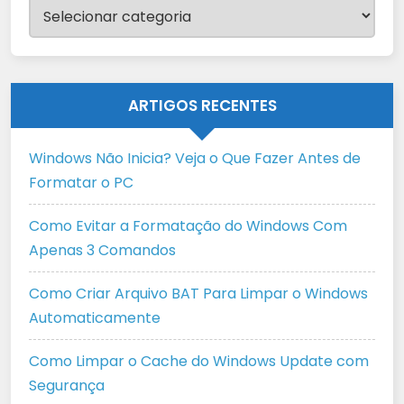
Categorias
ARTIGOS RECENTES
Windows Não Inicia? Veja o Que Fazer Antes de
Formatar o PC
Como Evitar a Formatação do Windows Com
Apenas 3 Comandos
Como Criar Arquivo BAT Para Limpar o Windows
Automaticamente
Como Limpar o Cache do Windows Update com
Segurança