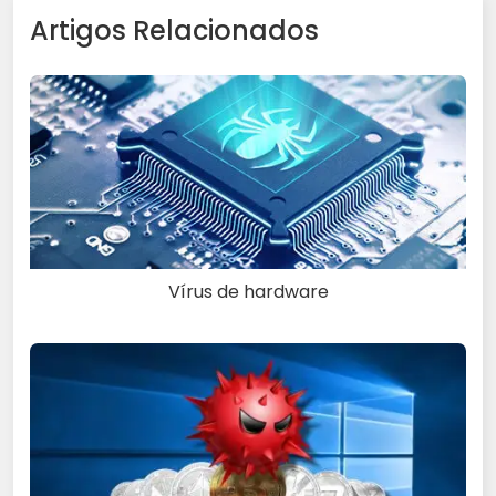
Artigos Relacionados
Vírus de hardware