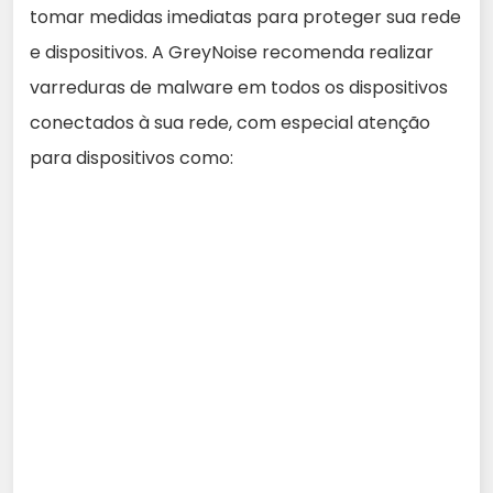
tomar medidas imediatas para proteger sua rede
e dispositivos. A GreyNoise recomenda realizar
varreduras de malware em todos os dispositivos
conectados à sua rede, com especial atenção
para dispositivos como: