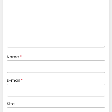
Nome
*
E-mail
*
Site