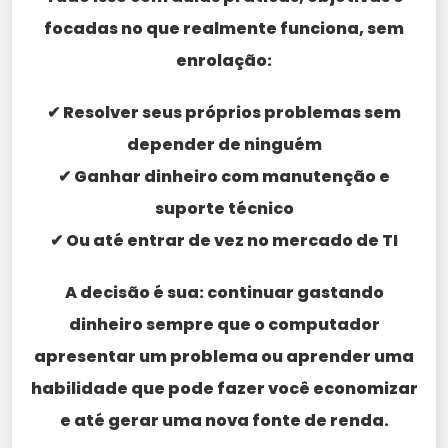
focadas no que realmente funciona, sem
enrolação:
✔ Resolver seus próprios problemas sem
depender de ninguém
✔ Ganhar dinheiro com manutenção e
suporte técnico
✔ Ou até entrar de vez no mercado de TI
A decisão é sua: continuar gastando
dinheiro sempre que o computador
apresentar um problema ou aprender uma
habilidade que pode fazer você economizar
e até gerar uma nova fonte de renda.