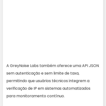
A GreyNoise Labs também oferece uma API JSON
sem autenticação e sem limite de taxa,
permitindo que usuários técnicos integrem a
verificação de IP em sistemas automatizados
para monitoramento contínuo.