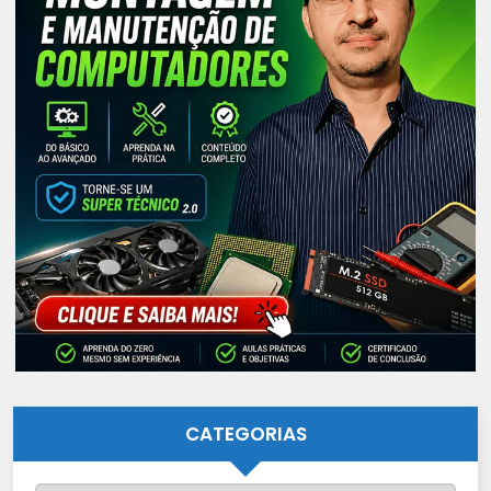
CATEGORIAS