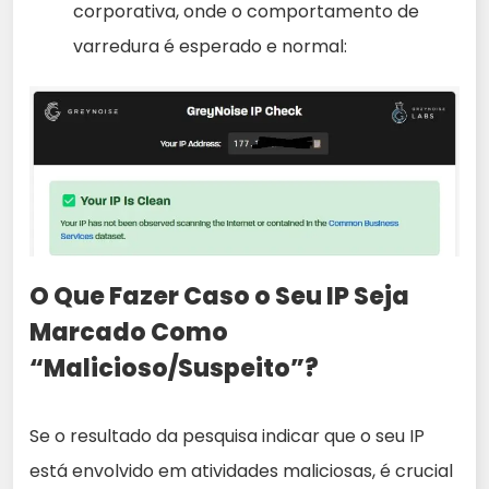
corporativa, onde o comportamento de
varredura é esperado e normal:
O Que Fazer Caso o Seu IP Seja
Marcado Como
“Malicioso/Suspeito”?
Se o resultado da pesquisa indicar que o seu IP
está envolvido em atividades maliciosas, é crucial