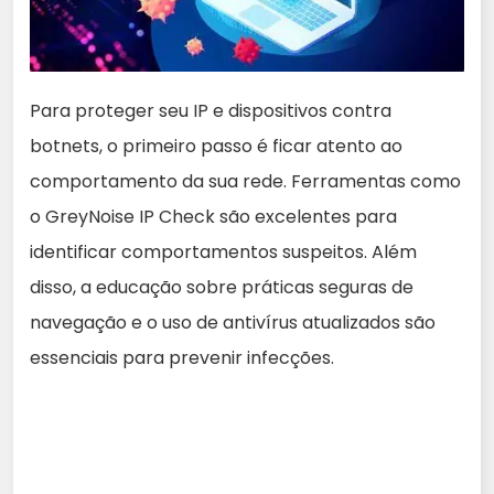
Para proteger seu IP e dispositivos contra
botnets, o primeiro passo é ficar atento ao
comportamento da sua rede. Ferramentas como
o GreyNoise IP Check são excelentes para
identificar comportamentos suspeitos. Além
disso, a educação sobre práticas seguras de
navegação e o uso de antivírus atualizados são
essenciais para prevenir infecções.