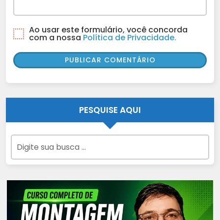
Ao usar este formulário, você concorda
com a nossa
Política de Privacidade.
PESQUISE AQUI