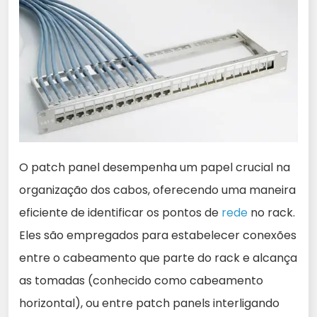
O patch panel desempenha um papel crucial na
organização dos cabos, oferecendo uma maneira
eficiente de identificar os pontos de
rede
no rack.
Eles são empregados para estabelecer conexões
entre o cabeamento que parte do rack e alcança
as tomadas (conhecido como cabeamento
horizontal), ou entre patch panels interligando