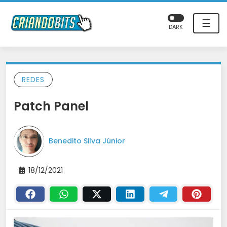
☰
DARK
REDES
Patch Panel
Benedito Silva Júnior
18/12/2021