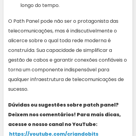
longo do tempo.
O Path Panel pode não ser o protagonista das
telecomunicações, mas é indiscutivelmente o
alicerce sobre o qual toda rede moderna é
construída. Sua capacidade de simplificar a
gestão de cabos e garantir conexões confiáveis o
torna um componente indispensável para
qualquer infraestrutura de telecomunicações de
sucesso.
Dúvidas ou sugestões sobre patch panel?
Deixem nos comentários! Para mais dicas,
acesse o nosso canal no YouTube:
https://youtube.com/criandobits