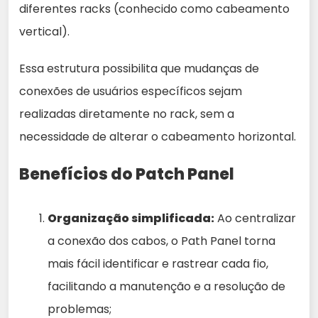
diferentes racks (conhecido como cabeamento
vertical).
Essa estrutura possibilita que mudanças de
conexões de usuários específicos sejam
realizadas diretamente no rack, sem a
necessidade de alterar o cabeamento horizontal.
Benefícios do Patch Panel
Organização simplificada:
Ao centralizar
a conexão dos cabos, o Path Panel torna
mais fácil identificar e rastrear cada fio,
facilitando a manutenção e a resolução de
problemas;