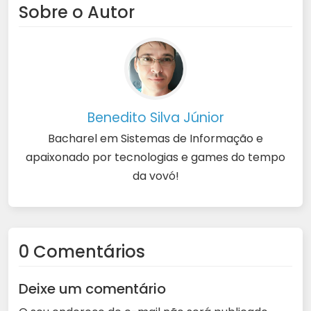
Sobre o Autor
Benedito Silva Júnior
Bacharel em Sistemas de Informação e
apaixonado por tecnologias e games do tempo
da vovó!
0 Comentários
Deixe um comentário