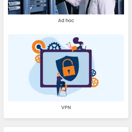
Ad hoc
VPN