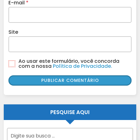
E-mail
*
Site
Ao usar este formulário, você concorda
com a nossa
Política de Privacidade.
PESQUISE AQUI