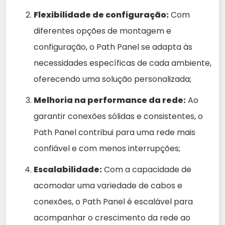
Flexibilidade de configuração:
Com
diferentes opções de montagem e
configuração, o Path Panel se adapta às
necessidades específicas de cada ambiente,
oferecendo uma solução personalizada;
Melhoria na performance da rede:
Ao
garantir conexões sólidas e consistentes, o
Path Panel contribui para uma rede mais
confiável e com menos interrupções;
Escalabilidade:
Com a capacidade de
acomodar uma variedade de cabos e
conexões, o Path Panel é escalável para
acompanhar o crescimento da rede ao