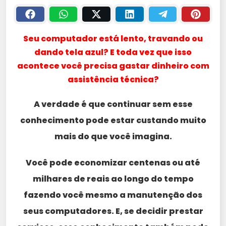
Seu computador está lento, travando ou
dando tela azul? E toda vez que isso
acontece você precisa gastar dinheiro com
assistência técnica?
A verdade é que continuar sem esse
conhecimento pode estar custando muito
mais do que você imagina.
Você pode economizar centenas ou até
milhares de reais ao longo do tempo
fazendo você mesmo a manutenção dos
seus computadores. E, se decidir prestar