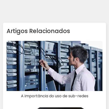
Artigos Relacionados
A importância do uso de sub-redes