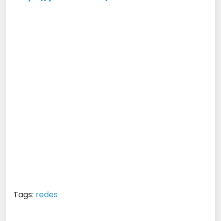
Tags:
redes