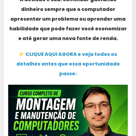
dinheiro sempre que o computador
apresentar um problema ou aprender uma
habilidade que pode fazer você economizar
e até gerar uma nova fonte de renda.
CLIQUE AQUI AGORA e veja todos os
detalhes antes que essa oportunidade
passe: