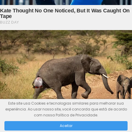
Este site usa Cookies e tecnologias similares para melhorar sua
experiência. Ao usar nosso site, você concorda que está de acordo
com nossa Política de Privacidade.
Aceitar