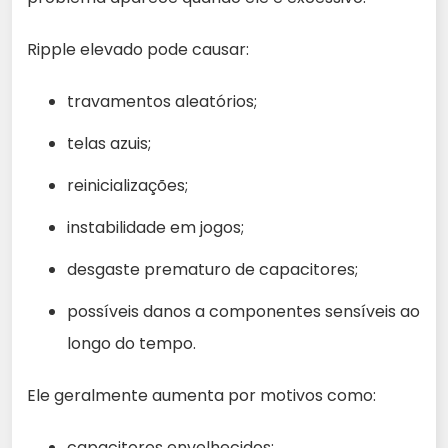
Ripple elevado pode causar:
travamentos aleatórios;
telas azuis;
reinicializações;
instabilidade em jogos;
desgaste prematuro de capacitores;
possíveis danos a componentes sensíveis ao
longo do tempo.
Ele geralmente aumenta por motivos como:
capacitores envelhecidos;