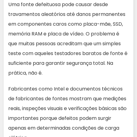
Uma fonte defeituosa pode causar desde
travamentos aleatórios até danos permanentes
em componentes caros como placa-mãe, SSD,
memória RAM e placa de vídeo. O problema é
que muitas pessoas acreditam que um simples
teste com aqueles testadores baratos de fonte é
suficiente para garantir segurança total. Na
prática, não é.
Fabricantes como Intel e documentos técnicos
de fabricantes de fontes mostram que medições
reais, inspeções visuais e verificações básicas são
importantes porque defeitos podem surgir
apenas em determinadas condições de carga