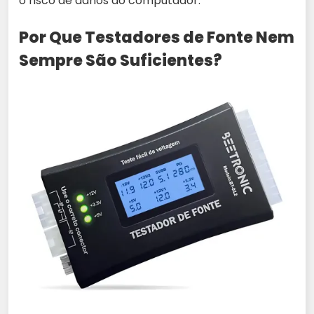
o risco de danos ao computador.
Por Que Testadores de Fonte Nem
Sempre São Suficientes?