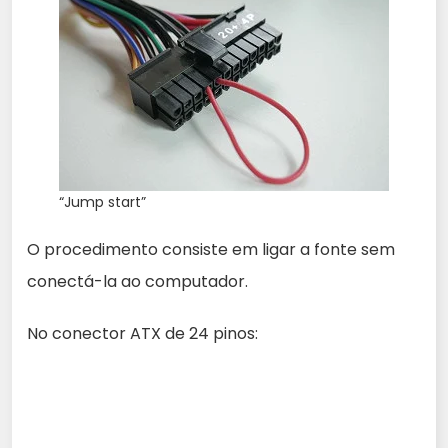
“Jump start”
O procedimento consiste em ligar a fonte sem
conectá-la ao computador.
No conector ATX de 24 pinos: