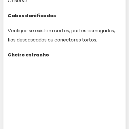
Observe:
Cabos danificados
Verifique se existem cortes, partes esmagadas,
fios descascados ou conectores tortos.
Cheiro estranho