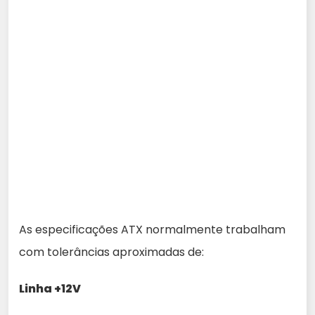
As especificações ATX normalmente trabalham
com tolerâncias aproximadas de:
Linha +12V