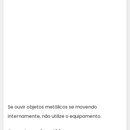
Se ouvir objetos metálicos se movendo
internamente, não utilize o equipamento.