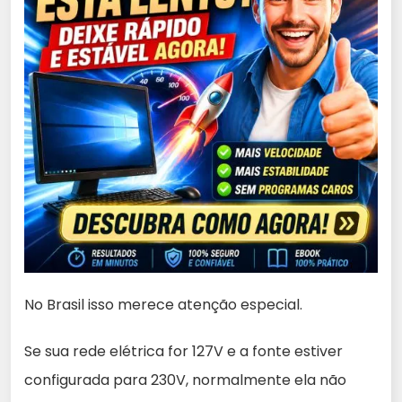
No Brasil isso merece atenção especial.
Se sua rede elétrica for 127V e a fonte estiver
configurada para 230V, normalmente ela não