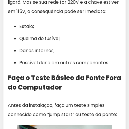
ligará. Mas se sua rede for 220V e a chave estiver
em 115V, a consequência pode ser imediata:
Estalo;
Queima do fusível;
Danos internos;
Possível dano em outros componentes.
Faça o Teste Básico da Fonte Fora
do Computador
Antes da instalação, faça um teste simples
conhecido como “jump start” ou teste da ponte: