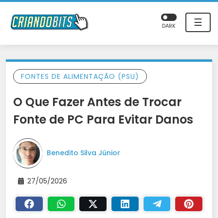
☰
DARK
FONTES DE ALIMENTAÇÃO (PSU)
O Que Fazer Antes de Trocar
Fonte de PC Para Evitar Danos
Benedito Silva Júnior
27/05/2026