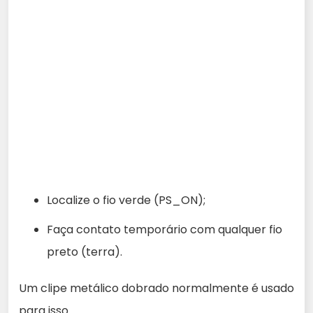
Localize o fio verde (PS_ON);
Faça contato temporário com qualquer fio
preto (terra).
Um clipe metálico dobrado normalmente é usado
para isso.