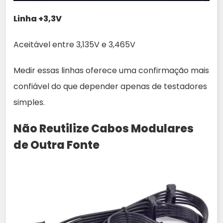
Linha +3,3V
Aceitável entre 3,135V e 3,465V
Medir essas linhas oferece uma confirmação mais
confiável do que depender apenas de testadores
simples.
Não Reutilize Cabos Modulares
de Outra Fonte