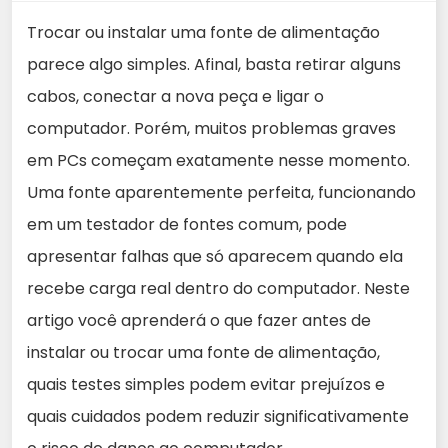
Trocar ou instalar uma fonte de alimentação
parece algo simples. Afinal, basta retirar alguns
cabos, conectar a nova peça e ligar o
computador. Porém, muitos problemas graves
em PCs começam exatamente nesse momento.
Uma fonte aparentemente perfeita, funcionando
em um testador de fontes comum, pode
apresentar falhas que só aparecem quando ela
recebe carga real dentro do computador. Neste
artigo você aprenderá o que fazer antes de
instalar ou trocar uma fonte de alimentação,
quais testes simples podem evitar prejuízos e
quais cuidados podem reduzir significativamente