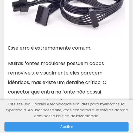
Esse erro é extremamente comum.
Muitas fontes modulares possuem cabos
removíveis, e visualmente eles parecem
idênticos, mas existe um detalhe crítico: O
conector que entra na fonte não possui
padronização universal.
Este site usa Cookies e tecnologias similares para melhorar sua
experiência. Ao usar nosso site, você concorda que está de acordo
com nossa Política de Privacidade.
Aceitar