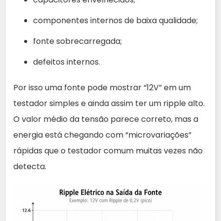
componentes internos de baixa qualidade;
fonte sobrecarregada;
defeitos internos.
Por isso uma fonte pode mostrar “12V” em um
testador simples e ainda assim ter um ripple alto.
O valor médio da tensão parece correto, mas a
energia está chegando com “microvariações”
rápidas que o testador comum muitas vezes não
detecta.