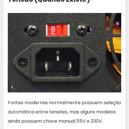
Fontes modernas normalmente possuem seleção
automática entre tensões, mas alguns modelos
ainda possuem chave manual 115V e 230V.