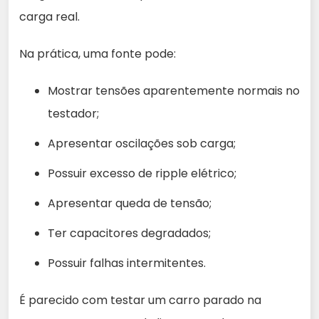
carga real.
Na prática, uma fonte pode:
Mostrar tensões aparentemente normais no
testador;
Apresentar oscilações sob carga;
Possuir excesso de ripple elétrico;
Apresentar queda de tensão;
Ter capacitores degradados;
Possuir falhas intermitentes.
É parecido com testar um carro parado na