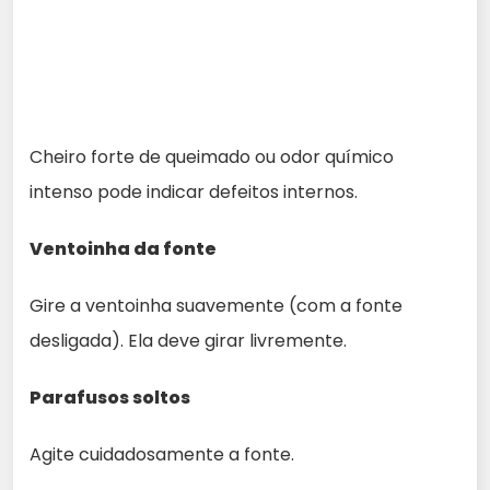
Cheiro forte de queimado ou odor químico
intenso pode indicar defeitos internos.
Ventoinha da fonte
Gire a ventoinha suavemente (com a fonte
desligada). Ela deve girar livremente.
Parafusos soltos
Agite cuidadosamente a fonte.