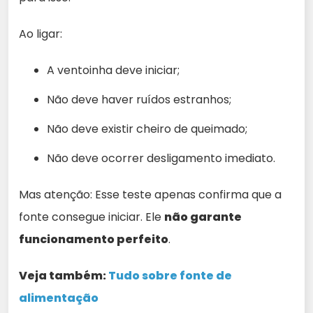
Ao ligar:
A ventoinha deve iniciar;
Não deve haver ruídos estranhos;
Não deve existir cheiro de queimado;
Não deve ocorrer desligamento imediato.
Mas atenção: Esse teste apenas confirma que a
fonte consegue iniciar. Ele
não garante
funcionamento perfeito
.
Veja também:
Tudo sobre fonte
d
e
alimentação