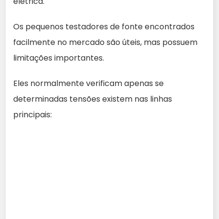
elétrica.
Os pequenos testadores de fonte encontrados
facilmente no mercado são úteis, mas possuem
limitações importantes.
Eles normalmente verificam apenas se
determinadas tensões existem nas linhas
principais: