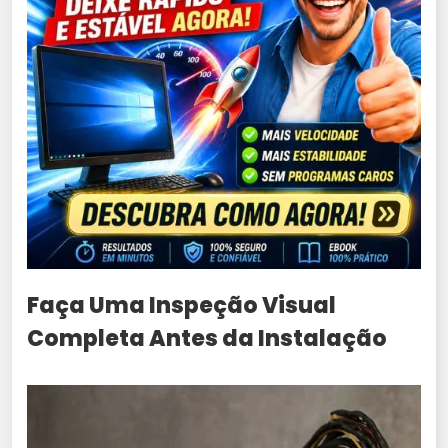
Faça Uma Inspeção Visual
Completa Antes da Instalação