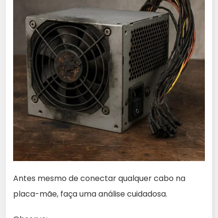
Antes mesmo de conectar qualquer cabo na
placa-mãe, faça uma análise cuidadosa.