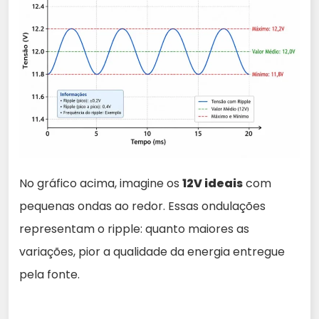
No gráfico acima, imagine os
12V ideais
com
pequenas ondas ao redor. Essas ondulações
representam o ripple: quanto maiores as
variações, pior a qualidade da energia entregue
pela fonte.