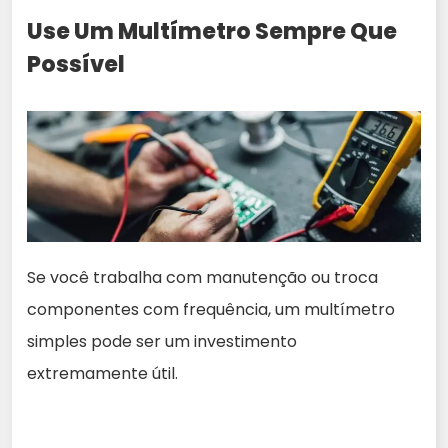
Use Um Multímetro Sempre Que
Possível
Se você trabalha com manutenção ou troca
componentes com frequência, um multímetro
simples pode ser um investimento
extremamente útil.