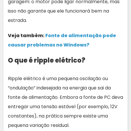
garagem: o motor pode ligar normalmente, mas
isso não garante que ele funcionará bem na
estrada.
Veja também:
Fonte de alimentação pode
causar problemas no Windows?
O que é ripple elétrico?
Ripple elétrico é uma pequena oscilação ou
“ondulação” indesejada na energia que sai da
fonte de alimentação. Embora a fonte de PC deva
entregar uma tensão estável (por exemplo, 12V
constantes), na prática sempre existe uma
pequena variação residual.