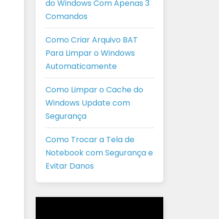
do Windows Com Apenas 3
Comandos
Como Criar Arquivo BAT
Para Limpar o Windows
Automaticamente
Como Limpar o Cache do
Windows Update com
Segurança
Como Trocar a Tela de
Notebook com Segurança e
Evitar Danos
Tocador
de