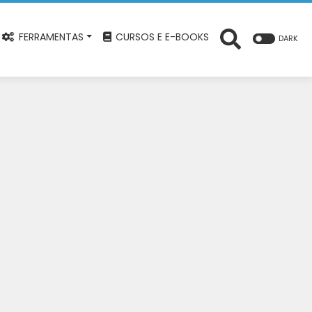
FERRAMENTAS
CURSOS E E-BOOKS
DARK