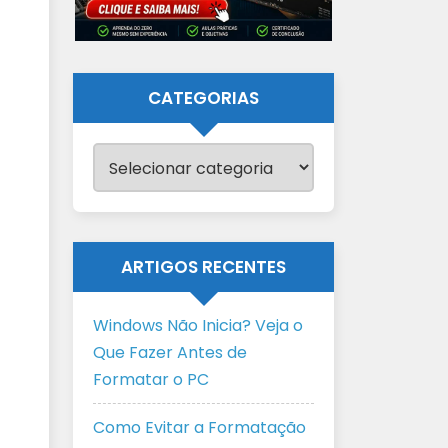
CATEGORIAS
Categorias
ARTIGOS RECENTES
Windows Não Inicia? Veja o
Que Fazer Antes de
Formatar o PC
Como Evitar a Formatação