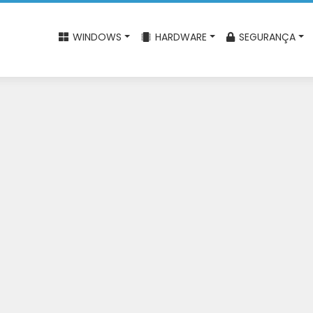
WINDOWS
HARDWARE
SEGURANÇA