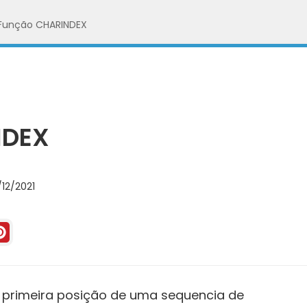
Função CHARINDEX
NDEX
12/2021
 primeira posição de uma sequencia de