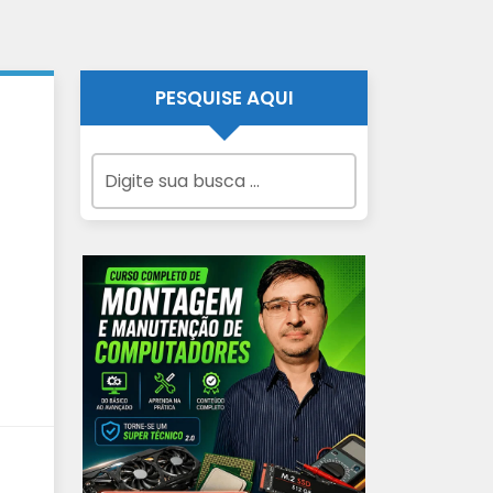
PESQUISE AQUI