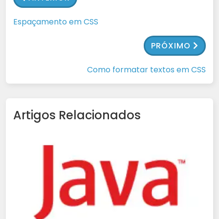
Espaçamento em CSS
PRÓXIMO
Como formatar textos em CSS
Artigos Relacionados