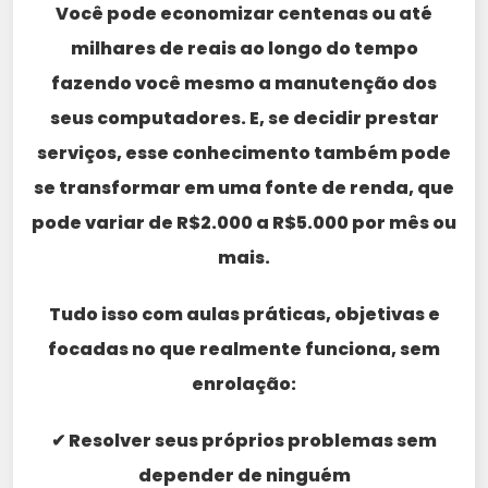
Você pode economizar centenas ou até
milhares de reais ao longo do tempo
fazendo você mesmo a manutenção dos
seus computadores. E, se decidir prestar
serviços, esse conhecimento também pode
se transformar em uma fonte de renda, que
pode variar de R$2.000 a R$5.000 por mês ou
mais.
Tudo isso com aulas práticas, objetivas e
focadas no que realmente funciona, sem
enrolação:
✔ Resolver seus próprios problemas sem
depender de ninguém