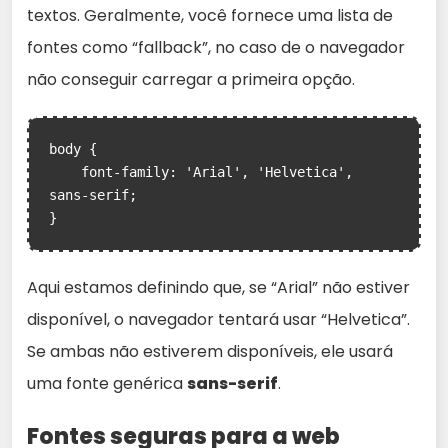
textos. Geralmente, você fornece uma lista de
fontes como “fallback”, no caso de o navegador
não conseguir carregar a primeira opção.
body {

    font-family: 'Arial', 'Helvetica', 
sans-serif;

}
Aqui estamos definindo que, se “Arial” não estiver
disponível, o navegador tentará usar “Helvetica”.
Se ambas não estiverem disponíveis, ele usará
uma fonte genérica
sans-serif
.
Fontes seguras para a web