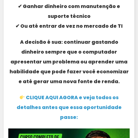
✔ Ganhar dinheiro com manutenção e
suporte técnico
✔ Ou até entrar de vez no mercado de TI
A decisão é sua: continuar gastando
dinheiro sempre que o computador
apresentar um problema ou aprender uma
habilidade que pode fazer você economizar
e até gerar uma nova fonte de renda.
CLIQUE AQUI AGORA e veja todos os
detalhes antes que essa oportunidade
passe: