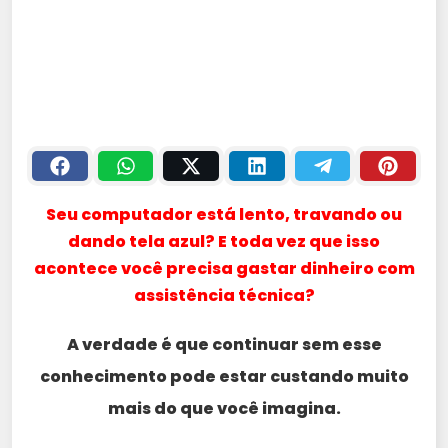
Seu computador está lento, travando ou
dando tela azul? E toda vez que isso
acontece você precisa gastar dinheiro com
assistência técnica?
A verdade é que continuar sem esse
conhecimento pode estar custando muito
mais do que você imagina.