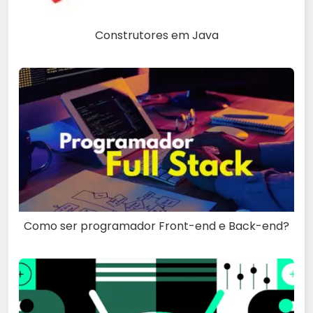
Construtores em Java
Como ser programador Front-end e Back-end?