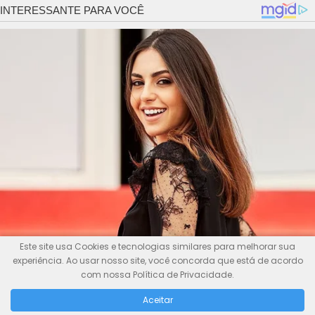
Este site usa Cookies e tecnologias similares para melhorar sua
experiência. Ao usar nosso site, você concorda que está de acordo
com nossa Política de Privacidade.
Aceitar