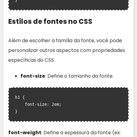
}
Estilos de fontes no CSS
Além de escolher a família da fonte, você pode
personalizar outros aspectos com propriedades
específicas do CSS:
font-size
: Define o tamanho da fonte.
h1 {

    font-size: 2em;

}
font-weight
: Define a espessura da fonte (ex: