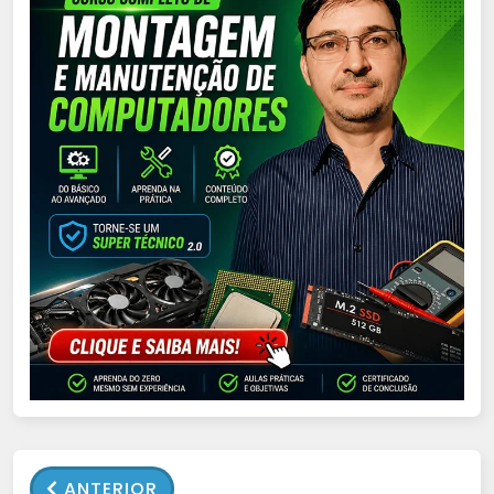
ANTERIOR