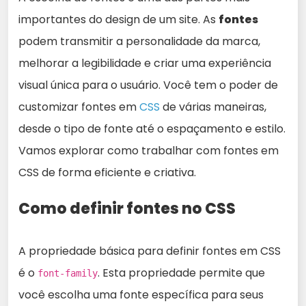
importantes do design de um site. As
fontes
podem transmitir a personalidade da marca,
melhorar a legibilidade e criar uma experiência
visual única para o usuário. Você tem o poder de
customizar fontes em
CSS
de várias maneiras,
desde o tipo de fonte até o espaçamento e estilo.
Vamos explorar como trabalhar com fontes em
CSS de forma eficiente e criativa.
Como definir fontes no CSS
A propriedade básica para definir fontes em CSS
é o
. Esta propriedade permite que
font-family
você escolha uma fonte específica para seus