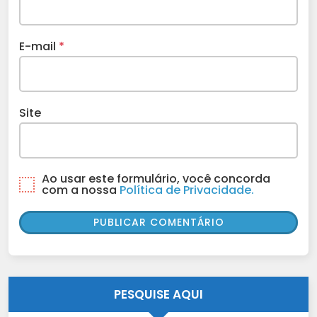
E-mail
*
Site
Ao usar este formulário, você concorda
com a nossa
Política de Privacidade.
PESQUISE AQUI