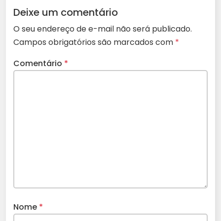
Deixe um comentário
O seu endereço de e-mail não será publicado.
Campos obrigatórios são marcados com
*
Comentário
*
Nome
*