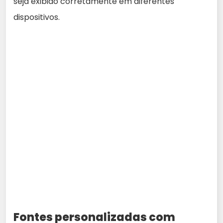
seja exibido corretamente em diferentes
dispositivos.
Fontes personalizadas com