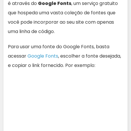
é através do
Google Fonts
, um serviço gratuito
que hospeda uma vasta coleção de fontes que
você pode incorporar ao seu site com apenas
uma linha de código.
Para usar uma fonte do Google Fonts, basta
acessar
Google Fonts
, escolher a fonte desejada,
e copiar o link fornecido. Por exemplo: