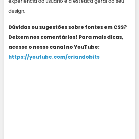
experiência do usuário e a estética geral do seu
design.
Dúvidas ou sugestões sobre fontes em CSS?
Deixem nos comentários! Para mais dicas,
acesse o nosso canal no YouTube:
https://youtube.com/criandobits