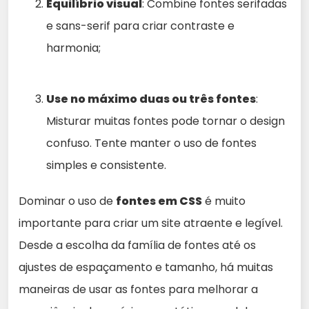
Equilíbrio visual
: Combine fontes serifadas
e sans-serif para criar contraste e
harmonia;
Use no máximo duas ou três fontes
:
Misturar muitas fontes pode tornar o design
confuso. Tente manter o uso de fontes
simples e consistente.
Dominar o uso de
fontes em CSS
é muito
importante para criar um site atraente e legível.
Desde a escolha da família de fontes até os
ajustes de espaçamento e tamanho, há muitas
maneiras de usar as fontes para melhorar a