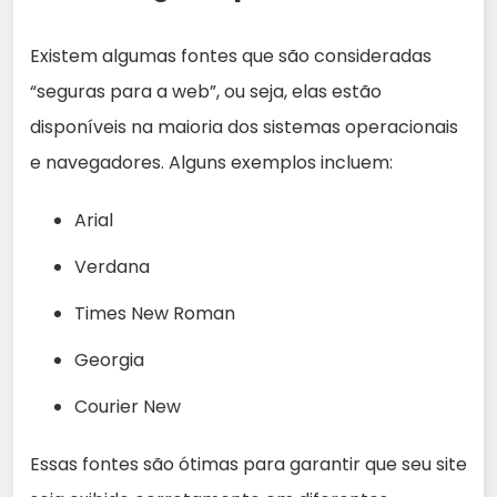
Existem algumas fontes que são consideradas
“seguras para a web”, ou seja, elas estão
disponíveis na maioria dos sistemas operacionais
e navegadores. Alguns exemplos incluem:
Arial
Verdana
Times New Roman
Georgia
Courier New
Essas fontes são ótimas para garantir que seu site