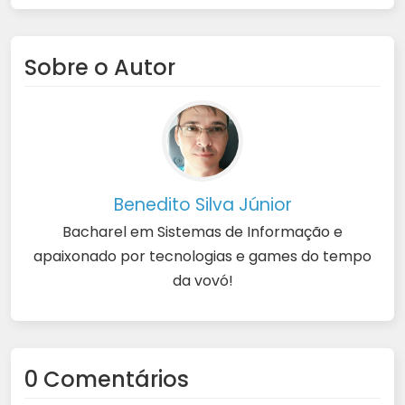
Sobre o Autor
Benedito Silva Júnior
Bacharel em Sistemas de Informação e
apaixonado por tecnologias e games do tempo
da vovó!
0 Comentários