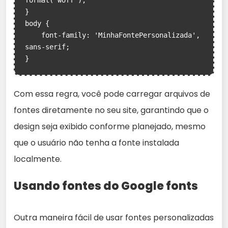
format('woff');

}

body {

    font-family: 'MinhaFontePersonalizada', 
sans-serif;

}
Com essa regra, você pode carregar arquivos de
fontes diretamente no seu site, garantindo que o
design seja exibido conforme planejado, mesmo
que o usuário não tenha a fonte instalada
localmente.
Usando fontes do Google fonts
Outra maneira fácil de usar fontes personalizadas