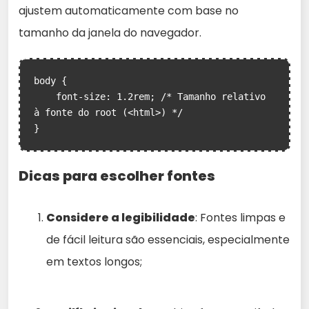
ajustem automaticamente com base no
tamanho da janela do navegador.
body {

    font-size: 1.2rem; /* Tamanho relativo 
à fonte do root (<html>) */

}
Dicas para escolher fontes
Considere a legibilidade
: Fontes limpas e
de fácil leitura são essenciais, especialmente
em textos longos;