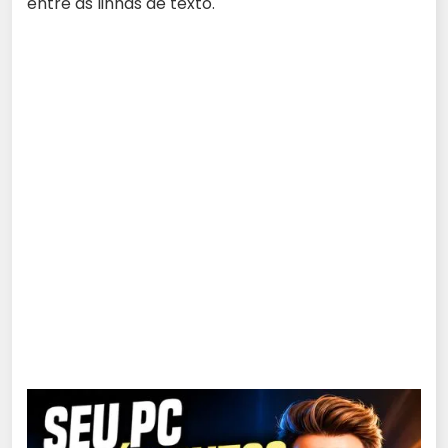
entre as linhas de texto.