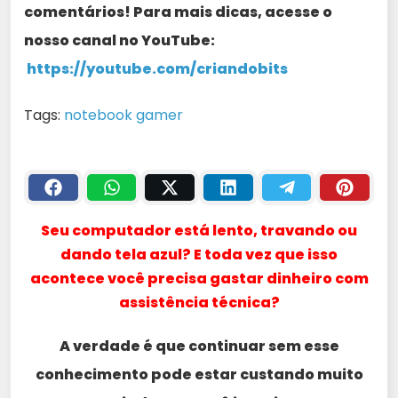
comentários! Para mais dicas, acesse o
nosso canal no YouTube:
https://youtube.com/criandobits
Tags:
notebook gamer
Seu computador está lento, travando ou
dando tela azul? E toda vez que isso
acontece você precisa gastar dinheiro com
assistência técnica?
A verdade é que continuar sem esse
conhecimento pode estar custando muito