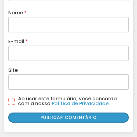
Nome
*
E-mail
*
Site
Ao usar este formulário, você concorda
com a nossa
Política de Privacidade.