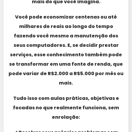
mais do que você imagina.
Você pode economizar centenas ou até
milhares de reais ao longo do tempo
fazendo você mesmo a manutenção dos
seus computadores. E, se decidir prestar
serviços, esse conhecimento também pode
se transformar em uma fonte de renda, que
pode variar de R$2.000 a R$5.000 por mês ou
mais.
Tudo isso com aulas práticas, objetivas e
focadas no que realmente funciona, sem
enrolação: