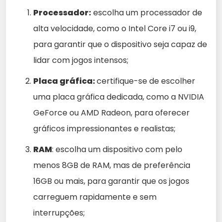
Processador:
escolha um processador de
alta velocidade, como o Intel Core i7 ou i9,
para garantir que o dispositivo seja capaz de
lidar com jogos intensos;
Placa gráfica:
certifique-se de escolher
uma placa gráfica dedicada, como a NVIDIA
GeForce ou AMD Radeon, para oferecer
gráficos impressionantes e realistas;
RAM
: escolha um dispositivo com pelo
menos 8GB de RAM, mas de preferência
16GB ou mais, para garantir que os jogos
carreguem rapidamente e sem
interrupções;