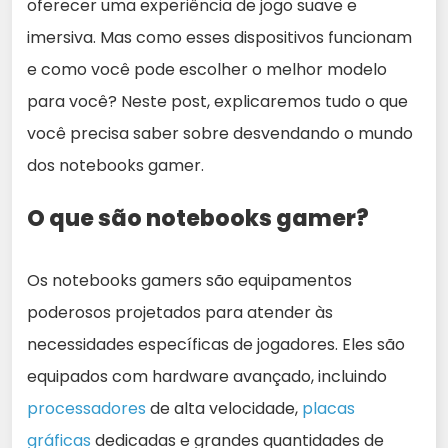
oferecer uma experiência de jogo suave e
imersiva. Mas como esses dispositivos funcionam
e como você pode escolher o melhor modelo
para você? Neste post, explicaremos tudo o que
você precisa saber sobre desvendando o mundo
dos notebooks gamer.
O que são notebooks gamer?
Os notebooks gamers são equipamentos
poderosos projetados para atender às
necessidades específicas de jogadores. Eles são
equipados com hardware avançado, incluindo
processadores
de alta velocidade,
placas
gráficas
dedicadas e grandes quantidades de