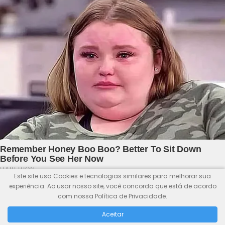
Este site usa Cookies e tecnologias similares para melhorar sua
experiência. Ao usar nosso site, você concorda que está de acordo
com nossa Política de Privacidade.
Aceitar