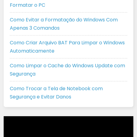
Formatar o PC
Como Evitar a Formatação do Windows Com
Apenas 3 Comandos
Como Criar Arquivo BAT Para Limpar o Windows
Automaticamente
Como Limpar o Cache do Windows Update com
Segurança
Como Trocar a Tela de Notebook com
Segurança e Evitar Danos
Tocador
de
vídeo