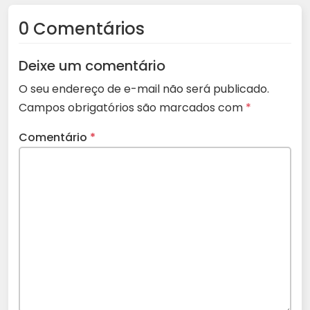
0 Comentários
Deixe um comentário
O seu endereço de e-mail não será publicado.
Campos obrigatórios são marcados com
*
Comentário
*