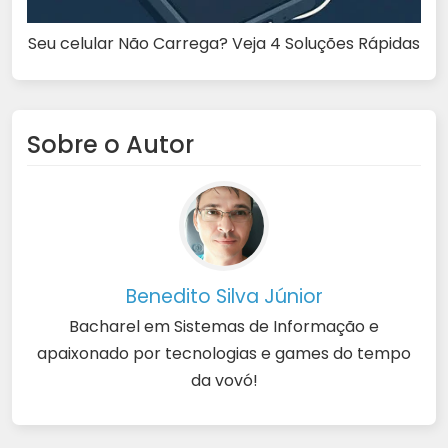
Seu celular Não Carrega? Veja 4 Soluções Rápidas
Sobre o Autor
Benedito Silva Júnior
Bacharel em Sistemas de Informação e
apaixonado por tecnologias e games do tempo
da vovó!