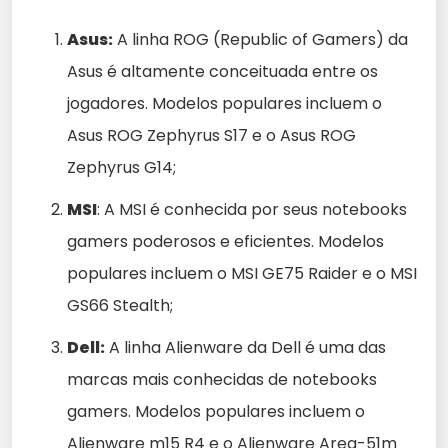
Asus:
A linha ROG (Republic of Gamers) da
Asus é altamente conceituada entre os
jogadores. Modelos populares incluem o
Asus ROG Zephyrus S17 e o Asus ROG
Zephyrus G14;
MSI
: A MSI é conhecida por seus notebooks
gamers poderosos e eficientes. Modelos
populares incluem o MSI GE75 Raider e o MSI
GS66 Stealth;
Dell:
A linha Alienware da Dell é uma das
marcas mais conhecidas de notebooks
gamers. Modelos populares incluem o
Alienware m15 R4 e o Alienware Area-51m