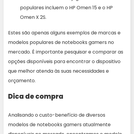
populares incluem o HP Omen 15 e o HP
Omen X 2S.
Estes são apenas alguns exemplos de marcas e
modelos populares de notebooks gamers no
mercado. É importante pesquisar e comparar as
opções disponíveis para encontrar o dispositivo
que melhor atenda às suas necessidades e
orçamento.
Dica de compra
Analisando o custo-benefício de diversos
modelos de notebooks gamers atualmente