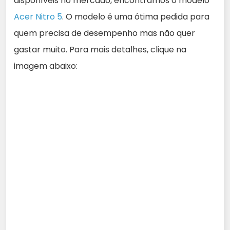
disponíveis no mercado, encontramos o modelo
Acer Nitro 5
. O modelo é uma ótima pedida para
quem precisa de desempenho mas não quer
gastar muito. Para mais detalhes, clique na
imagem abaixo: