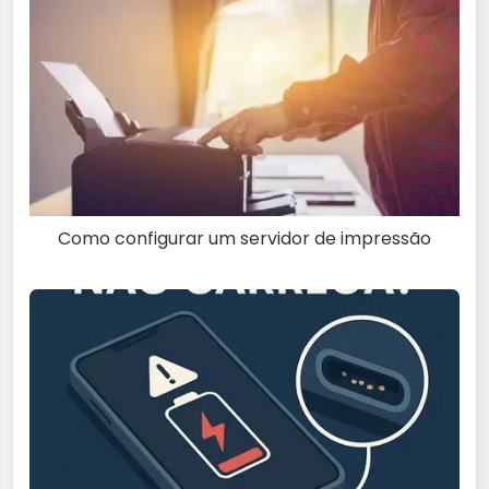
Como configurar um servidor de impressão