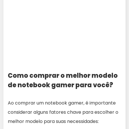
Como comprar o melhor modelo
de notebook gamer para você?
Ao comprar um notebook gamer, é importante
considerar alguns fatores chave para escolher o
melhor modelo para suas necessidades: