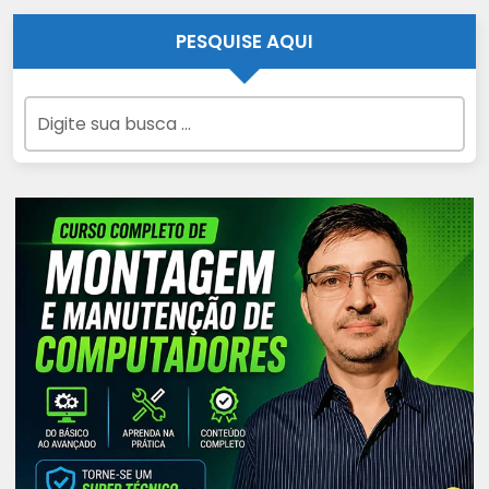
PESQUISE AQUI