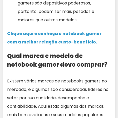
gamers são dispositivos poderosos,
portanto, podem ser mais pesados e
maiores que outros modelos.
Clique aqui e conheça o notebook gamer
com a melhor relação custo-benefício.
Qual marca e modelo de
notebook gamer devo comprar?
Existem várias marcas de notebooks gamers no
mercado, e algumas são consideradas líderes no
setor por sua qualidade, desempenho e
confiabilidade. Aqui estão algumas das marcas
mais bem avaliadas e seus modelos populares: