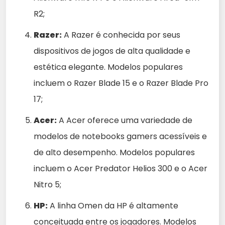
R2;
Razer:
A Razer é conhecida por seus
dispositivos de jogos de alta qualidade e
estética elegante. Modelos populares
incluem o Razer Blade 15 e o Razer Blade Pro
17;
Acer:
A Acer oferece uma variedade de
modelos de notebooks gamers acessíveis e
de alto desempenho. Modelos populares
incluem o Acer Predator Helios 300 e o Acer
Nitro 5;
HP:
A linha Omen da HP é altamente
conceituada entre os jogadores. Modelos