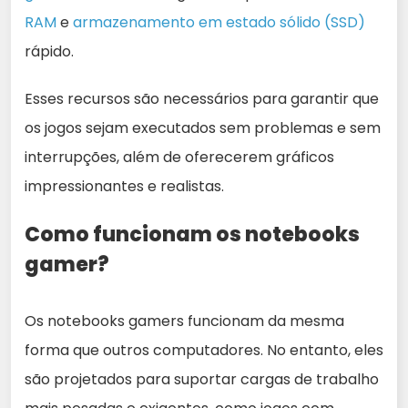
RAM
e
armazenamento em estado sólido (SSD)
rápido.
Esses recursos são necessários para garantir que
os jogos sejam executados sem problemas e sem
interrupções, além de oferecerem gráficos
impressionantes e realistas.
Como funcionam os notebooks
gamer?
Os notebooks gamers funcionam da mesma
forma que outros computadores. No entanto, eles
são projetados para suportar cargas de trabalho