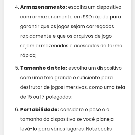
Armazenamento:
escolha um dispositivo
com armazenamento em SSD rápido para
garantir que os jogos sejam carregados
rapidamente e que os arquivos de jogo
sejam armazenados e acessados de forma
rápida;
Tamanho da tela:
escolha um dispositivo
com uma tela grande o suficiente para
desfrutar de jogos imersivos, como uma tela
de 15 ou 17 polegadas;
Portabilidade:
considere o peso e o
tamanho do dispositivo se você planeja
levá-lo para vários lugares. Notebooks