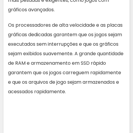
mais pesadas e exigentes, como jogos com
gráficos avançados.
Os processadores de alta velocidade e as placas
gráficas dedicadas garantem que os jogos sejam
executados sem interrupções e que os gráficos
sejam exibidos suavemente. A grande quantidade
de RAM e armazenamento em SSD rápido
garantem que os jogos carreguem rapidamente
e que os arquivos de jogo sejam armazenados e
acessados rapidamente.