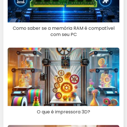
Como saber se a memória RAM é compatível
com seu PC
O que é impressora 3D?