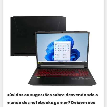
Dúvidas ou sugestões sobre desvendando o
mundo dos notebooks gamer? Deixem nos