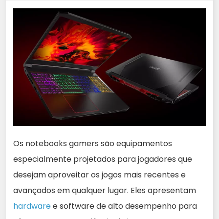
Os notebooks gamers são equipamentos
especialmente projetados para jogadores que
desejam aproveitar os jogos mais recentes e
avançados em qualquer lugar. Eles apresentam
hardware
e software de alto desempenho para