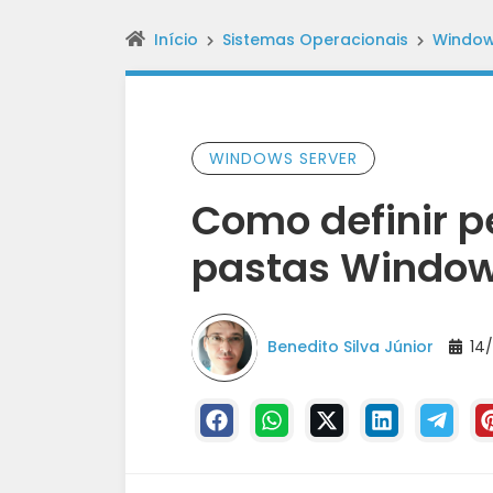
Início
Sistemas Operacionais
Window
WINDOWS SERVER
Como definir p
pastas Window
Benedito Silva Júnior
14/