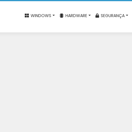
WINDOWS
HARDWARE
SEGURANÇA