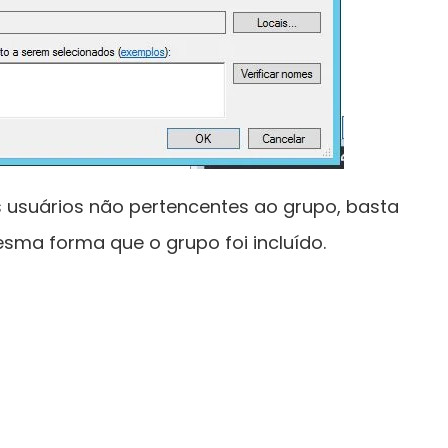
 usuários não pertencentes ao grupo, basta
mesma forma que o grupo foi incluído.