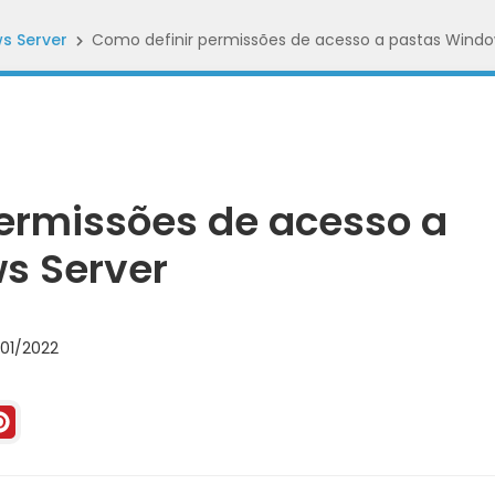
s Server
Como definir permissões de acesso a pastas Windo
ermissões de acesso a
s Server
01/2022