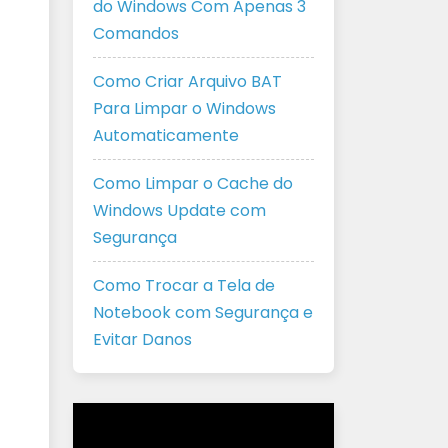
do Windows Com Apenas 3
Comandos
Como Criar Arquivo BAT
Para Limpar o Windows
Automaticamente
Como Limpar o Cache do
Windows Update com
Segurança
Como Trocar a Tela de
Notebook com Segurança e
Evitar Danos
Tocador
de