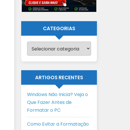
CATEGORIAS
Categorias
ARTIGOS RECENTES
Windows Não Inicia? Veja o
Que Fazer Antes de
Formatar o PC
Como Evitar a Formatação