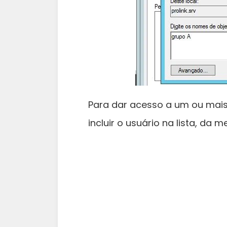
Para dar acesso a um ou mais
incluir o usuário na lista, da 