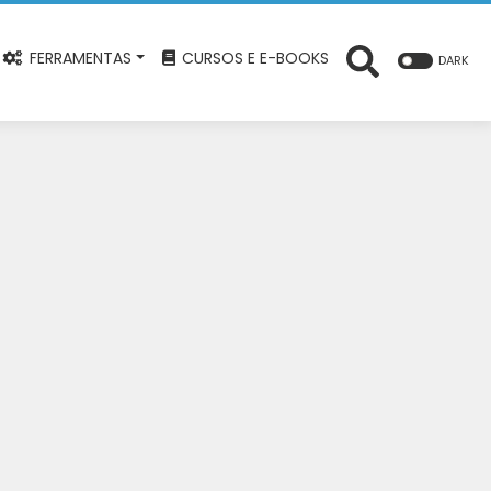
FERRAMENTAS
CURSOS E E-BOOKS
DARK