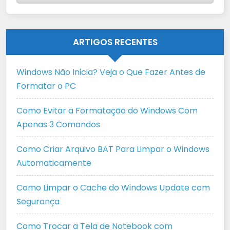
ARTIGOS RECENTES
Windows Não Inicia? Veja o Que Fazer Antes de
Formatar o PC
Como Evitar a Formatação do Windows Com
Apenas 3 Comandos
Como Criar Arquivo BAT Para Limpar o Windows
Automaticamente
Como Limpar o Cache do Windows Update com
Segurança
Como Trocar a Tela de Notebook com