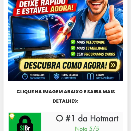
CLIQUE NA IMAGEM ABAIXO E SAIBA MAIS
DETALHES: