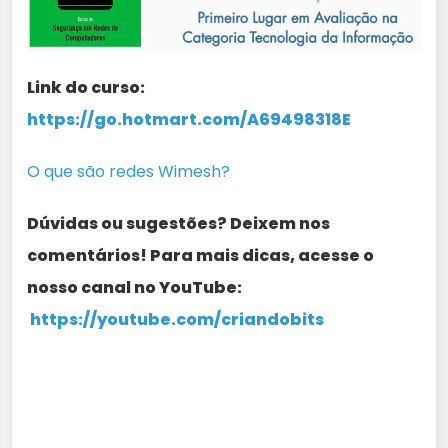
Link do curso:
https://go.hotmart.com/A69498318E
O que são redes Wimesh?
Dúvidas ou sugestões? Deixem nos
comentários! Para mais dicas, acesse o
nosso canal no YouTube:
https://youtube.com/criandobits