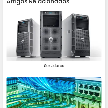
Artigos Relacionados
Servidores