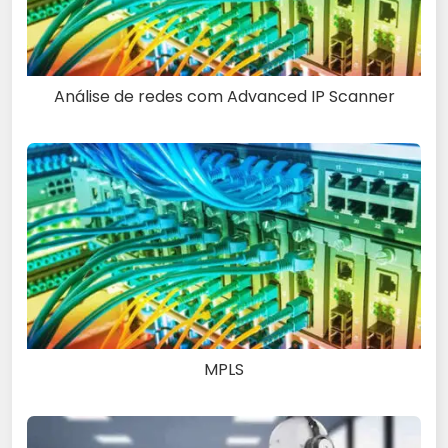
Análise de redes com Advanced IP Scanner
MPLS