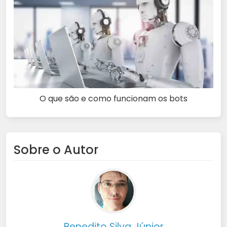
O que são e como funcionam os bots
Sobre o Autor
Benedito Silva Júnior