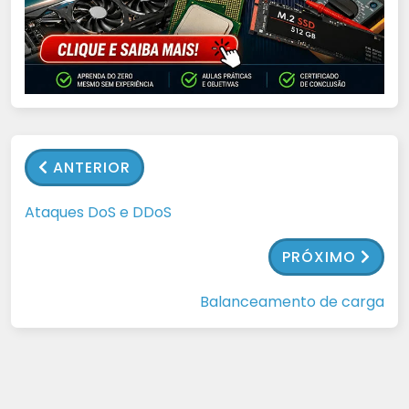
ANTERIOR
Ataques DoS e DDoS
PRÓXIMO
Balanceamento de carga