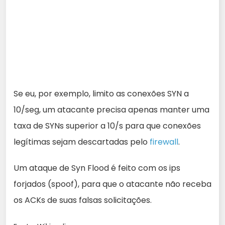
Se eu, por exemplo, limito as conexões SYN a
10/seg, um atacante precisa apenas manter uma
taxa de SYNs superior a 10/s para que conexões
legítimas sejam descartadas pelo
firewall
.
Um ataque de Syn Flood é feito com os ips
forjados (spoof), para que o atacante não receba
os ACKs de suas falsas solicitações.