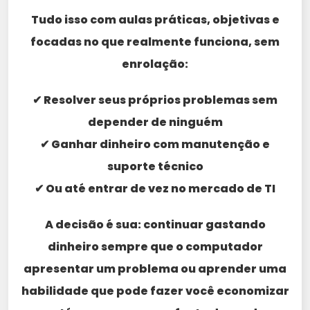
Tudo isso com aulas práticas, objetivas e
focadas no que realmente funciona, sem
enrolação:
✔ Resolver seus próprios problemas sem
depender de ninguém
✔ Ganhar dinheiro com manutenção e
suporte técnico
✔ Ou até entrar de vez no mercado de TI
A decisão é sua: continuar gastando
dinheiro sempre que o computador
apresentar um problema ou aprender uma
habilidade que pode fazer você economizar