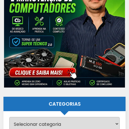
CATEGORIAS
Categorias