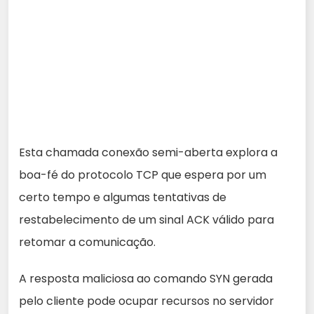
Esta chamada conexão semi-aberta explora a
boa-fé do protocolo TCP que espera por um
certo tempo e algumas tentativas de
restabelecimento de um sinal ACK válido para
retomar a comunicação.
A resposta maliciosa ao comando SYN gerada
pelo cliente pode ocupar recursos no servidor