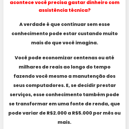
acontece você precisa gastar dinheiro com
assistência técnica?
A verdade é que continuar sem esse
conhecimento pode estar custando muito
mais do que você imagina.
Você pode economizar centenas ou até
milhares de reais ao longo do tempo
fazendo você mesmo a manutenção dos
seus computadores. E, se decidir prestar
serviços, esse conhecimento também pode
se transformar em uma fonte de renda, que
pode variar de R$2.000 a R$5.000 por mês ou
mais.