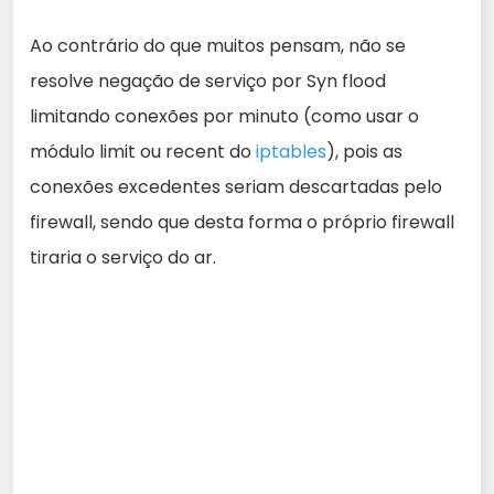
Ao contrário do que muitos pensam, não se
resolve negação de serviço por Syn flood
limitando conexões por minuto (como usar o
módulo limit ou recent do
iptables
), pois as
conexões excedentes seriam descartadas pelo
firewall, sendo que desta forma o próprio firewall
tiraria o serviço do ar.