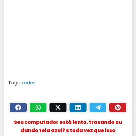
Tags:
redes
Seu computador está lento, travando ou
dando tela azul? E toda vez que isso