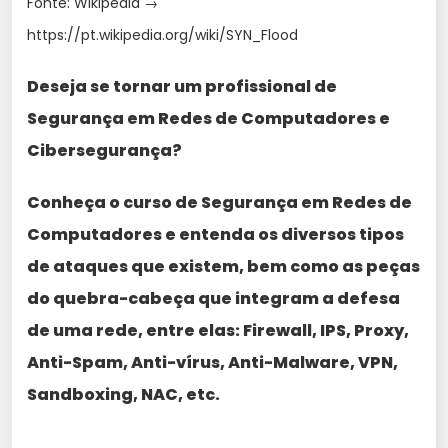
Fonte: Wikipedia →
https://pt.wikipedia.org/wiki/SYN_Flood
Deseja se tornar um profissional de
Segurança em Redes de Computadores e
Cibersegurança?
Conheça o curso de Segurança em Redes de
Computadores e entenda os diversos tipos
de ataques que existem, bem como as peças
do quebra-cabeça que integram a defesa
de uma rede, entre elas: Firewall, IPS, Proxy,
Anti-Spam, Anti-vírus, Anti-Malware, VPN,
Sandboxing, NAC, etc.