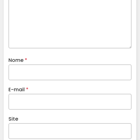
Nome
*
E-mail
*
Site