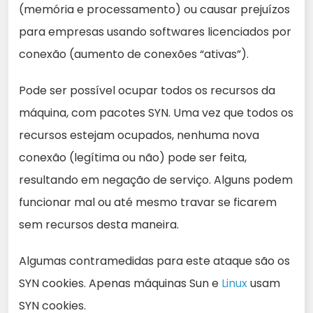
(memória e processamento) ou causar prejuízos
para empresas usando softwares licenciados por
conexão (aumento de conexões “ativas”).
Pode ser possível ocupar todos os recursos da
máquina, com pacotes SYN. Uma vez que todos os
recursos estejam ocupados, nenhuma nova
conexão (legítima ou não) pode ser feita,
resultando em negação de serviço. Alguns podem
funcionar mal ou até mesmo travar se ficarem
sem recursos desta maneira.
Algumas contramedidas para este ataque são os
SYN cookies. Apenas máquinas Sun e
Linux
usam
SYN cookies.