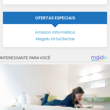
OFERTAS ESPECIAIS
Amazon Informática
Magalu VirtuOfertas