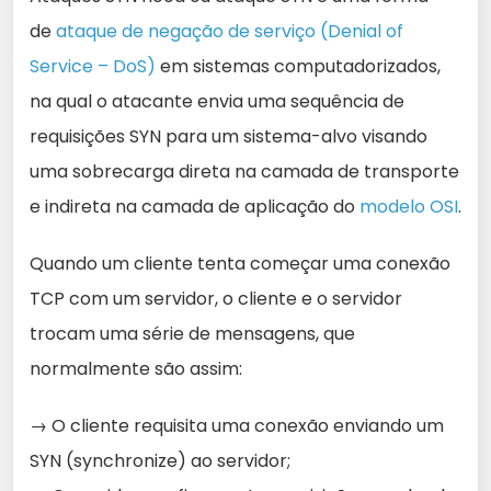
de
ataque de negação de serviço (Denial of
Service – DoS)
em sistemas computadorizados,
na qual o atacante envia uma sequência de
requisições SYN para um sistema-alvo visando
uma sobrecarga direta na camada de transporte
e indireta na camada de aplicação do
modelo OSI
.
Quando um cliente tenta começar uma conexão
TCP com um servidor, o cliente e o servidor
trocam uma série de mensagens, que
normalmente são assim:
→ O cliente requisita uma conexão enviando um
SYN (synchronize) ao servidor;