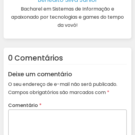
Bacharel em Sistemas de Informação e
apaixonado por tecnologias e games do tempo
da vovó!
0 Comentários
Deixe um comentário
O seu endereço de e-mail não será publicado.
Campos obrigatórios são marcados com
*
Comentário
*