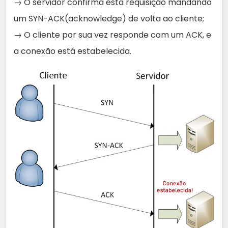
→ O servidor confirma esta requisição mandando
um SYN-ACK(acknowledge) de volta ao cliente;
→ O cliente por sua vez responde com um ACK, e
a conexão está estabelecida.