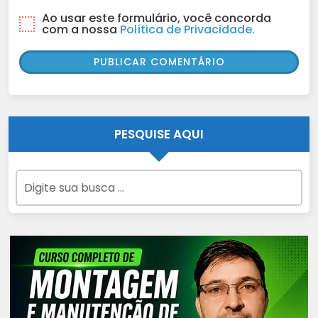
Ao usar este formulário, você concorda
com a nossa
Política de Privacidade.
PESQUISE AQUI