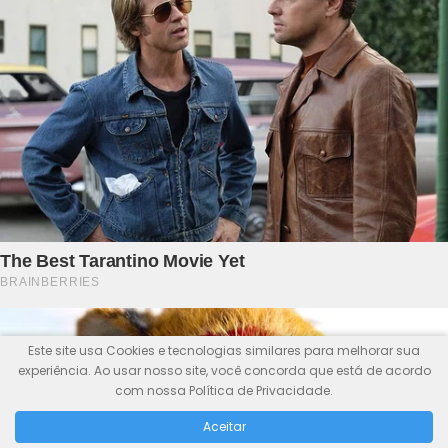
Este site usa Cookies e tecnologias similares para melhorar sua
experiência. Ao usar nosso site, você concorda que está de acordo
com nossa Política de Privacidade.
Aceitar