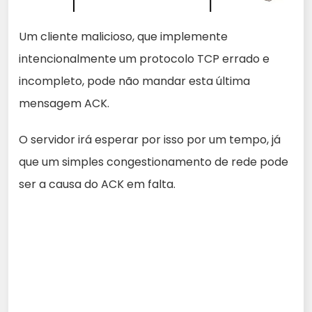
Um cliente malicioso, que implemente
intencionalmente um protocolo TCP errado e
incompleto, pode não mandar esta última
mensagem ACK.
O servidor irá esperar por isso por um tempo, já
que um simples congestionamento de rede pode
ser a causa do ACK em falta.