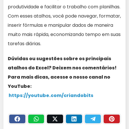
produtividade e facilitar o trabalho com planilhas.
Com esses atalhos, você pode navegar, formatar,
inserir fórmulas e manipular dados de maneira
muito mais rápida, economizando tempo em suas
tarefas diárias.
Dúvidas ou sugestões sobre os principais
atalhos do Excel? Deixem nos comentários!
Para mais dicas, acesse o nosso canal no
YouTube:
https://youtube.com/criandobits