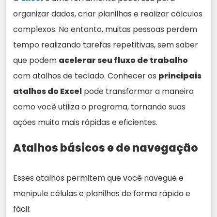
organizar dados, criar planilhas e realizar cálculos
complexos. No entanto, muitas pessoas perdem
tempo realizando tarefas repetitivas, sem saber
que podem
acelerar seu fluxo de trabalho
com atalhos de teclado. Conhecer os
principais
atalhos do Excel
pode transformar a maneira
como você utiliza o programa, tornando suas
ações muito mais rápidas e eficientes.
Atalhos básicos e de navegação
Esses atalhos permitem que você navegue e
manipule células e planilhas de forma rápida e
fácil: