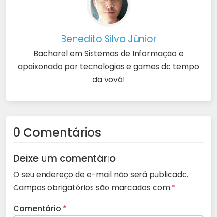
Benedito Silva Júnior
Bacharel em Sistemas de Informação e
apaixonado por tecnologias e games do tempo
da vovó!
0 Comentários
Deixe um comentário
O seu endereço de e-mail não será publicado.
Campos obrigatórios são marcados com
*
Comentário
*