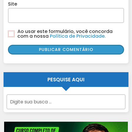
Site
Ao usar este formulário, você concorda
com a nossa
Política de Privacidade.
PESQUISE AQUI