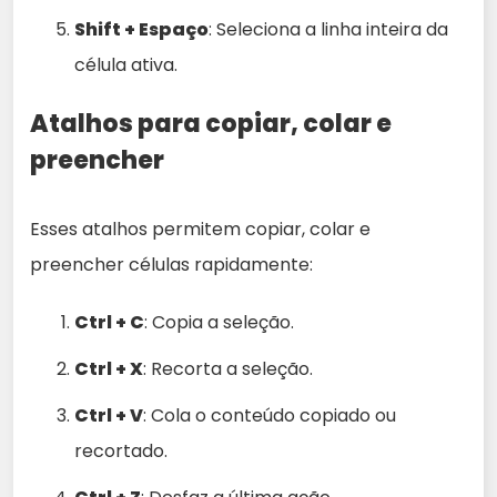
Shift + Espaço
: Seleciona a linha inteira da
célula ativa.
Atalhos para copiar, colar e
preencher
Esses atalhos permitem copiar, colar e
preencher células rapidamente:
Ctrl + C
: Copia a seleção.
Ctrl + X
: Recorta a seleção.
Ctrl + V
: Cola o conteúdo copiado ou
recortado.