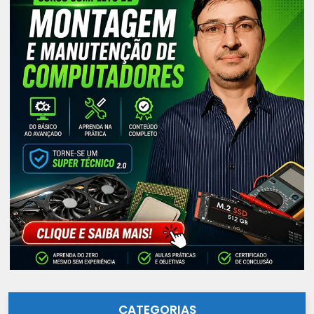
CATEGORIAS