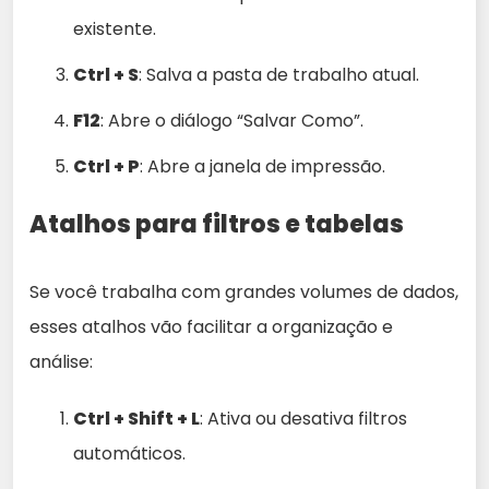
existente.
Ctrl + S
: Salva a pasta de trabalho atual.
F12
: Abre o diálogo “Salvar Como”.
Ctrl + P
: Abre a janela de impressão.
Atalhos para filtros e tabelas
Se você trabalha com grandes volumes de dados,
esses atalhos vão facilitar a organização e
análise:
Ctrl + Shift + L
: Ativa ou desativa filtros
automáticos.