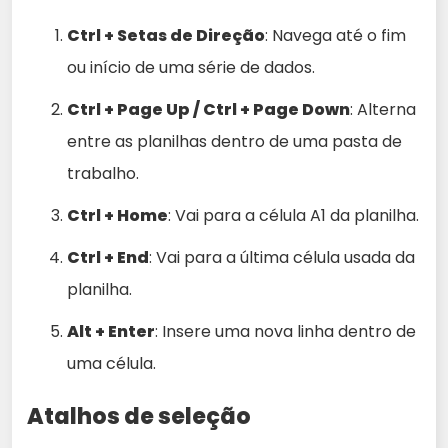
Ctrl + Setas de Direção
: Navega até o fim
ou início de uma série de dados.
Ctrl + Page Up / Ctrl + Page Down
: Alterna
entre as planilhas dentro de uma pasta de
trabalho.
Ctrl + Home
: Vai para a célula A1 da planilha.
Ctrl + End
: Vai para a última célula usada da
planilha.
Alt + Enter
: Insere uma nova linha dentro de
uma célula.
Atalhos de seleção