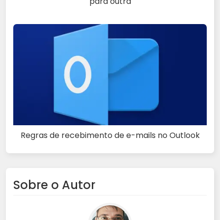
para outra
Regras de recebimento de e-mails no Outlook
Sobre o Autor