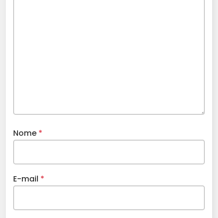
Nome
*
E-mail
*