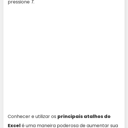
pressione
T
.
Conhecer e utilizar os
principais atalhos do
Excel
é uma maneira poderosa de aumentar sua