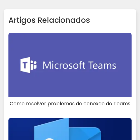
Artigos Relacionados
Como resolver problemas de conexão do Teams