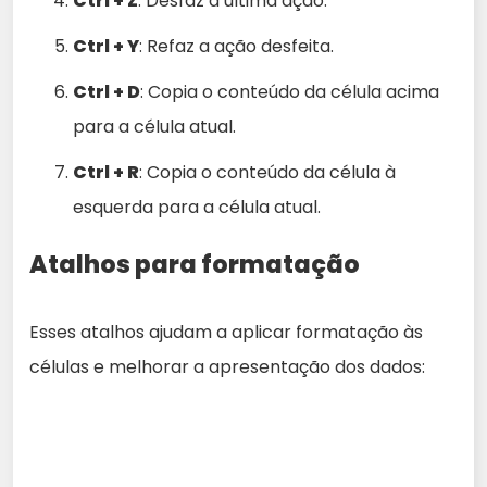
Ctrl + Z
: Desfaz a última ação.
Ctrl + Y
: Refaz a ação desfeita.
Ctrl + D
: Copia o conteúdo da célula acima
para a célula atual.
Ctrl + R
: Copia o conteúdo da célula à
esquerda para a célula atual.
Atalhos para formatação
Esses atalhos ajudam a aplicar formatação às
células e melhorar a apresentação dos dados: