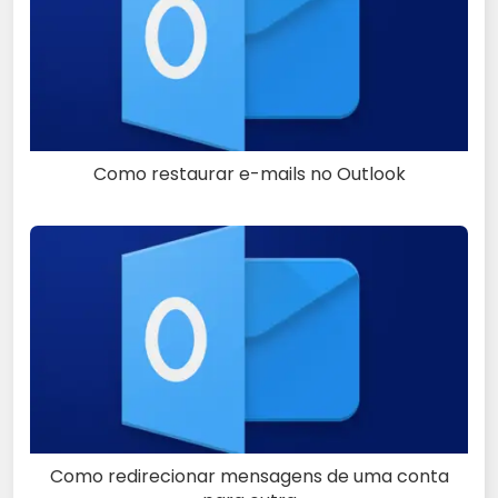
Como restaurar e-mails no Outlook
Como redirecionar mensagens de uma conta