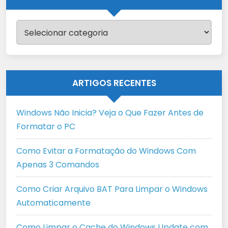
Categorias
ARTIGOS RECENTES
Windows Não Inicia? Veja o Que Fazer Antes de
Formatar o PC
Como Evitar a Formatação do Windows Com
Apenas 3 Comandos
Como Criar Arquivo BAT Para Limpar o Windows
Automaticamente
Como Limpar o Cache do Windows Update com