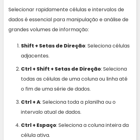
Selecionar rapidamente células e intervalos de
dados é essencial para manipulação e análise de
grandes volumes de informação:
Shift + Setas de Direção
: Seleciona células
adjacentes.
Ctrl + Shift + Setas de Direção
: Seleciona
todas as células de uma coluna ou linha até
o fim de uma série de dados.
Ctrl + A
: Seleciona toda a planilha ou o
intervalo atual de dados.
Ctrl + Espaço
: Seleciona a coluna inteira da
célula ativa.