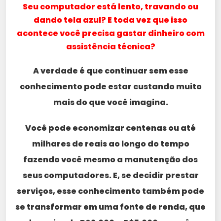
Seu computador está lento, travando ou
dando tela azul? E toda vez que isso
acontece você precisa gastar dinheiro com
assistência técnica?
A verdade é que continuar sem esse
conhecimento pode estar custando muito
mais do que você imagina.
Você pode economizar centenas ou até
milhares de reais ao longo do tempo
fazendo você mesmo a manutenção dos
seus computadores. E, se decidir prestar
serviços, esse conhecimento também pode
se transformar em uma fonte de renda, que