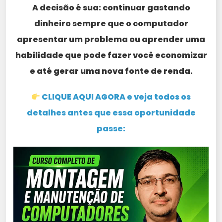
A decisão é sua: continuar gastando
dinheiro sempre que o computador
apresentar um problema ou aprender uma
habilidade que pode fazer você economizar
e até gerar uma nova fonte de renda.
CLIQUE AQUI AGORA e veja todos os
detalhes antes que essa oportunidade
passe: