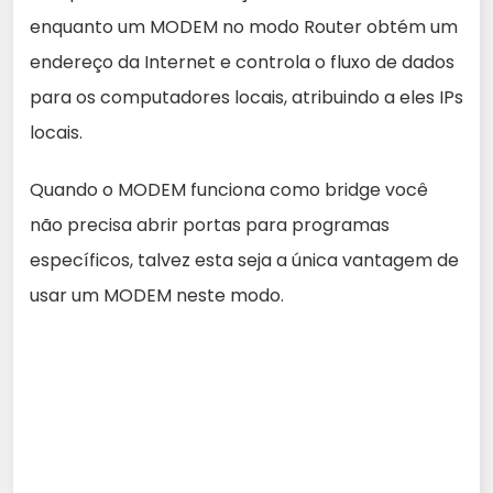
enquanto um MODEM no modo Router obtém um
endereço da Internet e controla o fluxo de dados
para os computadores locais, atribuindo a eles IPs
locais.
Quando o MODEM funciona como bridge você
não precisa abrir portas para programas
específicos, talvez esta seja a única vantagem de
usar um MODEM neste modo.