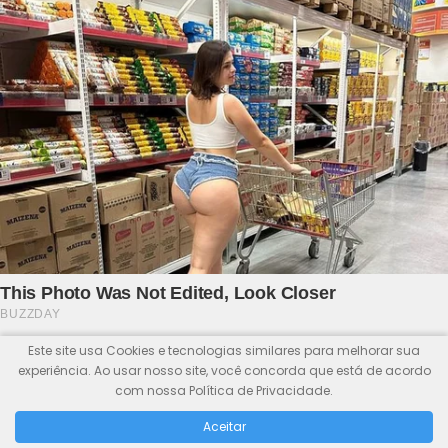
Este site usa Cookies e tecnologias similares para melhorar sua
experiência. Ao usar nosso site, você concorda que está de acordo
com nossa Política de Privacidade.
Aceitar