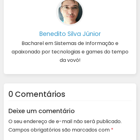
Benedito Silva Júnior
Bacharel em Sistemas de Informação e
apaixonado por tecnologias e games do tempo
da vovó!
0 Comentários
Deixe um comentário
O seu endereço de e-mail não será publicado.
Campos obrigatórios são marcados com
*