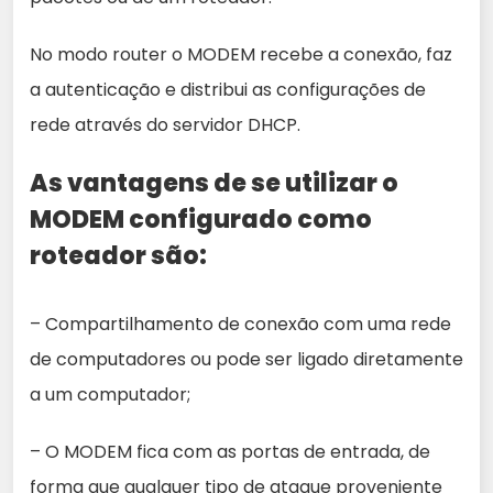
No modo router o MODEM recebe a conexão, faz
a autenticação e distribui as configurações de
rede através do servidor DHCP.
As vantagens de se utilizar o
MODEM configurado como
roteador são:
– Compartilhamento de conexão com uma rede
de computadores ou pode ser ligado diretamente
a um computador;
– O MODEM fica com as portas de entrada, de
forma que qualquer tipo de ataque proveniente