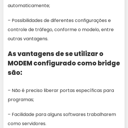
automaticamente;
– Possibilidades de diferentes configurações e
controle de tráfego, conforme o modelo, entre
outras vantagens.
As vantagens de se utilizar o
MODEM configurado como bridge
são:
– Não é preciso liberar portas específicas para
programas;
– Facilidade para alguns softwares trabalharem
como servidores.