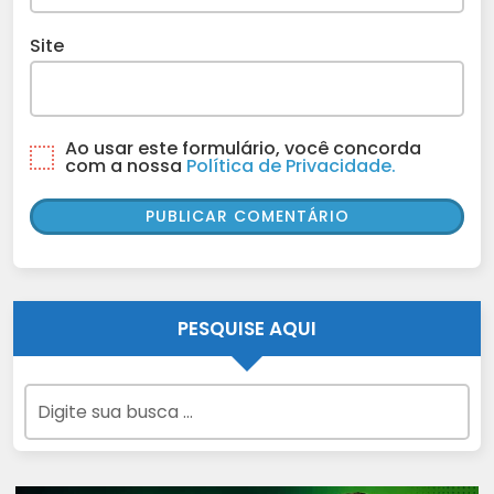
Site
Ao usar este formulário, você concorda
com a nossa
Política de Privacidade.
PESQUISE AQUI