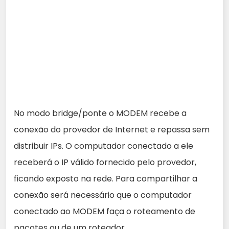
No modo bridge/ponte o MODEM recebe a
conexão do provedor de Internet e repassa sem
distribuir IPs. O computador conectado a ele
receberá o IP válido fornecido pelo provedor,
ficando exposto na rede. Para compartilhar a
conexão será necessário que o computador
conectado ao MODEM faça o roteamento de
pacotes ou de um roteador.