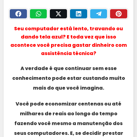
Seu computador está lento, travando ou
dando tela azul? E toda vez que isso
acontece você precisa gastar dinheiro com
assistência técnica?
A verdade é que continuar sem esse
conhecimento pode estar custando muito
mais do que você imagina.
Você pode economizar centenas ou até
milhares de reais ao longo do tempo
fazendo você mesmo a manutenção dos
seus computadores. E, se decidir prestar