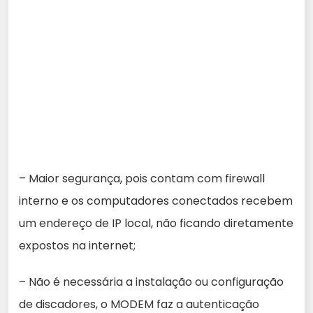
– Maior segurança, pois contam com firewall
interno e os computadores conectados recebem
um endereço de IP local, não ficando diretamente
expostos na internet;
– Não é necessária a instalação ou configuração
de discadores, o MODEM faz a autenticação