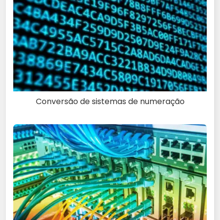
Conversão de sistemas de numeração