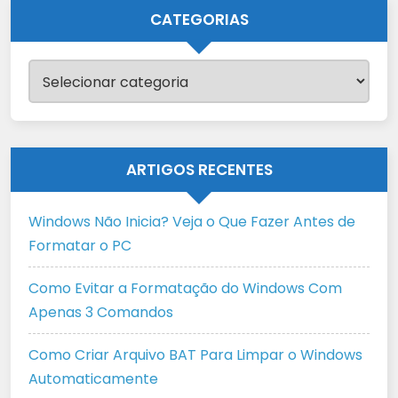
CATEGORIAS
Categorias
ARTIGOS RECENTES
Windows Não Inicia? Veja o Que Fazer Antes de
Formatar o PC
Como Evitar a Formatação do Windows Com
Apenas 3 Comandos
Como Criar Arquivo BAT Para Limpar o Windows
Automaticamente