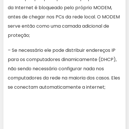
da Internet é bloqueado pelo próprio MODEM,
antes de chegar nos PCs da rede local. O MODEM
serve então como uma camada adicional de
proteção;
– Se necessário ele pode distribuir endereços IP
para os computadores dinamicamente (DHCP),
não sendo necessário configurar nada nos
computadores da rede na maioria dos casos. Eles
se conectam automaticamente a internet;