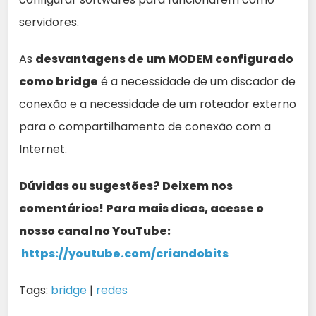
servidores.
As
desvantagens de um MODEM configurado
como bridge
é a necessidade de um discador de
conexão e a necessidade de um roteador externo
para o compartilhamento de conexão com a
Internet.
Dúvidas ou sugestões? Deixem nos
comentários! Para mais dicas, acesse o
nosso canal no YouTube:
https://youtube.com/criandobits
Tags:
bridge
|
redes