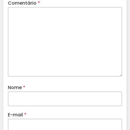
Comentário
*
Nome
*
E-mail
*