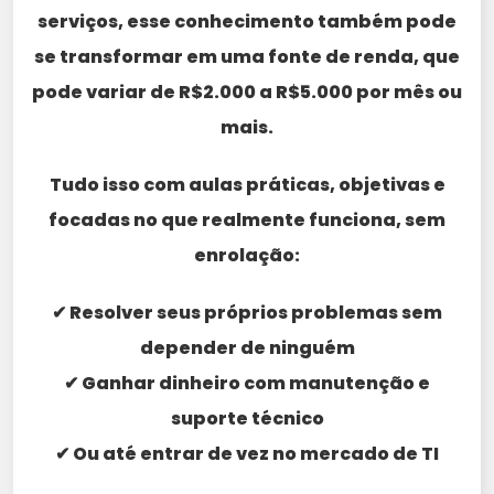
serviços, esse conhecimento também pode
se transformar em uma fonte de renda, que
pode variar de R$2.000 a R$5.000 por mês ou
mais.
Tudo isso com aulas práticas, objetivas e
focadas no que realmente funciona, sem
enrolação:
✔ Resolver seus próprios problemas sem
depender de ninguém
✔ Ganhar dinheiro com manutenção e
suporte técnico
✔ Ou até entrar de vez no mercado de TI