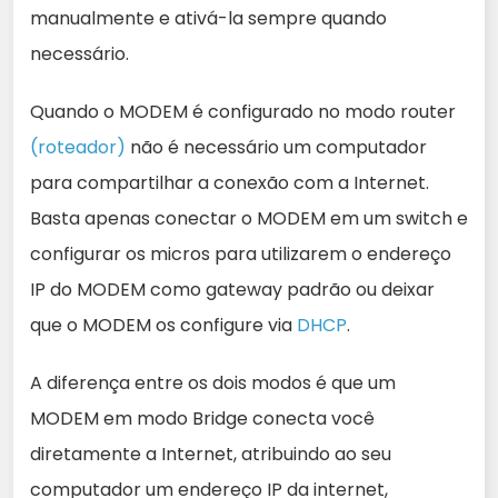
manualmente e ativá-la sempre quando
necessário.
Quando o MODEM é configurado no modo router
(roteador)
não é necessário um computador
para compartilhar a conexão com a Internet.
Basta apenas conectar o MODEM em um switch e
configurar os micros para utilizarem o endereço
IP do MODEM como gateway padrão ou deixar
que o MODEM os configure via
DHCP
.
A diferença entre os dois modos é que um
MODEM em modo Bridge conecta você
diretamente a Internet, atribuindo ao seu
computador um endereço IP da internet,