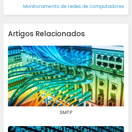
Monitoramento de redes de computadores
Artigos Relacionados
SMTP