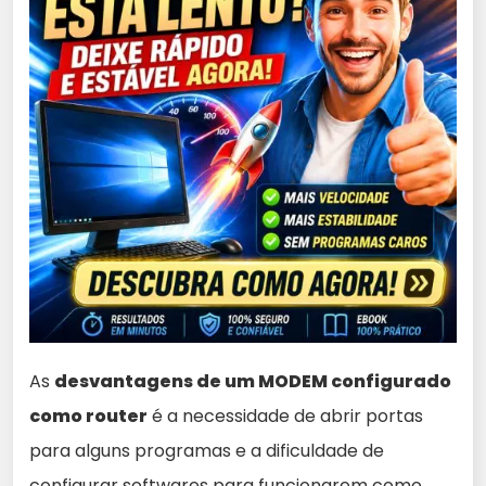
As
desvantagens de um MODEM configurado
como router
é a necessidade de abrir portas
para alguns programas e a dificuldade de
configurar softwares para funcionarem como