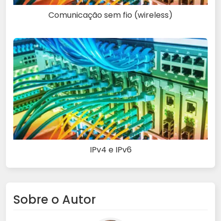
Comunicação sem fio (wireless)
IPv4 e IPv6
Sobre o Autor