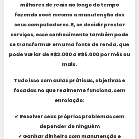
milhares de reais ao longo do tempo
fazendo você mesmo a manutenção dos
seus computadores. E, se decidir prestar
serviços, esse conhecimento também pode
se transformar em uma fonte de renda, que
pode variar de R$2.000 a R$5.000 por mês ou
mais.
Tudo isso com aulas práticas, objetivas e
focadas no que realmente funciona, sem
enrolação:
✔ Resolver seus próprios problemas sem
depender de ninguém
✔ Ganhar dinheiro com manutenção e