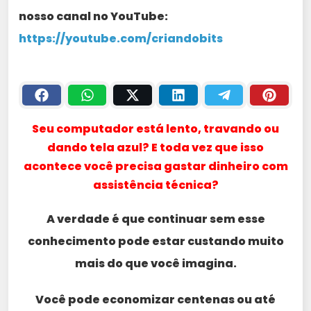
nosso canal no YouTube:
https://youtube.com/criandobits
Seu computador está lento, travando ou
dando tela azul? E toda vez que isso
acontece você precisa gastar dinheiro com
assistência técnica?
A verdade é que continuar sem esse
conhecimento pode estar custando muito
mais do que você imagina.
Você pode economizar centenas ou até