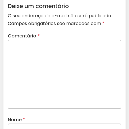
Deixe um comentário
O seu endereço de e-mail não será publicado.
Campos obrigatórios são marcados com
*
Comentário
*
Nome
*