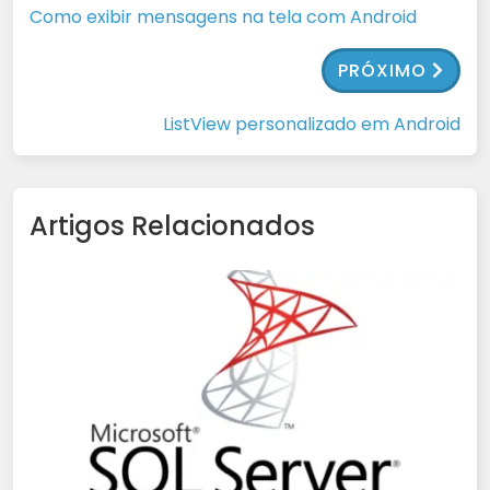
Como exibir mensagens na tela com Android
PRÓXIMO
ListView personalizado em Android
Artigos Relacionados