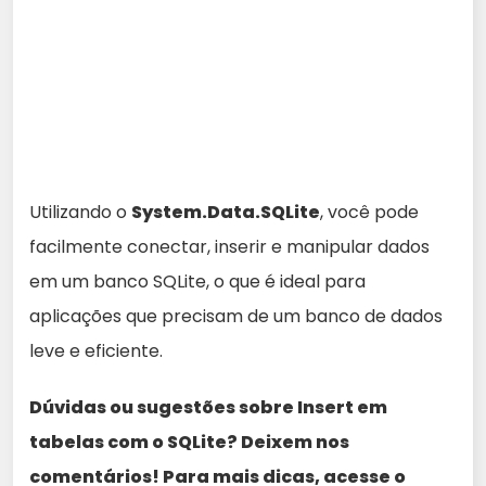
Utilizando o
System.Data.SQLite
, você pode
facilmente conectar, inserir e manipular dados
em um banco SQLite, o que é ideal para
aplicações que precisam de um banco de dados
leve e eficiente.
Dúvidas ou sugestões sobre Insert em
tabelas com o SQLite? Deixem nos
comentários! Para mais dicas, acesse o