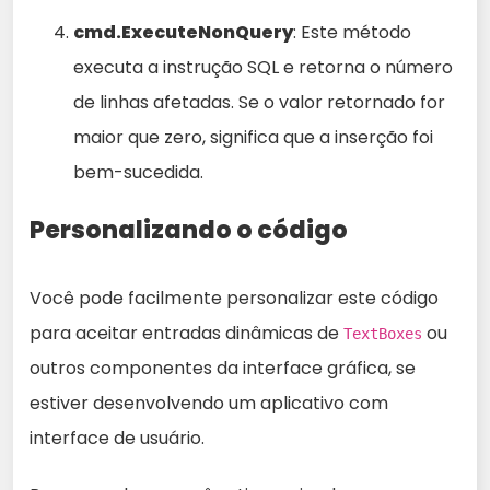
cmd.ExecuteNonQuery
: Este método
executa a instrução SQL e retorna o número
de linhas afetadas. Se o valor retornado for
maior que zero, significa que a inserção foi
bem-sucedida.
Personalizando o código
Você pode facilmente personalizar este código
para aceitar entradas dinâmicas de
ou
TextBoxes
outros componentes da interface gráfica, se
estiver desenvolvendo um aplicativo com
interface de usuário.