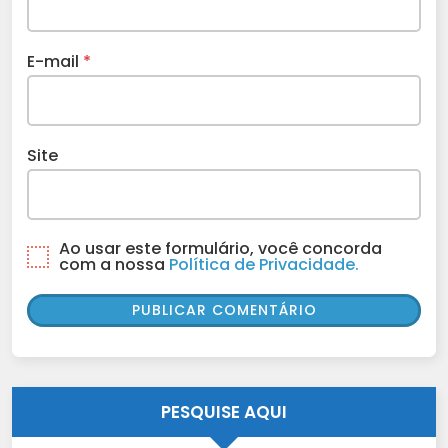
E-mail
*
Site
Ao usar este formulário, você concorda
com a nossa
Política de Privacidade.
PESQUISE AQUI