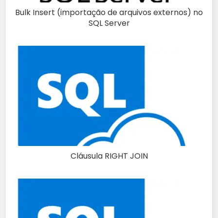
Bulk Insert (importação de arquivos externos) no
SQL Server
Cláusula RIGHT JOIN