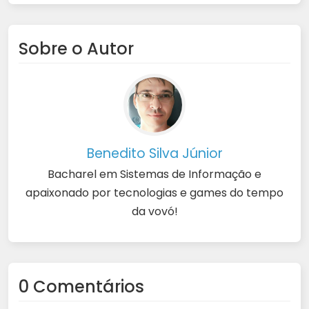
Sobre o Autor
Benedito Silva Júnior
Bacharel em Sistemas de Informação e
apaixonado por tecnologias e games do tempo
da vovó!
0 Comentários