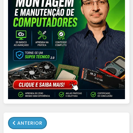
ANTERIOR