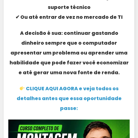
suporte técnico
✔ Ou até entrar de vez no mercado de TI
A decisão é sua: continuar gastando
dinheiro sempre que o computador
apresentar um problema ou aprender uma
habilidade que pode fazer você economizar
e até gerar uma nova fonte de renda.
CLIQUE AQUI AGORA e veja todos os
detalhes antes que essa oportunidade
passe: