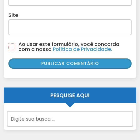
Site
Ao usar este formulário, você concorda
com a nossa
Política de Privacidade.
PESQUISE AQUI