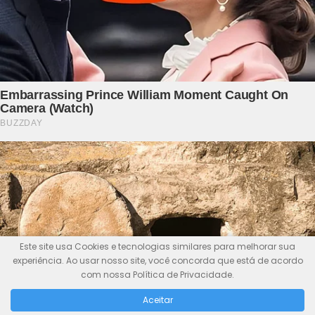
Este site usa Cookies e tecnologias similares para melhorar sua
experiência. Ao usar nosso site, você concorda que está de acordo
com nossa Política de Privacidade.
Aceitar