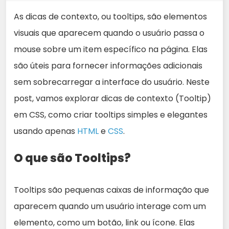
As dicas de contexto, ou tooltips, são elementos
visuais que aparecem quando o usuário passa o
mouse sobre um item específico na página. Elas
são úteis para fornecer informações adicionais
sem sobrecarregar a interface do usuário. Neste
post, vamos explorar dicas de contexto (Tooltip)
em CSS, como criar tooltips simples e elegantes
usando apenas
HTML
e
CSS
.
O que são Tooltips?
Tooltips são pequenas caixas de informação que
aparecem quando um usuário interage com um
elemento, como um botão, link ou ícone. Elas