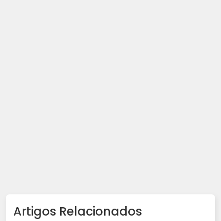
Artigos Relacionados