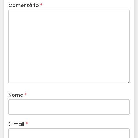
Comentário
*
Nome
*
E-mail
*