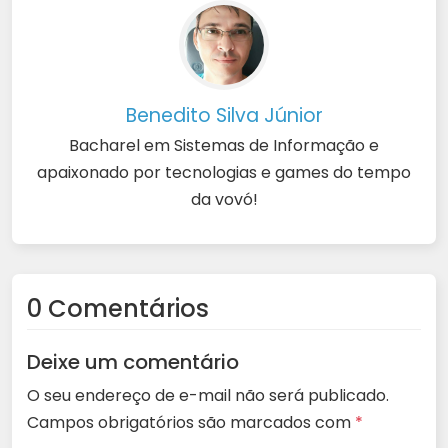
Benedito Silva Júnior
Bacharel em Sistemas de Informação e
apaixonado por tecnologias e games do tempo
da vovó!
0 Comentários
Deixe um comentário
O seu endereço de e-mail não será publicado.
Campos obrigatórios são marcados com
*