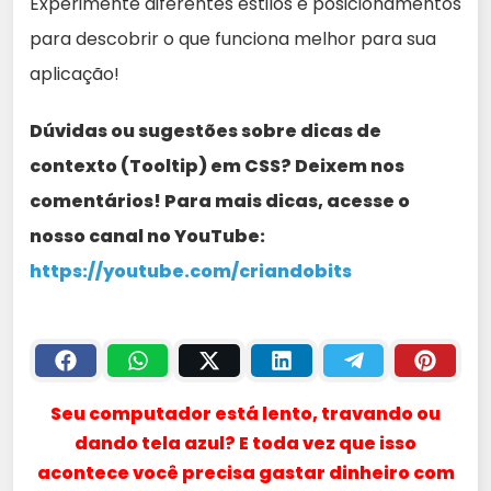
Experimente diferentes estilos e posicionamentos
para descobrir o que funciona melhor para sua
aplicação!
Dúvidas ou sugestões sobre dicas de
contexto (Tooltip) em CSS? Deixem nos
comentários! Para mais dicas, acesse o
nosso canal no YouTube:
https://youtube.com/criandobits
Seu computador está lento, travando ou
dando tela azul? E toda vez que isso
acontece você precisa gastar dinheiro com