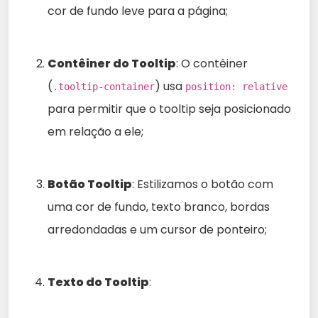
cor de fundo leve para a página;
Contêiner do Tooltip
: O contêiner
(
) usa
.tooltip-container
position: relative
para permitir que o tooltip seja posicionado
em relação a ele;
Botão Tooltip
: Estilizamos o botão com
uma cor de fundo, texto branco, bordas
arredondadas e um cursor de ponteiro;
Texto do Tooltip
: