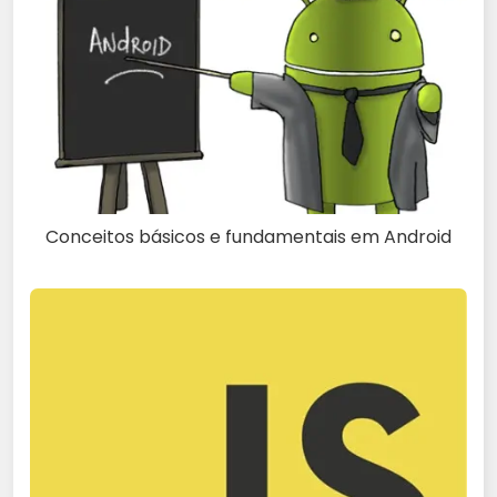
Conceitos básicos e fundamentais em Android