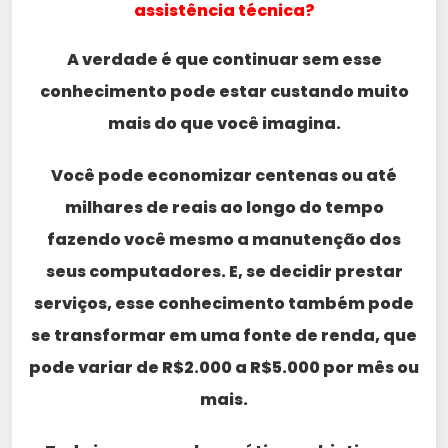
assistência técnica?
A verdade é que continuar sem esse
conhecimento pode estar custando muito
mais do que você imagina.
Você pode economizar centenas ou até
milhares de reais ao longo do tempo
fazendo você mesmo a manutenção dos
seus computadores. E, se decidir prestar
serviços, esse conhecimento também pode
se transformar em uma fonte de renda, que
pode variar de R$2.000 a R$5.000 por mês ou
mais.