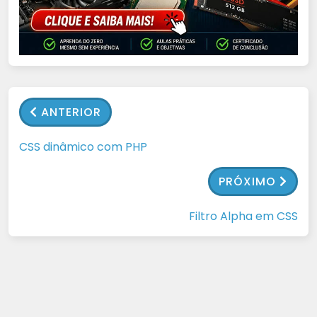
ANTERIOR
CSS dinâmico com PHP
PRÓXIMO
Filtro Alpha em CSS