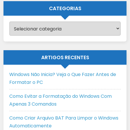
CATEGORIAS
Categorias
ARTIGOS RECENTES
Windows Não Inicia? Veja o Que Fazer Antes de
Formatar o PC
Como Evitar a Formatação do Windows Com
Apenas 3 Comandos
Como Criar Arquivo BAT Para Limpar o Windows
Automaticamente