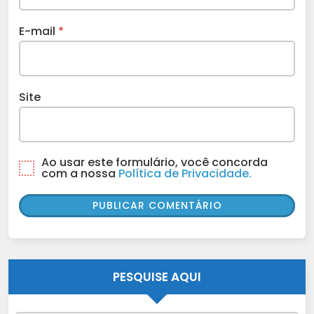
E-mail
*
Site
Ao usar este formulário, você concorda
com a nossa
Política de Privacidade.
PESQUISE AQUI