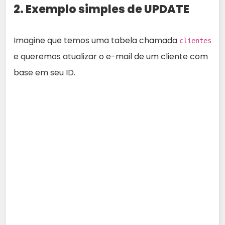
2. Exemplo simples de UPDATE
Imagine que temos uma tabela chamada
clientes
e queremos atualizar o e-mail de um cliente com
base em seu ID.