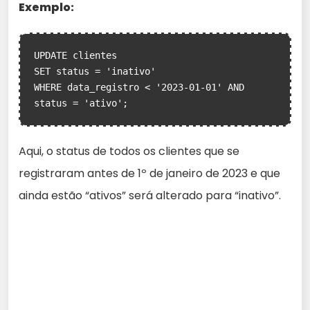
Exemplo:
UPDATE clientes

SET status = 'inativo'

WHERE data_registro < '2023-01-01' AND 
status = 'ativo';
Aqui, o status de todos os clientes que se
registraram antes de 1º de janeiro de 2023 e que
ainda estão “ativos” será alterado para “inativo”.