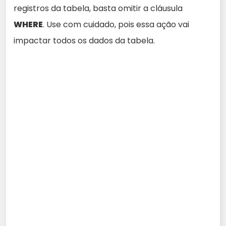
registros da tabela, basta omitir a cláusula
WHERE
. Use com cuidado, pois essa ação vai
impactar todos os dados da tabela.