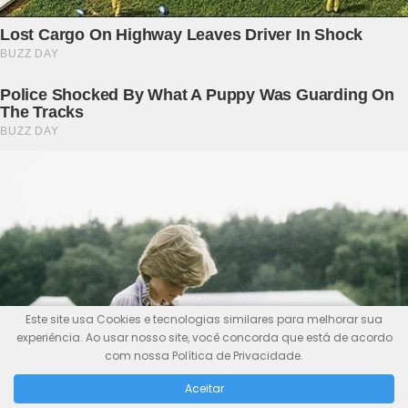
Este site usa Cookies e tecnologias similares para melhorar sua
experiência. Ao usar nosso site, você concorda que está de acordo
com nossa Política de Privacidade.
Aceitar