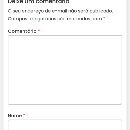
Deixe um comentário
O seu endereço de e-mail não será publicado.
Campos obrigatórios são marcados com
*
Comentário
*
Nome
*