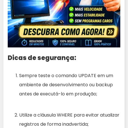
Dicas de segurança:
Sempre teste o comando UPDATE em um
ambiente de desenvolvimento ou backup
antes de executá-lo em produção;
Utilize a cláusula WHERE para evitar atualizar
registros de forma inadvertida;