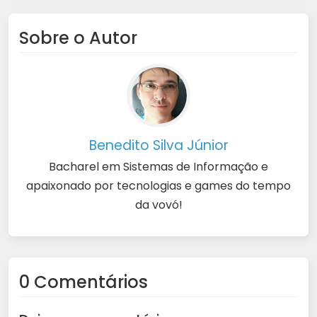
Sobre o Autor
Benedito Silva Júnior
Bacharel em Sistemas de Informação e
apaixonado por tecnologias e games do tempo
da vovó!
0 Comentários