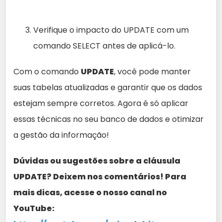
Verifique o impacto do UPDATE com um
comando SELECT antes de aplicá-lo.
Com o comando
UPDATE
, você pode manter
suas tabelas atualizadas e garantir que os dados
estejam sempre corretos. Agora é só aplicar
essas técnicas no seu banco de dados e otimizar
a gestão da informação!
Dúvidas ou sugestões sobre a cláusula
UPDATE? Deixem nos comentários! Para
mais dicas, acesse o nosso canal no
YouTube: