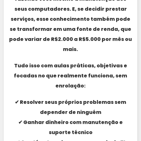
seus computadores. E, se decidir prestar
serviços, esse conhecimento também pode
se transformar em uma fonte de renda, que
pode variar de R$2.000 a R$5.000 por mês ou
mais.
Tudo isso com aulas práticas, objetivas e
focadas no que realmente funciona, sem
enrolação:
✔ Resolver seus próprios problemas sem
depender de ninguém
✔ Ganhar dinheiro com manutenção e
suporte técnico