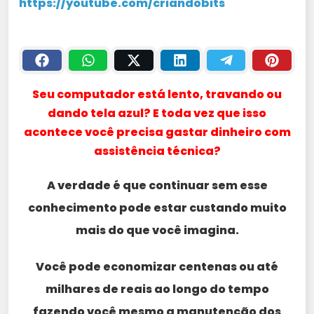
https://youtube.com/criandobits
Seu computador está lento, travando ou
dando tela azul? E toda vez que isso
acontece você precisa gastar dinheiro com
assistência técnica?
A verdade é que continuar sem esse
conhecimento pode estar custando muito
mais do que você imagina.
Você pode economizar centenas ou até
milhares de reais ao longo do tempo
fazendo você mesmo a manutenção dos