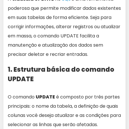
poderosa que permite modificar dados existentes
em suas tabelas de forma eficiente. Seja para
corrigir informações, alterar registros ou atualizar
em massa, o comando UPDATE facilita a
manutenção e atualização dos dados sem
precisar deletar e recriar entradas.
1. Estrutura básica do comando
UPDATE
O comando
UPDATE
é composto por três partes
principais: o nome da tabela, a definição de quais
colunas você deseja atualizar e as condições para
selecionar as linhas que serão afetadas.