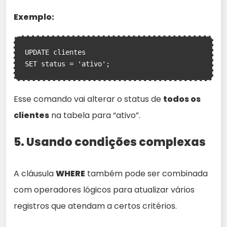
Exemplo:
UPDATE clientes

SET status = 'ativo';
Esse comando vai alterar o status de
todos os
clientes
na tabela para “ativo”.
5. Usando condições complexas
A cláusula
WHERE
também pode ser combinada
com operadores lógicos para atualizar vários
registros que atendam a certos critérios.