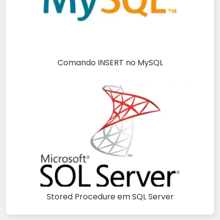
Comando INSERT no MySQL
Stored Procedure em SQL Server