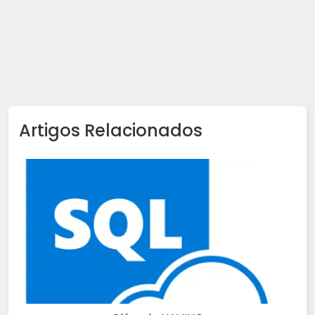
Artigos Relacionados