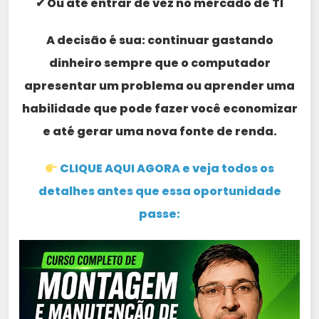
✔ Ou até entrar de vez no mercado de TI
A decisão é sua: continuar gastando
dinheiro sempre que o computador
apresentar um problema ou aprender uma
habilidade que pode fazer você economizar
e até gerar uma nova fonte de renda.
CLIQUE AQUI AGORA e veja todos os
detalhes antes que essa oportunidade
passe: