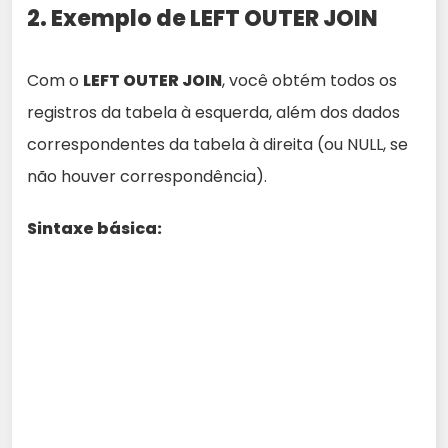
2. Exemplo de LEFT OUTER JOIN
Com o
LEFT OUTER JOIN
, você obtém todos os
registros da tabela à esquerda, além dos dados
correspondentes da tabela à direita (ou NULL, se
não houver correspondência).
Sintaxe básica: