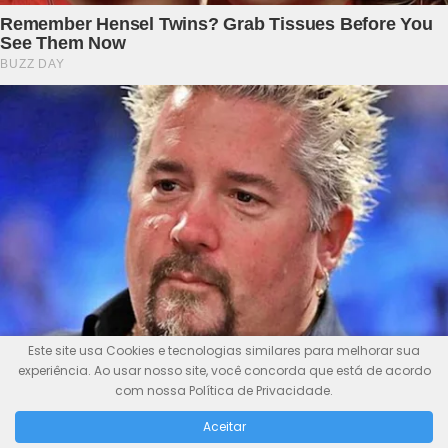
Este site usa Cookies e tecnologias similares para melhorar sua
experiência. Ao usar nosso site, você concorda que está de acordo
com nossa Política de Privacidade.
Aceitar