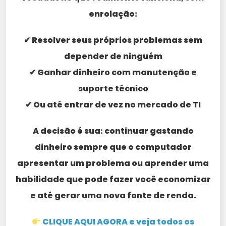
enrolação:
✔ Resolver seus próprios problemas sem
depender de ninguém
✔ Ganhar dinheiro com manutenção e
suporte técnico
✔ Ou até entrar de vez no mercado de TI
A decisão é sua: continuar gastando
dinheiro sempre que o computador
apresentar um problema ou aprender uma
habilidade que pode fazer você economizar
e até gerar uma nova fonte de renda.
CLIQUE AQUI AGORA e veja todos os