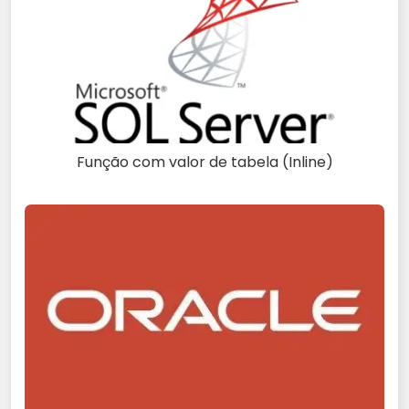
Função com valor de tabela (Inline)