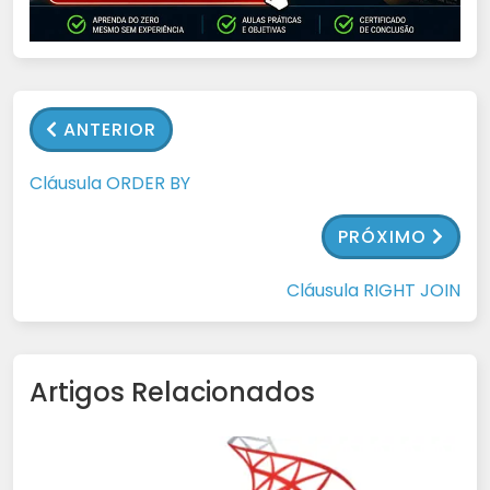
ANTERIOR
Cláusula ORDER BY
PRÓXIMO
Cláusula RIGHT JOIN
Artigos Relacionados