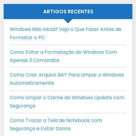
ARTIGOS RECENTES
Windows Não Inicia? Veja o Que Fazer Antes de
Formatar o PC
Como Evitar a Formatação do Windows Com
Apenas 3 Comandos
Como Criar Arquivo BAT Para Limpar o Windows
Automaticamente
Como Limpar o Cache do Windows Update com
Segurança
Como Trocar a Tela de Notebook com
Segurança e Evitar Danos