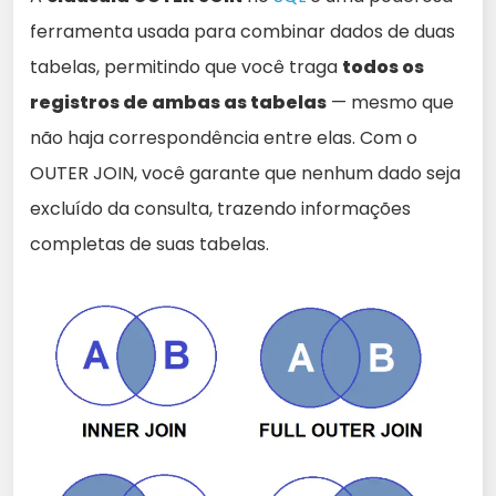
ferramenta usada para combinar dados de duas
tabelas, permitindo que você traga
todos os
registros de ambas as tabelas
— mesmo que
não haja correspondência entre elas. Com o
OUTER JOIN, você garante que nenhum dado seja
excluído da consulta, trazendo informações
completas de suas tabelas.