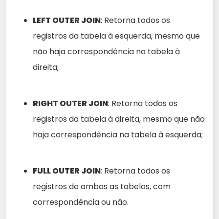
LEFT OUTER JOIN
: Retorna todos os
registros da tabela à esquerda, mesmo que
não haja correspondência na tabela à
direita;
RIGHT OUTER JOIN
: Retorna todos os
registros da tabela à direita, mesmo que não
haja correspondência na tabela à esquerda;
FULL OUTER JOIN
: Retorna todos os
registros de ambas as tabelas, com
correspondência ou não.