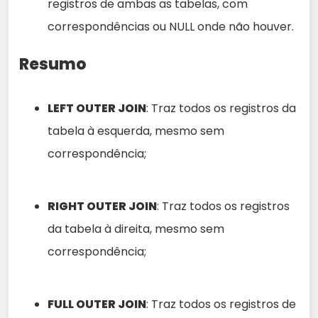
registros de ambas as tabelas, com
correspondências ou NULL onde não houver.
Resumo
LEFT OUTER JOIN
: Traz todos os registros da
tabela à esquerda, mesmo sem
correspondência;
RIGHT OUTER JOIN
: Traz todos os registros
da tabela à direita, mesmo sem
correspondência;
FULL OUTER JOIN
: Traz todos os registros de