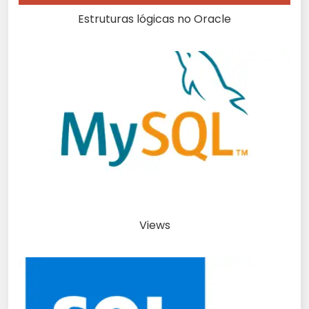
Estruturas lógicas no Oracle
Views