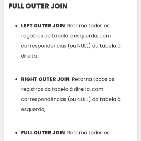
FULL OUTER JOIN
LEFT OUTER JOIN
: Retorna todos os
registros da tabela à esquerda, com
correspondências (ou NULL) da tabela à
direita;
RIGHT OUTER JOIN
: Retorna todos os
registros da tabela à direita, com
correspondências (ou NULL) da tabela à
esquerda;
FULL OUTER JOIN
: Retorna todos os