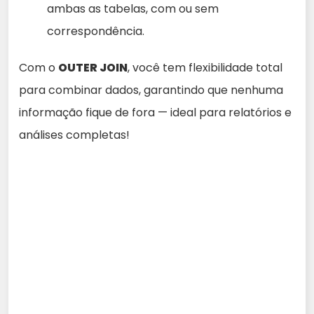
ambas as tabelas, com ou sem
correspondência.
Com o
OUTER JOIN
, você tem flexibilidade total
para combinar dados, garantindo que nenhuma
informação fique de fora — ideal para relatórios e
análises completas!