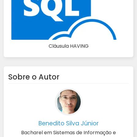
Cláusula HAVING
Sobre o Autor
Benedito Silva Júnior
Bacharel em Sistemas de Informação e