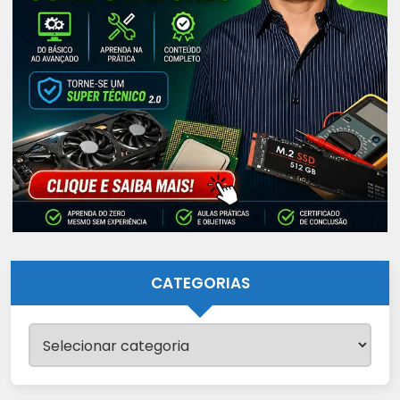
CATEGORIAS
Categorias