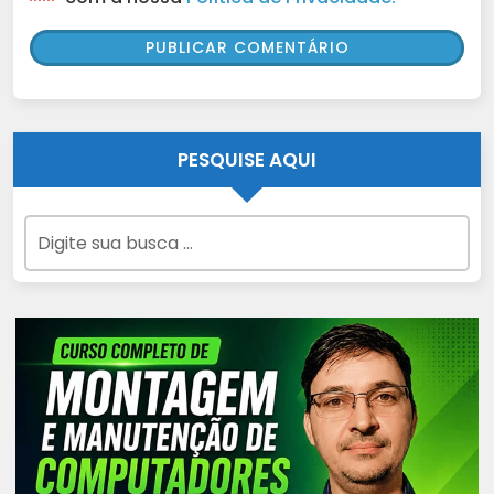
PESQUISE AQUI