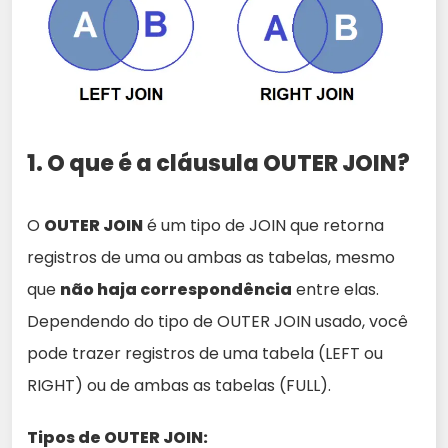
1. O que é a cláusula OUTER JOIN?
O
OUTER JOIN
é um tipo de JOIN que retorna
registros de uma ou ambas as tabelas, mesmo
que
não haja correspondência
entre elas.
Dependendo do tipo de OUTER JOIN usado, você
pode trazer registros de uma tabela (LEFT ou
RIGHT) ou de ambas as tabelas (FULL).
Tipos de OUTER JOIN: