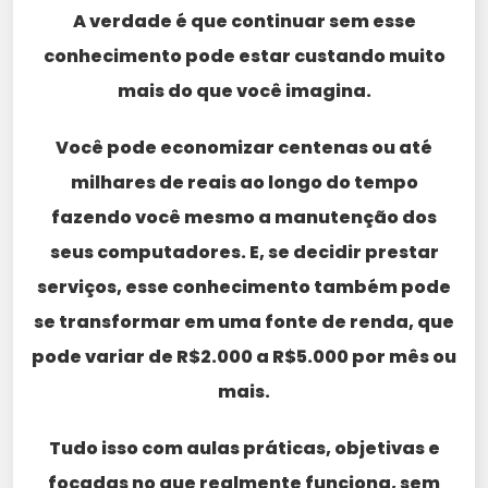
A verdade é que continuar sem esse
conhecimento pode estar custando muito
mais do que você imagina.
Você pode economizar centenas ou até
milhares de reais ao longo do tempo
fazendo você mesmo a manutenção dos
seus computadores. E, se decidir prestar
serviços, esse conhecimento também pode
se transformar em uma fonte de renda, que
pode variar de R$2.000 a R$5.000 por mês ou
mais.
Tudo isso com aulas práticas, objetivas e
focadas no que realmente funciona, sem