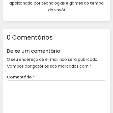
apaixonado por tecnologias e games do tempo
da vovó!
0 Comentários
Deixe um comentário
O seu endereço de e-mail não será publicado.
Campos obrigatórios são marcados com
*
Comentário
*