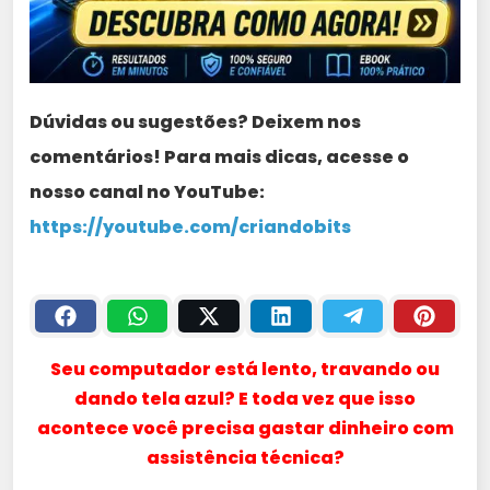
Dúvidas ou sugestões? Deixem nos
comentários! Para mais dicas, acesse o
nosso canal no YouTube:
https://youtube.com/criandobits
Seu computador está lento, travando ou
dando tela azul? E toda vez que isso
acontece você precisa gastar dinheiro com
assistência técnica?