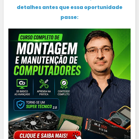
detalhes antes que essa oportunidade
passe: