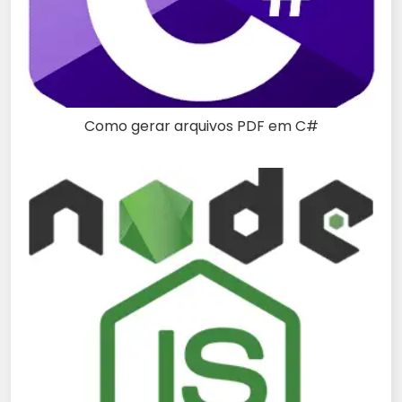
Como gerar arquivos PDF em C#