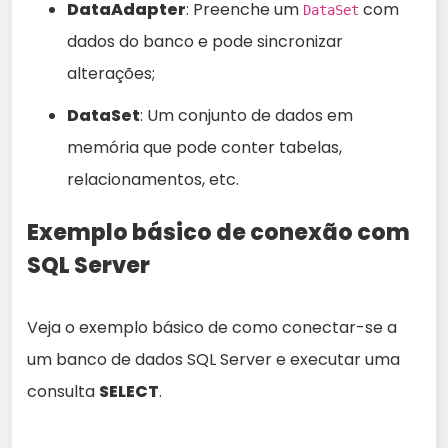
DataAdapter
: Preenche um
com
DataSet
dados do banco e pode sincronizar
alterações;
DataSet
: Um conjunto de dados em
memória que pode conter tabelas,
relacionamentos, etc.
Exemplo básico de conexão com
SQL Server
Veja o exemplo básico de como conectar-se a
um banco de dados SQL Server e executar uma
consulta
SELECT
.