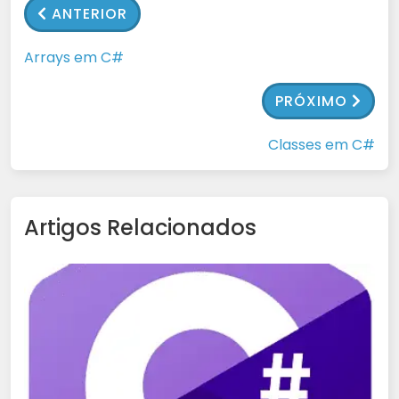
ANTERIOR
Arrays em C#
PRÓXIMO
Classes em C#
Artigos Relacionados