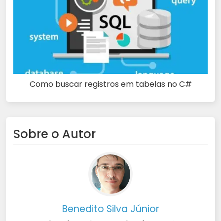
Como buscar registros em tabelas no C#
Sobre o Autor
Benedito Silva Júnior