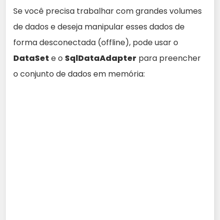
Se você precisa trabalhar com grandes volumes
de dados e deseja manipular esses dados de
forma desconectada (offline), pode usar o
DataSet
e o
SqlDataAdapter
para preencher
o conjunto de dados em memória: