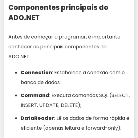
Componentes principais do
ADO.NET
Antes de começar a programar, é importante
conhecer os principais componentes da
ADO.NET:
Connection
: Estabelece a conexão com o
banco de dados;
Command
: Executa comandos SQL (SELECT,
INSERT, UPDATE, DELETE);
DataReader
: Lê os dados de forma rápida e
eficiente (apenas leitura e forward-only);