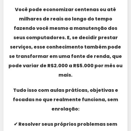
Você pode economizar centenas ou até
milhares de reais ao longo do tempo
fazendo você mesmo a manutenção dos
seus computadores. E, se decidir prestar
serviços, esse conhecimento também pode
se transformar em uma fonte de renda, que
pode variar de R$2.000 a R$5.000 por mês ou
mais.
Tudo isso com aulas práticas, objetivas e
focadas no que realmente funciona, sem
enrolação:
✔ Resolver seus próprios problemas sem