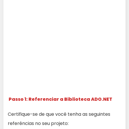
Passo 1: Referenciar a Biblioteca ADO.NET
Certifique-se de que você tenha as seguintes
referências no seu projeto: