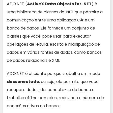
ADO.NET (
ActiveX Data Objects for .NET
) é
uma biblioteca de classes do .NET que permite a
comunicação entre uma aplicação C# e um
banco de dados. Ele fornece um conjunto de
classes que você pode usar para executar
operações de leitura, escrita e manipulação de
dados em várias fontes de dados, como bancos
de dados relacionais e XML.
ADO.NET é eficiente porque trabalha em modo
desconectado
, ou seja, ele permite que você
recupere dados, desconecte-se do banco e
trabalhe offline com eles, reduzindo o número de
conexões ativas no banco.