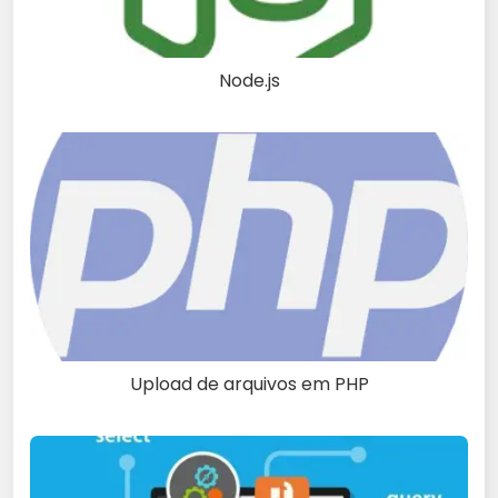
Node.js
Upload de arquivos em PHP