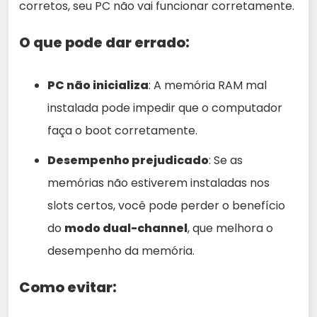
corretos, seu PC não vai funcionar corretamente.
O que pode dar errado:
PC não inicializa
: A memória RAM mal
instalada pode impedir que o computador
faça o boot corretamente.
Desempenho prejudicado
: Se as
memórias não estiverem instaladas nos
slots certos, você pode perder o benefício
do
modo dual-channel
, que melhora o
desempenho da memória.
Como evitar: