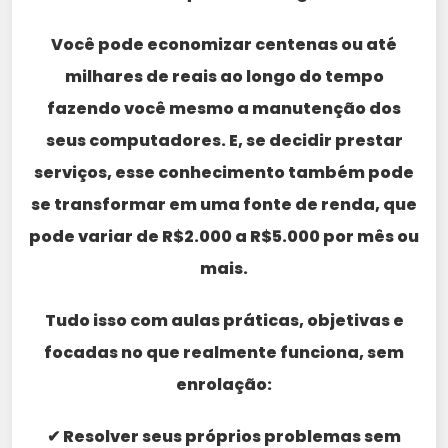
Você pode economizar centenas ou até
milhares de reais ao longo do tempo
fazendo você mesmo a manutenção dos
seus computadores. E, se decidir prestar
serviços, esse conhecimento também pode
se transformar em uma fonte de renda, que
pode variar de R$2.000 a R$5.000 por mês ou
mais.
Tudo isso com aulas práticas, objetivas e
focadas no que realmente funciona, sem
enrolação:
✔ Resolver seus próprios problemas sem