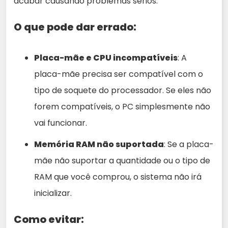
acabar causando problemas sérios.
O que pode dar errado:
Placa-mãe e CPU incompatíveis
: A
placa-mãe precisa ser compatível com o
tipo de soquete do processador. Se eles não
forem compatíveis, o PC simplesmente não
vai funcionar.
Memória RAM não suportada
: Se a placa-
mãe não suportar a quantidade ou o tipo de
RAM que você comprou, o sistema não irá
inicializar.
Como evitar: