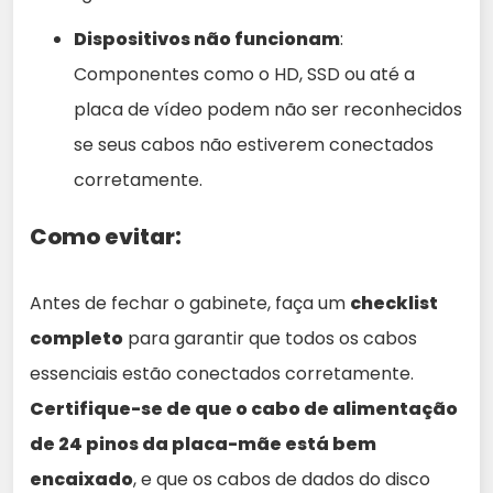
Dispositivos não funcionam
:
Componentes como o HD, SSD ou até a
placa de vídeo podem não ser reconhecidos
se seus cabos não estiverem conectados
corretamente.
Como evitar:
Antes de fechar o gabinete, faça um
checklist
completo
para garantir que todos os cabos
essenciais estão conectados corretamente.
Certifique-se de que o cabo de alimentação
de 24 pinos da placa-mãe está bem
encaixado
, e que os cabos de dados do disco