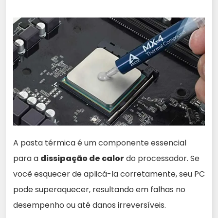
A pasta térmica é um componente essencial
para a
dissipação de calor
do processador. Se
você esquecer de aplicá-la corretamente, seu PC
pode superaquecer, resultando em falhas no
desempenho ou até danos irreversíveis.