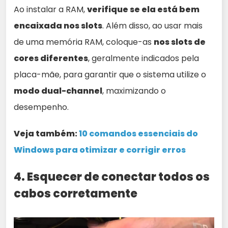
Ao instalar a RAM,
verifique se ela está bem
encaixada nos slots
. Além disso, ao usar mais
de uma memória RAM, coloque-as
nos slots de
cores diferentes
, geralmente indicados pela
placa-mãe, para garantir que o sistema utilize o
modo dual-channel
, maximizando o
desempenho.
Veja também:
10 comandos essenciais do
Windows para otimizar e corrigir erros
4. Esquecer de conectar todos os
cabos corretamente