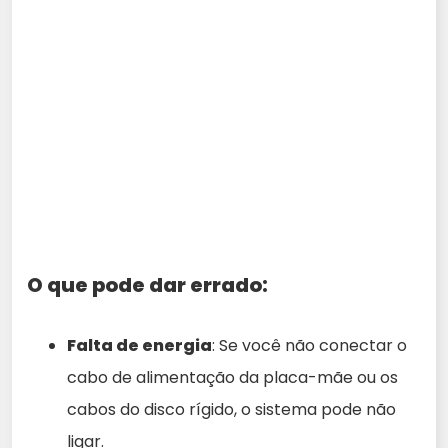
O que pode dar errado:
Falta de energia
: Se você não conectar o
cabo de alimentação da placa-mãe ou os
cabos do disco rígido, o sistema pode não
ligar.