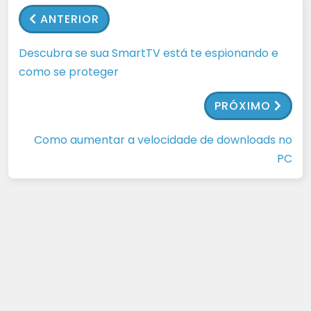
ANTERIOR
Descubra se sua SmartTV está te espionando e
como se proteger
PRÓXIMO
Como aumentar a velocidade de downloads no
PC