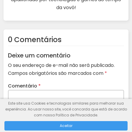
da vovó!
0 Comentários
Deixe um comentário
O seu endereço de e-mail não será publicado.
Campos obrigatórios são marcados com
*
Comentário
*
Este site usa Cookies e tecnologias similares para melhorar sua
experiência. Ao usar nosso site, você concorda que está de acordo
com nossa Política de Privacidade.
Aceitar