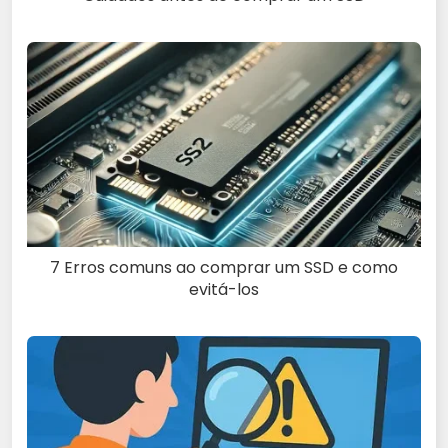
7 Erros comuns ao comprar um SSD e como
evitá-los