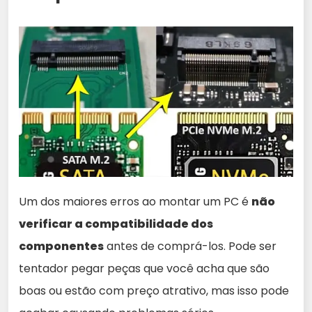
Um dos maiores erros ao montar um PC é
não
verificar a compatibilidade dos
componentes
antes de comprá-los. Pode ser
tentador pegar peças que você acha que são
boas ou estão com preço atrativo, mas isso pode