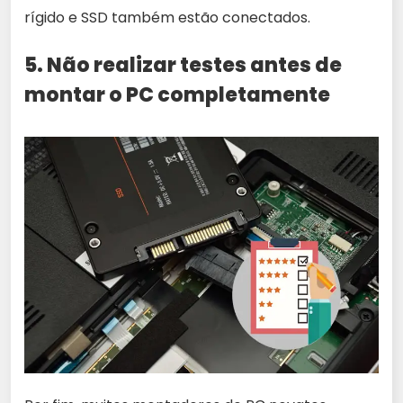
rígido e SSD também estão conectados.
5. Não realizar testes antes de
montar o PC completamente