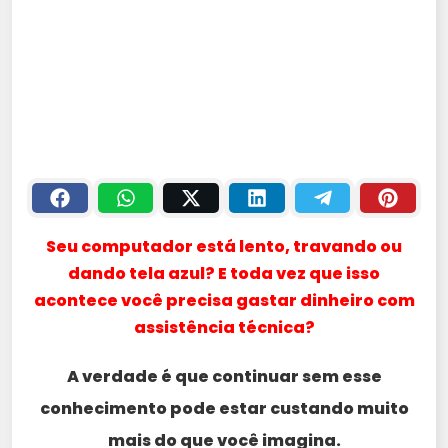
Seu computador está lento, travando ou
dando tela azul? E toda vez que isso
acontece você precisa gastar dinheiro com
assistência técnica?
A verdade é que continuar sem esse
conhecimento pode estar custando muito
mais do que você imagina.