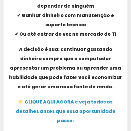
depender de ninguém
✔ Ganhar dinheiro com manutenção e
suporte técnico
✔ Ou até entrar de vez no mercado de TI
A decisão é sua: continuar gastando
dinheiro sempre que o computador
apresentar um problema ou aprender uma
habilidade que pode fazer você economizar
e até gerar uma nova fonte de renda.
CLIQUE AQUI AGORA e veja todos os
detalhes antes que essa oportunidade
passe: