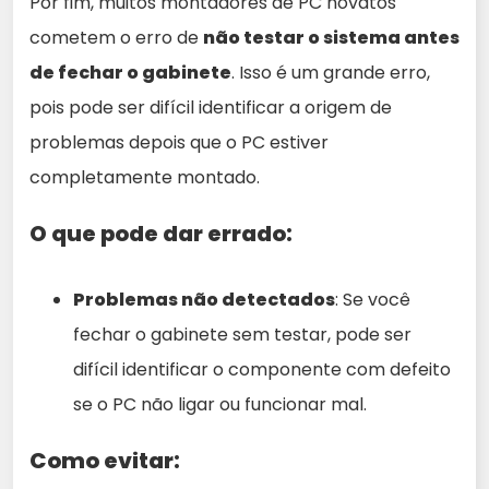
Por fim, muitos montadores de PC novatos
cometem o erro de
não testar o sistema antes
de fechar o gabinete
. Isso é um grande erro,
pois pode ser difícil identificar a origem de
problemas depois que o PC estiver
completamente montado.
O que pode dar errado:
Problemas não detectados
: Se você
fechar o gabinete sem testar, pode ser
difícil identificar o componente com defeito
se o PC não ligar ou funcionar mal.
Como evitar: