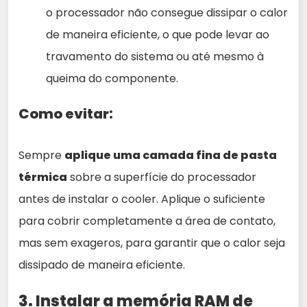
o processador não consegue dissipar o calor
de maneira eficiente, o que pode levar ao
travamento do sistema ou até mesmo à
queima do componente.
Como evitar:
Sempre
aplique uma camada fina de pasta
térmica
sobre a superfície do processador
antes de instalar o cooler. Aplique o suficiente
para cobrir completamente a área de contato,
mas sem exageros, para garantir que o calor seja
dissipado de maneira eficiente.
3. Instalar a memória RAM de