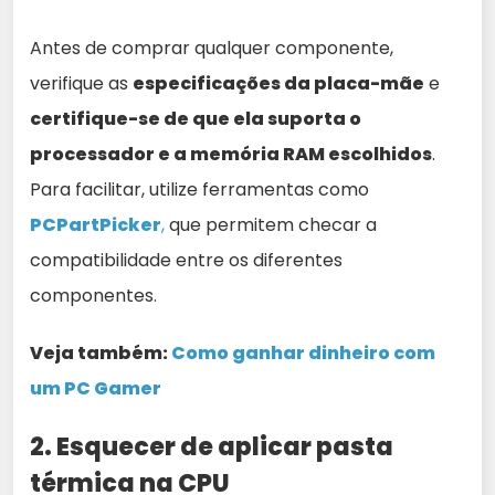
Antes de comprar qualquer componente,
verifique as
especificações da placa-mãe
e
certifique-se de que ela suporta o
processador e a memória RAM escolhidos
.
Para facilitar, utilize ferramentas como
PCPartPicker
,
que permitem checar a
compatibilidade entre os diferentes
componentes.
Veja também:
Como ganhar dinheiro com
um PC Gamer
2. Esquecer de aplicar pasta
térmica na CPU