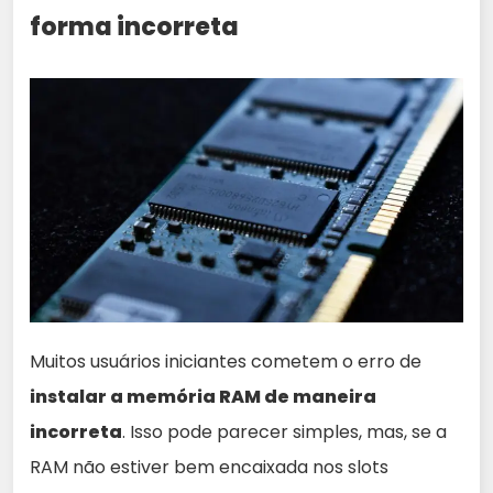
forma incorreta
Muitos usuários iniciantes cometem o erro de
instalar a memória RAM de maneira
incorreta
. Isso pode parecer simples, mas, se a
RAM não estiver bem encaixada nos slots