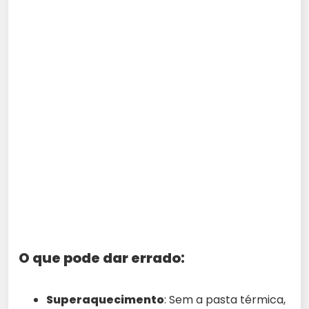
O que pode dar errado:
Superaquecimento
: Sem a pasta térmica,