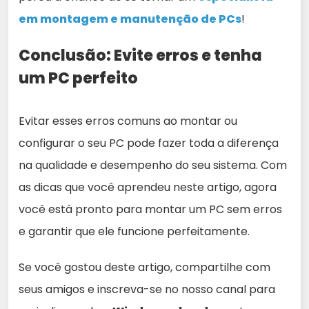
em montagem e manutenção de PCs
!
Conclusão: Evite erros e tenha
um PC perfeito
Evitar esses erros comuns ao montar ou
configurar o seu PC pode fazer toda a diferença
na qualidade e desempenho do seu sistema. Com
as dicas que você aprendeu neste artigo, agora
você está pronto para montar um PC sem erros
e garantir que ele funcione perfeitamente.
Se você gostou deste artigo, compartilhe com
seus amigos e inscreva-se no nosso canal para