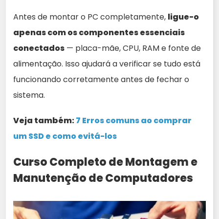
Antes de montar o PC completamente,
ligue-o
apenas com os componentes essenciais
conectados
— placa-mãe, CPU, RAM e fonte de
alimentação. Isso ajudará a verificar se tudo está
funcionando corretamente antes de fechar o
sistema.
Veja também:
7 Erros comuns ao comprar
um SSD e como evitá-los
Curso Completo de Montagem e
Manutenção de Computadores