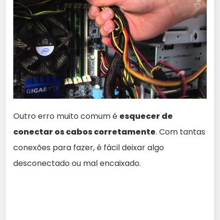
Outro erro muito comum é
esquecer de
conectar os cabos corretamente
. Com tantas
conexões para fazer, é fácil deixar algo
desconectado ou mal encaixado.