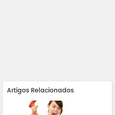
Artigos Relacionados