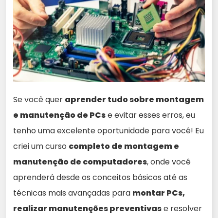
Se você quer
aprender tudo sobre montagem
e manutenção de PCs
e evitar esses erros, eu
tenho uma excelente oportunidade para você! Eu
criei um curso
completo de montagem e
manutenção de computadores
, onde você
aprenderá desde os conceitos básicos até as
técnicas mais avançadas para
montar PCs,
realizar manutenções preventivas
e resolver