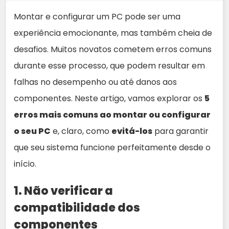
Montar e configurar um PC pode ser uma
experiência emocionante, mas também cheia de
desafios. Muitos novatos cometem erros comuns
durante esse processo, que podem resultar em
falhas no desempenho ou até danos aos
componentes. Neste artigo, vamos explorar os
5
erros mais comuns ao montar ou configurar
o seu PC
e, claro, como
evitá-los
para garantir
que seu sistema funcione perfeitamente desde o
início.
1. Não verificar a
compatibilidade dos
componentes