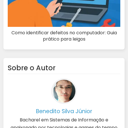
Como identificar defeitos no computador: Guia
prático para leigos
Sobre o Autor
Benedito Silva Júnior
Bacharel em Sistemas de Informação e
apaixonado por tecnologias e games do tempo