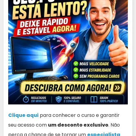
Clique aqui
para conhecer o curso e garantir
seu acesso com
um desconto exclusivo
. Não
perca a chance de se tornar um
especialista