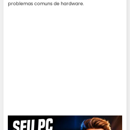
problemas comuns de hardware.