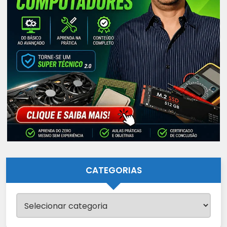
CATEGORIAS
Categorias