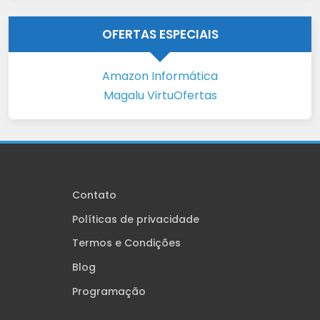
OFERTAS ESPECIAIS
Amazon Informática
Magalu VirtuOfertas
Contato
Políticas de privacidade
Termos e Condições
Blog
Programação