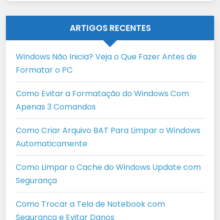
ARTIGOS RECENTES
Windows Não Inicia? Veja o Que Fazer Antes de
Formatar o PC
Como Evitar a Formatação do Windows Com
Apenas 3 Comandos
Como Criar Arquivo BAT Para Limpar o Windows
Automaticamente
Como Limpar o Cache do Windows Update com
Segurança
Como Trocar a Tela de Notebook com
Segurança e Evitar Danos