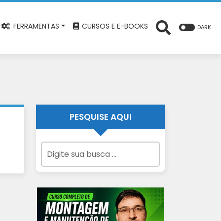
FERRAMENTAS
CURSOS E E-BOOKS
DARK
PESQUISE AQUI