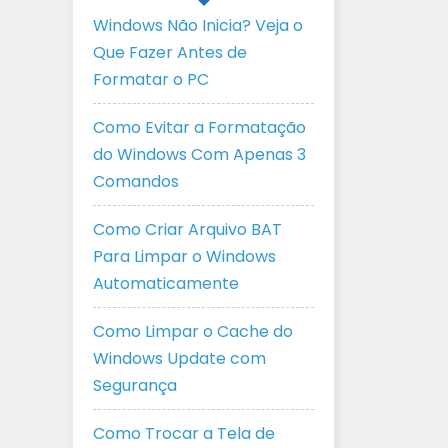
Windows Não Inicia? Veja o
Que Fazer Antes de
Formatar o PC
Como Evitar a Formatação
do Windows Com Apenas 3
Comandos
Como Criar Arquivo BAT
Para Limpar o Windows
Automaticamente
Como Limpar o Cache do
Windows Update com
Segurança
Como Trocar a Tela de