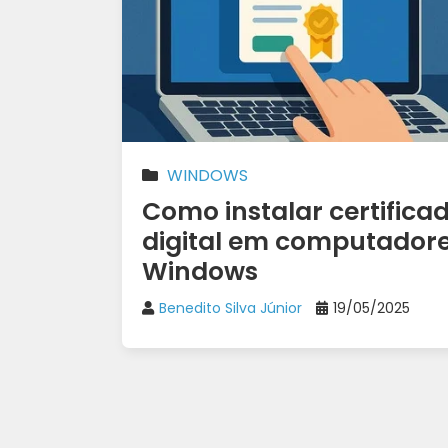
WINDOWS
Como instalar certifica
digital em computador
Windows
Benedito Silva Júnior
19/05/2025