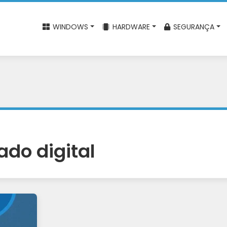
WINDOWS
HARDWARE
SEGURANÇA
cado digital