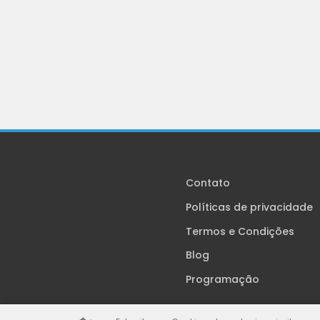
Contato
Políticas de privacidade
Termos e Condições
Blog
Programação