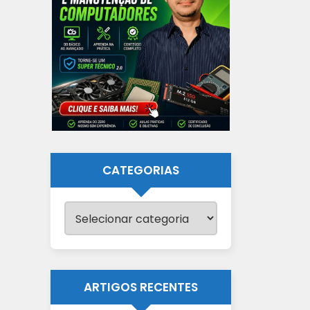
CATEGORIAS
Categorias
ARTIGOS RECENTES