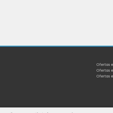
Ofertas 
Ofertas e
Ofertas 