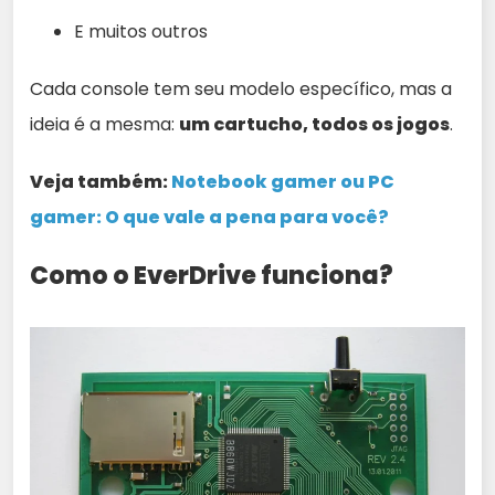
E muitos outros
Cada console tem seu modelo específico, mas a
ideia é a mesma:
um cartucho, todos os jogos
.
Veja também:
Notebook gamer ou PC
gamer: O que vale a pena para você?
Como o EverDrive funciona?