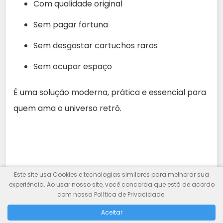
Com qualidade original
Sem pagar fortuna
Sem desgastar cartuchos raros
Sem ocupar espaço
É uma solução moderna, prática e essencial para
quem ama o universo retrô.
Este site usa Cookies e tecnologias similares para melhorar sua
experiência. Ao usar nosso site, você concorda que está de acordo
com nossa Política de Privacidade.
Aceitar