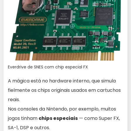
Everdrive de SNES com chip especial FX
A mágica está no hardware interno, que simula
fielmente os chips originais usados em cartuchos
reais.
Nos consoles da Nintendo, por exemplo, muitos
jogos tinham
chips especiais
— como Super FX,
SA-1, DSP e outros.