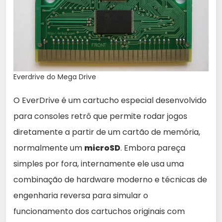
Everdrive do Mega Drive
O EverDrive é um cartucho especial desenvolvido
para consoles retrô que permite rodar jogos
diretamente a partir de um cartão de memória,
normalmente um
microSD
. Embora pareça
simples por fora, internamente ele usa uma
combinação de hardware moderno e técnicas de
engenharia reversa para simular o
funcionamento dos cartuchos originais com