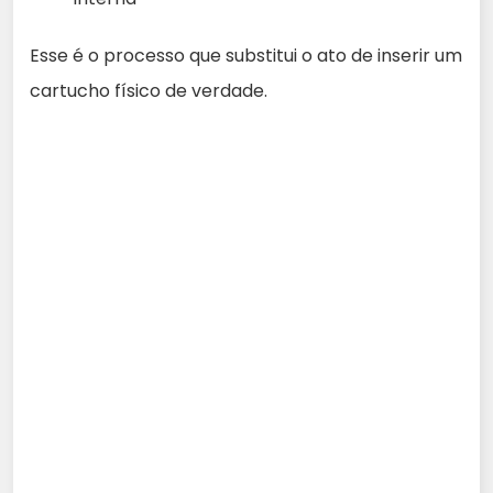
Esse é o processo que substitui o ato de inserir um
cartucho físico de verdade.