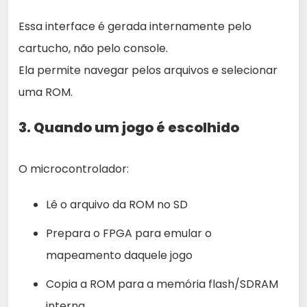
Essa interface é gerada internamente pelo
cartucho, não pelo console.
Ela permite navegar pelos arquivos e selecionar
uma ROM.
3.
Quando um jogo é escolhido
O microcontrolador:
Lê o arquivo da ROM no SD
Prepara o FPGA para emular o
mapeamento daquele jogo
Copia a ROM para a memória flash/SDRAM
interna