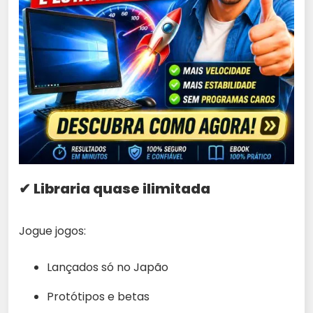
✔ Libraria quase ilimitada
Jogue jogos:
Lançados só no Japão
Protótipos e betas