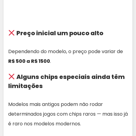
Preço inicial um pouco alto
Dependendo do modelo, o preço pode variar de
R$ 500 a R$ 1500
.
Alguns chips especiais ainda têm
limitações
Modelos mais antigos podem não rodar
determinados jogos com chips raros — mas isso já
é raro nos modelos modernos.