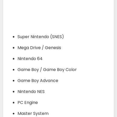
Super Nintendo (SNES)
Mega Drive / Genesis
Nintendo 64
Game Boy / Game Boy Color
Game Boy Advance
Nintendo NES
PC Engine
Master System