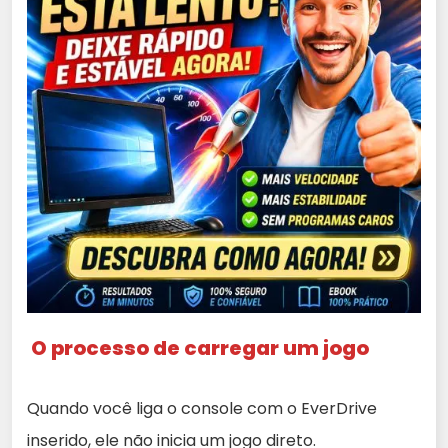
O processo de carregar um jogo
Quando você liga o console com o EverDrive
inserido, ele não inicia um jogo direto.