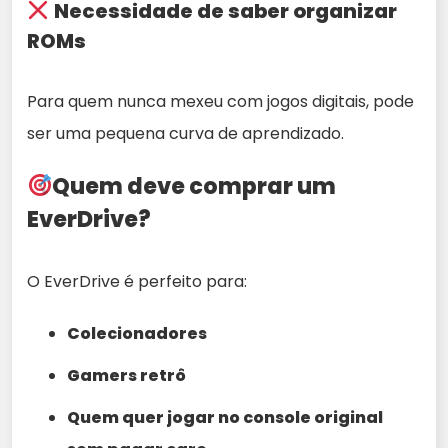
Necessidade de saber organizar
ROMs
Para quem nunca mexeu com jogos digitais, pode
ser uma pequena curva de aprendizado.
Quem deve comprar um
EverDrive?
O EverDrive é perfeito para:
Colecionadores
Gamers retrô
Quem quer jogar no console original