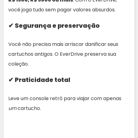
você joga tudo sem pagar valores absurdos.
✔ Segurança e preservação
Você não precisa mais arriscar danificar seus
cartuchos antigos. O EverDrive preserva sua
coleção.
✔ Praticidade total
Leve um console retrô para viajar com apenas
um
cartucho.