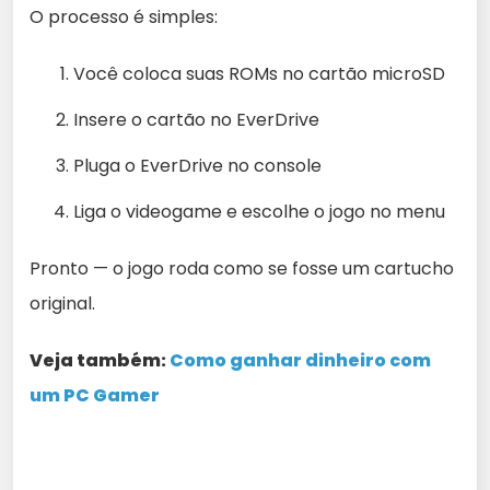
O processo é simples:
Você coloca suas ROMs no cartão microSD
Insere o cartão no EverDrive
Pluga o EverDrive no console
Liga o videogame e escolhe o jogo no menu
Pronto — o jogo roda como se fosse um cartucho
original.
Veja também:
Como ganhar dinheiro com
um PC Gamer