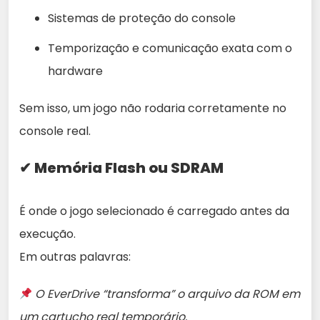
Sistemas de proteção do console
Temporização e comunicação exata com o
hardware
Sem isso, um jogo não rodaria corretamente no
console real.
✔ Memória Flash ou SDRAM
É onde o jogo selecionado é carregado antes da
execução.
Em outras palavras:
O EverDrive “transforma” o arquivo da ROM em
um cartucho real temporário.