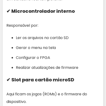
✔ Microcontrolador interno
Responsável por:
Ler os arquivos no cartão SD
Gerar o menu na tela
Configurar o FPGA
Realizar atualizações de firmware
✔ Slot para cartão microSD
Aqui ficam os jogos (ROMs) e o firmware do
dispositivo.