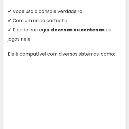
✔ Você usa o console verdadeiro
✔ Com um único cartucho
✔ E pode carregar
dezenas ou centenas
de
jogos nele
Ele é compatível com diversos sistemas, como: