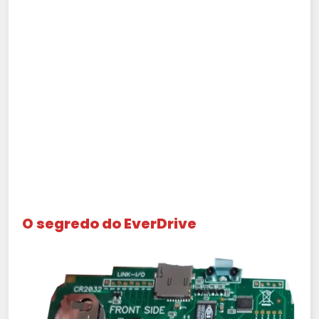
O segredo do EverDrive