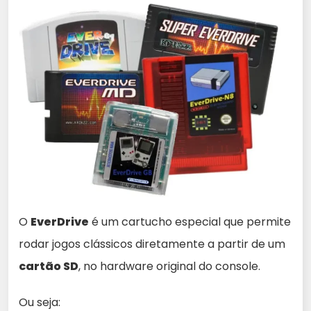
O
EverDrive
é um cartucho especial que permite
rodar jogos clássicos diretamente a partir de um
cartão SD
, no hardware original do console.
Ou seja: