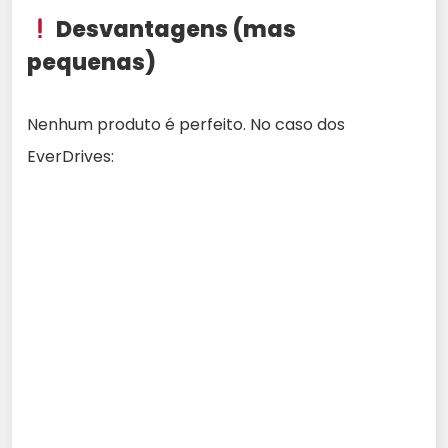
Desvantagens (mas
pequenas)
Nenhum produto é perfeito. No caso dos
EverDrives: