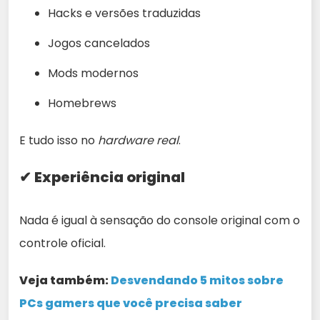
Hacks e versões traduzidas
Jogos cancelados
Mods modernos
Homebrews
E tudo isso no
hardware real
.
✔ Experiência original
Nada é igual à sensação do console original com o
controle oficial.
Veja também:
Desvendando 5 mitos sobre
PCs gamers que você precisa saber